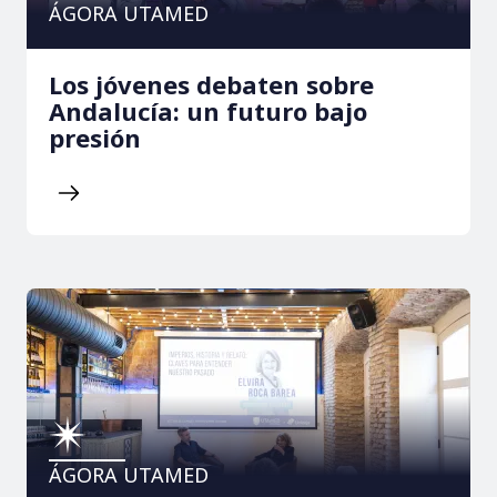
ÁGORA UTAMED
Los jóvenes debaten sobre
Andalucía: un futuro bajo
presión
ÁGORA UTAMED