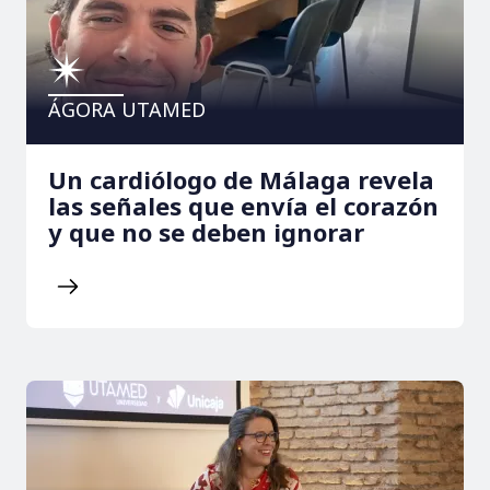
ÁGORA UTAMED
Un cardiólogo de Málaga revela
las señales que envía el corazón
y que no se deben ignorar