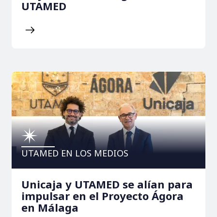
UTAMED
UTAMED EN LOS MEDIOS
Unicaja y UTAMED se alían para
impulsar en el Proyecto Ágora
en Málaga