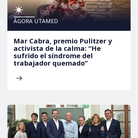
ÁGORA UTAMED
Mar Cabra, premio Pulitzer y
activista de la calma: “He
sufrido el síndrome del
trabajador quemado”