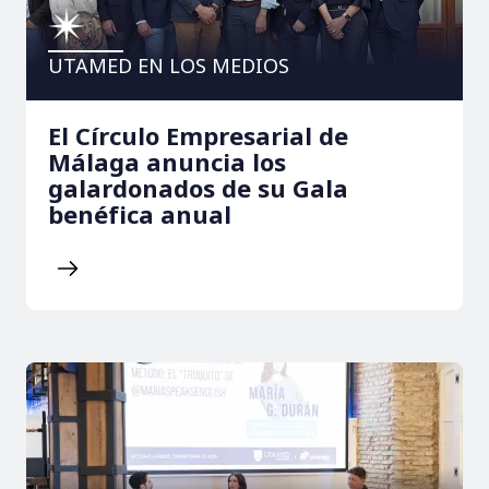
UTAMED EN LOS MEDIOS
El Círculo Empresarial de
Málaga anuncia los
galardonados de su Gala
benéfica anual