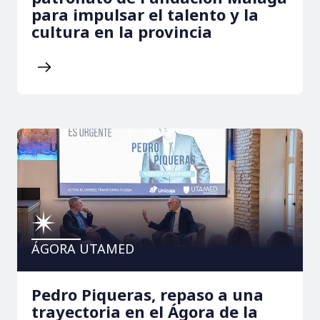
para impulsar el talento y la
cultura en la provincia
ÁGORA UTAMED
Pedro Piqueras, repaso a una
trayectoria en el Ágora de la