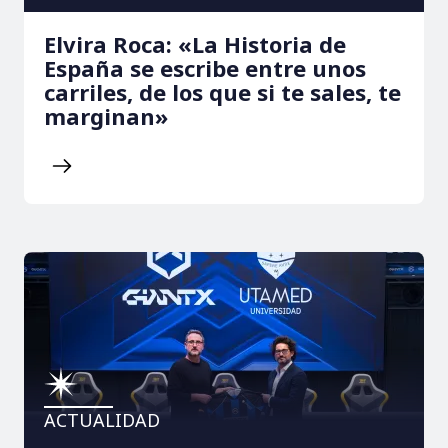
Elvira Roca: «La Historia de
España se escribe entre unos
carriles, de los que si te sales, te
marginan»
ACTUALIDAD