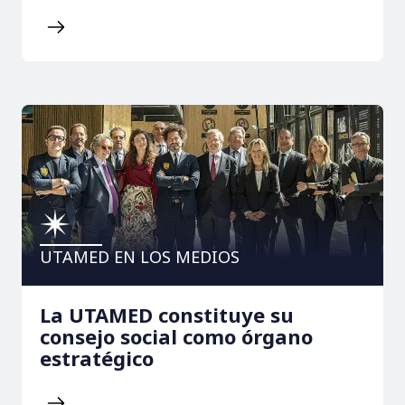
UTAMED EN LOS MEDIOS
La UTAMED constituye su
consejo social como órgano
estratégico