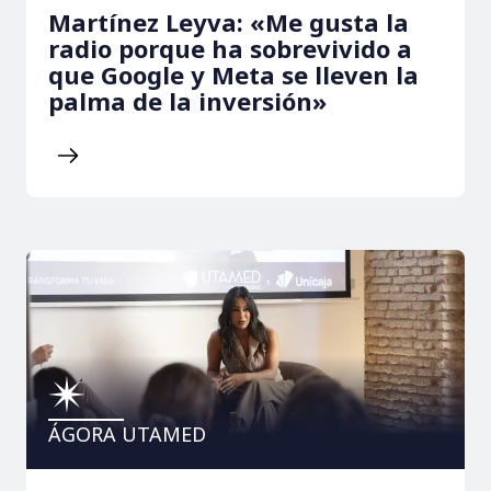
Martínez Leyva: «Me gusta la
radio porque ha sobrevivido a
que Google y Meta se lleven la
palma de la inversión»
ÁGORA UTAMED