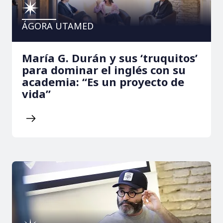
ÁGORA UTAMED
María G. Durán y sus ‘truquitos’
para dominar el inglés con su
academia: “Es un proyecto de
vida”