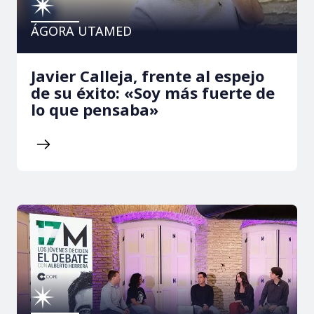
ÁGORA UTAMED
Javier Calleja, frente al espejo
de su éxito: «Soy más fuerte de
lo que pensaba»