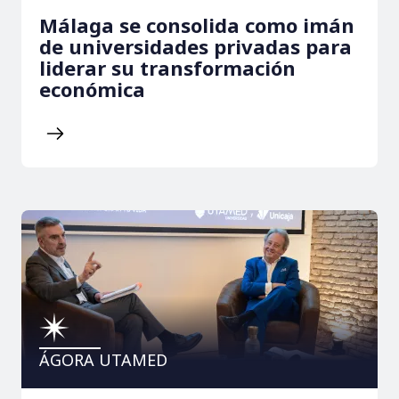
Málaga se consolida como imán
de universidades privadas para
liderar su transformación
económica
ÁGORA UTAMED