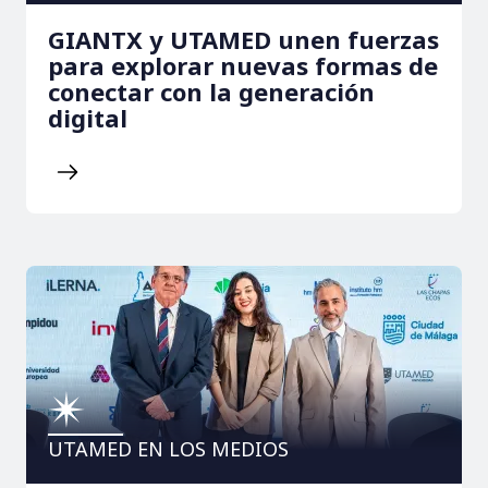
GIANTX y UTAMED unen fuerzas
para explorar nuevas formas de
conectar con la generación
digital
UTAMED EN LOS MEDIOS