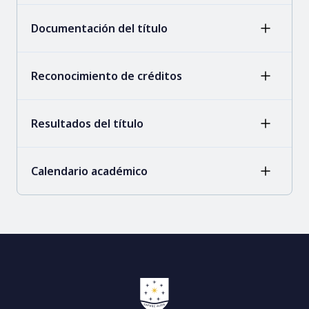
Documentación del título
Reconocimiento de créditos
Resultados del título
Calendario académico