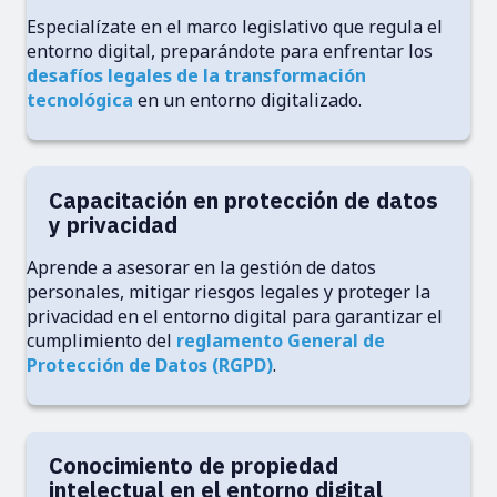
Especialízate en el marco legislativo que regula el
entorno digital, preparándote para enfrentar los
desafíos legales de la transformación
tecnológica
en un entorno digitalizado.
Capacitación en protección de datos
y privacidad
Aprende a asesorar en la gestión de datos
personales, mitigar riesgos legales y proteger la
privacidad en el entorno digital para garantizar el
cumplimiento del
reglamento General de
Protección de Datos (RGPD)
.
Conocimiento de propiedad
intelectual en el entorno digital