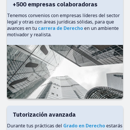
+500 empresas colaboradoras
Tenemos convenios con empresas líderes del sector
legal y otras con áreas jurídicas sólidas, para que
avances en tu
carrera de Derecho
en un ambiente
motivador y realista.
Tutorización avanzada
Durante tus prácticas del
Grado en Derecho
estarás