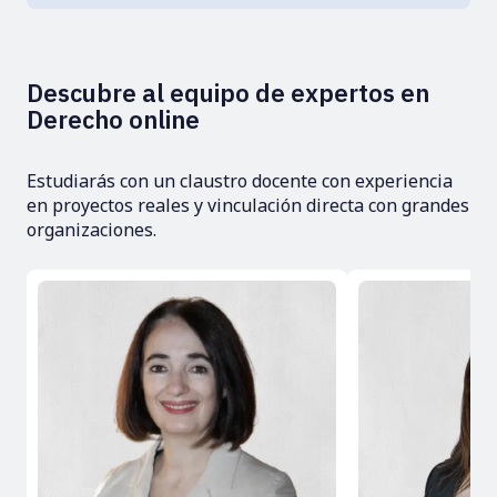
Descubre al equipo de expertos en
Derecho online
Estudiarás con un claustro docente con experiencia
en proyectos reales y vinculación directa con grandes
organizaciones.