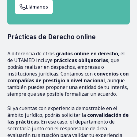
Llámanos
Prácticas de Derecho online
A diferencia de otros
grados online en derecho
, el
de UTAMED incluye
prácticas obligatorias
, que
podrás realizar en despachos, empresas o
instituciones jurídicas. Contamos con
convenios con
compañías de prestigio a nivel nacional
, aunque
también puedes proponer una entidad de tu interés,
siempre que sea posible formalizar un acuerdo.
Si ya cuentas con experiencia demostrable en el
ámbito jurídico, podrás solicitar la
convalidación de
las prácticas
. En ese caso, el departamento de
secretaría junto con el responsable de área
evaluarán tu situación para validar tu experiencia