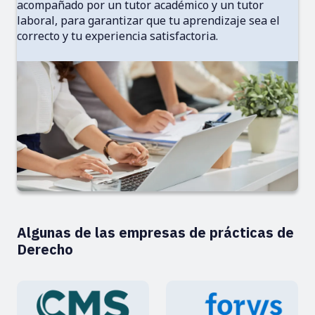
acompañado por un tutor académico y un tutor
laboral, para garantizar que tu aprendizaje sea el
correcto y tu experiencia satisfactoria.
Algunas de las empresas de prácticas de
Derecho