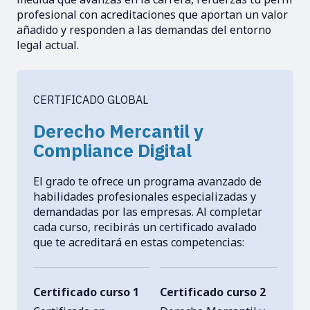
profesional con acreditaciones que aportan un valor
añadido y responden a las demandas del entorno
legal actual.
CERTIFICADO GLOBAL
Derecho Mercantil y
Compliance Digital
El grado te ofrece un programa avanzado de
habilidades profesionales especializadas y
demandadas por las empresas. Al completar
cada curso, recibirás un certificado avalado
que te acreditará en estas competencias:
Certificado curso 1
Certificado curso 2