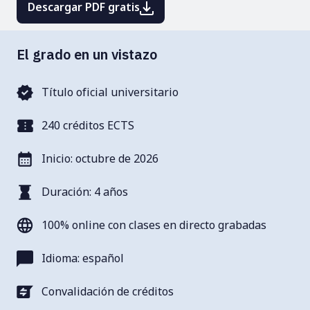
Descargar PDF gratis
El grado en un vistazo
Título oficial universitario
240 créditos ECTS
Inicio: octubre de 2026
Duración: 4 años
100% online con clases en directo grabadas
Idioma: español
Convalidación de créditos