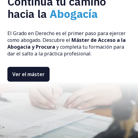
Continúa tu camino
hacia la
Abogacía
El Grado en Derecho es el primer paso para ejercer
como abogado. Descubre el
Máster de Acceso a la
Abogacía y Procura
y completa tu formación para
dar el salto a la práctica profesional.
Ver el máster