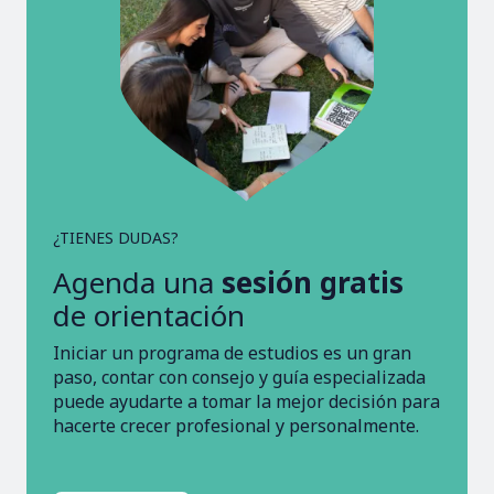
¿TIENES DUDAS?
Agenda una
sesión gratis
de orientación
Iniciar un programa de estudios es un gran
paso, contar con consejo y guía especializada
puede ayudarte a tomar la mejor decisión para
hacerte crecer profesional y personalmente.