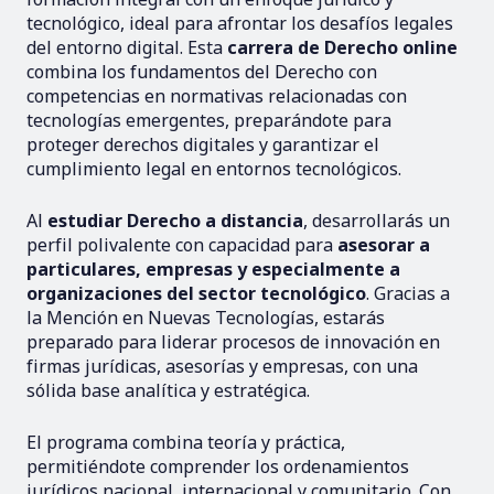
tecnológico, ideal para afrontar los desafíos legales
del entorno digital. Esta
carrera de Derecho
online
combina los fundamentos del Derecho con
competencias en normativas relacionadas con
tecnologías emergentes, preparándote para
proteger derechos digitales y garantizar el
cumplimiento legal en entornos tecnológicos.
Al
estudiar Derecho a distancia
, desarrollarás un
perfil polivalente con capacidad para
asesorar a
particulares, empresas y especialmente a
organizaciones del sector tecnológico
. Gracias a
la Mención en Nuevas Tecnologías, estarás
preparado para liderar procesos de innovación en
firmas jurídicas, asesorías y empresas, con una
sólida base analítica y estratégica.
El programa combina teoría y práctica,
permitiéndote comprender los ordenamientos
jurídicos nacional, internacional y comunitario. Con