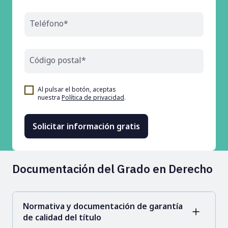
Teléfono*
Código postal*
Al pulsar el botón, aceptas
nuestra
Política de privacidad
.
Documentación del Grado en Derecho
Normativa y documentación de garantía
de calidad del título