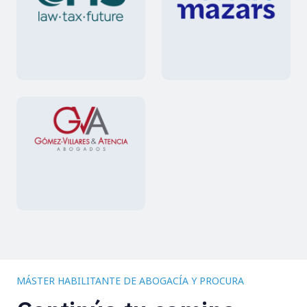
MÁSTER HABILITANTE DE ABOGACÍA Y PROCURA