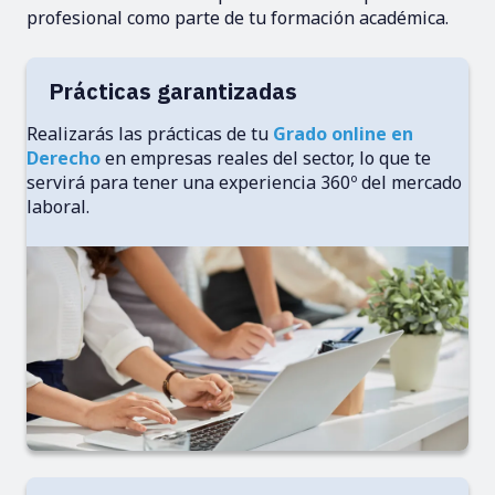
profesional como parte de tu formación académica.
Prácticas garantizadas
Realizarás las prácticas de tu
Grado online en
Derecho
en empresas reales del sector, lo que te
servirá para tener una experiencia 360º del mercado
laboral.