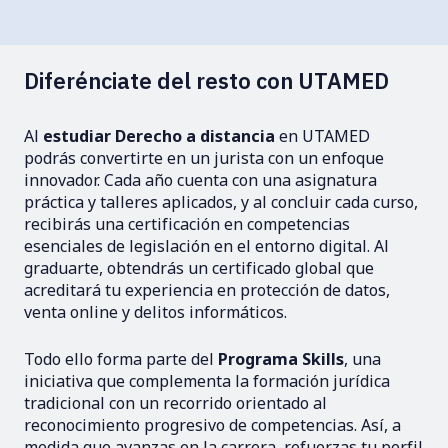
Diferénciate del resto con UTAMED
Al
estudiar Derecho a distancia
en UTAMED
podrás convertirte en un jurista con un enfoque
innovador. Cada año cuenta con una asignatura
práctica y talleres aplicados, y al concluir cada curso,
recibirás una certificación en competencias
esenciales de legislación en el entorno digital. Al
graduarte, obtendrás un certificado global que
acreditará tu experiencia en protección de datos,
venta online y delitos informáticos.
Todo ello forma parte del
Programa Skills
, una
iniciativa que complementa la formación jurídica
tradicional con un recorrido orientado al
reconocimiento progresivo de competencias. Así, a
medida que avanzas en la carrera, refuerzas tu perfil