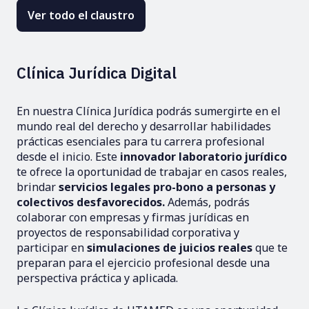
Ver todo el claustro
Clínica Jurídica Digital
En nuestra Clínica Jurídica podrás sumergirte en el
mundo real del derecho y desarrollar habilidades
prácticas esenciales para tu carrera profesional
desde el inicio. Este
innovador laboratorio jurídico
te ofrece la oportunidad de trabajar en casos reales,
brindar
servicios legales pro-bono a personas y
colectivos desfavorecidos.
Además, podrás
colaborar con empresas y firmas jurídicas en
proyectos de responsabilidad corporativa y
participar en
simulaciones de juicios reales
que te
preparan para el ejercicio profesional desde una
perspectiva práctica y aplicada.