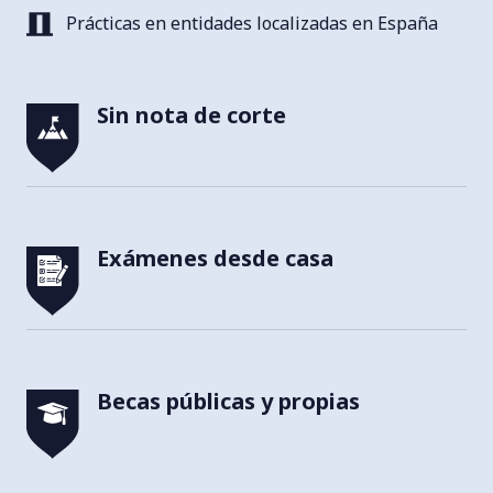
Prácticas en entidades localizadas en España
Sin nota de corte
Exámenes desde casa
Becas públicas y propias