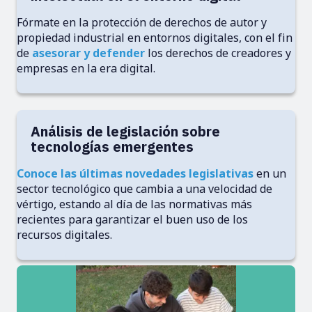
Fórmate en la protección de derechos de autor y
propiedad industrial en entornos digitales, con el fin
de
asesorar y defender
los derechos de creadores y
empresas en la era digital.
Análisis de legislación sobre
tecnologías emergentes
Conoce las últimas novedades legislativas
en un
sector tecnológico que cambia a una velocidad de
vértigo, estando al día de las normativas más
recientes para garantizar el buen uso de los
recursos digitales.