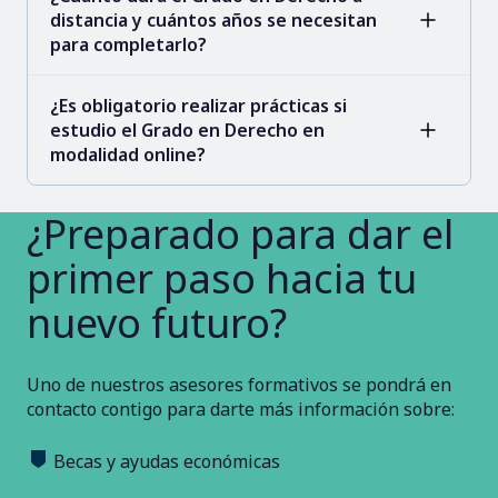
distancia y cuántos años se necesitan
para completarlo?
¿Es obligatorio realizar prácticas si
estudio el Grado en Derecho en
modalidad online?
¿Preparado para dar el
primer paso hacia tu
nuevo futuro?
Uno de nuestros asesores formativos se pondrá en
contacto contigo para darte más información sobre:
Becas y ayudas económicas