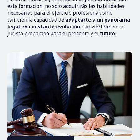
esta formación, no solo adquirirás las habilidades
necesarias para el ejercicio profesional, sino
también la capacidad de
adaptarte a un panorama
legal en constante evolución
. Conviértete en un
jurista preparado para el presente y el futuro.