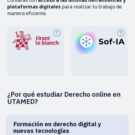
plataformas digitales
para realizar tu trabajo de
manera eficiente.
¿Por qué estudiar Derecho online en
UTAMED?
Formación en derecho digital y
nuevas tecnologías