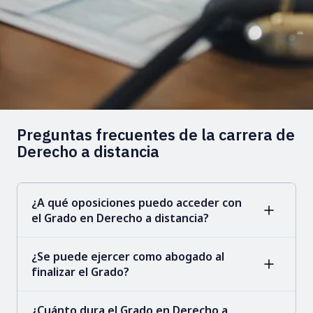
Preguntas frecuentes de la carrera de
Derecho a distancia
¿A qué oposiciones puedo acceder con
el Grado en Derecho a distancia?
¿Se puede ejercer como abogado al
finalizar el Grado?
¿Cuánto dura el Grado en Derecho a