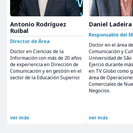
Daniel Ladeira
Antonio Rodríguez
Ruibal
Responsable del M
Director de Área
Doctor en el área d
Comunicación y Cult
Doctor en Ciencias de la
Universidad de São 
Información con más de 20 años
Ejerció durante más
de experiencia en Dirección de
en TV Globo como g
Comunicación y en gestión en el
área de Operacione
sector de la Educación Superior.
Comerciales de Nu
Negocios.
ver más
ver más