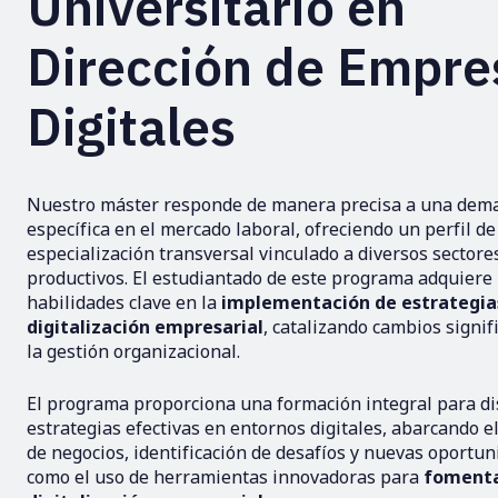
Universitario en
Dirección de Empre
Digitales
Nuestro máster responde de manera precisa a una dem
específica en el mercado laboral, ofreciendo un perfil de
especialización transversal vinculado a diversos sectore
productivos. El estudiantado de este programa adquiere
habilidades clave en la
implementación de estrategia
digitalización empresarial
, catalizando cambios signif
la gestión organizacional.
El programa proporciona una formación integral para d
estrategias efectivas en entornos digitales, abarcando el
de negocios, identificación de desafíos y nuevas oportun
como el uso de herramientas innovadoras para
fomenta