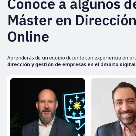
Conoce a algunos de
Máster en Direcció
Online
Aprenderás de un equipo docente con experiencia en pro
dirección y gestión de empresas en el ámbito digital