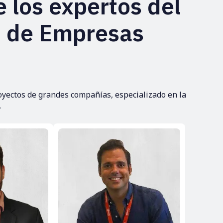
 los expertos del
n de Empresas
yectos de grandes compañías, especializado en la
.