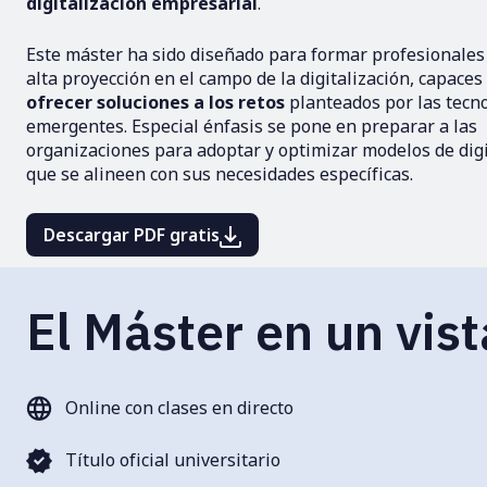
digitalización empresarial
.
Este máster ha sido diseñado para formar profesionales
alta proyección en el campo de la digitalización, capaces
ofrecer soluciones a los retos
planteados por las tecn
emergentes. Especial énfasis se pone en preparar a las
organizaciones para adoptar y optimizar modelos de digi
que se alineen con sus necesidades específicas.
Descargar PDF gratis
El Máster en un vis
Online con clases en directo
Título oficial universitario