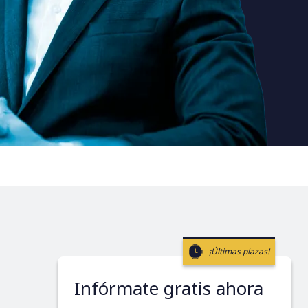
¡Últimas plazas!
Infórmate gratis ahora