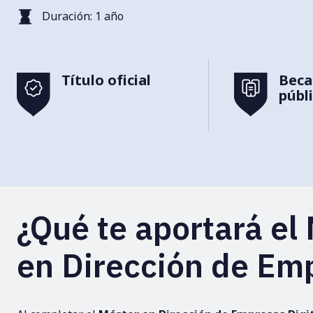
Duración: 1 año
Título oficial
Beca
públ
¿Qué te aportará el
en Dirección de Em