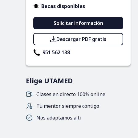
Becas disponibles
Solicitar información
Descargar PDF gratis
951 562 138
Elige UTAMED
Clases en directo 100% online
Tu mentor siempre contigo
Nos adaptamos a ti