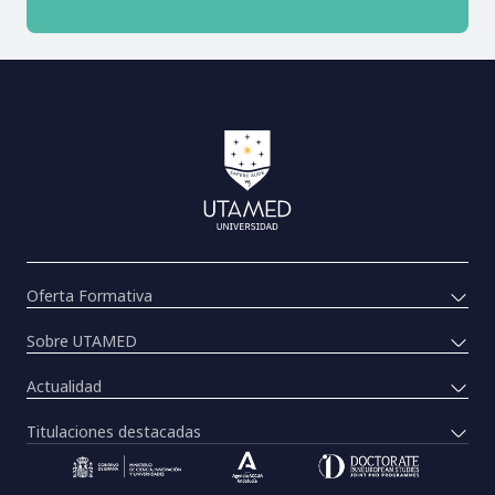
Oferta Formativa
Sobre UTAMED
Actualidad
Titulaciones destacadas