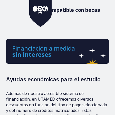
Compatible con becas
Financiación a medida 
sin intereses
Ayudas económicas para el estudio
Además de nuestro accesible sistema de 
financiación, en UTAMED ofrecemos diversos 
descuentos en función del tipo de pago seleccionado 
y del número de créditos matriculados. Estas 