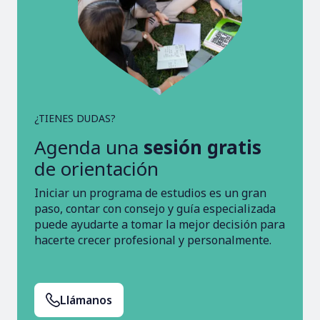
¿TIENES DUDAS?
Agenda una
sesión gratis
de orientación
Iniciar un programa de estudios es un gran
paso, contar con consejo y guía especializada
puede ayudarte a tomar la mejor decisión para
hacerte crecer profesional y personalmente.
Llámanos