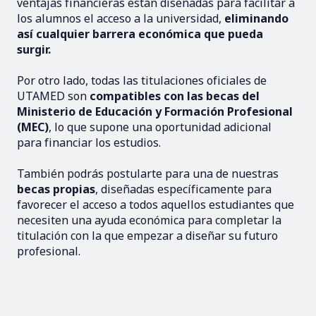
ventajas financieras están diseñadas para facilitar a 
los alumnos el acceso a la universidad, 
eliminando 
así cualquier barrera económica que pueda 
surgir.
Por otro lado, todas las titulaciones oficiales de 
UTAMED son 
compatibles con las becas del 
Ministerio de Educación y Formación Profesional 
(MEC)
, lo que supone una oportunidad adicional 
para financiar los estudios.
También podrás postularte para una de nuestras 
becas propias
, diseñadas específicamente para 
favorecer el acceso a todos aquellos estudiantes que 
necesiten una ayuda económica para completar la 
titulación con la que empezar a diseñar su futuro 
profesional.