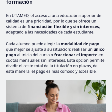
formación
En UTAMED, el acceso a una educación superior de
calidad es una prioridad, por lo que se ofrece un
sistema de
financiación flexible
y sin intereses
,
adaptado a las necesidades de cada estudiante.
Cada alumno puede elegir la
modalidad de pago
que mejor se ajuste a su situación: realizar un
único
pago
al inicio del curso o
fraccionar el importe
en
cuotas mensuales sin intereses. Esta opción permite
dividir el coste total de la titulación en plazos, de
esta manera, el pago es más cómodo y accesible.