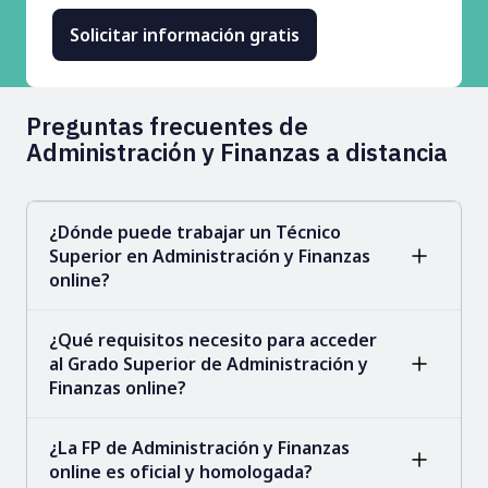
Preguntas frecuentes de
Administración y Finanzas a distancia
¿Dónde puede trabajar un Técnico
Superior en Administración y Finanzas
online?
¿Qué requisitos necesito para acceder
al Grado Superior de Administración y
Finanzas online?
¿La FP de Administración y Finanzas
online es oficial y homologada?