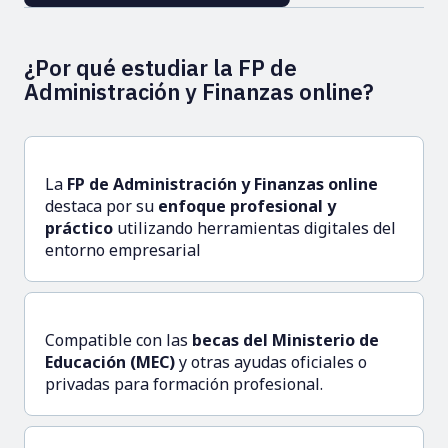
¿Por qué estudiar la FP de
Administración y Finanzas online?
La
FP de Administración y Finanzas online
destaca por su
enfoque profesional y
práctico
utilizando herramientas digitales del
entorno empresarial
Compatible con las
becas del Ministerio de
Educación (MEC)
y otras ayudas oficiales o
privadas para formación profesional.