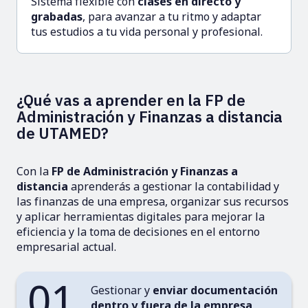
Sistema flexible con
clases en directo y
grabadas
, para avanzar a tu ritmo y adaptar
tus estudios a tu vida personal y profesional.
¿Qué vas a aprender en la FP de
Administración y Finanzas a distancia
de UTAMED?
Con la
FP de Administración y Finanzas a
distancia
aprenderás a gestionar la contabilidad y
las finanzas de una empresa, organizar sus recursos
y aplicar herramientas digitales para mejorar la
eficiencia y la toma de decisiones en el entorno
empresarial actual.
01
Gestionar y
enviar documentación
dentro y fuera de la empresa