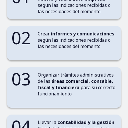
según las indicaciones recibidas o
las necesidades del momento.
02
Crear
informes y comunicaciones
según las indicaciones recibidas o
las necesidades del momento.
03
Organizar trámites administrativos
de las
áreas comercial, contable,
fiscal y financiera
para su correcto
funcionamiento.
04
Llevar la
contabilidad y la gestión