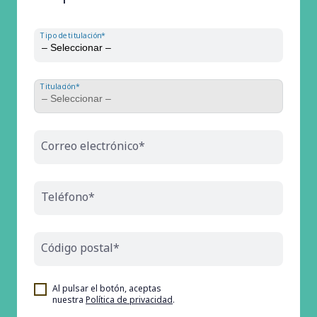
Tipo de titulación*
Titulación*
Correo electrónico*
Teléfono*
Código postal*
Al pulsar el botón, aceptas
nuestra
Política de privacidad
.