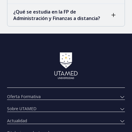
¿Qué se estudia en la FP de
Administración y Finanzas a distancia?
Oferta Formativa
Sobre UTAMED
Actualidad