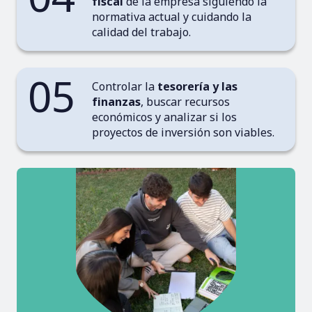
fiscal
de la empresa siguiendo la
normativa actual y cuidando la
calidad del trabajo.
05
Controlar la
tesorería y las
finanzas
, buscar recursos
económicos y analizar si los
proyectos de inversión son viables.