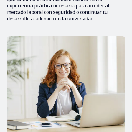
experiencia práctica necesaria para acceder al
mercado laboral con seguridad o continuar tu
desarrollo académico en la universidad.