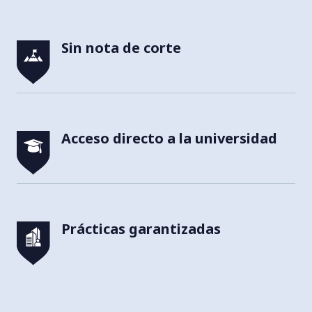
Sin nota de corte
Acceso directo a la universidad
Prácticas garantizadas