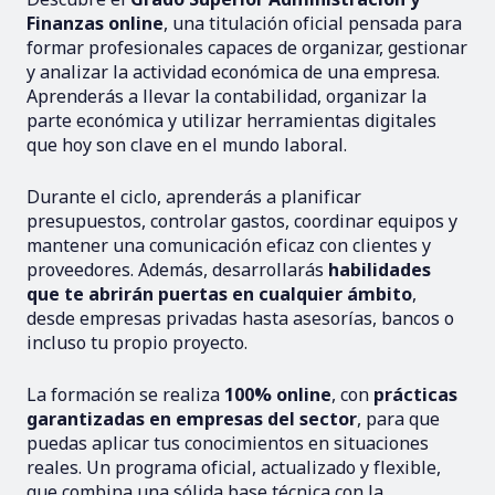
Finanzas online
, una titulación oficial pensada para
formar profesionales capaces de organizar, gestionar
y analizar la actividad económica de una empresa.
Aprenderás a llevar la contabilidad, organizar la
parte económica y utilizar herramientas digitales
que hoy son clave en el mundo laboral.
Durante el ciclo, aprenderás a planificar
presupuestos, controlar gastos, coordinar equipos y
mantener una comunicación eficaz con clientes y
proveedores. Además, desarrollarás
habilidades
que te abrirán puertas en cualquier ámbito
,
desde empresas privadas hasta asesorías, bancos o
incluso tu propio proyecto.
La formación se realiza
100% online
, con
prácticas
garantizadas en empresas del sector
, para que
puedas aplicar tus conocimientos en situaciones
reales. Un programa oficial, actualizado y flexible,
que combina una sólida base técnica con la