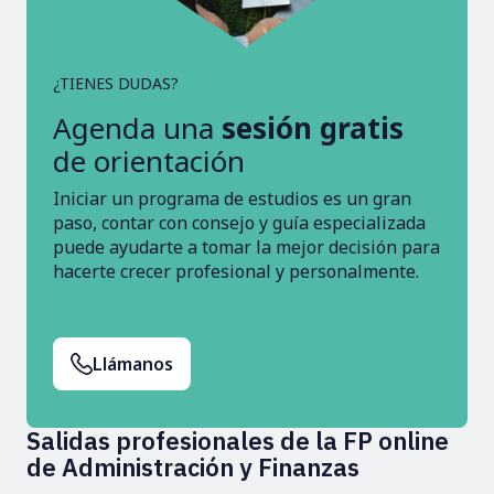
¿TIENES DUDAS?
Agenda una
sesión gratis
de orientación
Iniciar un programa de estudios es un gran
paso, contar con consejo y guía especializada
puede ayudarte a tomar la mejor decisión para
hacerte crecer profesional y personalmente.
Llámanos
Salidas profesionales de la FP online
de Administración y Finanzas