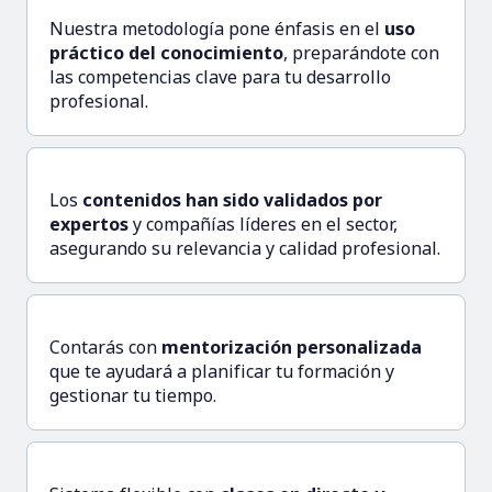
Nuestra metodología pone énfasis en el
uso
práctico del conocimiento
, preparándote con
las competencias clave para tu desarrollo
profesional.
Los
contenidos han sido validados por
expertos
y compañías líderes en el sector,
asegurando su relevancia y calidad profesional.
Contarás con
mentorización personalizada
que te ayudará a planificar tu formación y
gestionar tu tiempo.