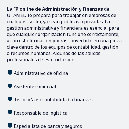
La
FP online de Administración y Finanzas
de
UTAMED te prepara para trabajar en empresas de
cualquier sector, ya sean públicas o privadas. La
gestión administrativa y financiera es esencial para
que cualquier organización funcione correctamente,
y con esta formación podrás convertirte en una pieza
clave dentro de los equipos de contabilidad, gestión
o recursos humanos. Algunas de las salidas
profesionales de este ciclo son:
Administrativo de oficina
Asistente comercial
Técnico/a en contabilidad o finanzas
Responsable de logística
Especialista de banca y seguros