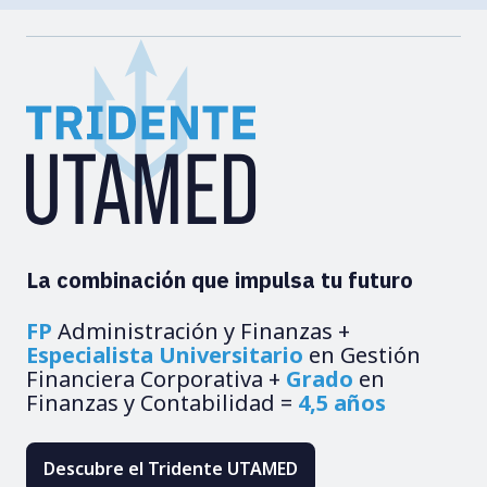
La combinación que impulsa tu futuro
FP
Administración y Finanzas +
Especialista Universitario
en Gestión
Financiera Corporativa +
Grado
en
Finanzas y Contabilidad =
4,5 años
Descubre el Tridente UTAMED