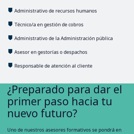
Administrativo de recursos humanos
Técnico/a en gestión de cobros
Administrativo de la Administración pública
Asesor en gestorías o despachos
Responsable de atención al cliente
¿Preparado para dar el
primer paso hacia tu
nuevo futuro?
Uno de nuestros asesores formativos se pondrá en