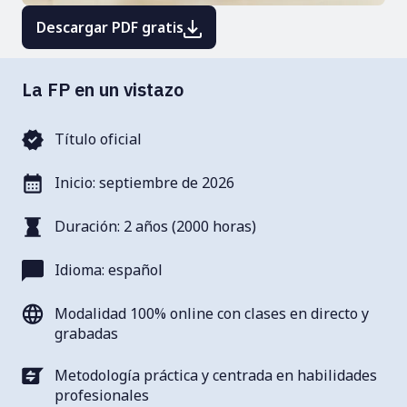
Descargar PDF gratis
La FP en un vistazo
Título oficial
Inicio: septiembre de 2026
Duración: 2 años (2000 horas)
Idioma: español
Modalidad 100% online con clases en directo y
grabadas
Metodología práctica y centrada en habilidades
profesionales