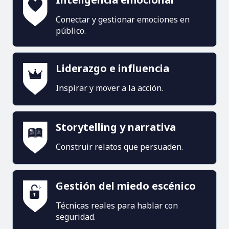
Conectar y gestionar emociones en
público.
Liderazgo e influencia
Inspirar y mover a la acción.
Storytelling y narrativa
Construir relatos que persuaden.
Gestión del miedo escénico
Técnicas reales para hablar con
seguridad.