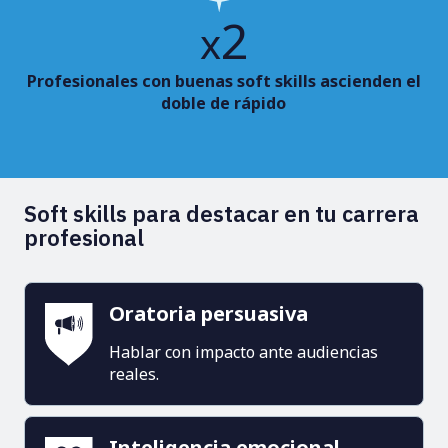
2
x
Profesionales con buenas soft skills ascienden el
doble de rápido
Soft skills para destacar en tu carrera
profesional
Oratoria persuasiva
Hablar con impacto ante audiencias
reales.
Inteligencia emocional