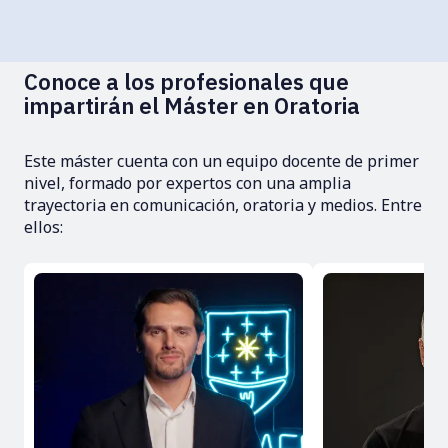
Conoce a los profesionales que
impartirán el Máster en Oratoria
Este máster cuenta con un equipo docente de primer
nivel, formado por expertos con una amplia
trayectoria en comunicación, oratoria y medios. Entre
ellos: