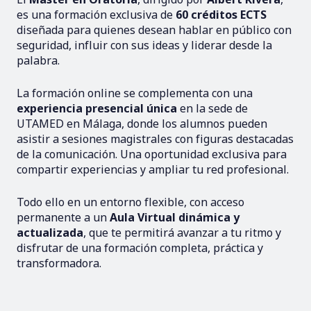
es una formación exclusiva de
60 créditos ECTS
diseñada para quienes desean hablar en público con
seguridad, influir con sus ideas y liderar desde la
palabra.
La formación online se complementa con una
experiencia presencial única
en la sede de
UTAMED en Málaga, donde los alumnos pueden
asistir a sesiones magistrales con figuras destacadas
de la comunicación. Una oportunidad exclusiva para
compartir experiencias y ampliar tu red profesional.
Todo ello en un entorno flexible, con acceso
permanente a un
Aula Virtual dinámica y
actualizada
, que te permitirá avanzar a tu ritmo y
disfrutar de una formación completa, práctica y
transformadora.