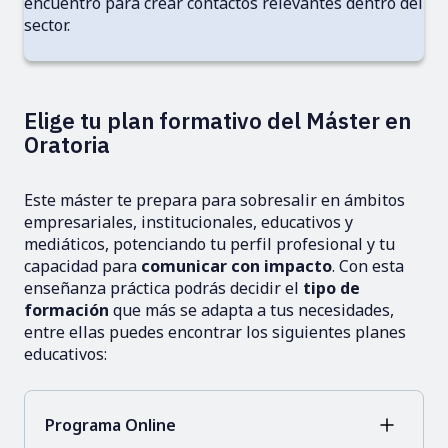
encuentro para crear contactos relevantes dentro del
sector.
Elige tu plan formativo del Máster en
Oratoria
Este máster te prepara para sobresalir en ámbitos
empresariales, institucionales, educativos y
mediáticos, potenciando tu perfil profesional y tu
capacidad para
comunicar con impacto
. Con esta
enseñanza práctica podrás decidir el
tipo de
formación
que más se adapta a tus necesidades,
entre ellas puedes encontrar los siguientes planes
educativos:
Programa Online