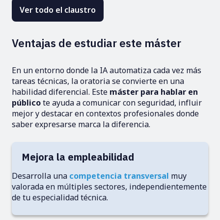
Ver todo el claustro
Ventajas de estudiar este máster
En un entorno donde la IA automatiza cada vez más
tareas técnicas, la oratoria se convierte en una
habilidad diferencial. Este
máster para hablar en
público
te ayuda a comunicar con seguridad, influir
mejor y destacar en contextos profesionales donde
saber expresarse marca la diferencia.
Mejora la empleabilidad
Desarrolla una
competencia transversal
muy
valorada en múltiples sectores, independientemente
de tu especialidad técnica.