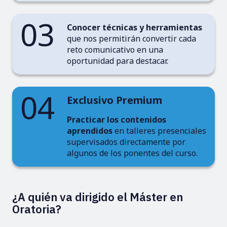
03
Conocer técnicas y herramientas
que nos permitirán convertir cada
reto comunicativo en una
oportunidad para destacar.
04
Exclusivo Premium
Practicar los contenidos
aprendidos
en talleres presenciales
supervisados directamente por
algunos de los ponentes del curso.
¿A quién va dirigido el Máster en
Oratoria?