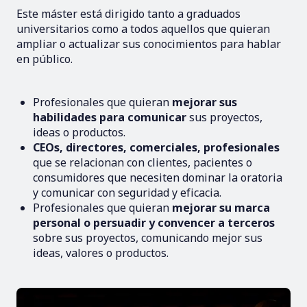
Este máster está dirigido tanto a graduados
universitarios como a todos aquellos que quieran
ampliar o actualizar sus conocimientos para hablar
en público.
Profesionales que quieran
mejorar sus
habilidades para comunicar
sus proyectos,
ideas o productos.
CEOs, directores, comerciales, profesionales
que se relacionan con clientes, pacientes o
consumidores que necesiten dominar la oratoria
y comunicar con seguridad y eficacia.
Profesionales que quieran
mejorar su marca
personal o persuadir y convencer a terceros
sobre sus proyectos, comunicando mejor sus
ideas, valores o productos.