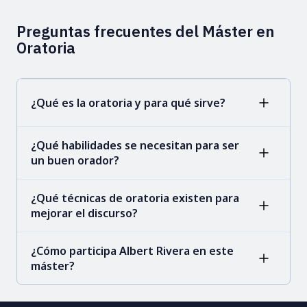
Preguntas frecuentes del Máster en
Oratoria
¿Qué es la oratoria y para qué sirve?
¿Qué habilidades se necesitan para ser
un buen orador?
¿Qué técnicas de oratoria existen para
mejorar el discurso?
¿Cómo participa Albert Rivera en este
máster?