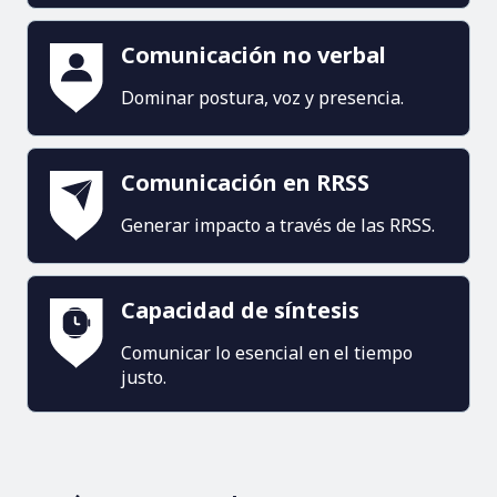
Comunicación no verbal
Dominar postura, voz y presencia.
Comunicación en RRSS
Generar impacto a través de las RRSS.
Capacidad de síntesis
Comunicar lo esencial en el tiempo
justo.