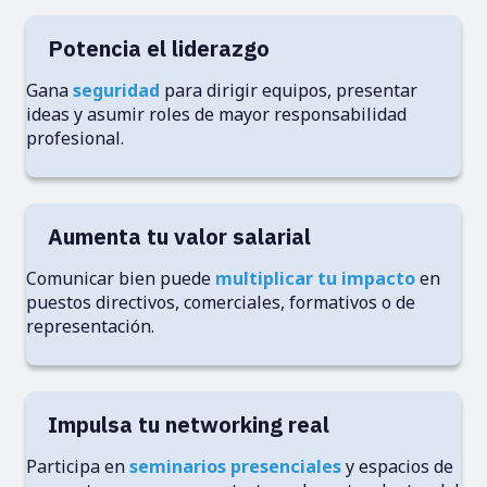
Potencia el liderazgo
Gana
seguridad
para dirigir equipos, presentar
ideas y asumir roles de mayor responsabilidad
profesional.
Aumenta tu valor salarial
Comunicar bien puede
multiplicar tu impacto
en
puestos directivos, comerciales, formativos o de
representación.
Impulsa tu networking real
Participa en
seminarios presenciales
y espacios de