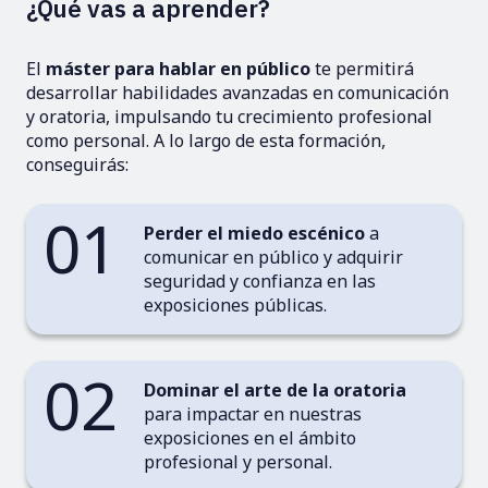
¿Qué vas a aprender?
El
máster para hablar en público
te permitirá
desarrollar habilidades avanzadas en comunicación
y oratoria, impulsando tu crecimiento profesional
como personal. A lo largo de esta formación,
conseguirás:
01
Perder el miedo escénico
a
comunicar en público y adquirir
seguridad y confianza en las
exposiciones públicas.
02
Dominar el arte de la oratoria
para impactar en nuestras
exposiciones en el ámbito
profesional y personal.