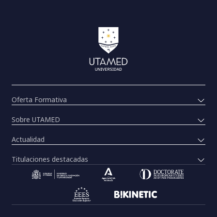
Oferta Formativa
Sobre UTAMED
Actualidad
Titulaciones destacadas