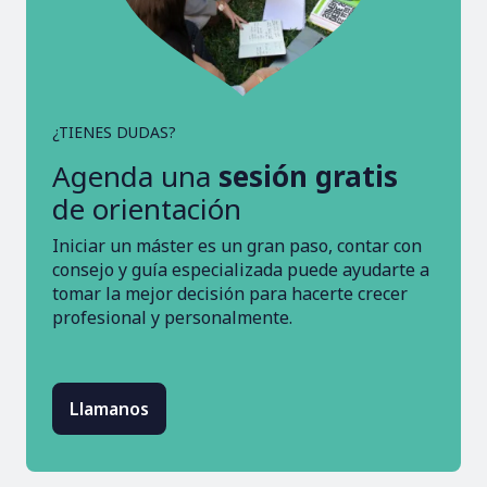
¿TIENES DUDAS?
Agenda una
sesión gratis
de orientación
Iniciar un máster es un gran paso, contar con
consejo y guía especializada puede ayudarte a
tomar la mejor decisión para hacerte crecer
profesional y personalmente.
Llamanos