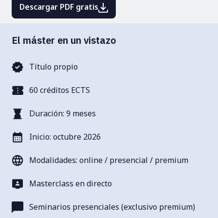
Descargar PDF gratis
El máster en un vistazo
Título propio
60 créditos ECTS
Duración: 9 meses
Inicio: octubre 2026
Modalidades: online / presencial / premium
Masterclass en directo
Seminarios presenciales (exclusivo premium)