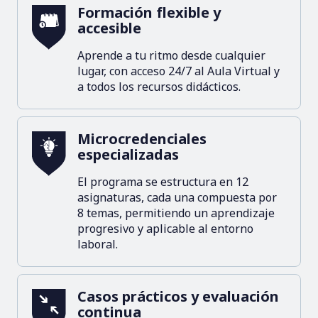
Formación flexible y
accesible
Aprende a tu ritmo desde cualquier
lugar, con acceso 24/7 al Aula Virtual y
a todos los recursos didácticos.
Microcredenciales
especializadas
El programa se estructura en 12
asignaturas, cada una compuesta por
8 temas, permitiendo un aprendizaje
progresivo y aplicable al entorno
laboral.
Casos prácticos y evaluación
continua