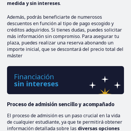
medida y sin intereses
.
Además, podrás beneficiarte de numerosos
descuentos en función al tipo de pago escogido y
créditos adquiridos. Si tienes dudas, puedes solicitar
más información sin compromiso. Para asegurar tu
plaza, puedes realizar una reserva abonando un
importe inicial, que se descontará del precio total del
máster
Financiación
sin intereses
Proceso de admisión sencillo y acompañado
El proceso de admisión es un paso crucial en la vida
de cualquier estudiante, ya que te permitirá obtener
información detallada sobre las
diversas opciones