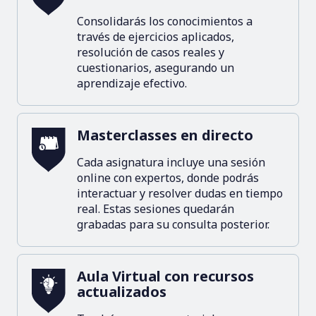
Consolidarás los conocimientos a
través de ejercicios aplicados,
resolución de casos reales y
cuestionarios, asegurando un
aprendizaje efectivo.
Masterclasses en directo
Cada asignatura incluye una sesión
online con expertos, donde podrás
interactuar y resolver dudas en tiempo
real. Estas sesiones quedarán
grabadas para su consulta posterior.
Aula Virtual con recursos
actualizados