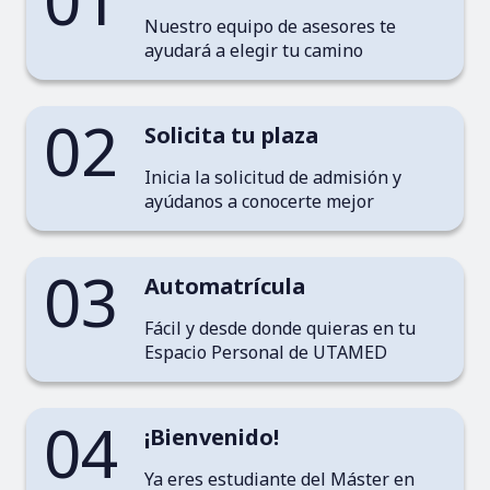
01
Nuestro equipo de asesores te
ayudará a elegir tu camino
02
Solicita tu plaza
Inicia la solicitud de admisión y
ayúdanos a conocerte mejor
03
Automatrícula
Fácil y desde donde quieras en tu
Espacio Personal de UTAMED
04
¡Bienvenido!
Ya eres estudiante del Máster en