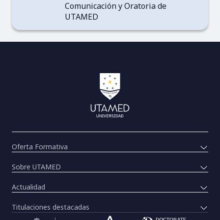
Comunicación y Oratoria de
UTAMED
Oferta Formativa
Sobre UTAMED
Actualidad
Titulaciones destacadas