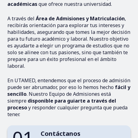
académicas
que ofrece nuestra universidad.
A través del
Área de Admisiones y Matriculación
,
recibirás orientación para explorar tus intereses y
habilidades, asegurando que tomes la mejor decisión
para tu futuro académico y laboral. Nuestro objetivo
es ayudarte a elegir un programa de estudios que no
solo se alinee con tus pasiones, sino que también te
prepare para un éxito profesional en el ámbito
laboral.
En UTAMED, entendemos que el proceso de admisión
puede ser abrumador, por eso lo hemos hecho
fácil y
sencillo
. Nuestro Equipo de Admisiones está
siempre
disponible para guiarte a través del
proceso
y responder cualquier pregunta que pueda
tener.
Contáctanos