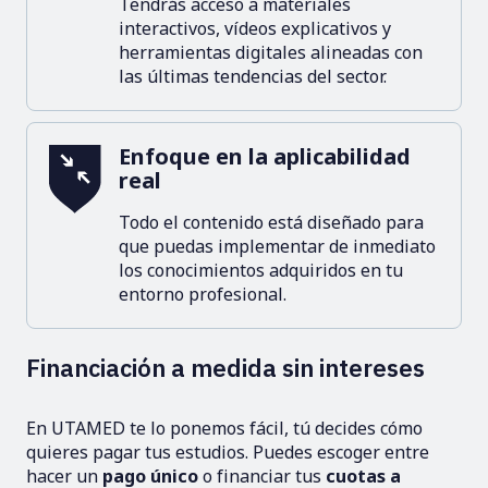
Tendrás acceso a materiales
interactivos, vídeos explicativos y
herramientas digitales alineadas con
las últimas tendencias del sector.
Enfoque en la aplicabilidad
real
Todo el contenido está diseñado para
que puedas implementar de inmediato
los conocimientos adquiridos en tu
entorno profesional.
Financiación a medida sin intereses
En UTAMED te lo ponemos fácil, tú decides cómo
quieres pagar tus estudios. Puedes escoger entre
hacer un
pago único
o financiar tus
cuotas a