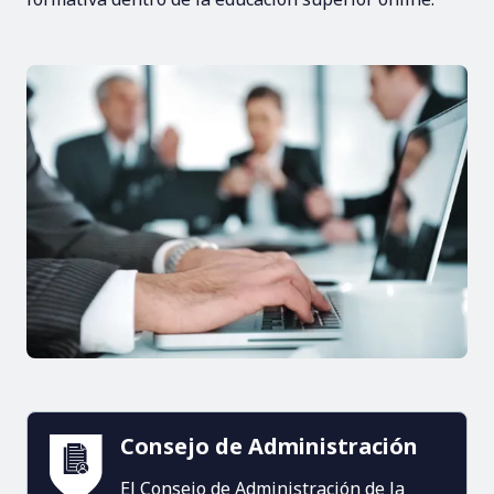
Consejo de Administración
El Consejo de Administración de la