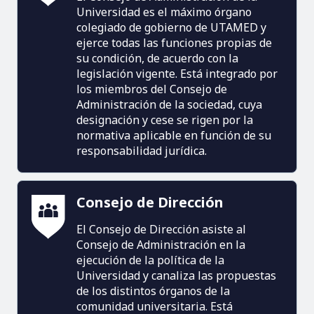
Universidad es el máximo órgano
colegiado de gobierno de UTAMED y
ejerce todas las funciones propias de
su condición, de acuerdo con la
legislación vigente. Está integrado por
los miembros del Consejo de
Administración de la sociedad, cuya
designación y cese se rigen por la
normativa aplicable en función de su
responsabilidad jurídica.
Consejo de Dirección
El Consejo de Dirección asiste al
Consejo de Administración en la
ejecución de la política de la
Universidad y canaliza las propuestas
de los distintos órganos de la
comunidad universitaria. Está