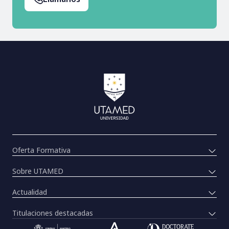
Oferta Formativa
Sobre UTAMED
Actualidad
Titulaciones destacadas