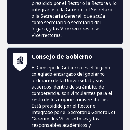
presidido por el Rector o la Rectora y lo
integran el o la Gerente, el Secretario
o la Secretaria General, que actúa
como secretario o secretaria del
órgano, y los Vicerrectores o las
Vicerrectoras.
Consejo de Gobierno
El Consejo de Gobierno es el órgano
colegiado encargado del gobierno
ordinario de la Universidad y sus
acuerdos, dentro de su ámbito de
competencia, son vinculantes para el
resto de los órganos universitarios.
Está presidido por el Rector e
integrado por el Secretario General, el
Gerente, los Vicerrectores y los
responsables académicos y