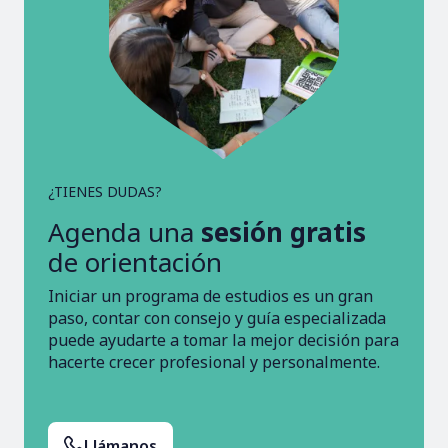
¿TIENES DUDAS?
Agenda una
sesión gratis
de orientación
Iniciar un programa de estudios es un gran
paso, contar con consejo y guía especializada
puede ayudarte a tomar la mejor decisión para
hacerte crecer profesional y personalmente.
Llámanos