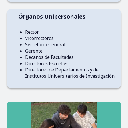
Órganos Unipersonales
Rector
Vicerrectores
Secretario General
Gerente
Decanos de Facultades
Directores Escuelas
Directores de Departamentos y de
Institutos Universitarios de Investigación