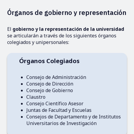
Órganos de gobierno y representación
El
gobierno y la representación de la universidad
se articularán a través de los siguientes órganos
colegiados y unipersonales:
Órganos Colegiados
Consejo de Administración
Consejo de Dirección
Consejo de Gobierno
Claustro
Consejo Científico Asesor
Juntas de Facultad y Escuelas
Consejos de Departamento y de Institutos
Universitarios de Investigación