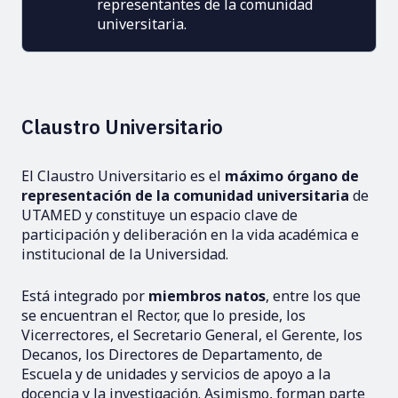
representantes de la comunidad
universitaria.
Claustro Universitario
El Claustro Universitario es el
máximo órgano de
representación de la comunidad universitaria
de
UTAMED y constituye un espacio clave de
participación y deliberación en la vida académica e
institucional de la Universidad.
Está integrado por
miembros natos
, entre los que
se encuentran el Rector, que lo preside, los
Vicerrectores, el Secretario General, el Gerente, los
Decanos, los Directores de Departamento, de
Escuela y de unidades y servicios de apoyo a la
docencia y la investigación. Asimismo, forman parte