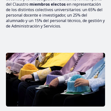
del Claustro
miembros electos
en representación
de los distintos colectivos universitarios: un 65% del
personal docente e investigador, un 25% del
alumnado y un 15% del personal técnico, de gestión y
de Administración y Servicios.