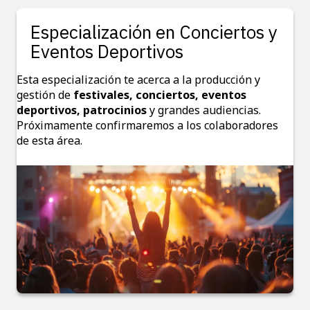
Especialización en Conciertos y
Eventos Deportivos
Esta especialización te acerca a la producción y
gestión de
festivales, conciertos, eventos
deportivos, patrocinios
y grandes audiencias.
Próximamente confirmaremos a los colaboradores
de esta área.