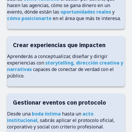
hacen las agencias, cómo se gana dinero en un
evento, dónde están las
oportunidades reales
y
cómo posicionarte
en el área que más te interesa.
Crear experiencias que impacten
Aprenderás a conceptualizar, diseñar y dirigir
experiencias con
storytelling, dirección creativa y
narrativas
capaces de conectar de verdad con el
público.
Gestionar eventos con protocolo
Desde una
boda íntima
hasta un
acto
institucional
, sabrás aplicar el protocolo oficial,
corporativo y social con criterio profesional.