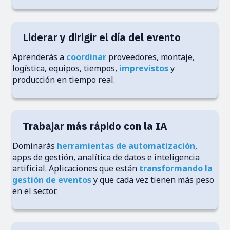
Liderar y dirigir el día del evento
Aprenderás a
coordinar
proveedores, montaje,
logística, equipos, tiempos,
imprevistos
y
producción en tiempo real.
Trabajar más rápido con la IA
Dominarás
herramientas de automatización
,
apps de gestión, analítica de datos e inteligencia
artificial. Aplicaciones que están
transformando la
gestión de eventos
y que cada vez tienen más peso
en el sector.