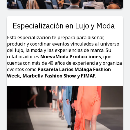
Especialización en Lujo y Moda
Esta especialización te prepara para diseñar,
producir y coordinar eventos vinculados al universo
del lujo, la moda y las experiencias de marca. Su
colaborador es
NuevaModa Producciones
, que
cuenta con más de 40 años de experiencia y organiza
eventos como
Pasarela Larios Málaga Fashion
Week, Marbella Fashion Show y FIMAF
.