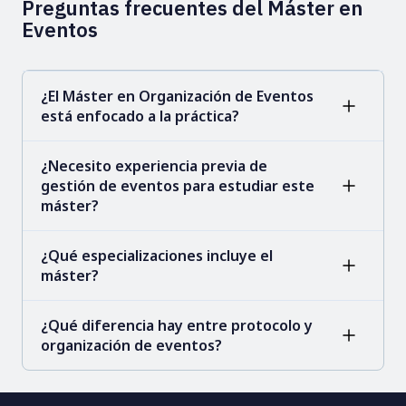
Preguntas frecuentes del Máster en
Eventos
¿El Máster en Organización de Eventos
está enfocado a la práctica?
¿Necesito experiencia previa de
gestión de eventos para estudiar este
máster?
¿Qué especializaciones incluye el
máster?
¿Qué diferencia hay entre protocolo y
organización de eventos?