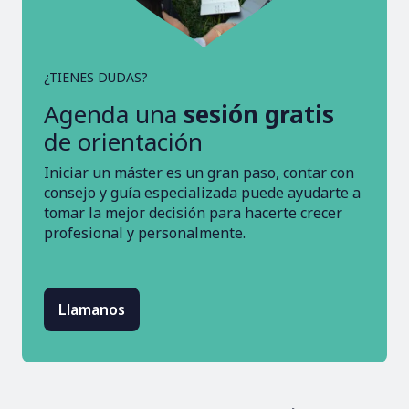
¿TIENES DUDAS?
Agenda una
sesión gratis
de orientación
Iniciar un máster es un gran paso, contar con
consejo y guía especializada puede ayudarte a
tomar la mejor decisión para hacerte crecer
profesional y personalmente.
Llamanos