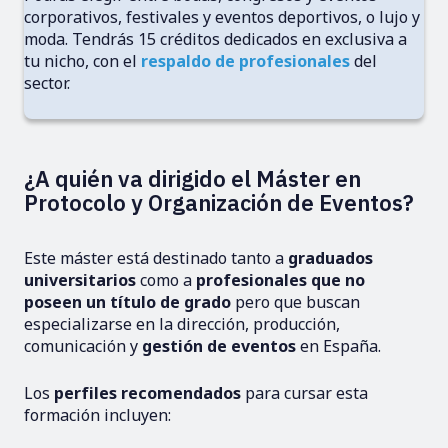
corporativos, festivales y eventos deportivos, o lujo y
moda. Tendrás 15 créditos dedicados en exclusiva a
tu nicho, con el
respaldo de profesionales
del
sector.
¿A quién va dirigido el Máster en
Protocolo y Organización de Eventos?
Este máster está destinado tanto a
graduados
universitarios
como a
profesionales que no
poseen un título de grado
pero que buscan
especializarse en la dirección, producción,
comunicación y
gestión de eventos
en España.
Los
perfiles recomendados
para cursar esta
formación incluyen: