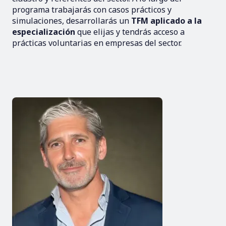
programa trabajarás con casos prácticos y
simulaciones, desarrollarás un
TFM aplicado a la
especialización
que elijas y tendrás acceso a
prácticas voluntarias en empresas del sector.