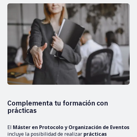
Complementa tu formación con
prácticas
El
Máster en Protocolo y Organización de Eventos
incluye la posibilidad de realizar
prácticas