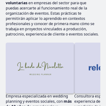
voluntarias
en empresas del sector para que
puedas acercarte al funcionamiento real de la
organización de eventos. Estas prácticas te
permitirán aplicar lo aprendido en contextos
profesionales y conocer de primera mano cómo se
trabaja en proyectos vinculados a producción,
patrocinio, experiencia de cliente o eventos sociales.
Empresa especializada en wedding
Consultora especi
planning y eventos sociales, con
más
experiencia de cli