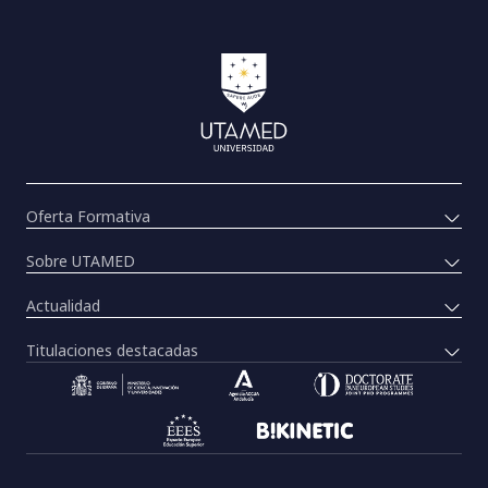
Oferta Formativa
Sobre UTAMED
Actualidad
Titulaciones destacadas