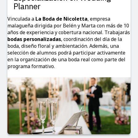
Planner
Vinculada a
La Boda de Nicoletta
, empresa
malagueña dirigida por Belén y Marta con más de 10
años de experiencia y cobertura nacional. Trabajarás
bodas personalizadas
, coordinación del día de la
boda, diseño floral y ambientación. Además, una
selección de alumnos podrá participar activamente
en la organización de una boda real como parte del
programa formativo.