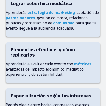
Lograr cobertura mediática
Aprenderás
estrategia de marketing
, captación de
patrocinadores
, gestión de marca, relaciones
públicas y construcción de
comunidad
para que tu
evento llegue a la audiencia adecuada.
Elementos efectivos y cómo
replicarlos
Aprenderás a evaluar cada evento con
métricas
avanzadas de impacto económico, mediático,
experiencial y de sostenibilidad.
Especialización según tus intereses
Podrás elegir entre bodas, congresos y eventos