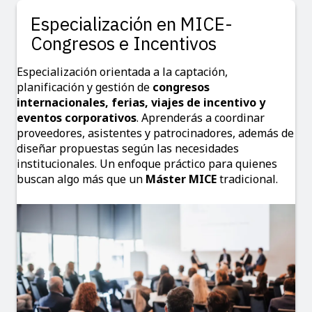
Especialización en MICE-
Congresos e Incentivos
Especialización orientada a la captación,
planificación y gestión de
congresos
internacionales, ferias, viajes de incentivo y
eventos corporativos
. Aprenderás a coordinar
proveedores, asistentes y patrocinadores, además de
diseñar propuestas según las necesidades
institucionales. Un enfoque práctico para quienes
buscan algo más que un
Máster MICE
tradicional.