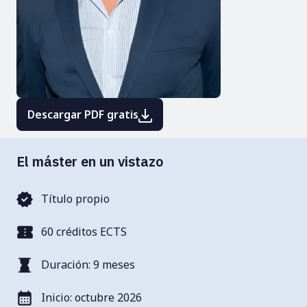
Descargar PDF gratis
El máster en un vistazo
Título propio
60 créditos ECTS
Duración: 9 meses
Inicio: octubre 2026