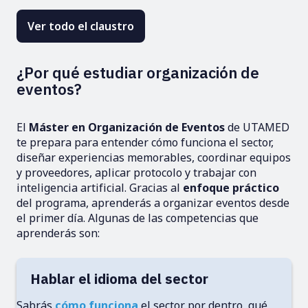
Ver todo el claustro
¿Por qué estudiar organización de
eventos?
El
Máster en Organización de Eventos
de UTAMED
te prepara para entender cómo funciona el sector,
diseñar experiencias memorables, coordinar equipos
y proveedores, aplicar protocolo y trabajar con
inteligencia artificial. Gracias al
enfoque práctico
del programa, aprenderás a organizar eventos desde
el primer día. Algunas de las competencias que
aprenderás son:
Hablar el idioma del sector
Sabrás
cómo funciona
el sector por dentro, qué