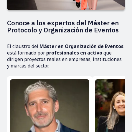
Conoce a los expertos del Máster en
Protocolo y Organización de Eventos
El claustro del
Máster en Organización de Eventos
está formado por
profesionales en activo
que
dirigen proyectos reales en empresas, instituciones
y marcas del sector.