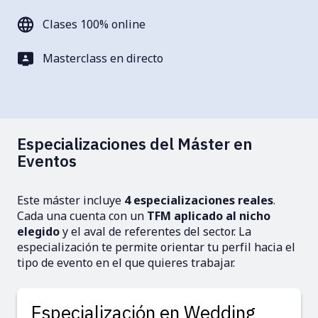
Clases 100% online
Masterclass en directo
Especializaciones del Máster en
Eventos
Este máster incluye
4 especializaciones reales
.
Cada una cuenta con un
TFM aplicado al nicho
elegido
y el aval de referentes del sector. La
especialización te permite orientar tu perfil hacia el
tipo de evento en el que quieres trabajar.
Especialización en Wedding