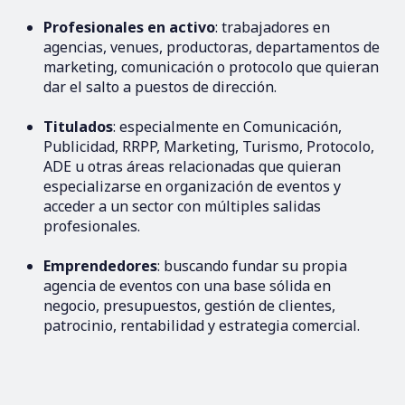
Profesionales en activo
: trabajadores en
agencias, venues, productoras, departamentos de
marketing, comunicación o protocolo que quieran
dar el salto a puestos de dirección.
Titulados
: especialmente en Comunicación,
Publicidad, RRPP, Marketing, Turismo, Protocolo,
ADE u otras áreas relacionadas que quieran
especializarse en organización de eventos y
acceder a un sector con múltiples salidas
profesionales.
Emprendedores
: buscando fundar su propia
agencia de eventos con una base sólida en
negocio, presupuestos, gestión de clientes,
patrocinio, rentabilidad y estrategia comercial.