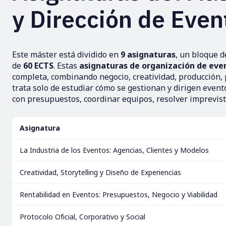
y Dirección de Even
Este máster está dividido en
9 asignaturas
, un bloque 
de
60 ECTS
. Estas
asignaturas de organización de eve
completa, combinando negocio, creatividad, producción, p
trata solo de estudiar cómo se gestionan y dirigen event
con presupuestos, coordinar equipos, resolver imprevist
Asignatura
La Industria de los Eventos: Agencias, Clientes y Modelos
Creatividad, Storytelling y Diseño de Experiencias
Rentabilidad en Eventos: Presupuestos, Negocio y Viabilidad
Protocolo Oficial, Corporativo y Social