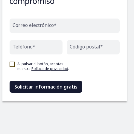
compromiso
Correo electrónico*
Teléfono*
Código postal*
Al pulsar el botón, aceptas
nuestra
Política de privacidad
.