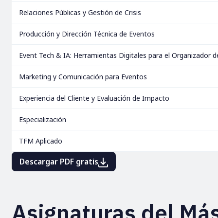
Relaciones Públicas y Gestión de Crisis
Producción y Dirección Técnica de Eventos
Event Tech & IA: Herramientas Digitales para el Organizador d
Marketing y Comunicación para Eventos
Experiencia del Cliente y Evaluación de Impacto
Especialización
TFM Aplicado
Descargar PDF gratis
Asignaturas del Más