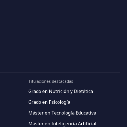
Titulaciones destacadas
Grado en Nutrición y Dietética
Grado en Psicología
Máster en Tecnología Educativa
Máster en Inteligencia Artificial