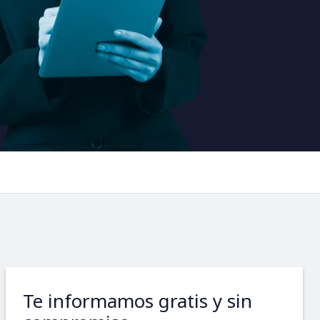
Te informamos gratis y sin