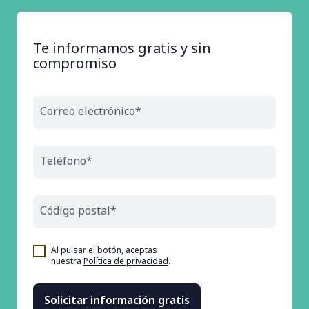
Te informamos gratis y sin
compromiso
Correo electrónico*
Teléfono*
Código postal*
Al pulsar el botón, aceptas
nuestra
Política de privacidad
.