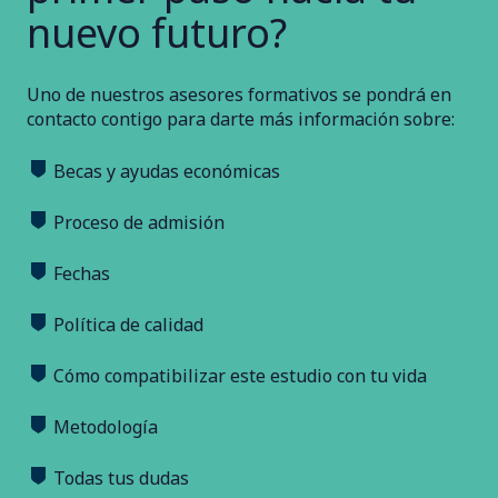
nuevo futuro?
Uno de nuestros asesores formativos se pondrá en
contacto contigo para darte más información sobre:
Becas y ayudas económicas
Proceso de admisión
Fechas
Política de calidad
Cómo compatibilizar este estudio con tu vida
Metodología
Todas tus dudas