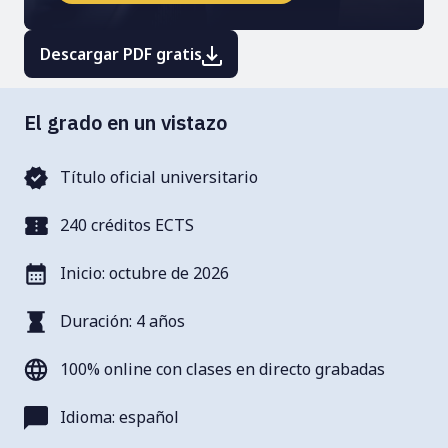
Descargar PDF gratis
El grado en un vistazo
Título oficial universitario
240 créditos ECTS
Inicio: octubre de 2026
Duración: 4 años
100% online con clases en directo grabadas
Idioma: español