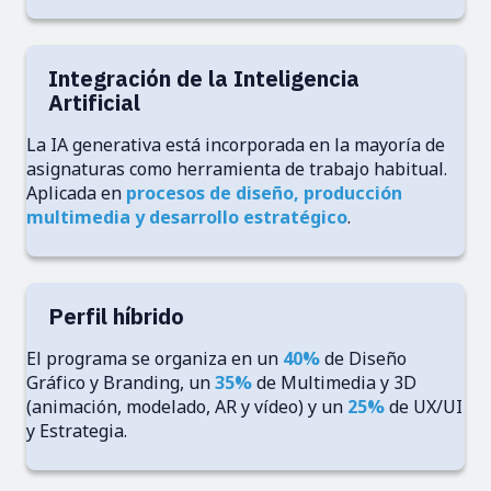
Integración de la Inteligencia
Artificial
La IA generativa está incorporada en la mayoría de
asignaturas como herramienta de trabajo habitual.
Aplicada en
procesos de diseño, producción
multimedia y desarrollo estratégico
.
Perfil híbrido
El programa se organiza en un
40%
de Diseño
Gráfico y Branding, un
35%
de Multimedia y 3D
(animación, modelado, AR y vídeo) y un
25%
de UX/UI
y Estrategia.