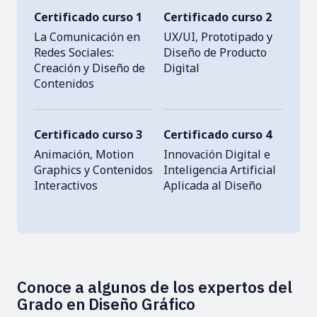
Certificado curso 1
Certificado curso 2
La Comunicación en
UX/UI, Prototipado y
Redes Sociales:
Diseño de Producto
Creación y Diseño de
Digital
Contenidos
Certificado curso 3
Certificado curso 4
Animación, Motion
Innovación Digital e
Graphics y Contenidos
Inteligencia Artificial
Interactivos
Aplicada al Diseño
Conoce a algunos de los expertos del
Grado en Diseño Gráfico