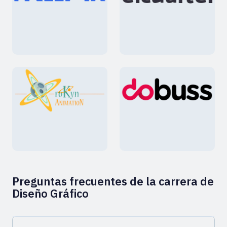
Preguntas frecuentes de la carrera de
Diseño Gráfico