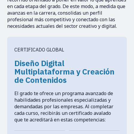
en cada etapa del grado. De este modo, a medida que
avanzas en la carrera, consolidas un perfil
profesional más competitivo y conectado con las
necesidades actuales del sector creativo y digital.
CERTIFICADO GLOBAL
Diseño Digital
Multiplataforma y Creación
de Contenidos
El grado te ofrece un programa avanzado de
habilidades profesionales especializadas y
demandadas por las empresas. Al completar
cada curso, recibirás un certificado avalado
que te acreditará en estas competencias: