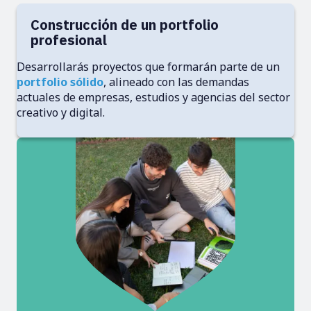
Construcción de un portfolio
profesional
Desarrollarás proyectos que formarán parte de un
portfolio sólido
, alineado con las demandas
actuales de empresas, estudios y agencias del sector
creativo y digital.