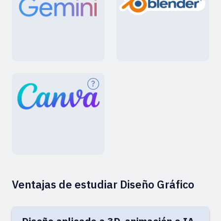
Ventajas de estudiar Diseño Gráfico