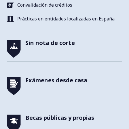
Convalidación de créditos
Prácticas en entidades localizadas en España
Sin nota de corte
Exámenes desde casa
Becas públicas y propias