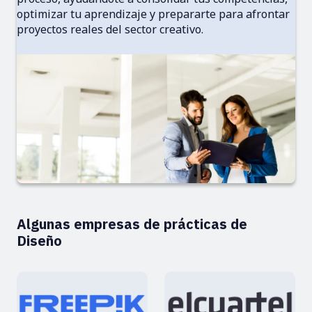
optimizar tu aprendizaje y prepararte para afrontar
proyectos reales del sector creativo.
Algunas empresas de prácticas de
Diseño