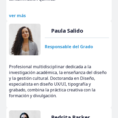
ver más
Paula Salido
Responsable del Grado
Profesional multidisciplinar dedicada a la
investigación académica, la enseñanza del diseño
y la gestión cultural. Doctoranda en Diseño,
especialista en diseño UX/UI, tipografía y
grabado, combina la práctica creativa con la
formación y divulgación.
Pedrita Parker