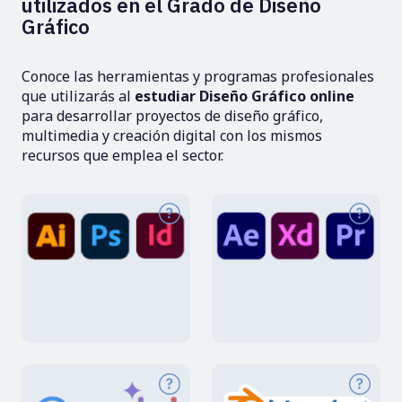
utilizados en el Grado de Diseño
Gráfico
Conoce las herramientas y programas profesionales
que utilizarás al
estudiar Diseño Gráfico online
para desarrollar proyectos de diseño gráfico,
multimedia y creación digital con los mismos
recursos que emplea el sector.