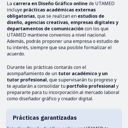
La
carrera en Diseño Gráfico online
de UTAMED
incluye
prácticas académicas externas
obligatorias
, que
se realizan en
estudios de
diseño, agencias creativas, empresas digitales y
departamentos de comunicación
con los que
UTAMED mantiene convenios a nivel nacional.
Además, podrás proponer una empresa o estudio de
tu interés, siempre que sea posible formalizar el
acuerdo.
Durante las prácticas contarás con el
acompañamiento de un
tutor académico y un
tutor profesional
, que supervisarán tu progreso y
te ayudarán a consolidar tu
portfolio profesional
y
prepararte para tu incorporación al mercado laboral
como diseñador gráfico y creador digital.
Prácticas garantizadas