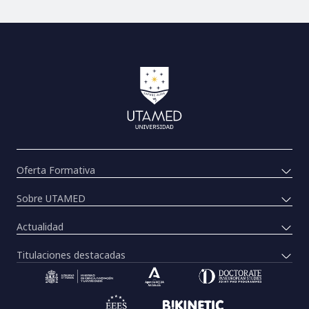
Oferta Formativa
Sobre UTAMED
Actualidad
Titulaciones destacadas