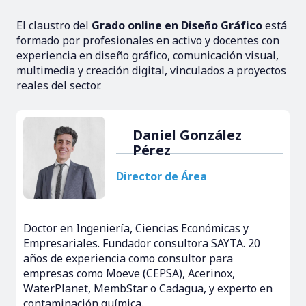
El claustro del
Grado online en Diseño Gráfico
está
formado por profesionales en activo y docentes con
experiencia en diseño gráfico, comunicación visual,
multimedia y creación digital, vinculados a proyectos
reales del sector.
Daniel González
Pérez
Director de Área
Doctor en Ingeniería, Ciencias Económicas y
Empresariales. Fundador consultora SAYTA. 20
años de experiencia como consultor para
empresas como Moeve (CEPSA), Acerinox,
WaterPlanet, MembStar o Cadagua, y experto en
contaminación química.