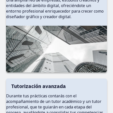
entidades del ámbito digital, ofreciéndote un
entorno profesional enriquecedor para crecer como
diseñador gráfico y creador digital.
Tutorización avanzada
Durante tus prácticas contarás con el
acompañamiento de un tutor académico y un tutor
profesional, que te guiarán en cada etapa del
proceso, ayudándote a consolidar tus competencias,