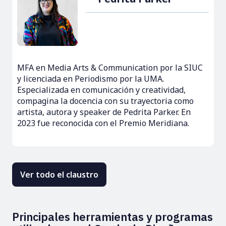
MFA en Media Arts & Communication por la SIUC
y licenciada en Periodismo por la UMA.
Especializada en comunicación y creatividad,
compagina la docencia con su trayectoria como
artista, autora y speaker de Pedrita Parker. En
2023 fue reconocida con el Premio Meridiana.
Ver todo el claustro
Principales herramientas y programas