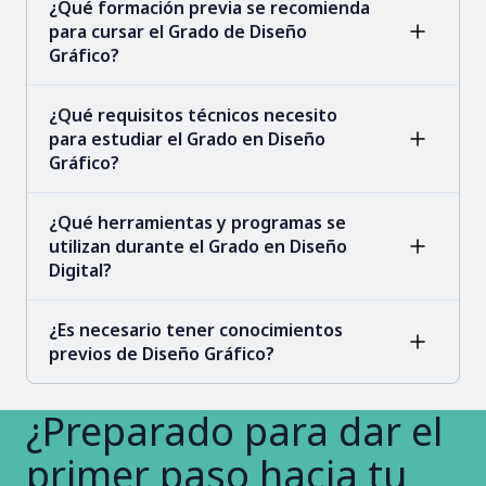
¿Qué formación previa se recomienda
para cursar el Grado de Diseño
Gráfico?
¿Qué requisitos técnicos necesito
para estudiar el Grado en Diseño
Gráfico?
¿Qué herramientas y programas se
utilizan durante el Grado en Diseño
Digital?
¿Es necesario tener conocimientos
previos de Diseño Gráfico?
¿Preparado para dar el
primer paso hacia tu