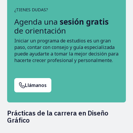
¿TIENES DUDAS?
Agenda una
sesión gratis
de orientación
Iniciar un programa de estudios es un gran
paso, contar con consejo y guía especializada
puede ayudarte a tomar la mejor decisión para
hacerte crecer profesional y personalmente.
Llámanos
Prácticas de la carrera en Diseño
Gráfico