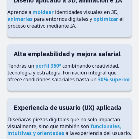
Diseño aplicado a 3D, animación e IA
Aprende a
moldear
identidades visuales en 3D,
animarlas
para entornos digitales y
optimizar
el
proceso creativo mediante IA.
Alta empleabilidad y mejora salarial
Tendrás un
perfil 360º
combinando creatividad,
tecnología y estrategia. Formación integral que
ofrece condiciones salariales hasta un
30% superior
.
Experiencia de usuario (UX) aplicada
Diseñarás piezas digitales que no solo impactan
visualmente, sino que también son
funcionales,
intuitivas y orientadas
a la experiencia del usuario.