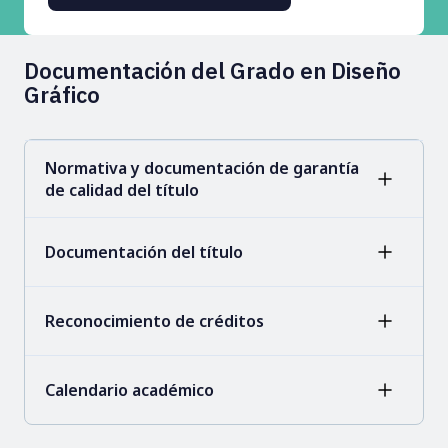
Documentación del Grado en Diseño
Gráfico
Normativa y documentación de garantía
de calidad del título
Documentación del título
Reconocimiento de créditos
Calendario académico