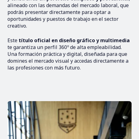
alineado con las demandas del mercado laboral, que
podrás presentar directamente para optar a
oportunidades y puestos de trabajo en el sector
creativo.
Este
título oficial en diseño gráfico y multimedia
te garantiza un perfil 360º de alta empleabilidad.
Una formación práctica y digital, diseñada para que
domines el mercado visual y accedas directamente a
las profesiones con más futuro.