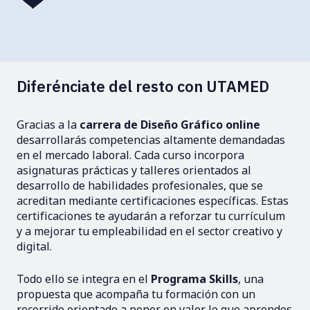
Diferénciate del resto con UTAMED
Gracias a la
carrera de Diseño Gráfico online
desarrollarás competencias altamente demandadas
en el mercado laboral. Cada curso incorpora
asignaturas prácticas y talleres orientados al
desarrollo de habilidades profesionales, que se
acreditan mediante certificaciones específicas. Estas
certificaciones te ayudarán a reforzar tu currículum
y a mejorar tu empleabilidad en el sector creativo y
digital.
Todo ello se integra en el
Programa Skills
, una
propuesta que acompaña tu formación con un
recorrido orientado a poner en valor lo que aprendes