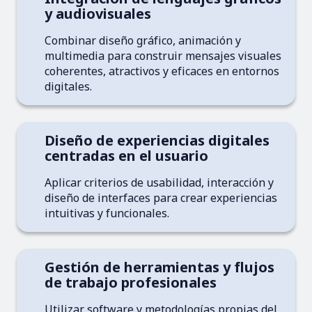
y audiovisuales
Combinar diseño gráfico, animación y
multimedia para construir mensajes visuales
coherentes, atractivos y eficaces en entornos
digitales.
Diseño de experiencias digitales
centradas en el usuario
Aplicar criterios de usabilidad, interacción y
diseño de interfaces para crear experiencias
intuitivas y funcionales.
Gestión de herramientas y flujos
de trabajo profesionales
Utilizar software y metodologías propias del