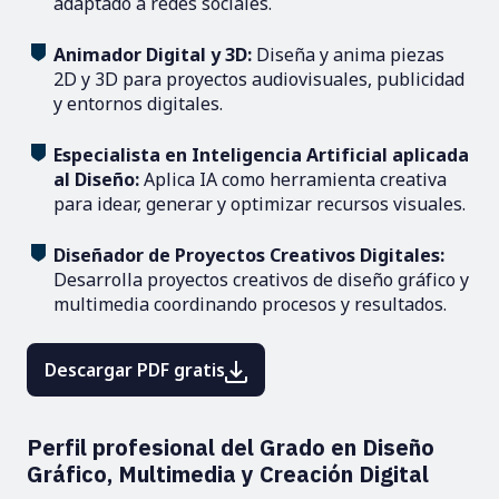
adaptado a redes sociales.
Animador Digital y 3D:
Diseña y anima piezas
2D y 3D para proyectos audiovisuales, publicidad
y entornos digitales.
Especialista en Inteligencia Artificial aplicada
al Diseño:
Aplica IA como herramienta creativa
para idear, generar y optimizar recursos visuales.
Diseñador de Proyectos Creativos Digitales:
Desarrolla proyectos creativos de diseño gráfico y
multimedia coordinando procesos y resultados.
Descargar PDF gratis
Perfil profesional del Grado en Diseño
Gráfico, Multimedia y Creación Digital