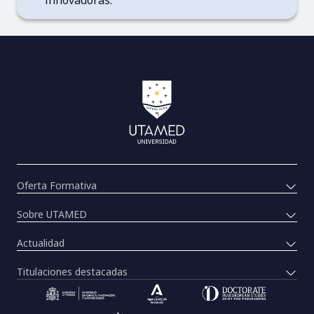
innovadoras.
Oferta Formativa
Sobre UTAMED
Actualidad
Titulaciones destacadas