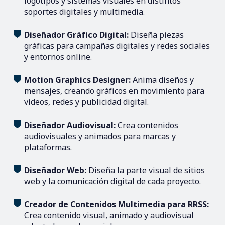
logotipos y sistemas visuales en distintos
soportes digitales y multimedia.
Diseñador Gráfico Digital:
Diseña piezas
gráficas para campañas digitales y redes sociales
y entornos online.
Motion Graphics Designer:
Anima diseños y
mensajes, creando gráficos en movimiento para
vídeos, redes y publicidad digital.
Diseñador Audiovisual:
Crea contenidos
audiovisuales y animados para marcas y
plataformas.
Diseñador Web:
Diseña la parte visual de sitios
web y la comunicación digital de cada proyecto.
Creador de Contenidos Multimedia para RRSS:
Crea contenido visual, animado y audiovisual