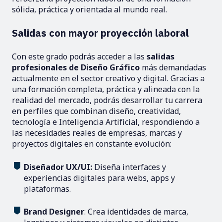
sólida, práctica y orientada al mundo real.
Salidas con mayor proyección laboral
Con este grado podrás acceder a las
salidas
profesionales de Diseño Gráfico
más demandadas
actualmente en el sector creativo y digital. Gracias a
una formación completa, práctica y alineada con la
realidad del mercado, podrás desarrollar tu carrera
en perfiles que combinan diseño, creatividad,
tecnología e Inteligencia Artificial, respondiendo a
las necesidades reales de empresas, marcas y
proyectos digitales en constante evolución:
Diseñador UX/UI:
Diseña interfaces y
experiencias digitales para webs, apps y
plataformas.
Brand Designer
: Crea identidades de marca,