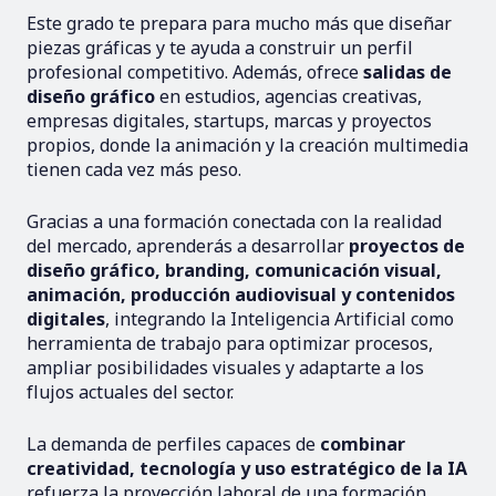
Este grado te prepara para mucho más que diseñar
piezas gráficas y te ayuda a construir un perfil
profesional competitivo. Además, ofrece
salidas de
diseño gráfico
en estudios, agencias creativas,
empresas digitales, startups, marcas y proyectos
propios, donde la animación y la creación multimedia
tienen cada vez más peso.
Gracias a una formación conectada con la realidad
del mercado, aprenderás a desarrollar
proyectos de
diseño gráfico, branding, comunicación visual,
animación, producción audiovisual y contenidos
digitales
, integrando la Inteligencia Artificial como
herramienta de trabajo para optimizar procesos,
ampliar posibilidades visuales y adaptarte a los
flujos actuales del sector.
La demanda de perfiles capaces de
combinar
creatividad, tecnología y uso estratégico de la IA
refuerza la proyección laboral de una formación