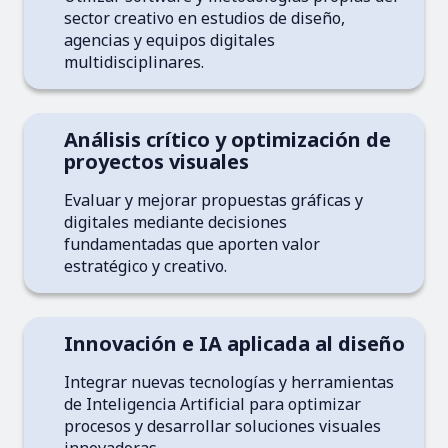
sector creativo en estudios de diseño,
agencias y equipos digitales
multidisciplinares.
Análisis crítico y optimización de
proyectos visuales
Evaluar y mejorar propuestas gráficas y
digitales mediante decisiones
fundamentadas que aporten valor
estratégico y creativo.
Innovación e IA aplicada al diseño
Integrar nuevas tecnologías y herramientas
de Inteligencia Artificial para optimizar
procesos y desarrollar soluciones visuales