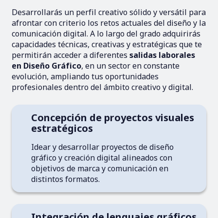
Desarrollarás un perfil creativo sólido y versátil para
afrontar con criterio los retos actuales del diseño y la
comunicación digital. A lo largo del grado adquirirás
capacidades técnicas, creativas y estratégicas que te
permitirán acceder a diferentes
salidas laborales
en Diseño Gráfico
, en un sector en constante
evolución, ampliando tus oportunidades
profesionales dentro del ámbito creativo y digital.
Concepción de proyectos visuales
estratégicos
Idear y desarrollar proyectos de diseño
gráfico y creación digital alineados con
objetivos de marca y comunicación en
distintos formatos.
Integración de lenguajes gráficos