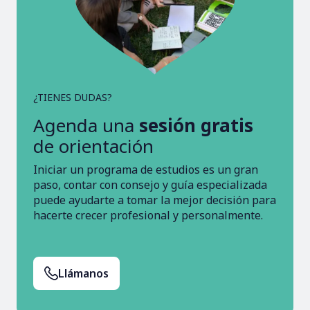
¿TIENES DUDAS?
Agenda una
sesión gratis
de orientación
Iniciar un programa de estudios es un gran
paso, contar con consejo y guía especializada
puede ayudarte a tomar la mejor decisión para
hacerte crecer profesional y personalmente.
Llámanos