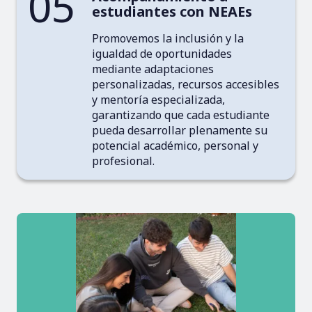
05
estudiantes con NEAEs
Promovemos la inclusión y la
igualdad de oportunidades
mediante adaptaciones
personalizadas, recursos accesibles
y mentoría especializada,
garantizando que cada estudiante
pueda desarrollar plenamente su
potencial académico, personal y
profesional.