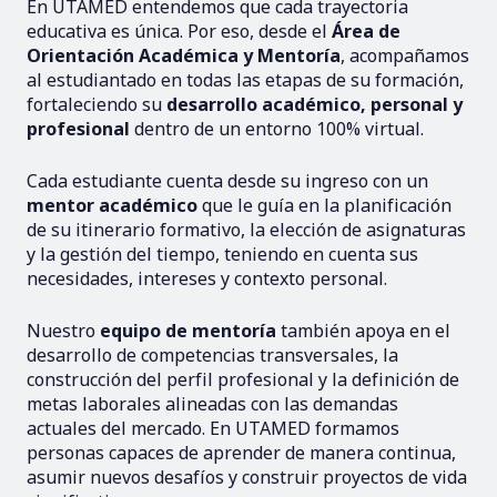
En UTAMED entendemos que cada trayectoria
educativa es única. Por eso, desde el
Área de
Orientación Académica y Mentoría
, acompañamos
al estudiantado en todas las etapas de su formación,
fortaleciendo su
desarrollo académico, personal y
profesional
dentro de un entorno 100% virtual.
Cada estudiante cuenta desde su ingreso con un
mentor académico
que le guía en la planificación
de su itinerario formativo, la elección de asignaturas
y la gestión del tiempo, teniendo en cuenta sus
necesidades, intereses y contexto personal.
Nuestro
equipo de mentoría
también apoya en el
desarrollo de competencias transversales, la
construcción del perfil profesional y la definición de
metas laborales alineadas con las demandas
actuales del mercado. En UTAMED formamos
personas capaces de aprender de manera continua,
asumir nuevos desafíos y construir proyectos de vida