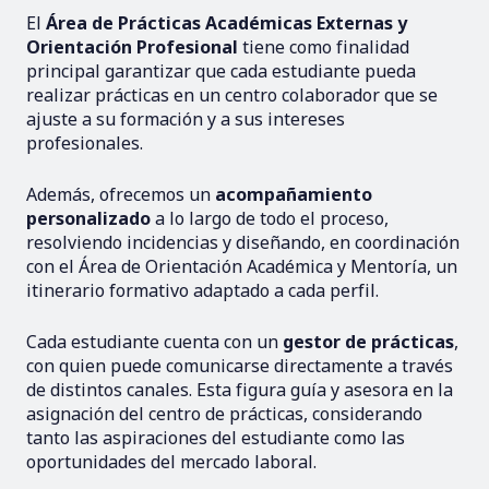
El
Área de Prácticas Académicas Externas y
Orientación Profesional
tiene como finalidad
principal garantizar que cada estudiante pueda
realizar prácticas en un centro colaborador que se
ajuste a su formación y a sus intereses
profesionales.
Además, ofrecemos un
acompañamiento
personalizado
a lo largo de todo el proceso,
resolviendo incidencias y diseñando, en coordinación
con el Área de Orientación Académica y Mentoría, un
itinerario formativo adaptado a cada perfil.
Cada estudiante cuenta con un
gestor de prácticas
,
con quien puede comunicarse directamente a través
de distintos canales. Esta figura guía y asesora en la
asignación del centro de prácticas, considerando
tanto las aspiraciones del estudiante como las
oportunidades del mercado laboral.