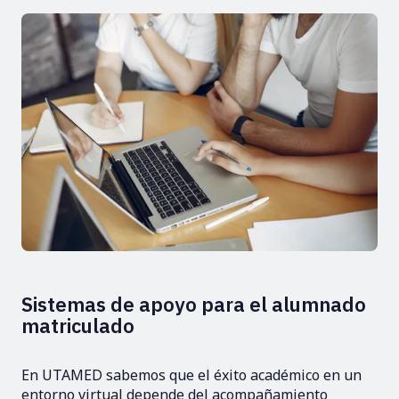
Sistemas de apoyo para el alumnado
matriculado
En UTAMED sabemos que el éxito académico en un
entorno virtual depende del acompañamiento