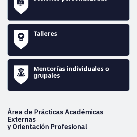
Talleres
Mentorías individuales o
grupales
Área de Prácticas Académicas
Externas
y Orientación Profesional