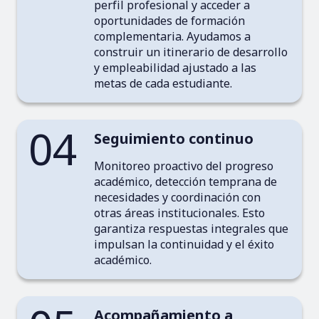
perfil profesional y acceder a
oportunidades de formación
complementaria. Ayudamos a
construir un itinerario de desarrollo
y empleabilidad ajustado a las
metas de cada estudiante.
04
Seguimiento continuo
Monitoreo proactivo del progreso
académico, detección temprana de
necesidades y coordinación con
otras áreas institucionales. Esto
garantiza respuestas integrales que
impulsan la continuidad y el éxito
académico.
Acompañamiento a