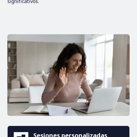
significativos.
Sesiones personalizadas