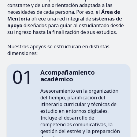
constante y de una orientación adaptada a las
necesidades de cada persona. Por eso, el
Área de
Mentoría
ofrece una red integral de
sistemas de
apoyo
diseñados para guiar al estudiantado desde
su ingreso hasta la finalización de sus estudios.
Nuestros apoyos se estructuran en distintas
dimensiones:
01
Acompañamiento
académico
Asesoramiento en la organización
del tiempo, planificación del
itinerario curricular y técnicas de
estudio en entornos digitales.
Incluye el desarrollo de
competencias comunicativas, la
gestión del estrés y la preparación