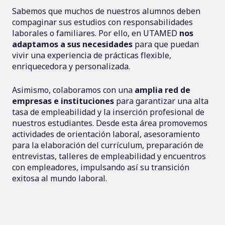
Sabemos que muchos de nuestros alumnos deben
compaginar sus estudios con responsabilidades
laborales o familiares. Por ello, en UTAMED
nos
adaptamos a sus necesidades
para que puedan
vivir una experiencia de prácticas flexible,
enriquecedora y personalizada.
Asimismo, colaboramos con una
amplia red de
empresas e instituciones
para garantizar una alta
tasa de empleabilidad y la inserción profesional de
nuestros estudiantes. Desde esta área promovemos
actividades de orientación laboral, asesoramiento
para la elaboración del currículum, preparación de
entrevistas, talleres de empleabilidad y encuentros
con empleadores, impulsando así su transición
exitosa al mundo laboral.