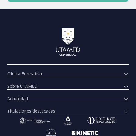
Oferta Formativa
Sobre UTAMED
Actualidad
Titulaciones destacadas