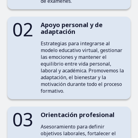
de exámenes.
02
Apoyo personal y de
adaptación
Estrategias para integrarse al
modelo educativo virtual, gestionar
las emociones y mantener el
equilibrio entre vida personal,
laboral y académica. Promovemos la
adaptación, el bienestar y la
motivación durante todo el proceso
formativo.
03
Orientación profesional
Asesoramiento para definir
objetivos laborales, fortalecer el