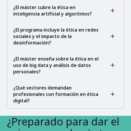
¿El máster cubre la ética en
inteligencia artificial y algoritmos?
¿El programa incluye la ética en redes
sociales y el impacto de la
desinformación?
¿El máster enseña sobre la ética en el
uso de big data y análisis de datos
personales?
¿Qué sectores demandan
profesionales con formación en ética
digital?
¿Preparado para dar el