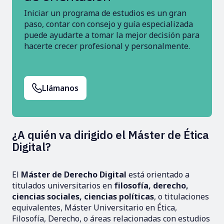
Iniciar un programa de estudios es un gran
paso, contar con consejo y guía especializada
puede ayudarte a tomar la mejor decisión para
hacerte crecer profesional y personalmente.
Llámanos
¿A quién va dirigido el Máster de Ética
Digital?
El
Máster de Derecho Digital
está orientado a
titulados universitarios en
filosofía, derecho,
ciencias sociales, ciencias políticas
, o titulaciones
equivalentes, Máster Universitario en Ética,
Filosofía, Derecho, o áreas relacionadas con estudios