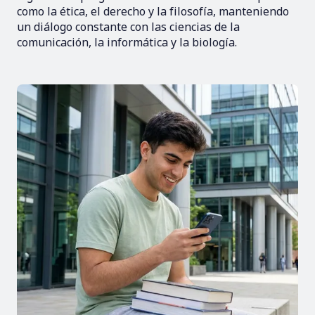
como la ética, el derecho y la filosofía, manteniendo
un diálogo constante con las ciencias de la
comunicación, la informática y la biología.