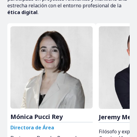
estrecha relación con el entorno profesional de la
ética digital
.
Mónica Pucci Rey
Jeremy Mede
Directora de Área
Filósofo y expert