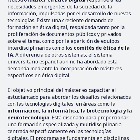
necesidades emergentes de la sociedad de la
información, impulsadas por el desarrollo de nuevas
tecnologías. Existe una creciente demanda de
formación en ética digital, respaldada tanto por la
proliferación de documentos públicos y privados
sobre el tema, como por la aparición de equipos
interdisciplinarios como los
comités de ética de la
IA
. A diferencia de otros sistemas, el sistema
universitario español aún no ha abordado esta
demanda mediante la incorporación de másteres
específicos en ética digital.
El objetivo principal del máster es capacitar al
estudiantado para abordar los desafíos relacionados
con las tecnologías digitales, en áreas como la
información, la informática, la biotecnología y la
neurotecnología
. Está diseñado para proporcionar
una formación especializada y multidisciplinaria
centrada específicamente en las tecnologías
digitales. El programa se fundamenta en disciplinas