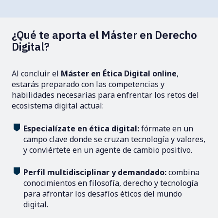
¿Qué te aporta el Máster en Derecho
Digital?
Al concluir el
Máster en Ética Digital online
,
estarás preparado con las competencias y
habilidades necesarias para enfrentar los retos del
ecosistema digital actual:
Especialízate en ética digital:
fórmate en un
campo clave donde se cruzan tecnología y valores,
y conviértete en un agente de cambio positivo.
Perfil multidisciplinar y demandado:
combina
conocimientos en filosofía, derecho y tecnología
para afrontar los desafíos éticos del mundo
digital.