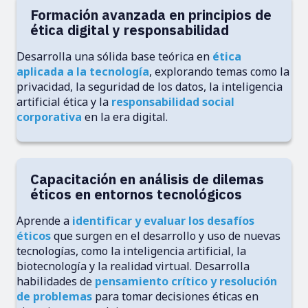
Formación avanzada en principios de
ética digital y responsabilidad
Desarrolla una sólida base teórica en
ética
aplicada a la tecnología
, explorando temas como la
privacidad, la seguridad de los datos, la inteligencia
artificial ética y la
responsabilidad social
corporativa
en la era digital.
Capacitación en análisis de dilemas
éticos en entornos tecnológicos
Aprende a
identificar y evaluar los desafíos
éticos
que surgen en el desarrollo y uso de nuevas
tecnologías, como la inteligencia artificial, la
biotecnología y la realidad virtual. Desarrolla
habilidades de
pensamiento crítico y resolución
de problemas
para tomar decisiones éticas en