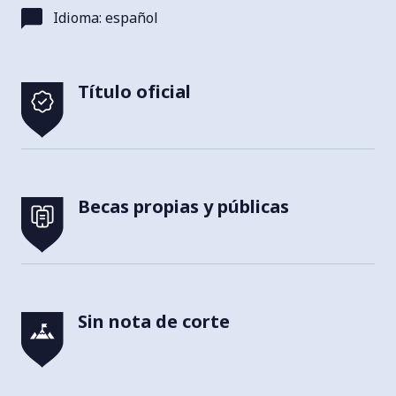
Idioma: español
Título oficial
Becas propias y públicas
Sin nota de corte