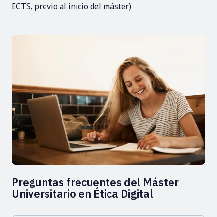
ECTS, previo al inicio del máster)
Preguntas frecuentes del Máster
Universitario en Ética Digital