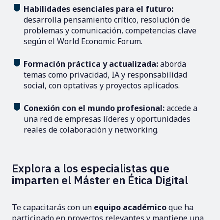
Habilidades esenciales para el futuro:
desarrolla pensamiento crítico, resolución de
problemas y comunicación, competencias clave
según el World Economic Forum.
Formación práctica y actualizada:
aborda
temas como privacidad, IA y responsabilidad
social, con optativas y proyectos aplicados.
Conexión con el mundo profesional:
accede a
una red de empresas líderes y oportunidades
reales de colaboración y networking.
Explora a los especialistas que
imparten el Máster en Ética Digital
Te capacitarás con un
equipo académico
que ha
participado en proyectos relevantes y mantiene una