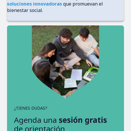
soluciones innovadoras
que promuevan el
bienestar social.
¿TIENES DUDAS?
Agenda una
sesión gratis
de orientación