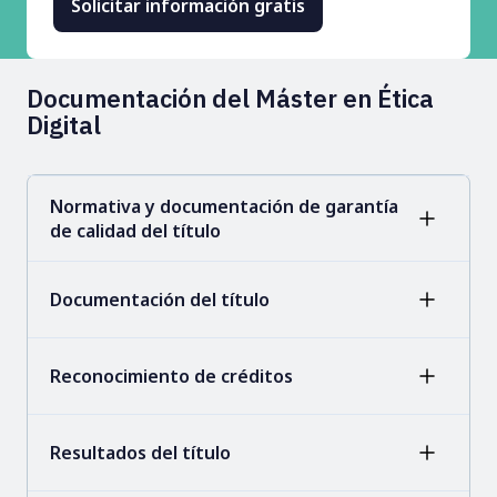
Documentación del Máster en Ética
Digital
Normativa y documentación de garantía
de calidad del título
Documentación del título
Reconocimiento de créditos
Resultados del título