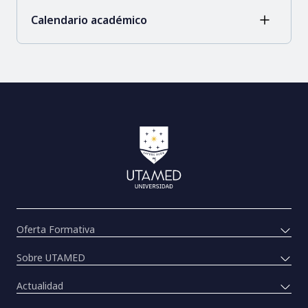
Calendario académico
Oferta Formativa
Sobre UTAMED
Actualidad