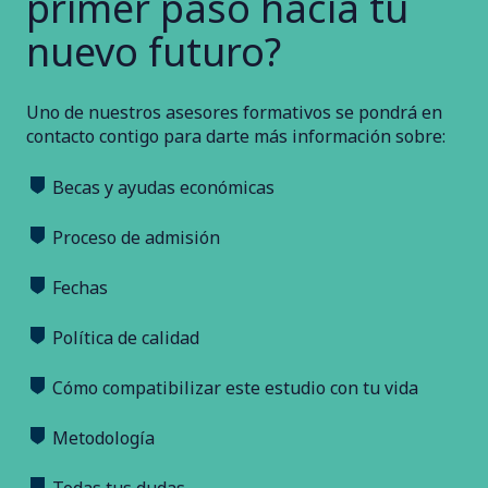
primer paso hacia tu
nuevo futuro?
Uno de nuestros asesores formativos se pondrá en
contacto contigo para darte más información sobre:
Becas y ayudas económicas
Proceso de admisión
Fechas
Política de calidad
Cómo compatibilizar este estudio con tu vida
Metodología
Todas tus dudas