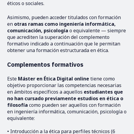
éticos o sociales.
Asimismo, pueden acceder titulados con formación
en
otras ramas como ingeniería informática,
comunicación, psicología
o equivalente — siempre
que acrediten la superación del complemento
formativo indicado a continuación que le permitan
obtener una formación estructurada en ética.
Complementos formativos
Este
Máster en Ética Digital online
tiene como
objetivo proporcionar las competencias necesarias
en ámbitos específicos a aquellos
estudiantes que
no han cursado previamente estudios en ética o
filosofía
como pueden ser aquellos con formación
en ingeniería informática, comunicación, psicología o
equivalente:
• Introducción a la ética para perfiles técnicos (6