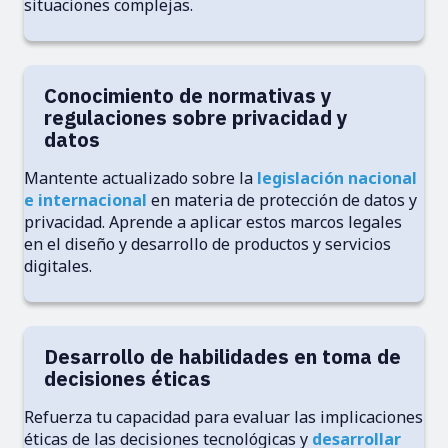
situaciones complejas.
Conocimiento de normativas y
regulaciones sobre privacidad y
datos
Mantente actualizado sobre la
legislación nacional
e internacional
en materia de protección de datos y
privacidad. Aprende a aplicar estos marcos legales
en el diseño y desarrollo de productos y servicios
digitales.
Desarrollo de habilidades en toma de
decisiones éticas
Refuerza tu capacidad para evaluar las implicaciones
éticas de las decisiones tecnológicas y
desarrollar