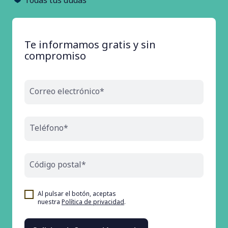
Te informamos gratis y sin
compromiso
Correo electrónico*
Teléfono*
Código postal*
Al pulsar el botón, aceptas
nuestra
Política de privacidad
.