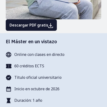
Descargar PDF gratis
El Máster en un vistazo
Online con clases en directo
60 créditos ECTS
Título oficial universitario
Inicio en octubre de 2026
Duración: 1 año