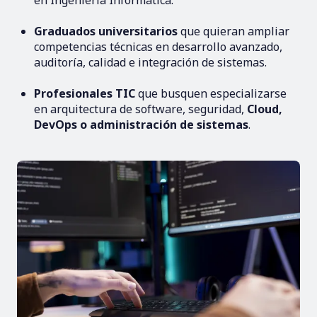
Graduados universitarios
que quieran ampliar
competencias técnicas en desarrollo avanzado,
auditoría, calidad e integración de sistemas.
Profesionales TIC
que busquen especializarse
en arquitectura de software, seguridad,
Cloud,
DevOps o administración de sistemas
.