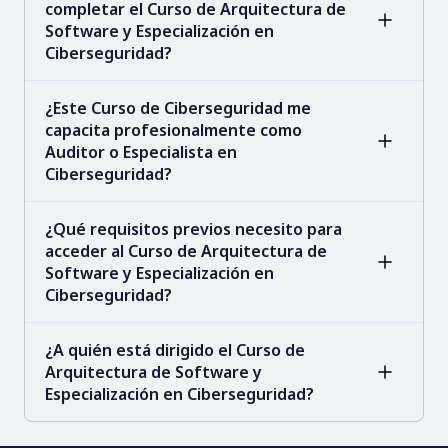
completar el Curso de Arquitectura de
Software y Especialización en
Ciberseguridad?
¿Este Curso de Ciberseguridad me
capacita profesionalmente como
Auditor o Especialista en
Ciberseguridad?
¿Qué requisitos previos necesito para
acceder al Curso de Arquitectura de
Software y Especialización en
Ciberseguridad?
¿A quién está dirigido el Curso de
Arquitectura de Software y
Especialización en Ciberseguridad?