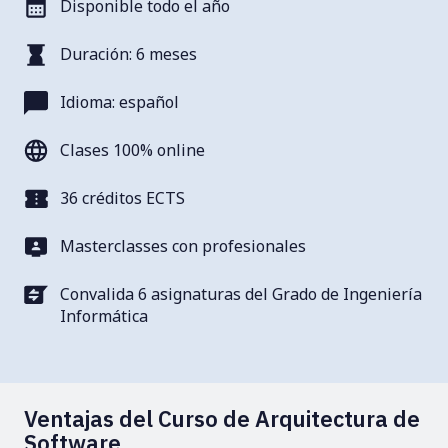
Disponible todo el año
Duración: 6 meses
Idioma: español
Clases 100% online
36 créditos ECTS
Masterclasses con profesionales
Convalida 6 asignaturas del Grado de Ingeniería
Informática
Ventajas del Curso de Arquitectura de
Software