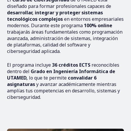
diseñado para formar profesionales capaces de
desarrollar, integrar y proteger sistemas
tecnológicos complejos
en entornos empresariales
modernos. Durante este programa
100% online
trabajarás áreas fundamentales como programación
avanzada, administración de sistemas, integración
de plataformas, calidad del software y
ciberseguridad aplicada.
El programa incluye
36 créditos ECTS
reconocibles
dentro del
Grado en Ingeniería Informática de
UTAMED,
lo que te permite
convalidar 6
asignaturas
y avanzar académicamente mientras
amplías tus competencias en desarrollo, sistemas y
ciberseguridad.