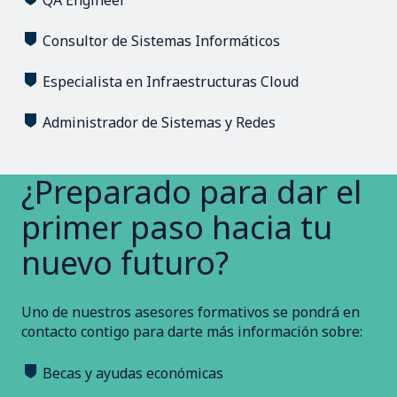
Consultor de Sistemas Informáticos
Especialista en Infraestructuras Cloud
Administrador de Sistemas y Redes
¿Preparado para dar el
primer paso hacia tu
nuevo futuro?
Uno de nuestros asesores formativos se pondrá en
contacto contigo para darte más información sobre:
Becas y ayudas económicas