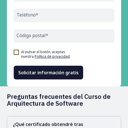
Teléfono*
Código postal*
Al pulsar el botón, aceptas
nuestra
Política de privacidad
.
Preguntas frecuentes del Curso de
Arquitectura de Software
¿Qué certificado obtendré tras