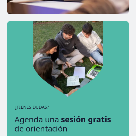
¿TIENES DUDAS?
Agenda una
sesión gratis
de orientación