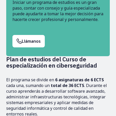
Iniciar un programa de estudios es un gran
paso, contar con consejo y guía especializada
puede ayudarte a tomar la mejor decisión para
hacerte crecer profesional y personalmente.
Llámanos
Plan de estudios del Curso de
especialización en ciberseguridad
El programa se divide en
6 asignaturas de 6 ECTS
cada una, sumando un
total de
36 ECTS
. Durante el
curso aprenderás a desarrollar software avanzado,
administrar infraestructuras tecnológicas, integrar
sistemas empresariales y aplicar medidas de
seguridad informática y control de calidad en
entornos reales.