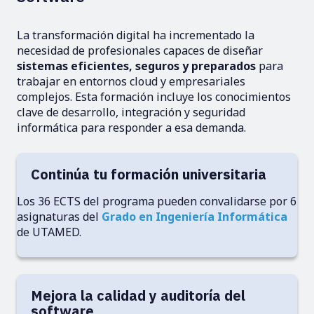
La transformación digital ha incrementado la
necesidad de profesionales capaces de diseñar
sistemas eficientes, seguros y preparados
para
trabajar en entornos cloud y empresariales
complejos. Esta formación incluye los conocimientos
clave de desarrollo, integración y seguridad
informática para responder a esa demanda.
Continúa tu formación universitaria
Los 36 ECTS del programa pueden convalidarse por 6
asignaturas del
Grado en Ingeniería Informática
de UTAMED.
Mejora la calidad y auditoría del
software