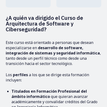
¿A quién va dirigido el Curso de
Arquitectura de Software y
Ciberseguridad?
Este curso está orientado a personas que desean
especializarse en
desarrollo de software,
integración de sistemas y seguridad informática
,
tanto desde un perfil técnico como desde una
transición hacia el sector tecnológico.
Los
perfiles
a los que se dirige esta formación
incluyen:
Titulados en Formación Profesional del
ámbito informático
que quieran avanzar
académicamente y convalidar créditos del Grado
en Ingeniería Informática.