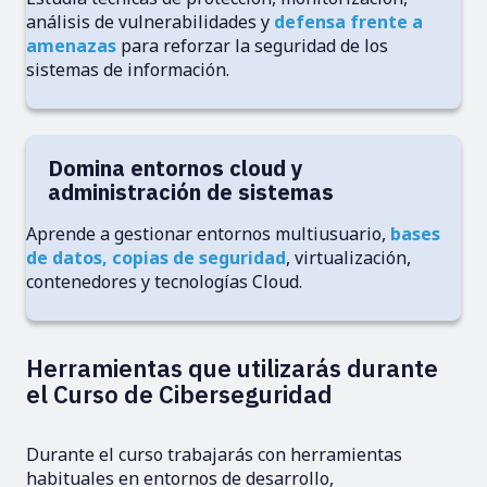
análisis de vulnerabilidades y
defensa frente a
amenazas
para reforzar la seguridad de los
sistemas de información.
Domina entornos cloud y
administración de sistemas
Aprende a gestionar entornos multiusuario,
bases
de datos, copias de seguridad
, virtualización,
contenedores y tecnologías Cloud.
Herramientas que utilizarás durante
el Curso de Ciberseguridad
Durante el curso trabajarás con herramientas
habituales en entornos de desarrollo,