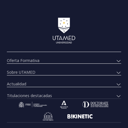
Oferta Formativa
Sobre UTAMED
Actualidad
Titulaciones destacadas