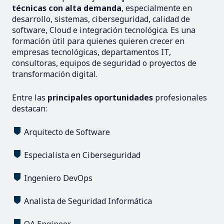
técnicas con alta demanda
, especialmente en
desarrollo, sistemas, ciberseguridad, calidad de
software, Cloud e integración tecnológica. Es una
formación útil para quienes quieren crecer en
empresas tecnológicas, departamentos IT,
consultoras, equipos de seguridad o proyectos de
transformación digital.
Entre las
principales oportunidades
profesionales
destacan:
Arquitecto de Software
Especialista en Ciberseguridad
Ingeniero DevOps
Analista de Seguridad Informática
QA Engineer