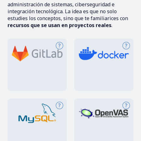
administración de sistemas, ciberseguridad e
integración tecnológica. La idea es que no solo
estudies los conceptos, sino que te familiarices con
recursos que se usan en proyectos reales
.