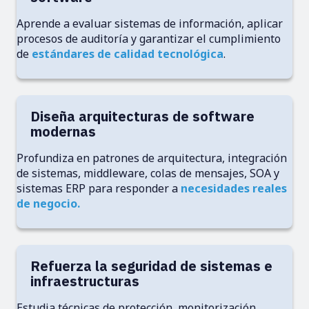
Aprende a evaluar sistemas de información, aplicar
procesos de auditoría y garantizar el cumplimiento
de
estándares de calidad tecnológica
.
Diseña arquitecturas de software
modernas
Profundiza en patrones de arquitectura, integración
de sistemas, middleware, colas de mensajes, SOA y
sistemas ERP para responder a
necesidades reales
de negocio.
Refuerza la seguridad de sistemas e
infraestructuras
Estudia técnicas de protección, monitorización,