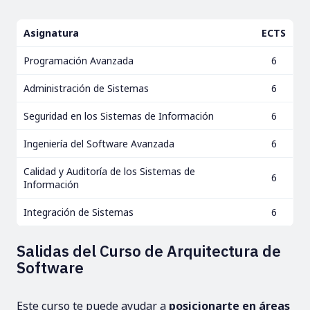
Asignatura
ECTS
Programación Avanzada
6
Administración de Sistemas
6
Seguridad en los Sistemas de Información
6
Ingeniería del Software Avanzada
6
Calidad y Auditoría de los Sistemas de
6
Información
Integración de Sistemas
6
Salidas del Curso de Arquitectura de
Software
Este curso te puede ayudar a
posicionarte en áreas