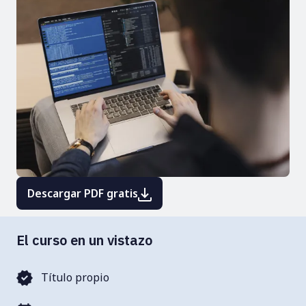
Descargar PDF gratis
El curso en un vistazo
Título propio