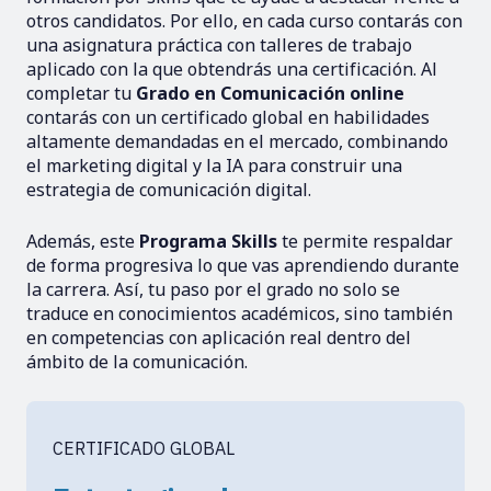
otros candidatos. Por ello, en cada curso contarás con
una asignatura práctica con talleres de trabajo
aplicado con la que obtendrás una certificación. Al
completar tu
Grado en Comunicación online
contarás con un certificado global en habilidades
altamente demandadas en el mercado, combinando
el marketing digital y la IA para construir una
estrategia de comunicación digital.
Además, este
Programa Skills
te permite respaldar
de forma progresiva lo que vas aprendiendo durante
la carrera. Así, tu paso por el grado no solo se
traduce en conocimientos académicos, sino también
en competencias con aplicación real dentro del
ámbito de la comunicación.
CERTIFICADO GLOBAL