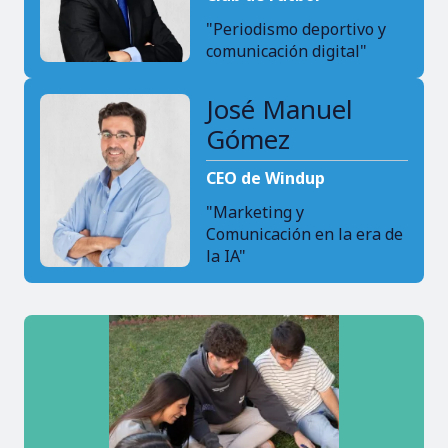
"Periodismo deportivo y
comunicación digital"
José Manuel
Gómez
CEO de Windup
"Marketing y
Comunicación en la era de
la IA"