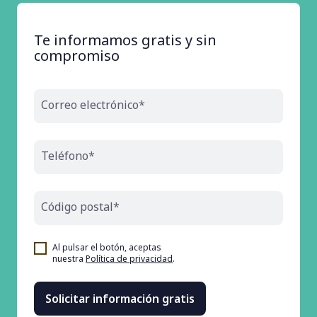
Te informamos gratis y sin
compromiso
Correo electrónico*
Teléfono*
Código postal*
Al pulsar el botón, aceptas
nuestra
Política de privacidad
.