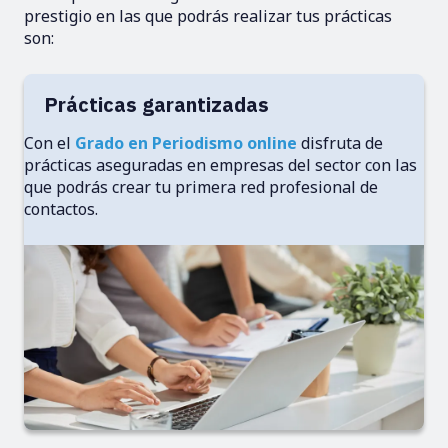
prestigio en las que podrás realizar tus prácticas
son:
Prácticas garantizadas
Con el
Grado en Periodismo online
disfruta de
prácticas aseguradas en empresas del sector con las
que podrás crear tu primera red profesional de
contactos.