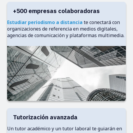
+500 empresas colaboradoras
Estudiar periodismo a distancia
te conectará con
organizaciones de referencia en medios digitales,
agencias de comunicación y plataformas multimedia.
Tutorización avanzada
Un tutor académico y un tutor laboral te guiarán en