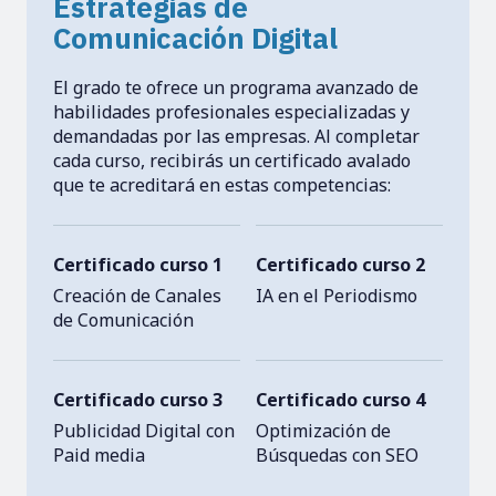
Estrategias de
Comunicación Digital
El grado te ofrece un programa avanzado de
habilidades profesionales especializadas y
demandadas por las empresas. Al completar
cada curso, recibirás un certificado avalado
que te acreditará en estas competencias:
Certificado curso 1
Certificado curso 2
Creación de Canales
IA en el Periodismo
de Comunicación
Certificado curso 3
Certificado curso 4
Publicidad Digital con
Optimización de
Paid media
Búsquedas con SEO