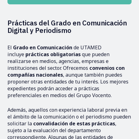
Prácticas del Grado en Comunicación
Digital y Periodismo
El
Grado en Comunicación
de UTAMED
incluye
prácticas obligatorias
que pueden
realizarse en medios, agencias, empresas e
instituciones del sector. Ofrecemos
convenios con
compañías nacionales
, aunque también puedes
proponer otras entidades de tu interés. Los mejores
expedientes podrán acceder a prácticas
preferenciales en medios del Grupo Vocento.
Además, aquellos con experiencia laboral previa en
el ámbito de la comunicación o el periodismo pueden
solicitar la
convalidación de estas prácticas
,
sujeto a la evaluación del departamento
correspondiente. Algunas de las entidades de