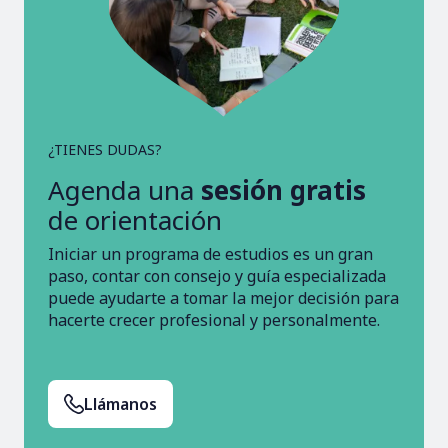
¿TIENES DUDAS?
Agenda una
sesión gratis
de orientación
Iniciar un programa de estudios es un gran
paso, contar con consejo y guía especializada
puede ayudarte a tomar la mejor decisión para
hacerte crecer profesional y personalmente.
Llámanos