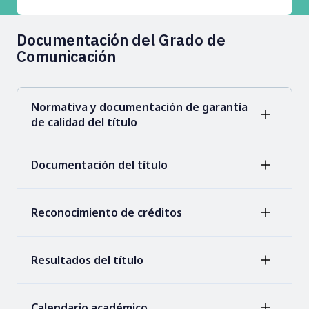
Documentación del Grado de
Comunicación
Normativa y documentación de garantía
de calidad del título
Documentación del título
Reconocimiento de créditos
Resultados del título
Calendario académico