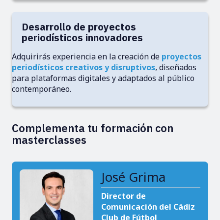
Desarrollo de proyectos
periodísticos innovadores
Adquirirás experiencia en la creación de
proyectos
periodísticos creativos y disruptivos
, diseñados
para plataformas digitales y adaptados al público
contemporáneo.
Complementa tu formación con
masterclasses
José Grima
Director de
Comunicación del Cádiz
Club de Fútbol