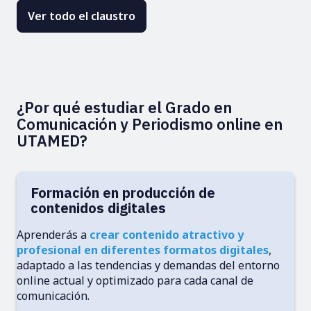
Ver todo el claustro
¿Por qué estudiar el Grado en
Comunicación y Periodismo online en
UTAMED?
Formación en producción de
contenidos digitales
Aprenderás a
crear contenido atractivo y
profesional en diferentes formatos digitales
,
adaptado a las tendencias y demandas del entorno
online actual y optimizado para cada canal de
comunicación.