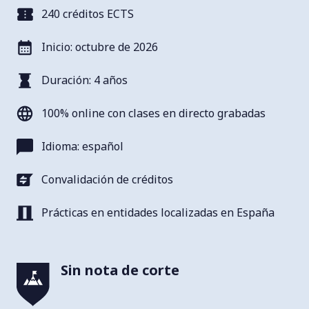
240 créditos ECTS
Inicio: octubre de 2026
Duración: 4 años
100% online con clases en directo grabadas
Idioma: español
Convalidación de créditos
Prácticas en entidades localizadas en España
Sin nota de corte