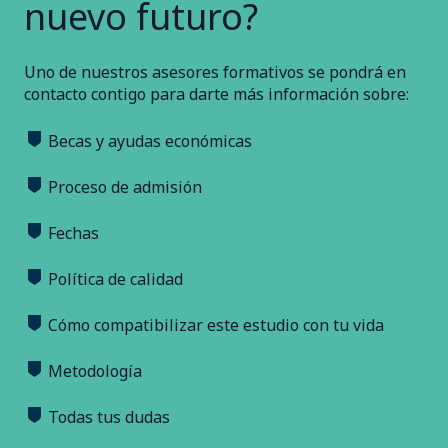
nuevo futuro?
Uno de nuestros asesores formativos se pondrá en
contacto contigo para darte más información sobre:
Becas y ayudas económicas
Proceso de admisión
Fechas
Política de calidad
Cómo compatibilizar este estudio con tu vida
Metodología
Todas tus dudas