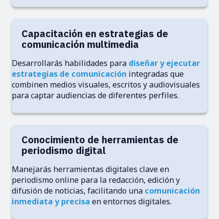
Capacitación en estrategias de
comunicación multimedia
Desarrollarás habilidades para
diseñar y ejecutar
estrategias de comunicación
integradas que
combinen medios visuales, escritos y audiovisuales
para captar audiencias de diferentes perfiles.
Conocimiento de herramientas de
periodismo digital
Manejarás herramientas digitales clave en
periodismo online para la redacción, edición y
difusión de noticias, facilitando una
comunicación
inmediata y precisa
en entornos digitales.