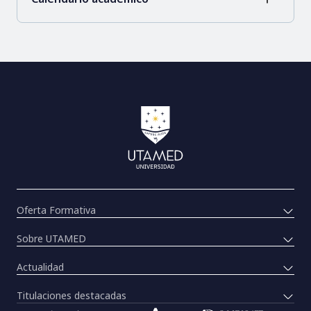
Oferta Formativa
Sobre UTAMED
Actualidad
Titulaciones destacadas