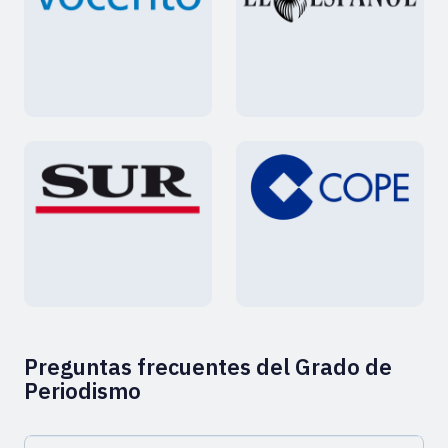
Preguntas frecuentes del Grado de
Periodismo