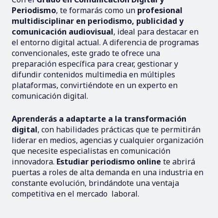
Periodismo
, te formarás como un
profesional
multidisciplinar en periodismo, publicidad y
comunicación audiovisual
, ideal para destacar en
el entorno digital actual. A diferencia de programas
convencionales, este grado te ofrece una
preparación específica para crear, gestionar y
difundir contenidos multimedia en múltiples
plataformas, convirtiéndote en un experto en
comunicación digital.
Aprenderás a adaptarte a la transformación
digital
, con habilidades prácticas que te permitirán
liderar en medios, agencias y cualquier organización
que necesite especialistas en comunicación
innovadora.
Estudiar periodismo online
te abrirá
puertas a roles de alta demanda en una industria en
constante evolución, brindándote una ventaja
competitiva en el mercado laboral.