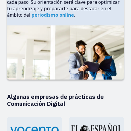
cada paso. Su orientación será clave para optimizar
tu aprendizaje y prepararte para destacar en el
ámbito del
periodismo online
.
Algunas empresas de prácticas de
Comunicación Digital