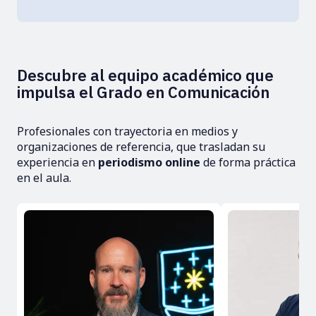
Descubre al equipo académico que
impulsa el Grado en Comunicación
Profesionales con trayectoria en medios y
organizaciones de referencia, que trasladan su
experiencia en
periodismo online
de forma práctica
en el aula.