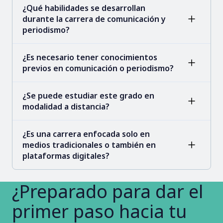
¿Qué habilidades se desarrollan
durante la carrera de comunicación y
periodismo?
¿Es necesario tener conocimientos
previos en comunicación o periodismo?
¿Se puede estudiar este grado en
modalidad a distancia?
¿Es una carrera enfocada solo en
medios tradicionales o también en
plataformas digitales?
¿Preparado para dar el
primer paso hacia tu