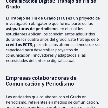
Comunicación Digital: Trabajo de Fin de
Grado
El Trabajo de Fin de Grado (TFG)
es un proyecto de
investigación obligatorio que forma parte de las
asignaturas de periodismo
, en el cual los
estudiantes aplican los conocimientos adquiridos
durante los cuatro años del grado. Este trabajo de
6
créditos ECTS
, permite a los alumnos demostrar su
capacidad para desarrollar proyectos de
comunicación innovadores y adaptados a las
necesidades del entorno digital actual.
Empresas colaboradoras de
Comunicación y Periodismo
Las entidades que colaboran con el Grado en
Periodismo, referentes en medios de comunicación,
aportan su experiencia profesional para garantizar