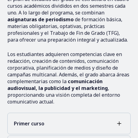
cursos académicos divididos en dos semestres cada
uno. A lo largo del programa, se combinan
asignaturas de periodismo
de formación básica,
materias obligatorias, optativas, prácticas
profesionales y el Trabajo de Fin de Grado (TFG),
para ofrecer una preparación integral y actualizada.
Los estudiantes adquieren competencias clave en
redacción, creación de contenidos, comunicación
corporativa, planificación de medios y diseño de
campañas multicanal. Además, el grado abarca áreas
complementarias como la
comunicación
audiovisual, la publicidad y el marketing
,
proporcionando una visión completa del entorno
comunicativo actual.
Primer curso