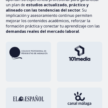
un plan de
estudios actualizado, práctico y
alineado con las tendencias del sector
. Su
implicación y asesoramiento continuo permiten
mejorar los contenidos académicos, reforzar la
formación práctica y conectar tu aprendizaje con las
demandas reales del mercado laboral
.