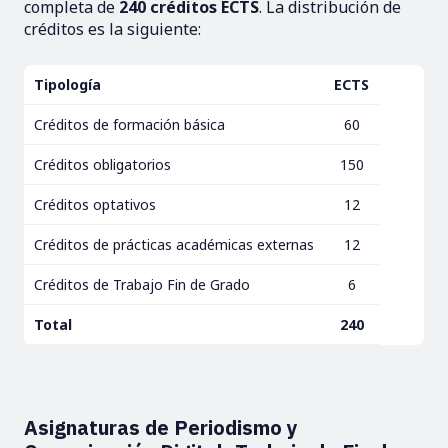
completa de
240 créditos ECTS
. La distribución de
créditos es la siguiente:
Tipología
ECTS
Créditos de formación básica
60
Créditos obligatorios
150
Créditos optativos
12
Créditos de prácticas académicas externas
12
Créditos de Trabajo Fin de Grado
6
Total
240
Asignaturas de Periodismo y