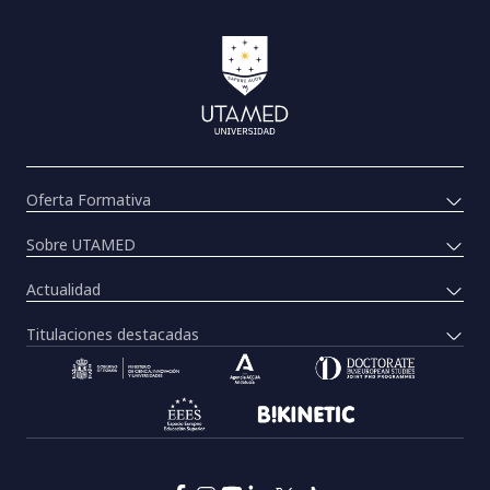
Oferta Formativa
Sobre UTAMED
Actualidad
Titulaciones destacadas