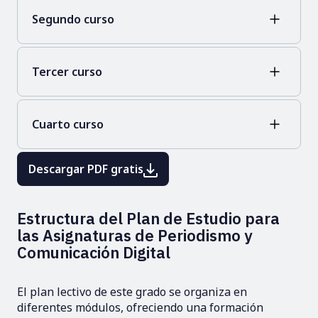
Segundo curso
Tercer curso
Cuarto curso
Descargar PDF gratis
Estructura del Plan de Estudio para
las Asignaturas de Periodismo y
Comunicación Digital
El plan lectivo de este grado se organiza en
diferentes módulos, ofreciendo una formación