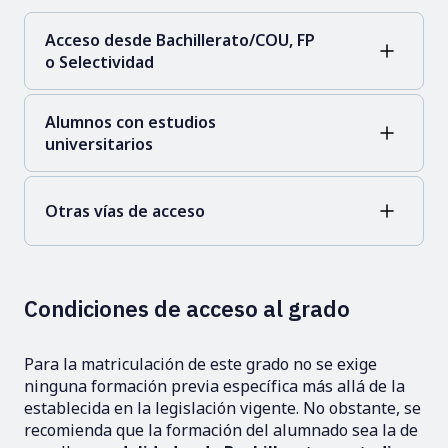
Acceso desde Bachillerato/COU, FP
o Selectividad
Alumnos con estudios
universitarios
Otras vías de acceso
Condiciones de acceso al grado
Para la matriculación de este grado no se exige
ninguna formación previa específica más allá de la
establecida en la legislación vigente. No obstante, se
recomienda que la formación del alumnado sea la de