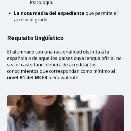
Psicología.
La nota media del expediente
que permite el
acceso al grado.
Requisito lingüístico
El alumnado con una nacionalidad distinta a la
española o de aquellos países cuya lengua oficial no
sea el castellano, deberá de acreditar los
conocimientos que correspondan como mínimo al
nivel B1 del MCER
o equivalente.