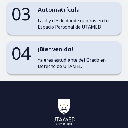
03
Automatrícula
Fácil y desde donde quieras en tu
Espacio Personal de UTAMED
04
¡Bienvenido!
Ya eres estudiante del Grado en
Derecho de UTAMED