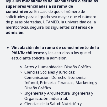
aquellas
modalidades de Bachillerato o estudios
superiores vinculadas a su rama de
conocimiento
. En caso de que el número de
solicitudes para el grado sea mayor que el número
de plazas ofertadas, UTAMED, la universidad de la
meritocracia, seguirá los siguientes
criterios de
admisión
:
Vinculación de la rama de conocimiento de la
PAU/Bachillerato
y los estudios a los que el
estudiante solicita la admisión.
Artes y Humanidades: Diseño Gráfico.
Ciencias Sociales y Jurídicas:
Comunicación, Derecho, Economía,
Infantil, Primaria, Finanzas, Marketing y
Diseño Gráfico.
Ingeniería y Arquitectura: Ingeniería y
Organización Industrial.
Ciencias de la Salud: Nutrición y