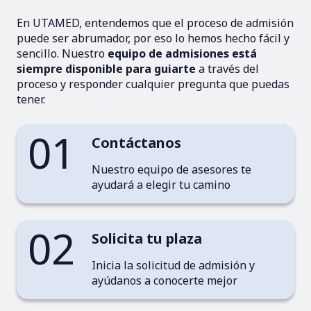
En UTAMED, entendemos que el proceso de admisión
puede ser abrumador, por eso lo hemos hecho fácil y
sencillo. Nuestro
equipo de admisiones está
siempre disponible para guiarte
a través del
proceso y responder cualquier pregunta que puedas
tener.
01
Contáctanos
Nuestro equipo de asesores te
ayudará a elegir tu camino
02
Solicita tu plaza
Inicia la solicitud de admisión y
ayúdanos a conocerte mejor