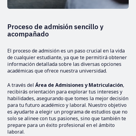
Proceso de admisión sencillo y
acompañado
El proceso de admisión es un paso crucial en la vida
de cualquier estudiante, ya que te permitirá obtener
información detallada sobre las diversas opciones
académicas que ofrece nuestra universidad.
A través del
Área de Admisiones y Matriculación
,
recibirás orientación para explorar tus intereses y
habilidades, asegurando que tomes la mejor decisión
para tu futuro académico y laboral. Nuestro objetivo
es ayudarte a elegir un programa de estudios que no
solo se alinee con tus pasiones, sino que también te
prepare para un éxito profesional en el ámbito
laboral.