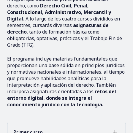
derecho, como
Derecho Civil, Penal,
Constitucional, Administrativo, Mercantil y
Digital.
A lo largo de los cuatro cursos divididos en
semestres, cursarás diversas
asignaturas de
derecho
, tanto de formación básica como
obligatorias, optativas, prácticas y el Trabajo Fin de
Grado (TFG).
El programa incluye materias fundamentales que
proporcionan una base sólida en principios jurídicos
y normativas nacionales e internacionales, al tiempo
que promueve habilidades analíticas para la
interpretación y aplicación del derecho. También
incorpora asignaturas orientadas a los
retos del
entorno digital, donde se integra el
conocimiento jurídico con la tecnología.
Primer curso