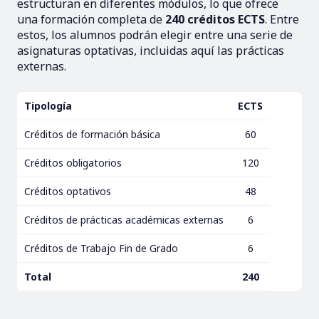
estructuran en diferentes módulos, lo que ofrece
una formación completa de
240 créditos ECTS
. Entre
estos, los alumnos podrán elegir entre una serie de
asignaturas optativas, incluidas aquí las prácticas
externas.
Tipología
ECTS
Créditos de formación básica
60
Créditos obligatorios
120
Créditos optativos
48
Créditos de prácticas académicas externas
6
Créditos de Trabajo Fin de Grado
6
Total
240