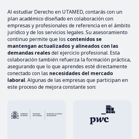
Al estudiar Derecho en UTAMED, contarás con un
plan académico diseñado en colaboración con
empresas y profesionales de referencia en el ámbito
jurídico y de los servicios legales. Su asesoramiento
continuo permite que los
contenidos se
mantengan actualizados y alineados con las
demandas reales
del ejercicio profesional. Esta
colaboración también refuerza la formación práctica,
asegurando que lo que aprendes esté directamente
conectado con las
necesidades del mercado
laboral
. Algunas de las empresas que participan en
este proceso de mejora constante son: