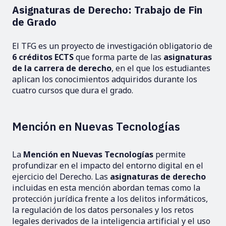
Asignaturas de Derecho: Trabajo de Fin
de Grado
El TFG es un proyecto de investigación obligatorio de
6 créditos ECTS
que forma parte de las
asignaturas
de la carrera de derecho
, en el que los estudiantes
aplican los conocimientos adquiridos durante los
cuatro cursos que dura el grado.
Mención en Nuevas Tecnologías
La
Mención en Nuevas Tecnologías
permite
profundizar en el impacto del entorno digital en el
ejercicio del Derecho. Las
asignaturas de derecho
incluidas en esta mención abordan temas como la
protección jurídica frente a los delitos informáticos,
la regulación de los datos personales y los retos
legales derivados de la inteligencia artificial y el uso