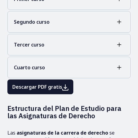
Segundo curso
Tercer curso
Cuarto curso
Descargar PDF gratis
Estructura del Plan de Estudio para
las Asignaturas de Derecho
Las
asignaturas de la carrera de derecho
se