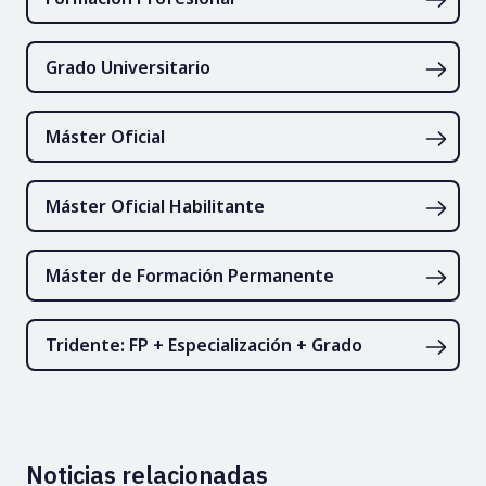
Grado Universitario
Máster Oficial
Máster Oficial Habilitante
Máster de Formación Permanente
Tridente: FP + Especialización + Grado
Noticias relacionadas