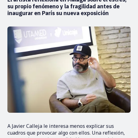
su propio fenómeno y la fragilidad antes de
inaugurar en París su nueva exposición
A Javier Calleja le interesa menos explicar sus
cuadros que provocar algo con ellos. Una reflexión,