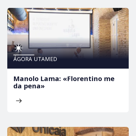
ÁGORA UTAMED
Manolo Lama: «Florentino me
da pena»