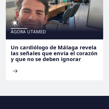
ÁGORA UTAMED
Un cardiólogo de Málaga revela
las señales que envía el corazón
y que no se deben ignorar