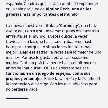
español». Cuadros que están a punto de exponerse
en la sala parisina de
Almine Rech, una de las
galerías más importantes del mundo
.
La nueva muestra se titulará
'Curiously'
, una feliz
vuelta de tuerca a su universo: figuras dispuestas a
enfrentarse al mundo, a veces dulces, a veces
traviesas, en las que ha estado trabajando hasta
hace poco «porque en situaciones límite trabajo
mejor». Bajo ese estrés «a veces sale lo mejor de uno
mismo». Por eso le gusta apurar: «El susto me
motiva. Trabajo prácticamente hasta el último día
antes de inaugurar». Quizá su secreto sea ese:
funcionar, en un juego de espejos, como sus
propios personajes
. Entre la valentía y la fragilidad,
la inocencia y el vértigo. Con los ojos abiertos para
no perderse nada.