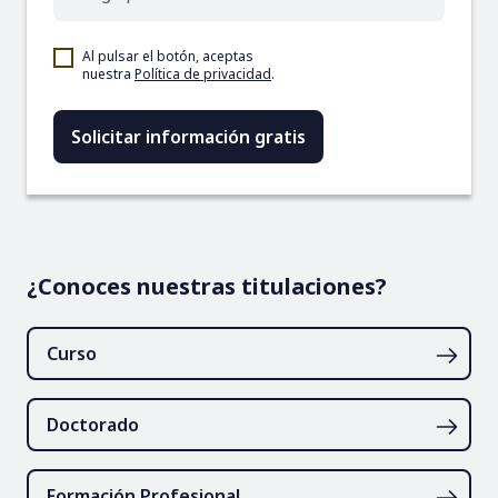
Al pulsar el botón, aceptas
nuestra
Política de privacidad
.
¿Conoces nuestras titulaciones?
Curso
Doctorado
Formación Profesional