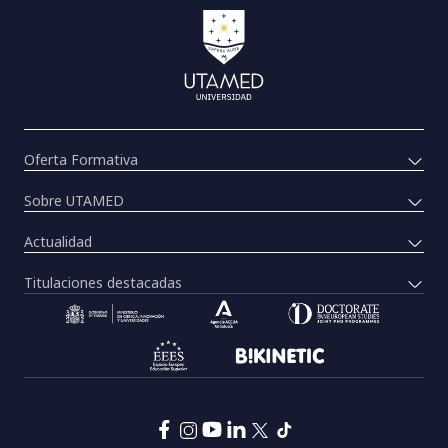
Oferta Formativa
Sobre UTAMED
Actualidad
Titulaciones destacadas