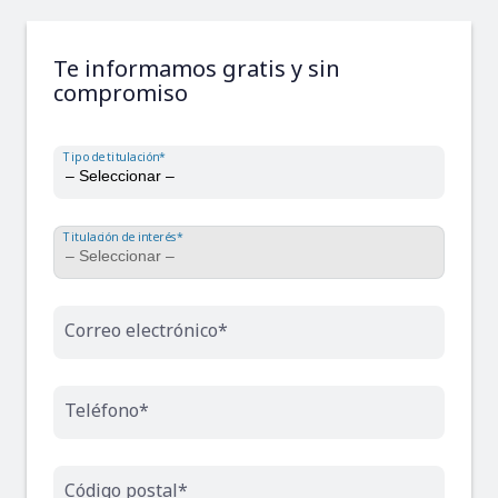
Te informamos gratis y sin
compromiso
Tipo de titulación*
Titulación de interés*
Correo electrónico*
Teléfono*
Código postal*