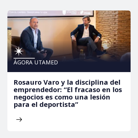
ÁGORA UTAMED
Rosauro Varo y la disciplina del
emprendedor: “El fracaso en los
negocios es como una lesión
para el deportista”