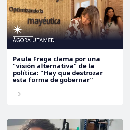
ÁGORA UTAMED
Paula Fraga clama por una
"visión alternativa" de la
política: "Hay que destrozar
esta forma de gobernar"