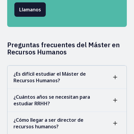
Llamanos
Preguntas frecuentes del Máster en
Recursos Humanos
¿Es difícil estudiar el Máster de
Recursos Humanos?
¿Cuántos años se necesitan para
estudiar RRHH?
¿Cómo llegar a ser director de
recursos humanos?