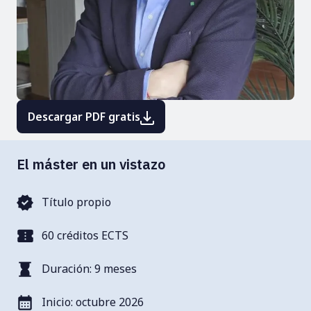
Descargar PDF gratis
El máster en un vistazo
Título propio
60 créditos ECTS
Duración: 9 meses
Inicio: octubre 2026