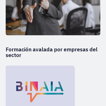
Formación avalada por empresas del
sector