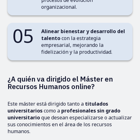
procesos de evolución
organizacional.
05
Alinear bienestar y desarrollo del
talento
con la estrategia
empresarial, mejorando la
fidelización y la productividad.
¿A quién va dirigido el Máster en
Recursos Humanos online?
Este máster está dirigido tanto a
titulados
universitarios
como a
profesionales sin grado
universitario
que desean especializarse o actualizar
sus conocimientos en el área de los recursos
humanos.