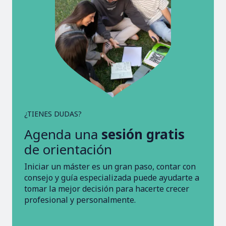
¿TIENES DUDAS?
Agenda una
sesión gratis
de orientación
Iniciar un máster es un gran paso, contar con
consejo y guía especializada puede ayudarte a
tomar la mejor decisión para hacerte crecer
profesional y personalmente.