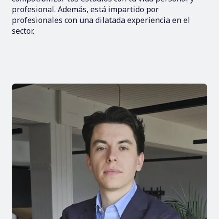
profesional. Además, está impartido por
profesionales con una dilatada experiencia en el
sector.