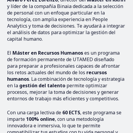
y líder de la compañía Binaia dedicada a la selección
de personal con un enfoque particular en la
tecnología, con amplia experiencia en People
Analytics y toma de decisiones. Te ayudará a integrar
el análisis de datos para optimizar la gestión del
capital humano.
El
Máster en Recursos Humanos
es un programa
de formación permanente de UTAMED diseñado
para preparar a profesionales capaces de afrontar
los retos actuales del mundo de los
recursos
humanos
. La combinación de tecnología y estrategia
en la
gestión del talento
permite optimizar
procesos, mejorar la toma de decisiones y generar
entornos de trabajo más eficientes y competitivos.
Con una carga lectiva de
60 ECTS
, este programa se
imparte
100% online
, con una metodología
innovadora e inmersiva, lo que te permite
compatibilizar tus estudios con tu vida personal y