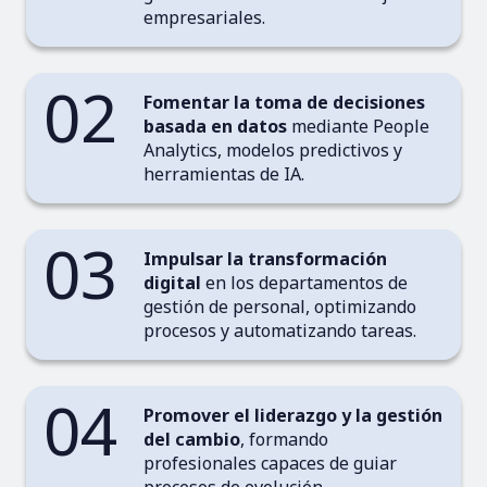
empresariales.
02
Fomentar la toma de decisiones
basada en datos
mediante People
Analytics, modelos predictivos y
herramientas de IA.
03
Impulsar la transformación
digital
en los departamentos de
gestión de personal, optimizando
procesos y automatizando tareas.
04
Promover el liderazgo y la gestión
del cambio
, formando
profesionales capaces de guiar