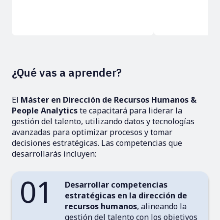
¿Qué vas a aprender?
El
Máster en Dirección de Recursos Humanos &
People Analytics
te capacitará para liderar la
gestión del talento, utilizando datos y tecnologías
avanzadas para optimizar procesos y tomar
decisiones estratégicas. Las competencias que
desarrollarás incluyen:
01
Desarrollar competencias
estratégicas en la dirección de
recursos humanos
, alineando la
gestión del talento con los objetivos