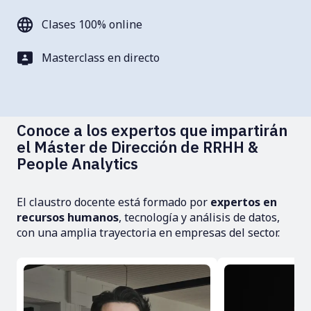
Clases 100% online
Masterclass en directo
Conoce a los expertos que impartirán
el Máster de Dirección de RRHH &
People Analytics
El claustro docente está formado por
expertos en
recursos humanos
, tecnología y análisis de datos,
con una amplia trayectoria en empresas del sector.