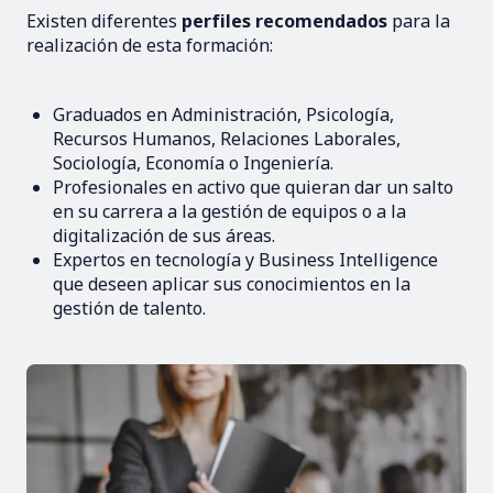
Existen diferentes
perfiles recomendados
para la
realización de esta formación:
Graduados en Administración, Psicología,
Recursos Humanos, Relaciones Laborales,
Sociología, Economía o Ingeniería.
Profesionales en activo que quieran dar un salto
en su carrera a la gestión de equipos o a la
digitalización de sus áreas.
Expertos en tecnología y Business Intelligence
que deseen aplicar sus conocimientos en la
gestión de talento.