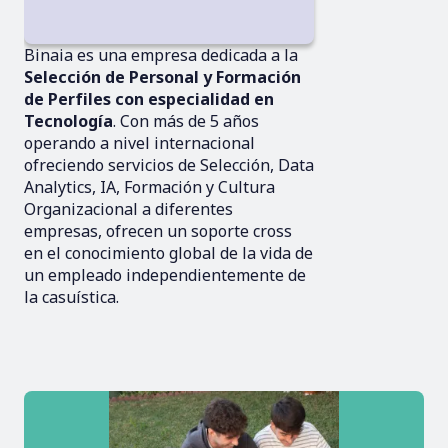
Binaia es una empresa dedicada a la
Selección de Personal y Formación
de Perfiles con especialidad en
Tecnología
. Con más de 5 años
operando a nivel internacional
ofreciendo servicios de Selección, Data
Analytics, IA, Formación y Cultura
Organizacional a diferentes
empresas, ofrecen un soporte cross
en el conocimiento global de la vida de
un empleado independientemente de
la casuística.