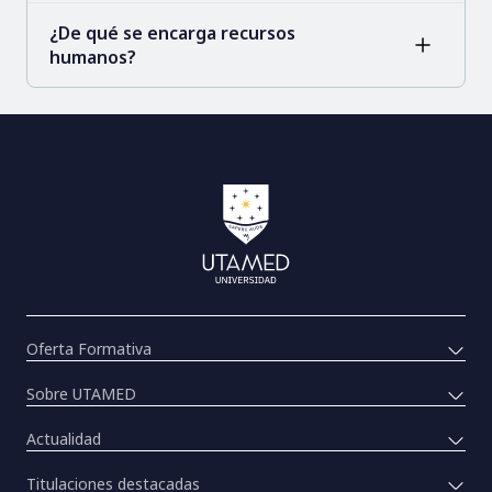
¿De qué se encarga recursos
humanos?
Oferta Formativa
Sobre UTAMED
Actualidad
Titulaciones destacadas