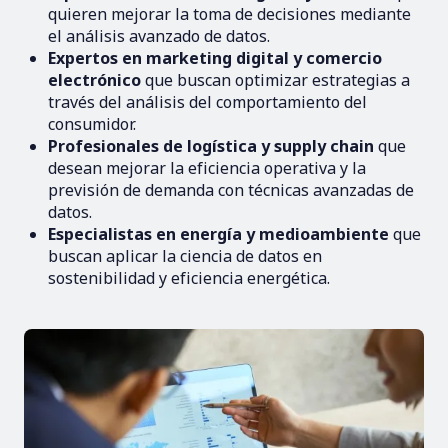
quieren mejorar la toma de decisiones mediante
el análisis avanzado de datos.
Expertos en marketing digital y comercio
electrónico
que buscan optimizar estrategias a
través del análisis del comportamiento del
consumidor.
Profesionales de logística y supply chain
que
desean mejorar la eficiencia operativa y la
previsión de demanda con técnicas avanzadas de
datos.
Especialistas en energía y medioambiente
que
buscan aplicar la ciencia de datos en
sostenibilidad y eficiencia energética.