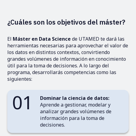
¿Cuáles son los objetivos del máster?
El
Máster en Data Science
de UTAMED te dará las
herramientas necesarias para aprovechar el valor de
los datos en distintos contextos, convirtiendo
grandes volúmenes de información en conocimiento
útil para la toma de decisiones. A lo largo del
programa, desarrollarás competencias como las
siguientes:
01
Dominar la ciencia de datos:
Aprende a gestionar, modelar y
analizar grandes volúmenes de
información para la toma de
decisiones.