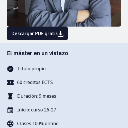
Descargar PDF gratis
El máster en un vistazo
Título propio
60 créditos ECTS
Duración: 9 meses
Inicio: curso 26-27
Clases 100% online