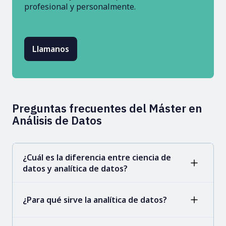
profesional y personalmente.
Llamanos
Preguntas frecuentes del Máster en
Análisis de Datos
¿Cuál es la diferencia entre ciencia de
datos y analítica de datos?
¿Para qué sirve la analítica de datos?