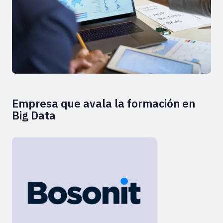
Empresa que avala la formación en
Big Data