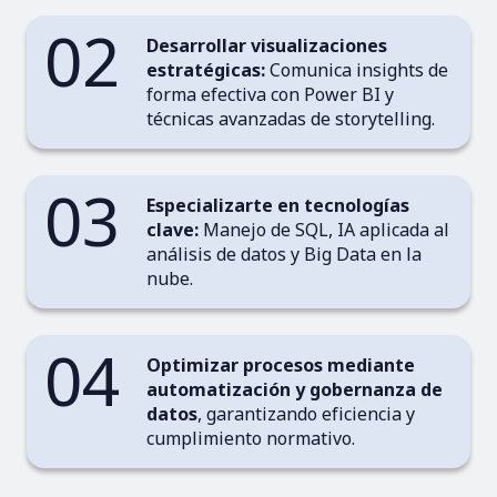
02
Desarrollar visualizaciones
estratégicas:
Comunica insights de
forma efectiva con Power BI y
técnicas avanzadas de storytelling.
03
Especializarte en tecnologías
clave:
Manejo de SQL, IA aplicada al
análisis de datos y Big Data en la
nube.
04
Optimizar procesos mediante
automatización y gobernanza de
datos
, garantizando eficiencia y
cumplimiento normativo.