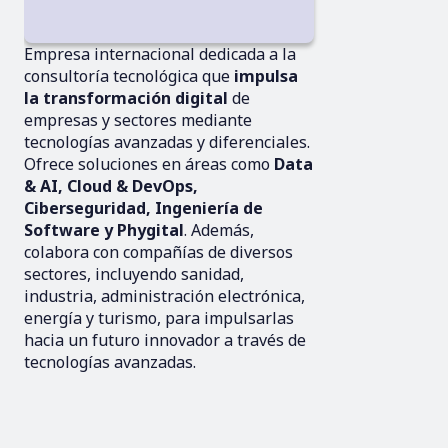
Empresa internacional dedicada a la
consultoría tecnológica que
impulsa
la transformación digital
de
empresas y sectores mediante
tecnologías avanzadas y diferenciales.
Ofrece soluciones en áreas como
Data
& AI, Cloud & DevOps,
Ciberseguridad, Ingeniería de
Software y Phygital
. Además,
colabora con compañías de diversos
sectores, incluyendo sanidad,
industria, administración electrónica,
energía y turismo, para impulsarlas
hacia un futuro innovador a través de
tecnologías avanzadas.