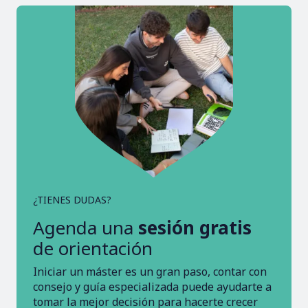
¿TIENES DUDAS?
Agenda una
sesión gratis
de orientación
Iniciar un máster es un gran paso, contar con
consejo y guía especializada puede ayudarte a
tomar la mejor decisión para hacerte crecer