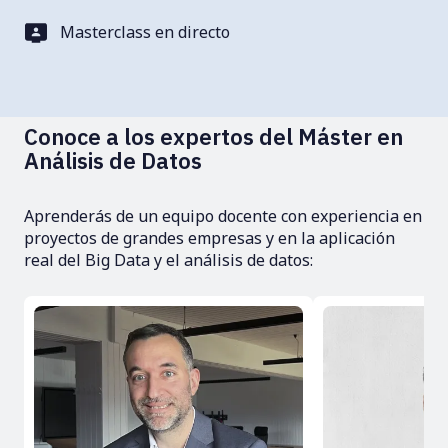
Masterclass en directo
Conoce a los expertos del Máster en
Análisis de Datos
Aprenderás de un equipo docente con experiencia en
proyectos de grandes empresas y en la aplicación
real del Big Data y el análisis de datos: