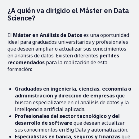
¿A quién va dirigido el Máster en Data
Science?
El
Máster en Análisis de Datos
es una oportunidad
ideal para graduados universitarios y profesionales
que deseen ampliar o actualizar sus conocimientos
en análisis de datos. Existen diferentes
perfiles
recomendados
para la realización de esta
formación:
Graduados en ingeniería, ciencias, economía o
administración y dirección de empresas
que
buscan especializarse en el análisis de datos y la
inteligencia artificial aplicada.
Profesionales del sector tecnológico y del
desarrollo de software
que desean actualizar
sus conocimientos en Big Data y automatización.
Especialistas en banca, seguros y finanzas
que