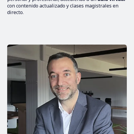
con contenido actualizado y clases magistrales en
directo.