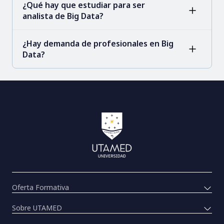
¿Qué hay que estudiar para ser
analista de Big Data?
¿Hay demanda de profesionales en Big
Data?
Oferta Formativa
Sobre UTAMED