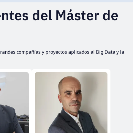
ntes del Máster de
randes compañías y proyectos aplicados al Big Data y la