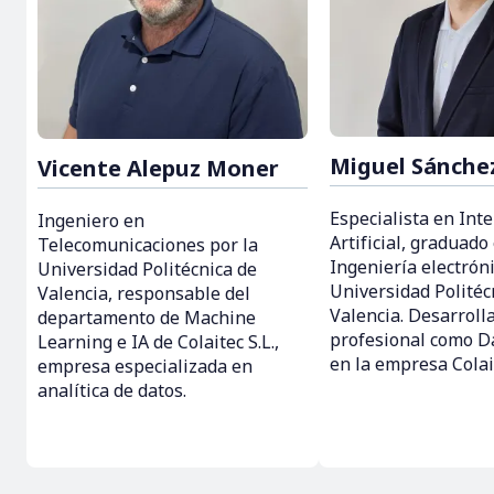
Miguel Sánche
Vicente Alepuz Moner
Especialista en Inte
Ingeniero en
Artificial, graduado
Telecomunicaciones por la
Ingeniería electróni
Universidad Politécnica de
Universidad Politéc
Valencia, responsable del
Valencia. Desarrolla
departamento de Machine
profesional como D
Learning e IA de Colaitec S.L.,
en la empresa Colait
empresa especializada en
analítica de datos.