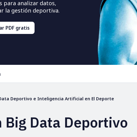
 para analizar datos,
 la gestión deportiva.
r PDF gratis
a
ata Deportivo e Inteligencia Artificial en El Deporte
 Big Data Deportivo