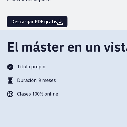
Descargar PDF gratis
El máster en un vis
Título propio
Duración: 9 meses
Clases 100% online