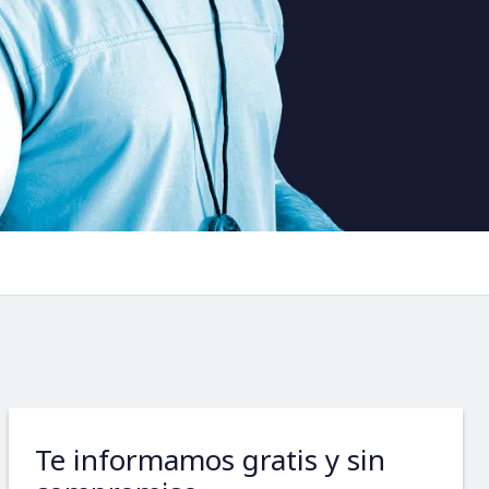
Te informamos gratis y sin