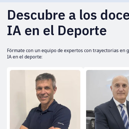
Descubre a los doce
IA en el Deporte
Fórmate con un equipo de expertos con trayectorias en g
IA en el deporte: