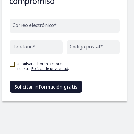
compromiso
Correo electrónico*
Teléfono*
Código postal*
Al pulsar el botón, aceptas
nuestra
Política de privacidad
.