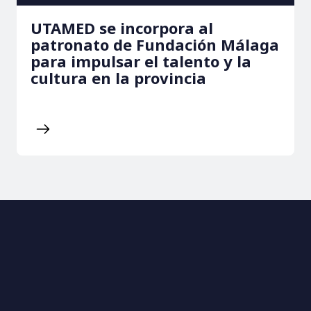
UTAMED se incorpora al
patronato de Fundación Málaga
para impulsar el talento y la
cultura en la provincia