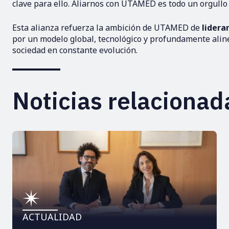
clave para ello. Aliarnos con UTAMED es todo un orgull
Esta alianza refuerza la ambición de UTAMED de
lidera
por un modelo global, tecnológico y profundamente aline
sociedad en constante evolución.
Noticias relacionad
ACTUALIDAD