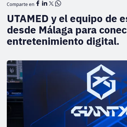
Comparte en
UTAMED y el equipo de e
desde Málaga para conec
entretenimiento digital.