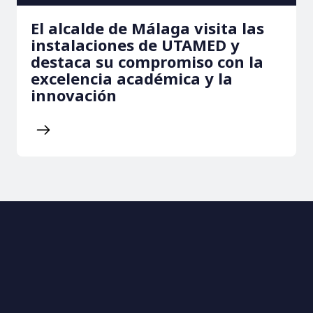
El alcalde de Málaga visita las
instalaciones de UTAMED y
destaca su compromiso con la
excelencia académica y la
innovación