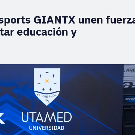
sports GIANTX unen fuerz
tar educación y