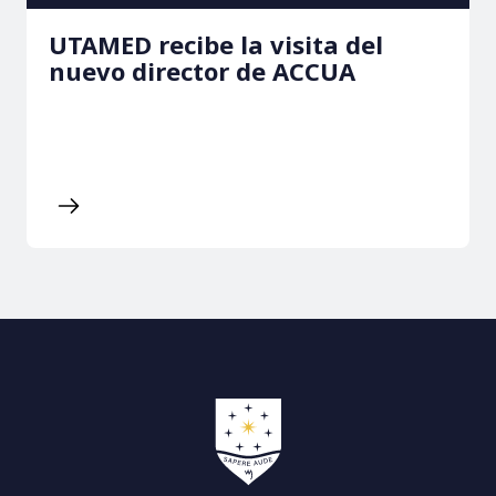
UTAMED recibe la visita del
nuevo director de ACCUA