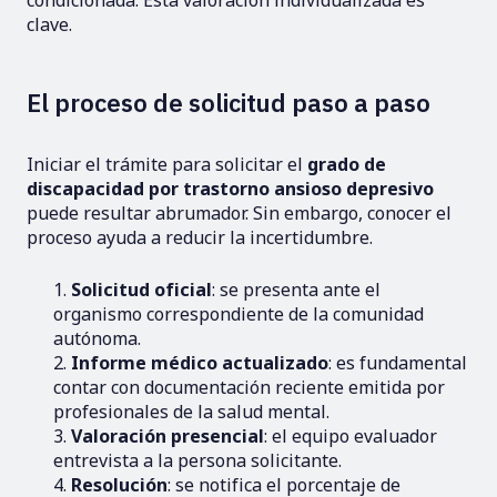
condicionada. Esta valoración individualizada es
clave.
El proceso de solicitud paso a paso
Iniciar el trámite para solicitar el
grado de
discapacidad por trastorno ansioso depresivo
puede resultar abrumador. Sin embargo, conocer el
proceso ayuda a reducir la incertidumbre.
Solicitud oficial
: se presenta ante el
organismo correspondiente de la comunidad
autónoma.
Informe médico actualizado
: es fundamental
contar con documentación reciente emitida por
profesionales de la salud mental.
Valoración presencial
: el equipo evaluador
entrevista a la persona solicitante.
Resolución
: se notifica el porcentaje de