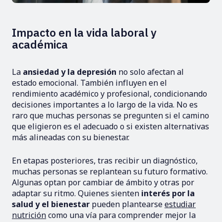
Impacto en la vida laboral y
académica
La
ansiedad y la depresión
no solo afectan al
estado emocional. También influyen en el
rendimiento académico y profesional, condicionando
decisiones importantes a lo largo de la vida. No es
raro que muchas personas se pregunten si el camino
que eligieron es el adecuado o si existen alternativas
más alineadas con su bienestar.
En etapas posteriores, tras recibir un diagnóstico,
muchas personas se replantean su futuro formativo.
Algunas optan por cambiar de ámbito y otras por
adaptar su ritmo. Quienes sienten
interés por la
salud y el bienestar
pueden plantearse
estudiar
nutrición
como una vía para comprender mejor la