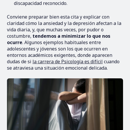
discapacidad reconocido.
Conviene preparar bien esta cita y explicar con
claridad cómo la ansiedad y la depresión afectan a la
vida diaria, y, que muchas veces, por pudor o
costumbre,
tendemos a minimizar lo que nos
ocurre
. Algunos ejemplos habituales entre
adolescentes y jóvenes son los que ocurren en
entornos académicos exigentes, donde aparecen
dudas de si
la carrera de Psicología es difícil
cuando
se atraviesa una situación emocional delicada.