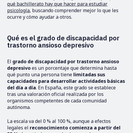
qué bachillerato hay que hacer para estudiar
psicología
, buscando comprender mejor lo que les
ocurre y cómo ayudar a otros.
Qué es el grado de discapacidad por
trastorno ansioso depresivo
El
grado de discapacidad por trastorno ansioso
depresivo
es un porcentaje que determina hasta
qué punto una persona tiene
limitadas sus
capacidades para desarrollar actividades básicas
del día a día
. En España, este grado se establece
tras una valoración oficial realizada por los
organismos competentes de cada comunidad
autónoma.
La escala va del 0 % al 100 %, aunque a efectos
legales el
reconocimiento comienza a partir del