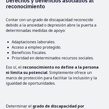
Derechos y beneficios asociados al
reconocimiento
Contar con un grado de discapacidad reconocido
debido a la ansiedad o depresión abre la puerta a
determinadas medidas de apoyo:
Adaptaciones laborales.
Acceso a empleo protegido.
Beneficios fiscales.
Prioridad en determinados recursos sociales.
Eso sí, el
reconocimiento no define a la persona
ni limita su potencial
. Simplemente ofrece un
marco de protección para facilitar la inclusión y la
igualdad de oportunidades.
Determinar el
grado de discapacidad por