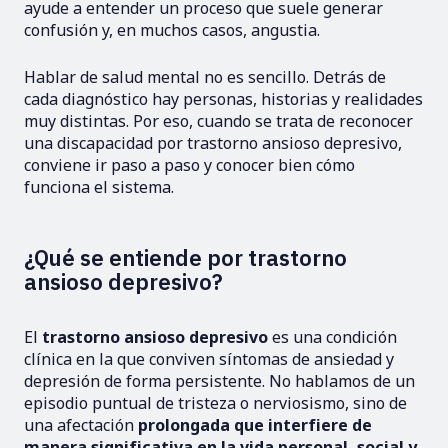
ayude a entender un proceso que suele generar
confusión y, en muchos casos, angustia.
Hablar de salud mental no es sencillo. Detrás de
cada diagnóstico hay personas, historias y realidades
muy distintas. Por eso, cuando se trata de reconocer
una discapacidad por trastorno ansioso depresivo,
conviene ir paso a paso y conocer bien cómo
funciona el sistema.
¿Qué se entiende por trastorno
ansioso depresivo?
El
trastorno ansioso depresivo
es una condición
clínica en la que conviven síntomas de ansiedad y
depresión de forma persistente. No hablamos de un
episodio puntual de tristeza o nerviosismo, sino de
una afectación
prolongada que interfiere de
manera significativa en la vida personal, social y