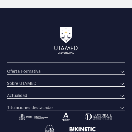
Oferta Formativa
Sobre UTAMED
Actualidad
Titulaciones destacadas