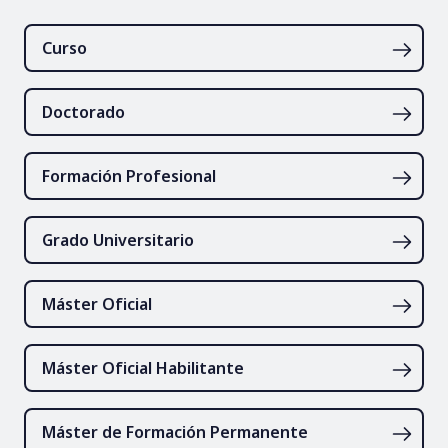
Curso
Doctorado
Formación Profesional
Grado Universitario
Máster Oficial
Máster Oficial Habilitante
Máster de Formación Permanente