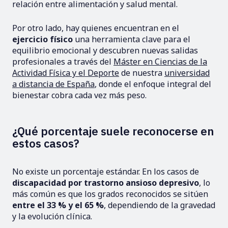
relación entre alimentación y salud mental.
Por otro lado, hay quienes encuentran en el
ejercicio físico
una herramienta clave para el
equilibrio emocional y descubren nuevas salidas
profesionales a través del
Máster en Ciencias de la
Actividad Física y el Deporte
de nuestra
universidad
a distancia de España
, donde el enfoque integral del
bienestar cobra cada vez más peso.
¿Qué porcentaje suele reconocerse en
estos casos?
No existe un porcentaje estándar. En los casos de
discapacidad por trastorno ansioso depresivo
, lo
más común es que los grados reconocidos se sitúen
entre el 33 % y el 65 %
, dependiendo de la gravedad
y la evolución clínica.