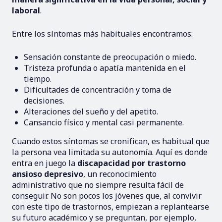
laboral
.
Entre los síntomas más habituales encontramos:
Sensación constante de preocupación o miedo.
Tristeza profunda o apatía mantenida en el
tiempo.
Dificultades de concentración y toma de
decisiones.
Alteraciones del sueño y del apetito.
Cansancio físico y mental casi permanente.
Cuando estos síntomas se cronifican, es habitual que
la persona vea limitada su autonomía. Aquí es donde
entra en juego la
discapacidad por trastorno
ansioso depresivo
, un reconocimiento
administrativo que no siempre resulta fácil de
conseguir. No son pocos los jóvenes que, al convivir
con este tipo de trastornos, empiezan a replantearse
su futuro académico y se preguntan, por ejemplo,