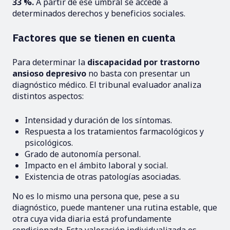
33 %.
A partir de ese umbral se accede a
determinados derechos y beneficios sociales.
Factores que se tienen en cuenta
Para determinar la
discapacidad por trastorno
ansioso depresivo
no basta con presentar un
diagnóstico médico. El tribunal evaluador analiza
distintos aspectos:
Intensidad y duración de los síntomas.
Respuesta a los tratamientos farmacológicos y
psicológicos.
Grado de autonomía personal.
Impacto en el ámbito laboral y social.
Existencia de otras patologías asociadas.
No es lo mismo una persona que, pese a su
diagnóstico, puede mantener una rutina estable, que
otra cuya vida diaria está profundamente