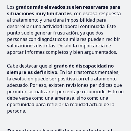
Los
grados más elevados suelen reservarse para
situaciones muy limitantes
, con escasa respuesta
al tratamiento y una clara imposibilidad para
desarrollar una actividad laboral continuada. Este
punto suele generar frustración, ya que dos
personas con diagnósticos similares pueden recibir
valoraciones distintas. De ahí la importancia de
aportar informes completos y bien argumentados.
Cabe destacar que el
grado de discapacidad no
siempre es definitivo
. En los trastornos mentales,
la evolución puede ser positiva con el tratamiento
adecuado. Por eso, existen revisiones periódicas que
permiten actualizar el porcentaje reconocido. Esto no
debe verse como una amenaza, sino como una
oportunidad para reflejar la realidad actual de la
persona.