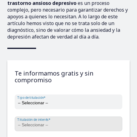
trastorno ansioso depresivo
es un proceso
complejo, pero necesario para garantizar derechos y
apoyos a quienes lo necesitan. A lo largo de este
artículo hemos visto que no se trata solo de un
diagnóstico, sino de valorar cómo la ansiedad y la
depresión afectan de verdad al día a día.
Te informamos gratis y sin
compromiso
Tipo de titulación*
Titulación de interés*