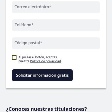
Correo electrónico*
Teléfono*
Código postal*
Al pulsar el botón, aceptas
nuestra
Política de privacidad
.
¿Conoces nuestras titulaciones?