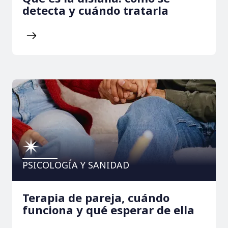
detecta y cuándo tratarla
PSICOLOGÍA Y SANIDAD
Terapia de pareja, cuándo
funciona y qué esperar de ella