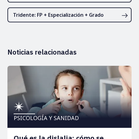
Tridente: FP + Especialización + Grado
Noticias relacionadas
PSICOLOGÍA Y SANIDAD
Qué es la dislalia: cómo se