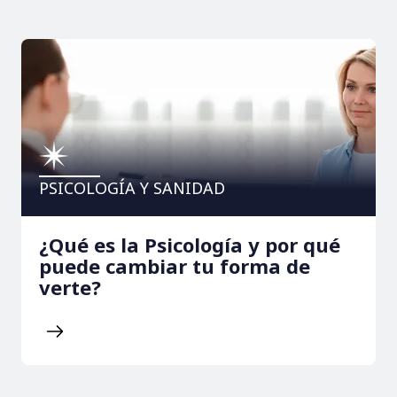
PSICOLOGÍA Y SANIDAD
¿Qué es la Psicología y por qué
puede cambiar tu forma de
verte?