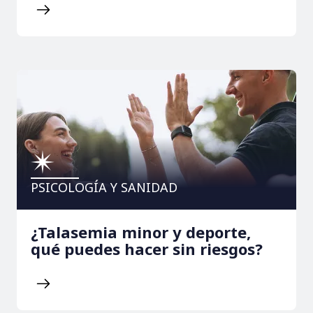
PSICOLOGÍA Y SANIDAD
¿Talasemia minor y deporte,
qué puedes hacer sin riesgos?