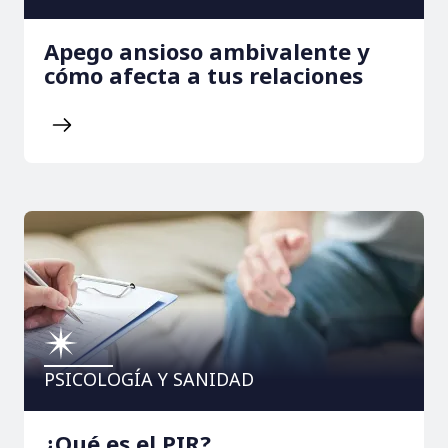
Apego ansioso ambivalente y
cómo afecta a tus relaciones
PSICOLOGÍA Y SANIDAD
¿Qué es el PIR?