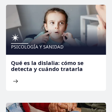
PSICOLOGÍA Y SANIDAD
Qué es la dislalia: cómo se
detecta y cuándo tratarla