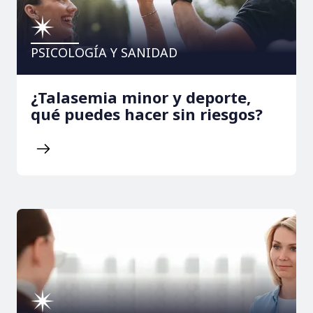
PSICOLOGÍA Y SANIDAD
¿Talasemia minor y deporte,
qué puedes hacer sin riesgos?