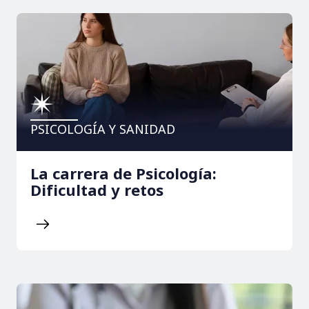
PSICOLOGÍA Y SANIDAD
La carrera de Psicología:
Dificultad y retos