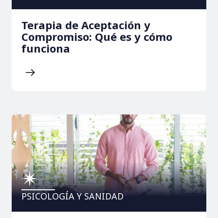
Terapia de Aceptación y
Compromiso: Qué es y cómo
funciona
PSICOLOGÍA Y SANIDAD