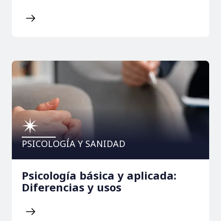
PSICOLOGÍA Y SANIDAD
Psicología básica y aplicada:
Diferencias y usos