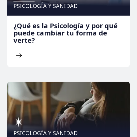
PSICOLOGÍA Y SANIDAD
¿Qué es la Psicología y por qué
puede cambiar tu forma de
verte?
PSICOLOGÍA Y SANIDAD