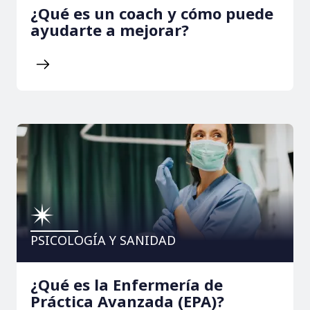
¿Qué es un coach y cómo puede
ayudarte a mejorar?
PSICOLOGÍA Y SANIDAD
¿Qué es la Enfermería de
Práctica Avanzada (EPA)?