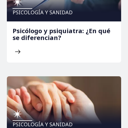
PSICOLOGÍA Y SANIDAD
Psicólogo y psiquiatra: ¿En qué
se diferencian?
PSICOLOGÍA Y SANIDAD