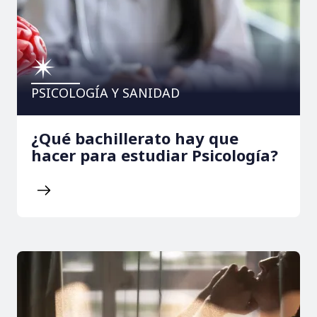
PSICOLOGÍA Y SANIDAD
¿Qué bachillerato hay que
hacer para estudiar Psicología?