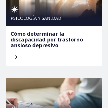
PSICOLOGÍA Y SANIDAD
Cómo determinar la
discapacidad por trastorno
ansioso depresivo