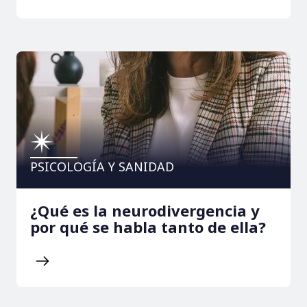
PSICOLOGÍA Y SANIDAD
¿Qué es la neurodivergencia y
por qué se habla tanto de ella?