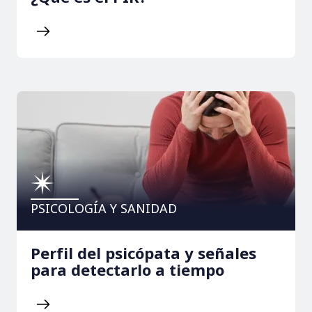
PSICOLOGÍA Y SANIDAD
Perfil del psicópata y señales
para detectarlo a tiempo