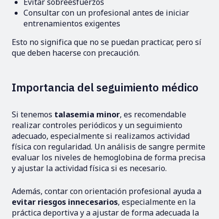
Evitar sobreesfuerzos
Consultar con un profesional antes de iniciar
entrenamientos exigentes
Esto no significa que no se puedan practicar, pero sí
que deben hacerse con precaución.
Importancia del seguimiento médico
Si tenemos
talasemia minor
, es recomendable
realizar controles periódicos y un seguimiento
adecuado, especialmente si realizamos actividad
física con regularidad. Un análisis de sangre permite
evaluar los niveles de hemoglobina de forma precisa
y ajustar la actividad física si es necesario.
Además, contar con orientación profesional ayuda a
evitar riesgos innecesarios
, especialmente en la
práctica deportiva y a ajustar de forma adecuada la