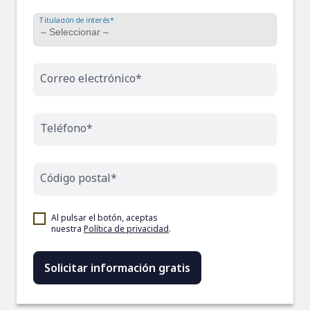
Titulación de interés*
Correo electrónico*
Teléfono*
Código postal*
Al pulsar el botón, aceptas
nuestra
Política de privacidad
.