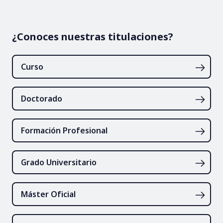
¿Conoces nuestras titulaciones?
Curso
Doctorado
Formación Profesional
Grado Universitario
Máster Oficial