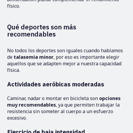
físico.
Qué deportes son más
recomendables
No todos los deportes son iguales cuando hablamos
de
talasemia minor
, por eso es importante elegir
aquellos que se adapten mejor a nuestra capacidad
física.
Actividades aeróbicas moderadas
Caminar, nadar o montar en bicicleta son
opciones
muy recomendables
, ya que permiten trabajar la
resistencia sin someter al cuerpo a un esfuerzo
excesivo.
Ejercicio de baja intensidad