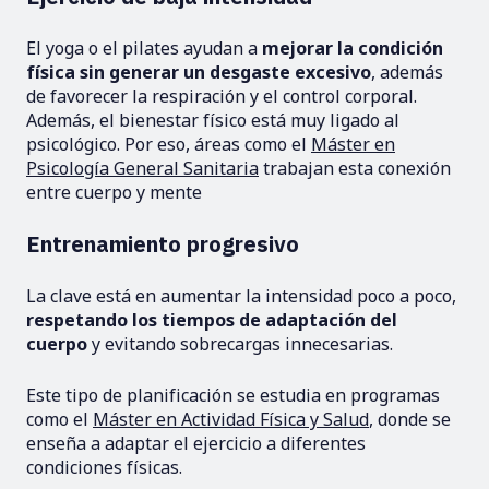
El yoga o el pilates ayudan a
mejorar la condición
física sin generar un desgaste excesivo
, además
de favorecer la respiración y el control corporal.
Además, el bienestar físico está muy ligado al
psicológico. Por eso, áreas como el
Máster en
Psicología General Sanitaria
trabajan esta conexión
entre cuerpo y mente
Entrenamiento progresivo
La clave está en aumentar la intensidad poco a poco,
respetando los tiempos de adaptación del
cuerpo
y evitando sobrecargas innecesarias.
Este tipo de planificación se estudia en programas
como el
Máster en Actividad Física y Salud
, donde se
enseña a adaptar el ejercicio a diferentes
condiciones físicas.