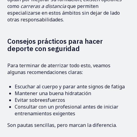
como
carreras a distancia
que permiten
especializarse en estos ámbitos sin dejar de lado
otras responsabilidades.
Consejos prácticos para hacer
deporte con seguridad
Para terminar de aterrizar todo esto, veamos
algunas recomendaciones claras:
Escuchar al cuerpo y parar ante signos de fatiga
Mantener una buena hidratación
Evitar sobreesfuerzos
Consultar con un profesional antes de iniciar
entrenamientos exigentes
Son pautas sencillas, pero marcan la diferencia.