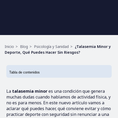
Ruta
Inicio
Blog
Psicología y Sanidad
¿Talasemia Minor y
de
Deporte, Qué Puedes Hacer Sin Riesgos?
navegación
La
talasemia minor
es una condición que genera
muchas dudas cuando hablamos de actividad física, y
no es para menos. En este nuevo artículo vamos a
aclarar qué puedes hacer, qué conviene evitar y cómo
practicar deporte con seguridad sin renunciar a una