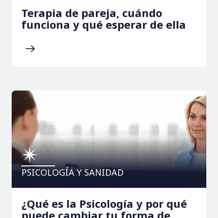
Terapia de pareja, cuándo
funciona y qué esperar de ella
PSICOLOGÍA Y SANIDAD
¿Qué es la Psicología y por qué
puede cambiar tu forma de