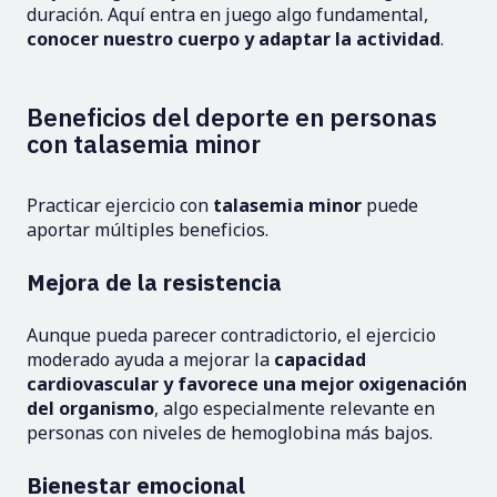
duración. Aquí entra en juego algo fundamental,
conocer nuestro cuerpo y adaptar la actividad
.
Beneficios del deporte en personas
con talasemia minor
Practicar ejercicio con
talasemia minor
puede
aportar múltiples beneficios.
Mejora de la resistencia
Aunque pueda parecer contradictorio, el ejercicio
moderado ayuda a mejorar la
capacidad
cardiovascular y favorece una mejor oxigenación
del organismo
, algo especialmente relevante en
personas con niveles de hemoglobina más bajos.
Bienestar emocional