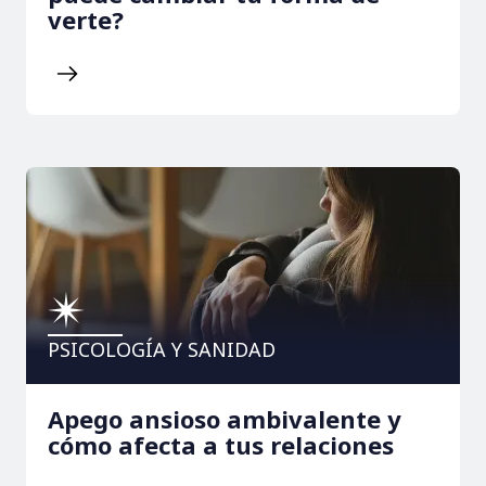
verte?
PSICOLOGÍA Y SANIDAD
Apego ansioso ambivalente y
cómo afecta a tus relaciones