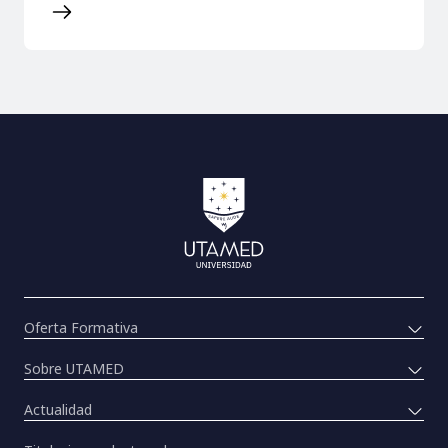
Oferta Formativa
Sobre UTAMED
Actualidad