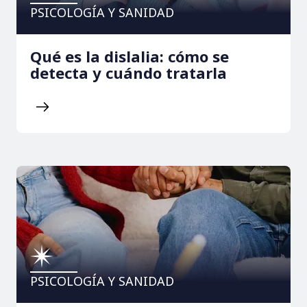
PSICOLOGÍA Y SANIDAD
Qué es la dislalia: cómo se
detecta y cuándo tratarla
PSICOLOGÍA Y SANIDAD