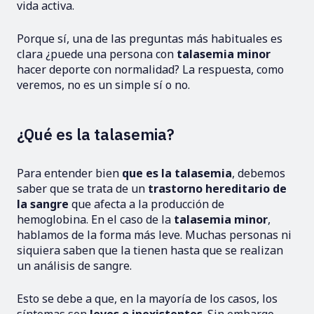
vida activa.
Porque sí, una de las preguntas más habituales es
clara ¿puede una persona con
talasemia minor
hacer deporte con normalidad? La respuesta, como
veremos, no es un simple sí o no.
¿Qué es la talasemia?
Para entender bien
que es la talasemia
, debemos
saber que se trata de un
trastorno hereditario de
la sangre
que afecta a la producción de
hemoglobina. En el caso de la
talasemia minor
,
hablamos de la forma más leve. Muchas personas ni
siquiera saben que la tienen hasta que se realizan
un análisis de sangre.
Esto se debe a que, en la mayoría de los casos, los