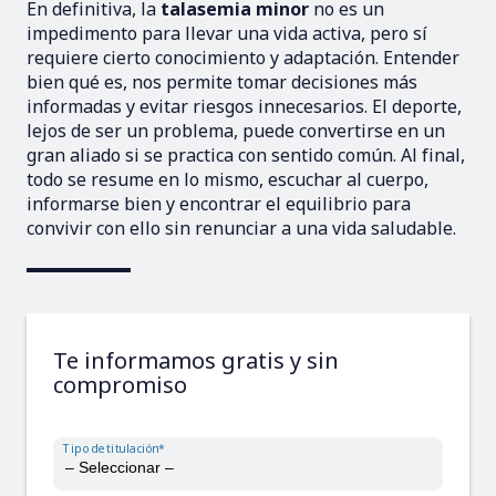
En definitiva, la
talasemia minor
no es un
impedimento para llevar una vida activa, pero sí
requiere cierto conocimiento y adaptación. Entender
bien qué es, nos permite tomar decisiones más
informadas y evitar riesgos innecesarios. El deporte,
lejos de ser un problema, puede convertirse en un
gran aliado si se practica con sentido común. Al final,
todo se resume en lo mismo, escuchar al cuerpo,
informarse bien y encontrar el equilibrio para
convivir con ello sin renunciar a una vida saludable.
Te informamos gratis y sin
compromiso
Tipo de titulación*