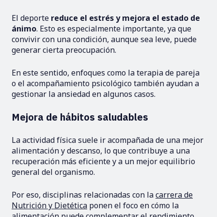
El deporte
reduce el estrés y mejora el estado de
ánimo
. Esto es especialmente importante, ya que
convivir con una condición, aunque sea leve, puede
generar cierta preocupación.
En este sentido, enfoques como la terapia de pareja
o el acompañamiento psicológico también ayudan a
gestionar la ansiedad en algunos casos.
Mejora de hábitos saludables
La actividad física suele ir acompañada de una mejor
alimentación y descanso, lo que contribuye a una
recuperación más eficiente y a un mejor equilibrio
general del organismo.
Por eso, disciplinas relacionadas con la
carrera de
Nutrición y Dietética
ponen el foco en cómo la
alimentación puede complementar el rendimiento