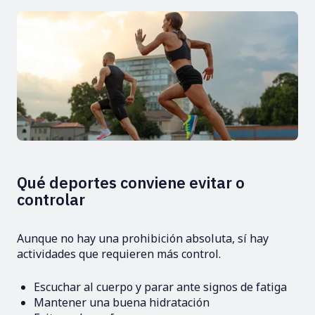
Qué deportes conviene evitar o
controlar
Aunque no hay una prohibición absoluta, sí hay
actividades que requieren más control.
Escuchar al cuerpo y parar ante signos de fatiga
Mantener una buena hidratación