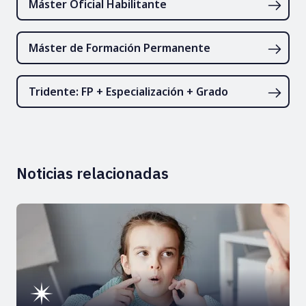
Máster Oficial Habilitante
Máster de Formación Permanente
Tridente: FP + Especialización + Grado
Noticias relacionadas