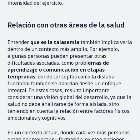
intensidad del ejercicio.
Relación con otras áreas de la salud
Entender
que es la talasemia
también implica verla
dentro de un contexto más amplio. Por ejemplo,
algunas personas pueden presentar otras
dificultades asociadas, como probl
emas de
aprendizaje o comunicación en etapas
tempranas
, donde conceptos como la dislalia
funcional también se abordan desde un enfoque
integral. En estos casos, resulta importante
considerar una visión global del desarrollo, ya que la
salud no debe analizarse de forma aislada, sino
teniendo en cuenta la relación entre factores físicos,
emocionales y cognitivos.
En un contexto actual, donde cada vez más personas
optan por mejorar su formación, existen opciones