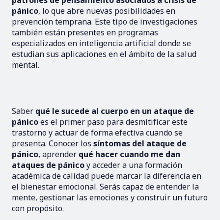
patrones de pensamiento asociados a crisis de
pánico
, lo que abre nuevas posibilidades en
prevención temprana. Este tipo de investigaciones
también están presentes en programas
especializados en inteligencia artificial donde se
estudian sus aplicaciones en el ámbito de la salud
mental.
Saber
qué le sucede al cuerpo en un ataque de
pánico
es el primer paso para desmitificar este
trastorno y actuar de forma efectiva cuando se
presenta. Conocer los
síntomas del ataque de
pánico
, aprender
qué hacer cuando me dan
ataques de pánico
y acceder a una formación
académica de calidad puede marcar la diferencia en
el bienestar emocional. Serás capaz de entender la
mente, gestionar las emociones y construir un futuro
con propósito.