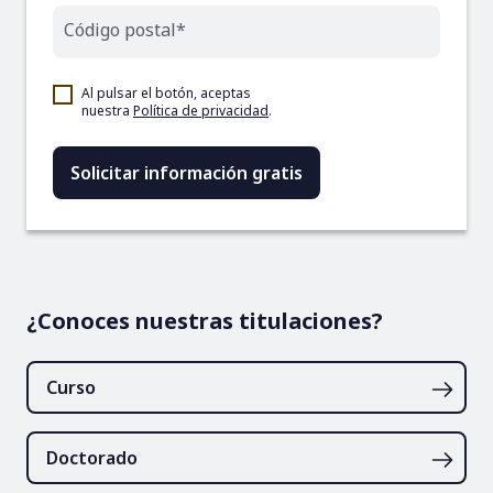
Código postal*
Al pulsar el botón, aceptas
nuestra
Política de privacidad
.
¿Conoces nuestras titulaciones?
Curso
Doctorado