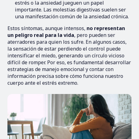
estrés o la ansiedad jueguen un papel
importante. Las molestias digestivas suelen ser
una manifestación común de la ansiedad crónica.
Estos síntomas, aunque intensos,
no representan
un peligro real para la vida
, pero pueden ser
aterradores para quien los sufre. En algunos casos,
la sensación de estar perdiendo el control puede
intensificar el miedo, generando un círculo vicioso
difícil de romper. Por eso, es fundamental desarrollar
estrategias de manejo emocional y contar con
información precisa sobre cómo funciona nuestro
cuerpo ante el estrés extremo.