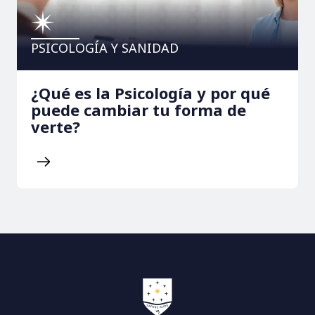
PSICOLOGÍA Y SANIDAD
¿Qué es la Psicología y por qué
puede cambiar tu forma de
verte?