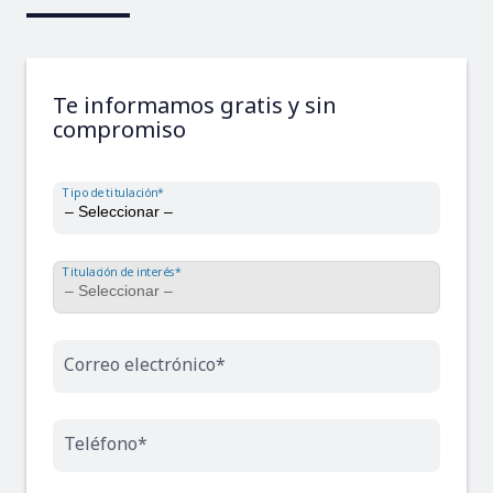
Te informamos gratis y sin
compromiso
Tipo de titulación*
Titulación de interés*
Correo electrónico*
Teléfono*