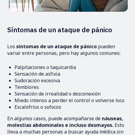
Síntomas de un ataque de pánico
Los
síntomas de un ataque de pánico
pueden
variar entre personas, pero hay algunos comunes:
Palpitaciones o taquicardia
Sensación de asfixia
Sudoración excesiva
Temblores
Sensación de irrealidad o desconexión
Miedo intenso a perder el control o volverse loco
Escalofríos o sofocos
En algunos casos, puede acompañarse de
náuseas,
molestias abdominales e incluso desmayos.
Esto
lleva a muchas personas a buscar ayuda médica sin