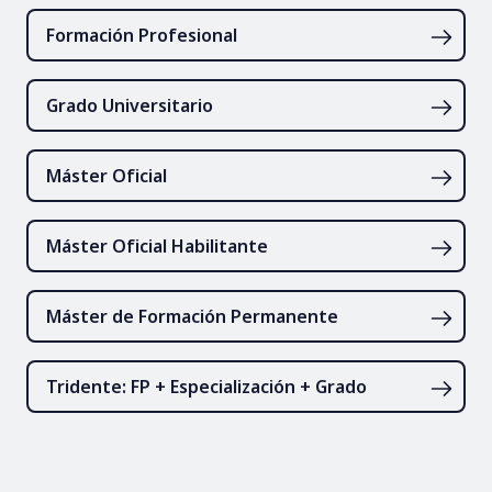
Formación Profesional
Grado Universitario
Máster Oficial
Máster Oficial Habilitante
Máster de Formación Permanente
Tridente: FP + Especialización + Grado