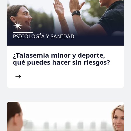
PSICOLOGÍA Y SANIDAD
¿Talasemia minor y deporte,
qué puedes hacer sin riesgos?