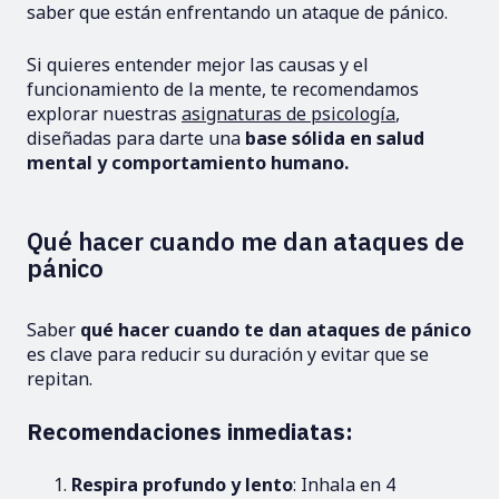
saber que están enfrentando un ataque de pánico.
Si quieres entender mejor las causas y el
funcionamiento de la mente, te recomendamos
explorar nuestras
asignaturas de psicología
,
diseñadas para darte una
base sólida en salud
mental y comportamiento humano.
Qué hacer cuando me dan ataques de
pánico
Saber
qué hacer cuando te dan ataques de pánico
es clave para reducir su duración y evitar que se
repitan.
Recomendaciones inmediatas:
Respira profundo y lento
: Inhala en 4