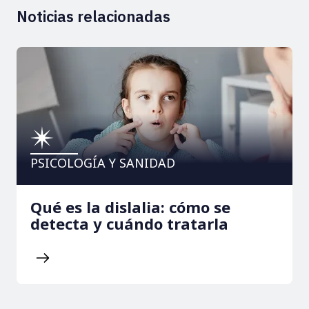
Noticias relacionadas
PSICOLOGÍA Y SANIDAD
Qué es la dislalia: cómo se
detecta y cuándo tratarla