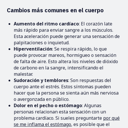
Cambios más comunes en el cuerpo
Aumento del ritmo cardíaco
: El corazón late
más rápido para enviar sangre a los músculos.
Esta aceleración puede generar una sensación de
palpitaciones o inquietud.
Hiperventilación
: Se respira rápido, lo que
puede provocar mareos, hormigueo o sensación
de falta de aire. Esto altera los niveles de dióxido
de carbono en la sangre, intensificando el
malestar.
Sudoración y temblores
: Son respuestas del
cuerpo ante el estrés. Estos síntomas pueden
hacer que la persona se sienta aún más nerviosa
o avergonzada en público.
Dolor en el pecho o estómago
: Algunas
personas relacionan esta sensación con un
problema cardíaco. Si sueles preguntarte
por qué
se me inflama el estómago
, es posible que el