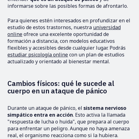
informarse sobre las posibles formas de afrontarlo.
Para quienes estén interesados en profundizar en el
estudio de estos trastornos, nuestra
universidad
online
ofrece una excelente oportunidad de
formación a distancia, con modelos educativos
flexibles y accesibles desde cualquier lugar. Podrás
estudiar psicología online
con un plan de estudios
actualizado y orientado al bienestar mental.
Cambios físicos: qué le sucede al
cuerpo en un ataque de pánico
Durante un ataque de pánico, el
sistema nervioso
simpático entra en acción
. Esto activa la llamada
"respuesta de lucha o huida", que prepara al cuerpo
para enfrentar un peligro. Aunque no haya amenaza
real, el organismo reacciona como si la hubiera.