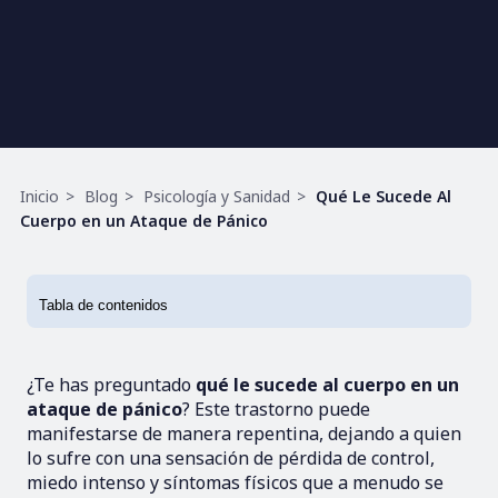
Ruta
Inicio
Blog
Psicología y Sanidad
Qué Le Sucede Al
de
Cuerpo en un Ataque de Pánico
navegación
¿Te has preguntado
qué le sucede al cuerpo en un
ataque de pánico
? Este trastorno puede
manifestarse de manera repentina, dejando a quien
lo sufre con una sensación de pérdida de control,
miedo intenso y síntomas físicos que a menudo se