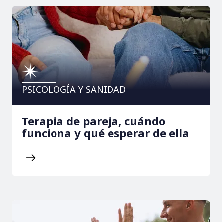
PSICOLOGÍA Y SANIDAD
Terapia de pareja, cuándo
funciona y qué esperar de ella