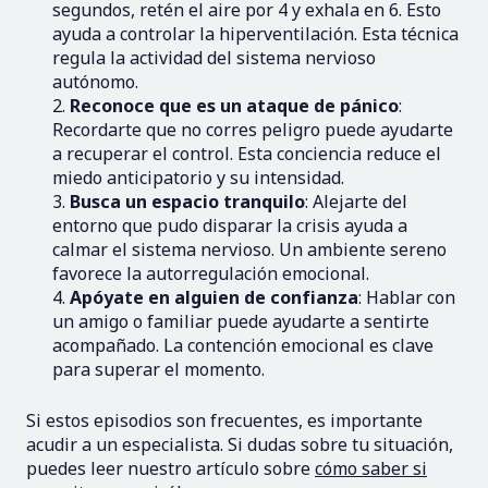
segundos, retén el aire por 4 y exhala en 6. Esto
ayuda a controlar la hiperventilación. Esta técnica
regula la actividad del sistema nervioso
autónomo.
Reconoce que es un ataque de pánico
:
Recordarte que no corres peligro puede ayudarte
a recuperar el control. Esta conciencia reduce el
miedo anticipatorio y su intensidad.
Busca un espacio tranquilo
: Alejarte del
entorno que pudo disparar la crisis ayuda a
calmar el sistema nervioso. Un ambiente sereno
favorece la autorregulación emocional.
Apóyate en alguien de confianza
: Hablar con
un amigo o familiar puede ayudarte a sentirte
acompañado. La contención emocional es clave
para superar el momento.
Si estos episodios son frecuentes, es importante
acudir a un especialista. Si dudas sobre tu situación,
puedes leer nuestro artículo sobre
cómo saber si