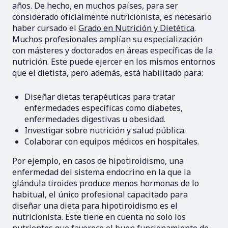
años. De hecho, en muchos países, para ser
considerado oficialmente nutricionista, es necesario
haber cursado el
Grado en Nutrición y Dietética
.
Muchos profesionales amplían su especialización
con másteres y doctorados en áreas específicas de la
nutrición. Este puede ejercer en los mismos entornos
que el dietista, pero además, está habilitado para:
Diseñar dietas terapéuticas para tratar
enfermedades específicas como diabetes,
enfermedades digestivas u obesidad.
Investigar sobre nutrición y salud pública.
Colaborar con equipos médicos en hospitales.
Por ejemplo, en casos de hipotiroidismo, una
enfermedad del sistema endocrino en la que la
glándula tiroides produce menos hormonas de lo
habitual, el único profesional capacitado para
diseñar una dieta para hipotiroidismo es el
nutricionista. Este tiene en cuenta no solo los