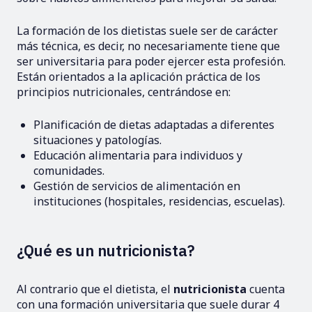
La formación de los dietistas suele ser de carácter
más técnica, es decir, no necesariamente tiene que
ser universitaria para poder ejercer esta profesión.
Están orientados a la aplicación práctica de los
principios nutricionales, centrándose en:
Planificación de dietas adaptadas a diferentes
situaciones y patologías.
Educación alimentaria para individuos y
comunidades.
Gestión de servicios de alimentación en
instituciones (hospitales, residencias, escuelas).
¿Qué es un nutricionista?
Al contrario que el dietista, el
nutricionista
cuenta
con una formación universitaria que suele durar 4