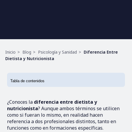
Ruta
Inicio
Blog
Psicología y Sanidad
Diferencia Entre
de
Dietista y Nutricionista
navegación
¿Conoces la
diferencia entre dietista y
nutricionista
? Aunque ambos términos se utilicen
como si fueran lo mismo, en realidad hacen
referencia a dos profesionales distintos, tanto en
funciones como en formaciones específicas.