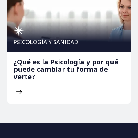
PSICOLOGÍA Y SANIDAD
¿Qué es la Psicología y por qué
puede cambiar tu forma de
verte?