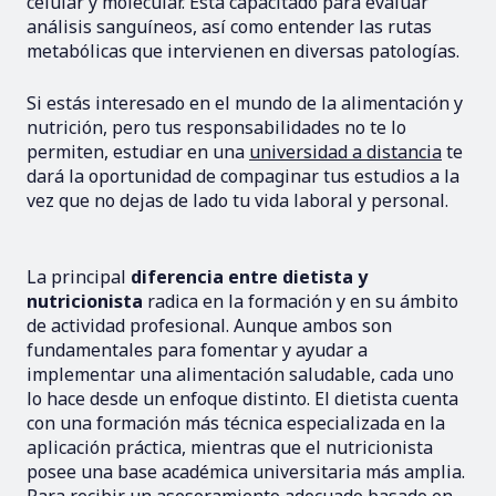
celular y molecular. Está capacitado para evaluar
análisis sanguíneos, así como entender las rutas
metabólicas que intervienen en diversas patologías.
Si estás interesado en el mundo de la alimentación y
nutrición, pero tus responsabilidades no te lo
permiten, estudiar en una
universidad a distancia
te
dará la oportunidad de compaginar tus estudios a la
vez que no dejas de lado tu vida laboral y personal.
La principal
diferencia entre dietista y
nutricionista
radica en la formación y en su ámbito
de actividad profesional. Aunque ambos son
fundamentales para fomentar y ayudar a
implementar una alimentación saludable, cada uno
lo hace desde un enfoque distinto. El dietista cuenta
con una formación más técnica especializada en la
aplicación práctica, mientras que el nutricionista
posee una base académica universitaria más amplia.