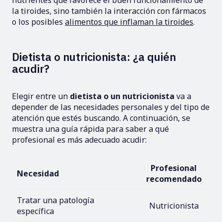
nutrientes que favorece el buen funcionamiento de
la tiroides, sino también la interacción con fármacos
o los posibles
alimentos que inflaman la tiroides
.
Dietista o nutricionista: ¿a quién
acudir?
Elegir entre un
dietista o un nutricionista
va a
depender de las necesidades personales y del tipo de
atención que estés buscando. A continuación, se
muestra una guía rápida para saber a qué
profesional es más adecuado acudir:
Profesional
Necesidad
recomendado
Tratar una patología
Nutricionista
específica