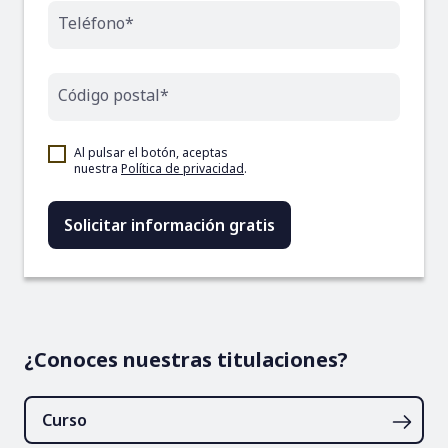
Teléfono*
Código postal*
Al pulsar el botón, aceptas
nuestra
Política de privacidad
.
¿Conoces nuestras titulaciones?
Curso