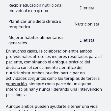
Recibir educación nutricional
Dietista
individual o en grupo
Planificar una dieta clínica o
Nutricionista
terapéutica
Mejorar hábitos alimentarios
Dietista
generales
En muchos casos, la colaboración entre ambos
profesionales ofrece los mejores resultados para el
paciente, combinando el enfoque práctico del
dietista con el conocimiento científico del
nutricionista. Ambos pueden participar en
actividades conjuntas como las
terapias de tercera
generación
, siempre como parte de un equipo
interdisciplinar y nunca liderando una intervención
psicológica.
Aunque ambos pueden ayudarte a tener una vida