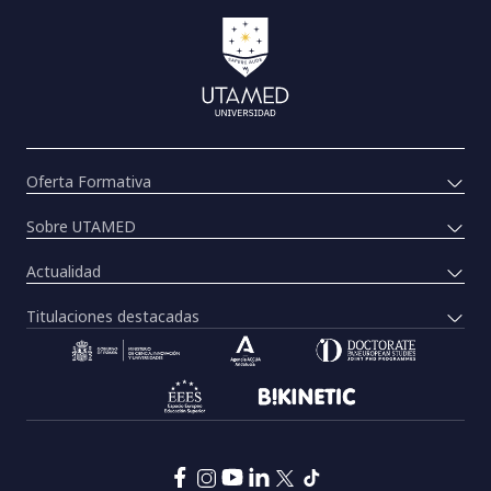
Oferta Formativa
Sobre UTAMED
Actualidad
Titulaciones destacadas