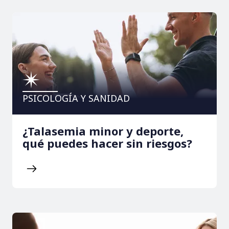
PSICOLOGÍA Y SANIDAD
¿Talasemia minor y deporte,
qué puedes hacer sin riesgos?