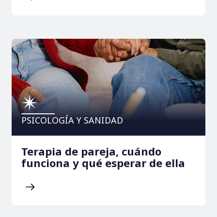
PSICOLOGÍA Y SANIDAD
Terapia de pareja, cuándo
funciona y qué esperar de ella