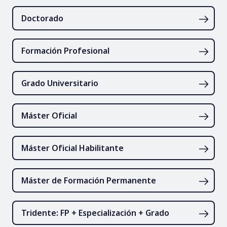
Doctorado
Formación Profesional
Grado Universitario
Máster Oficial
Máster Oficial Habilitante
Máster de Formación Permanente
Tridente: FP + Especialización + Grado