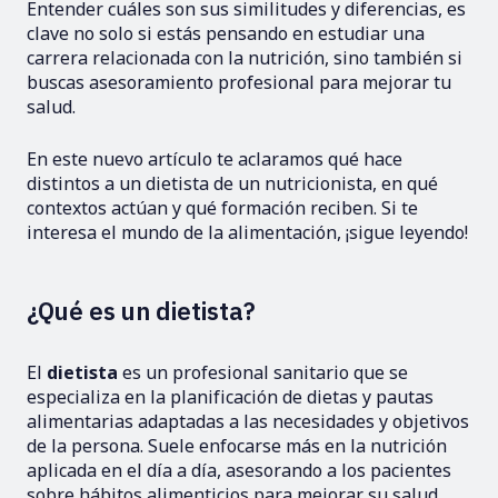
Entender cuáles son sus similitudes y diferencias, es
clave no solo si estás pensando en estudiar una
carrera relacionada con la nutrición, sino también si
buscas asesoramiento profesional para mejorar tu
salud.
En este nuevo artículo te aclaramos qué hace
distintos a un dietista de un nutricionista, en qué
contextos actúan y qué formación reciben. Si te
interesa el mundo de la alimentación, ¡sigue leyendo!
¿Qué es un dietista?
El
dietista
es un profesional sanitario que se
especializa en la planificación de dietas y pautas
alimentarias adaptadas a las necesidades y objetivos
de la persona. Suele enfocarse más en la nutrición
aplicada en el día a día, asesorando a los pacientes
sobre hábitos alimenticios para mejorar su salud.