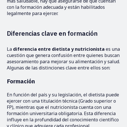
más saludable, hay que asegurarse de que cuentan
con la formación adecuada y están habilitados
legalmente para ejercer.
Diferencias clave en formación
La
diferencia entre dietista y nutricionista
es una
cuestión que genera confusión entre quienes buscan
asesoramiento para mejorar su alimentación y salud.
Algunas de las distinciones clave entre ellos son:
Formación
En función del país y su legislación, el dietista puede
ejercer con una titulación técnica (Grado superior o
FP), mientras que el nutricionista cuenta con una
formación universitaria obligatoria. Esta diferencia
influye en la profundidad del conocimiento científico
y clínico que adquiere cada profesional.