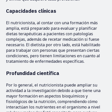
Capacidades clínicas
El nutricionista, al contar con una formación más
amplia, está preparado para evaluar y planificar
dietas terapéuticas a pacientes con patologías
complejas, además de recetar medicación si fuese
necesario. El dietista por otro lado, está habilitado
para trabajar con personas que presentan ciertas
condiciones, pero tienen limitaciones en cuanto al
tratamiento de enfermedades específicas.
Profundidad científica
Por lo general, el nutricionista puede ampliar su
actividad a la investigación debido a que tiene una
mayor formación en aspectos bioquímicos y
fisiológicos de la nutrición, comprendiendo cómo
interactúan los nutrientes en el organismo a nivel