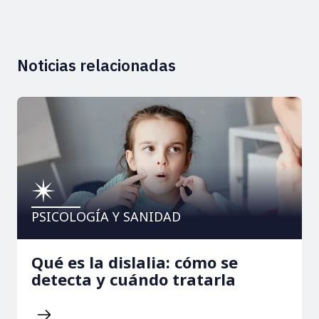
Noticias relacionadas
PSICOLOGÍA Y SANIDAD
Qué es la dislalia: cómo se
detecta y cuándo tratarla