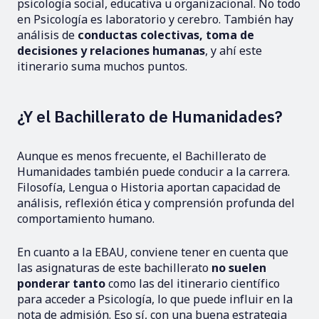
psicología social, educativa u organizacional. No todo
en Psicología es laboratorio y cerebro. También hay
análisis de
conductas colectivas, toma de
decisiones y relaciones humanas
, y ahí este
itinerario suma muchos puntos.
¿Y el Bachillerato de Humanidades?
Aunque es menos frecuente, el Bachillerato de
Humanidades también puede conducir a la carrera.
Filosofía, Lengua o Historia aportan capacidad de
análisis, reflexión ética y comprensión profunda del
comportamiento humano.
En cuanto a la EBAU, conviene tener en cuenta que
las asignaturas de este bachillerato
no suelen
ponderar tanto
como las del itinerario científico
para acceder a Psicología, lo que puede influir en la
nota de admisión. Eso sí, con una buena estrategia