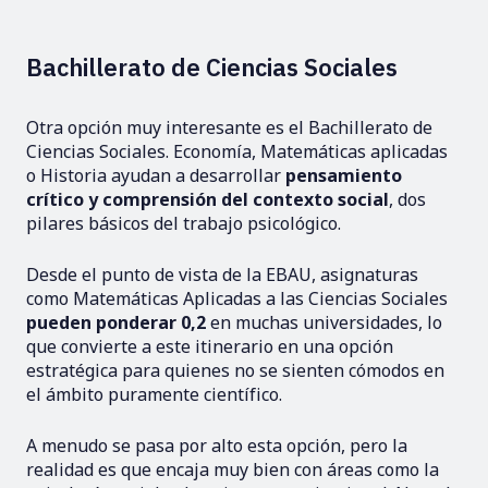
Bachillerato de Ciencias Sociales
Otra opción muy interesante es el Bachillerato de
Ciencias Sociales. Economía, Matemáticas aplicadas
o Historia ayudan a desarrollar
pensamiento
crítico y comprensión del contexto social
, dos
pilares básicos del trabajo psicológico.
Desde el punto de vista de la EBAU, asignaturas
como Matemáticas Aplicadas a las Ciencias Sociales
pueden ponderar 0,2
en muchas universidades, lo
que convierte a este itinerario en una opción
estratégica para quienes no se sienten cómodos en
el ámbito puramente científico.
A menudo se pasa por alto esta opción, pero la
realidad es que encaja muy bien con áreas como la