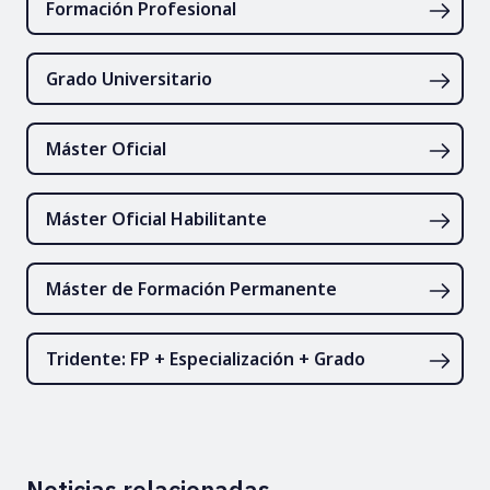
Formación Profesional
Grado Universitario
Máster Oficial
Máster Oficial Habilitante
Máster de Formación Permanente
Tridente: FP + Especialización + Grado
Noticias relacionadas