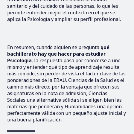
sanitario y del cuidado de las personas, lo que les
permite entender mejor el contexto en el que se
aplica la Psicología y ampliar su perfil profesional.
En resumen, cuando alguien se pregunta
qué
bachillerato hay que hacer para estudiar
Psicología
, la respuesta pasa por conocerse a uno
mismo y entender qué tipo de aprendizaje resulta
más cómodo, sin perder de vista el factor clave de las
ponderaciones de la EBAU. Ciencias de la Salud es el
camino más directo por la ventaja que ofrecen sus
asignaturas en la nota de admisión, Ciencias
Sociales una alternativa sólida si se eligen bien las
materias que ponderan y Humanidades una opción
perfectamente válida con un pequeño ajuste inicial y
una buena planificación.