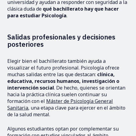
universidad y ayudan a responder con seguridad a la
clásica duda de
qué bachillerato hay que hacer
para estudiar Psicología
.
Salidas profesionales y decisiones
posteriores
Elegir bien el bachillerato también ayuda a
visualizar el futuro profesional. Psicología ofrece
muchas salidas entre las que destacan:
clínica,
educativa, recursos humanos, investigación o
intervención social
. De hecho, quienes se orientan
hacia la práctica clínica suelen continuar su
formación con el
Máster de Psicología General
Sanitaria
, una etapa clave para ejercer en el ámbito
de la salud mental.
Algunos estudiantes optan por complementar su
formación con estudios vinculados al ámbito