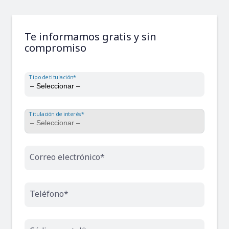
Te informamos gratis y sin
compromiso
Tipo de titulación*
Titulación de interés*
Correo electrónico*
Teléfono*