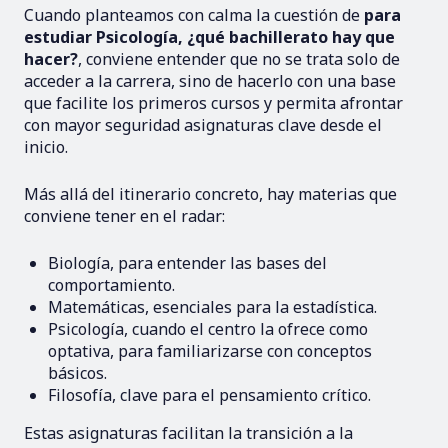
Cuando planteamos con calma la cuestión de
para
estudiar Psicología, ¿qué bachillerato hay que
hacer?
, conviene entender que no se trata solo de
acceder a la carrera, sino de hacerlo con una base
que facilite los primeros cursos y permita afrontar
con mayor seguridad asignaturas clave desde el
inicio.
Más allá del itinerario concreto, hay materias que
conviene tener en el radar:
Biología, para entender las bases del
comportamiento.
Matemáticas, esenciales para la estadística.
Psicología, cuando el centro la ofrece como
optativa, para familiarizarse con conceptos
básicos.
Filosofía, clave para el pensamiento crítico.
Estas asignaturas facilitan la transición a la