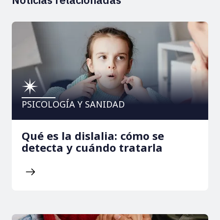
PSICOLOGÍA Y SANIDAD
Qué es la dislalia: cómo se
detecta y cuándo tratarla