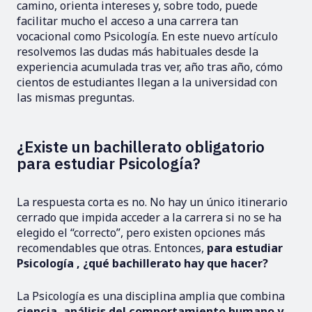
camino, orienta intereses y, sobre todo, puede
facilitar mucho el acceso a una carrera tan
vocacional como Psicología. En este nuevo artículo
resolvemos las dudas más habituales desde la
experiencia acumulada tras ver, año tras año, cómo
cientos de estudiantes llegan a la universidad con
las mismas preguntas.
¿Existe un bachillerato obligatorio
para estudiar Psicología?
La respuesta corta es no. No hay un único itinerario
cerrado que impida acceder a la carrera si no se ha
elegido el “correcto”, pero existen opciones más
recomendables que otras. Entonces,
para estudiar
Psicología
, ¿qué bachillerato hay que hacer?
La Psicología es una disciplina amplia que combina
ciencia, análisis del comportamiento humano y