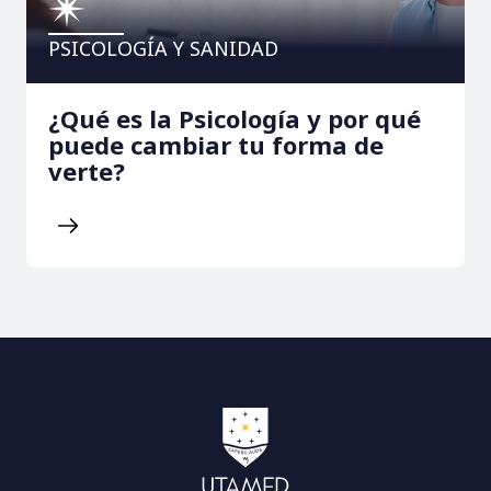
PSICOLOGÍA Y SANIDAD
¿Qué es la Psicología y por qué
puede cambiar tu forma de
verte?