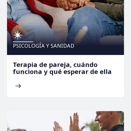
PSICOLOGÍA Y SANIDAD
Terapia de pareja, cuándo
funciona y qué esperar de ella