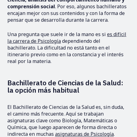
comprensión social
. Por eso, algunos bachilleratos
encajan mejor con sus contenidos y con la forma de
pensar que se desarrolla durante la carrera.
Una pregunta que suele ir de la mano es si
es difícil
la carrera de Psicología
dependiendo del
bachillerato. La dificultad no está tanto en el
itinerario previo como en la constancia y el interés
real por la materia.
Bachillerato de Ciencias de la Salud:
la opción más habitual
El Bachillerato de Ciencias de la Salud es, sin duda,
el camino más frecuente. Aquí se trabajan
asignaturas clave como Biología, Matemáticas o
Química, que luego aparecen de forma directa o
indirecta en muchas
asignaturas de Psicología
.