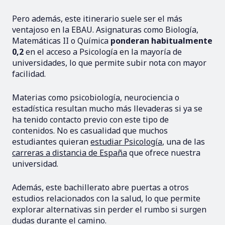
Pero además, este itinerario suele ser el más
ventajoso en la EBAU. Asignaturas como Biología,
Matemáticas II o Química
ponderan habitualmente
0,2
en el acceso a Psicología en la mayoría de
universidades, lo que permite subir nota con mayor
facilidad.
Materias como psicobiología, neurociencia o
estadística resultan mucho más llevaderas si ya se
ha tenido contacto previo con este tipo de
contenidos. No es casualidad que muchos
estudiantes quieran
estudiar Psicología
, una de las
carreras a distancia de España
que ofrece nuestra
universidad.
Además, este bachillerato abre puertas a otros
estudios relacionados con la salud, lo que permite
explorar alternativas sin perder el rumbo si surgen
dudas durante el camino.