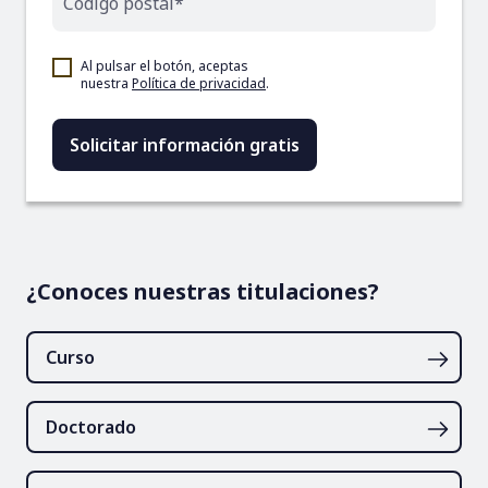
Código postal*
Al pulsar el botón, aceptas
nuestra
Política de privacidad
.
¿Conoces nuestras titulaciones?
Curso
Doctorado