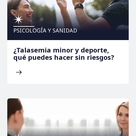
PSICOLOGÍA Y SANIDAD
¿Talasemia minor y deporte,
qué puedes hacer sin riesgos?