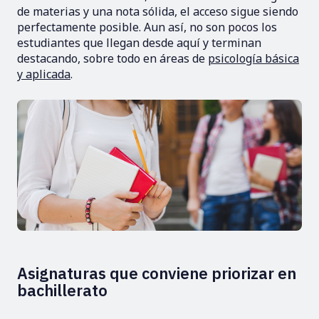
de materias y una nota sólida, el acceso sigue siendo
perfectamente posible. Aun así, no son pocos los
estudiantes que llegan desde aquí y terminan
destacando, sobre todo en áreas de
psicología básica
y aplicada
.
Asignaturas que conviene priorizar en
bachillerato