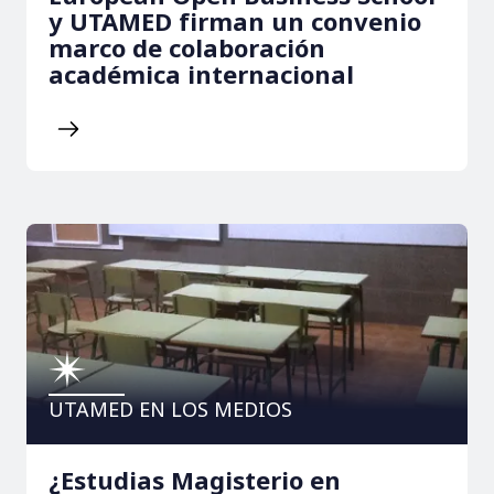
y UTAMED firman un convenio
marco de colaboración
académica internacional
UTAMED EN LOS MEDIOS
¿Estudias Magisterio en