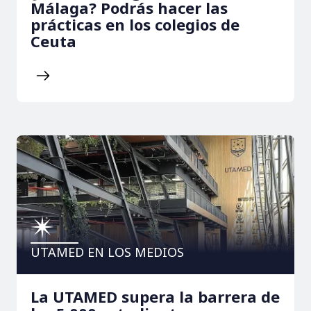
Málaga? Podrás hacer las
prácticas en los colegios de
Ceuta
UTAMED EN LOS MEDIOS
La UTAMED supera la barrera de