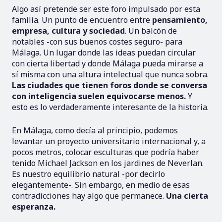
Algo así pretende ser este foro impulsado por esta
familia. Un punto de encuentro entre
pensamiento,
empresa, cultura y sociedad
. Un balcón de
notables -con sus buenos costes seguro- para
Málaga. Un lugar donde las ideas puedan circular
con cierta libertad y donde Málaga pueda mirarse a
sí misma con una altura intelectual que nunca sobra.
Las ciudades que tienen foros donde se conversa
con inteligencia suelen equivocarse menos.
Y
esto es lo verdaderamente interesante de la historia.
En Málaga, como decía al principio, podemos
levantar un proyecto universitario internacional y, a
pocos metros, colocar esculturas que podría haber
tenido Michael Jackson en los jardines de Neverlan.
Es nuestro equilibrio natural -por decirlo
elegantemente-. Sin embargo, en medio de esas
contradicciones hay algo que permanece.
Una cierta
esperanza.