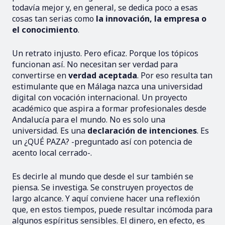
todavía mejor y, en general, se dedica poco a esas
cosas tan serias como
la innovación, la empresa o
el conocimiento
.
Un retrato injusto. Pero eficaz. Porque los tópicos
funcionan así. No necesitan ser verdad para
convertirse en
verdad aceptada
. Por eso resulta tan
estimulante que en Málaga nazca una universidad
digital con vocación internacional. Un proyecto
académico que aspira a formar profesionales desde
Andalucía para el mundo. No es solo una
universidad. Es una
declaración de intenciones
. Es
un ¿QUÉ PAZA? -preguntado así con potencia de
acento local cerrado-.
Es decirle al mundo que desde el sur también se
piensa. Se investiga. Se construyen proyectos de
largo alcance. Y aquí conviene hacer una reflexión
que, en estos tiempos, puede resultar incómoda para
algunos espíritus sensibles. El dinero, en efecto, es