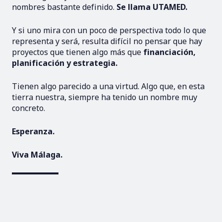
nombres bastante definido.
Se llama UTAMED.
Y si uno mira con un poco de perspectiva todo lo que
representa y será, resulta difícil no pensar que hay
proyectos que tienen algo más que
financiación,
planificación y estrategia.
Tienen algo parecido a una virtud. Algo que, en esta
tierra nuestra, siempre ha tenido un nombre muy
concreto.
Esperanza.
Viva Málaga.