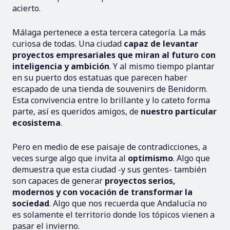
acierto.
Málaga pertenece a esta tercera categoría. La más
curiosa de todas. Una ciudad
capaz de levantar
proyectos empresariales que miran al futuro con
inteligencia y ambición
. Y al mismo tiempo plantar
en su puerto dos estatuas que parecen haber
escapado de una tienda de souvenirs de Benidorm.
Esta convivencia entre lo brillante y lo cateto forma
parte, así es queridos amigos, de
nuestro particular
ecosistema
.
Pero en medio de ese paisaje de contradicciones, a
veces surge algo que invita al
optimismo
. Algo que
demuestra que esta ciudad -y sus gentes- también
son capaces de generar
proyectos serios,
modernos y con vocación de transformar la
sociedad
. Algo que nos recuerda que Andalucía no
es solamente el territorio donde los tópicos vienen a
pasar el invierno.