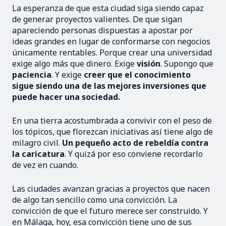
La esperanza de que esta ciudad siga siendo capaz
de generar proyectos valientes. De que sigan
apareciendo personas dispuestas a apostar por
ideas grandes en lugar de conformarse con negocios
únicamente rentables. Porque crear una universidad
exige algo más que dinero. Exige
visión
. Supongo que
paciencia
. Y exige
creer que el conocimiento
sigue siendo una de las mejores inversiones que
puede hacer una sociedad.
En una tierra acostumbrada a convivir con el peso de
los tópicos, que florezcan iniciativas así tiene algo de
milagro civil.
Un pequeño acto de rebeldía contra
la caricatura
. Y quizá por eso conviene recordarlo
de vez en cuando.
Las ciudades avanzan gracias a proyectos que nacen
de algo tan sencillo como una convicción. La
convicción de que el futuro merece ser construido. Y
en Málaga, hoy, esa convicción tiene uno de sus