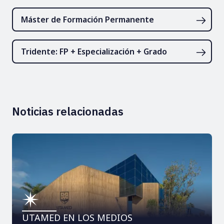
Máster de Formación Permanente
Tridente: FP + Especialización + Grado
Noticias relacionadas
UTAMED EN LOS MEDIOS