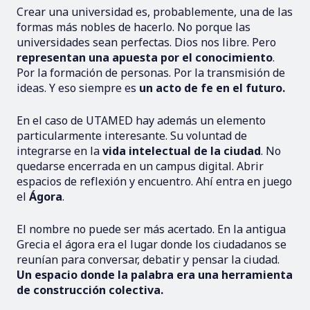
Crear una universidad es, probablemente, una de las
formas más nobles de hacerlo. No porque las
universidades sean perfectas. Dios nos libre. Pero
representan una apuesta por el conocimiento
.
Por la formación de personas. Por la transmisión de
ideas. Y eso siempre es
un acto de fe en el futuro.
En el caso de UTAMED hay además un elemento
particularmente interesante. Su voluntad de
integrarse en la
vida intelectual de la ciudad
. No
quedarse encerrada en un campus digital. Abrir
espacios de reflexión y encuentro. Ahí entra en juego
el
Ágora
.
El nombre no puede ser más acertado. En la antigua
Grecia el ágora era el lugar donde los ciudadanos se
reunían para conversar, debatir y pensar la ciudad.
Un espacio donde la palabra era una herramienta
de construcción colectiva.