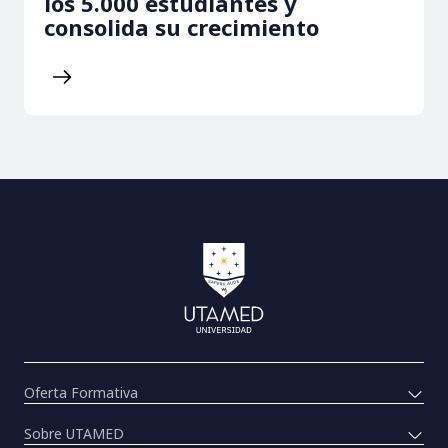
los 5.000 estudiantes y
consolida su crecimiento
Oferta Formativa
Sobre UTAMED