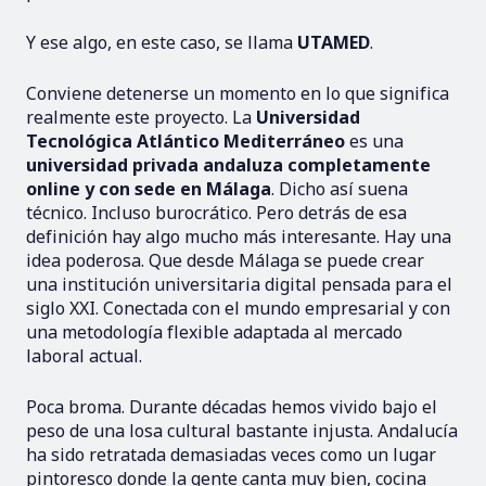
Y ese algo, en este caso, se llama
UTAMED
.
Conviene detenerse un momento en lo que significa
realmente este proyecto. La
Universidad
Tecnológica Atlántico Mediterráneo
es una
universidad privada andaluza completamente
online y con sede en Málaga
. Dicho así suena
técnico. Incluso burocrático. Pero detrás de esa
definición hay algo mucho más interesante. Hay una
idea poderosa. Que desde Málaga se puede crear
una institución universitaria digital pensada para el
siglo XXI. Conectada con el mundo empresarial y con
una metodología flexible adaptada al mercado
laboral actual.
Poca broma. Durante décadas hemos vivido bajo el
peso de una losa cultural bastante injusta. Andalucía
ha sido retratada demasiadas veces como un lugar
pintoresco donde la gente canta muy bien, cocina