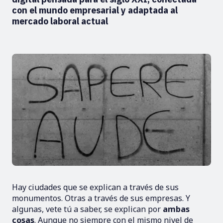
con el mundo empresarial y adaptada al
mercado laboral actual
Hay ciudades que se explican a través de sus
monumentos. Otras a través de sus empresas. Y
algunas, vete tú a saber, se explican por
ambas
cosas
. Aunque no siempre con el mismo nivel de