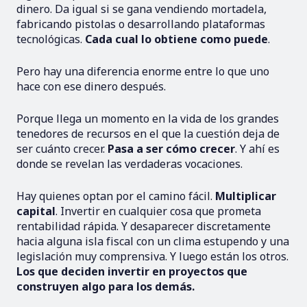
dinero. Da igual si se gana vendiendo mortadela,
fabricando pistolas o desarrollando plataformas
tecnológicas.
Cada cual lo obtiene como puede
.
Pero hay una diferencia enorme entre lo que uno
hace con ese dinero después.
Porque llega un momento en la vida de los grandes
tenedores de recursos en el que la cuestión deja de
ser cuánto crecer.
Pasa a ser cómo crecer
. Y ahí es
donde se revelan las verdaderas vocaciones.
Hay quienes optan por el camino fácil.
Multiplicar
capital
. Invertir en cualquier cosa que prometa
rentabilidad rápida. Y desaparecer discretamente
hacia alguna isla fiscal con un clima estupendo y una
legislación muy comprensiva. Y luego están los otros.
Los que deciden invertir en proyectos que
construyen algo para los demás.