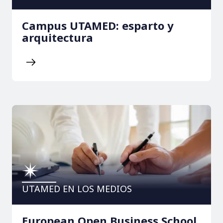
Campus UTAMED: esparto y
arquitectura
UTAMED EN LOS MEDIOS
European Open Business School