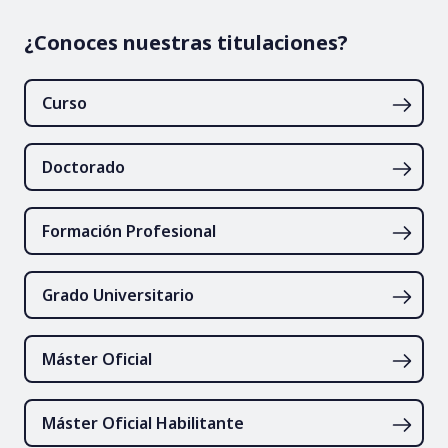
¿Conoces nuestras titulaciones?
Curso
Doctorado
Formación Profesional
Grado Universitario
Máster Oficial
Máster Oficial Habilitante