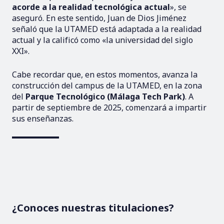
acorde a la realidad tecnológica actual
», se
aseguró. En este sentido, Juan de Dios Jiménez
señaló que la UTAMED está adaptada a la realidad
actual y la calificó como «la universidad del siglo
XXI».
Cabe recordar que, en estos momentos, avanza la
construcción del campus de la UTAMED, en la zona
del
Parque Tecnológico (Málaga Tech Park)
. A
partir de septiembre de 2025, comenzará a impartir
sus enseñanzas.
¿Conoces nuestras titulaciones?