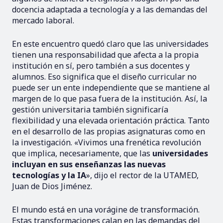
docencia adaptada a tecnología y a las demandas del
mercado laboral.
En este encuentro quedó claro que las universidades
tienen una responsabilidad que afecta a la propia
institución en sí, pero también a sus docentes y
alumnos. Eso significa que el diseño curricular no
puede ser un ente independiente que se mantiene al
margen de lo que pasa fuera de la institución. Así, la
gestión universitaria también significaría
flexibilidad y una elevada orientación práctica. Tanto
en el desarrollo de las propias asignaturas como en
la investigación. «Vivimos una frenética revolución
que implica, necesariamente, que las
universidades
incluyan en sus enseñanzas las nuevas
tecnologías y la IA
», dijo el rector de la UTAMED,
Juan de Dios Jiménez.
El mundo está en una vorágine de transformación.
Estas transformaciones calan en las demandas del