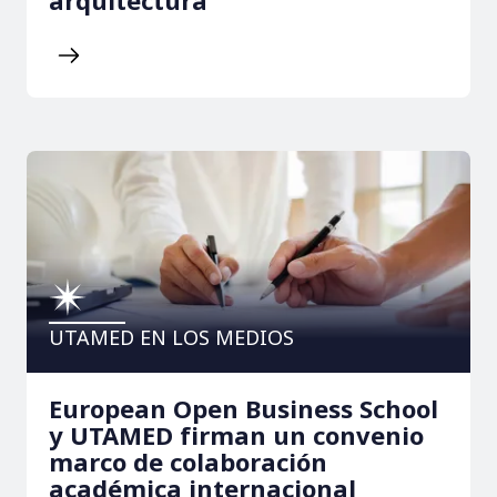
UTAMED EN LOS MEDIOS
European Open Business School
y UTAMED firman un convenio
marco de colaboración
académica internacional