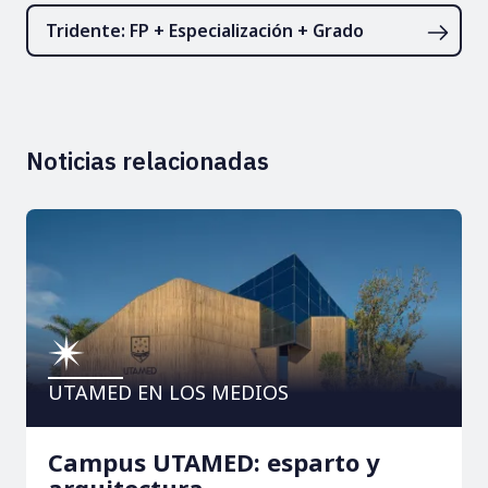
Tridente: FP + Especialización + Grado
Noticias relacionadas
UTAMED EN LOS MEDIOS
Campus UTAMED: esparto y
arquitectura