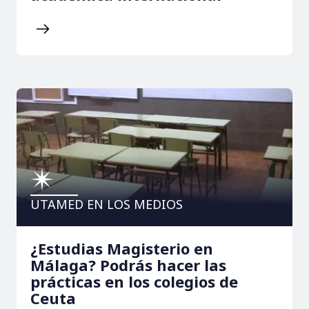
UTAMED EN LOS MEDIOS
¿Estudias Magisterio en
Málaga? Podrás hacer las
prácticas en los colegios de
Ceuta