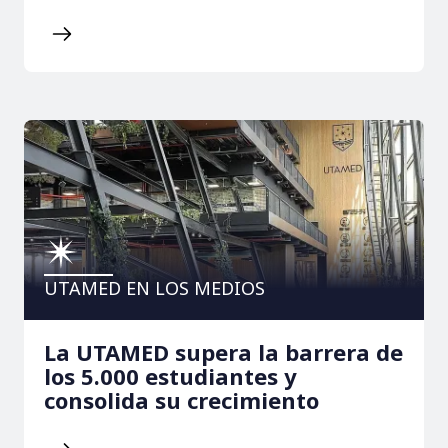
UTAMED EN LOS MEDIOS
La UTAMED supera la barrera de
los 5.000 estudiantes y
consolida su crecimiento