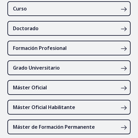
Curso
Doctorado
Formación Profesional
Grado Universitario
Máster Oficial
Máster Oficial Habilitante
Máster de Formación Permanente