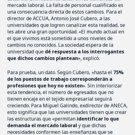
mercado laboral. La falta de personal cualificado es
una consecuencia directa de estos cambios. Para el
director de ACCUA, Antonio José Cubero, a las
universidades que logren canalizar esta realidad, se
les abre una gran oportunidad. «El mundo actual en
el que vivimos está sometido a unos niveles de
cambios no conocidos. La sociedad espera de la
universidad que
dé respuesta a los interrogantes
que dichos cambios plantean
», explicó.
Para prueba, un dato. Según Cubero, «hasta el
75%
de los puestos de trabajo corresponderán a
profesiones que hoy no existen
». Sin interiorizar
esta tendencia, el número de egresados que no
tienen encaje en el tejido empresarial seguirá
creciendo. Para Miguel Galindo, exdirector de ANECA,
esto significa que las universidades tienen que crear
las estructuras que «permitan
identificar lo que
demanda el mercado laboral
y que dichas
necesidades conformen las enseñanzas que se