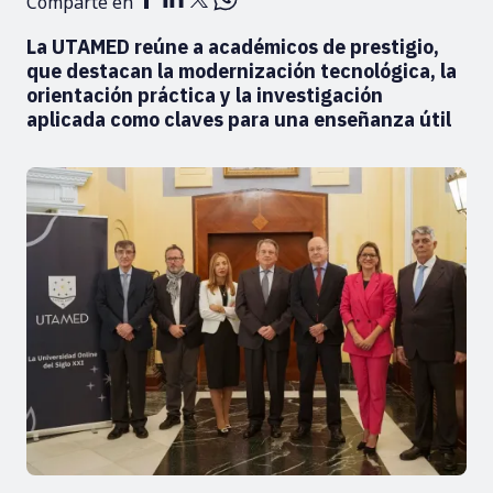
Comparte en
La UTAMED reúne a académicos de prestigio,
que destacan la modernización tecnológica, la
orientación práctica y la investigación
aplicada como claves para una enseñanza útil