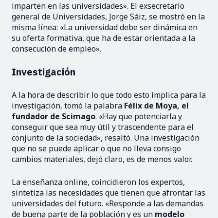
imparten en las universidades». El exsecretario
general de Universidades, Jorge Sáiz, se mostró en la
misma línea: «La universidad debe ser dinámica en
su oferta formativa, que ha de estar orientada a la
consecución de empleo».
Investigación
A la hora de describir lo que todo esto implica para la
investigación, tomó la palabra
Félix de Moya, el
fundador de Scimago
. «Hay que potenciarla y
conseguir que sea muy útil y trascendente para el
conjunto de la sociedad», resaltó. Una investigación
que no se puede aplicar o que no lleva consigo
cambios materiales, dejó claro, es de menos valor.
La enseñanza online, coincidieron los expertos,
sintetiza las necesidades que tienen que afrontar las
universidades del futuro. «Responde a las demandas
de buena parte de la población y es un
modelo