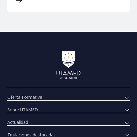
Oferta Formativa
Sobre UTAMED
Actualidad
Titulaciones destacadas