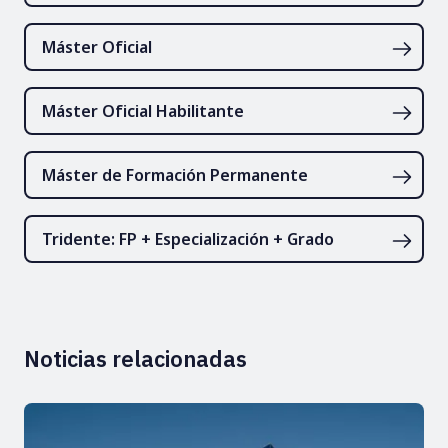
Máster Oficial
Máster Oficial Habilitante
Máster de Formación Permanente
Tridente: FP + Especialización + Grado
Noticias relacionadas