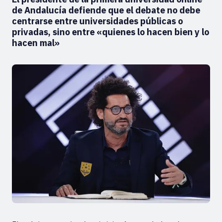
de Andalucía defiende que el debate no debe
centrarse entre universidades públicas o
privadas, sino entre «quienes lo hacen bien y lo
hacen mal»