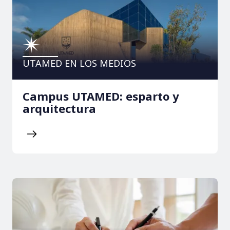
UTAMED EN LOS MEDIOS
Campus UTAMED: esparto y
arquitectura