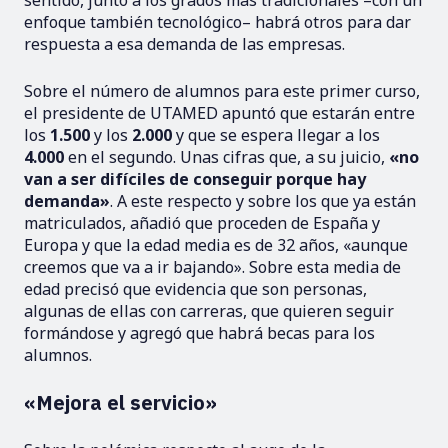
enfoque también tecnológico– habrá otros para dar
respuesta a esa demanda de las empresas.
Sobre el número de alumnos para este primer curso,
el presidente de UTAMED apuntó que estarán entre
los
1.500
y los
2.000
y que se espera llegar a los
4.000
en el segundo. Unas cifras que, a su juicio,
«no
van a ser difíciles de conseguir porque hay
demanda»
. A este respecto y sobre los que ya están
matriculados, añadió que proceden de España y
Europa y que la edad media es de 32 años, «aunque
creemos que va a ir bajando». Sobre esta media de
edad precisó que evidencia que son personas,
algunas de ellas con carreras, que quieren seguir
formándose y agregó que habrá becas para los
alumnos.
«Mejora el servicio»