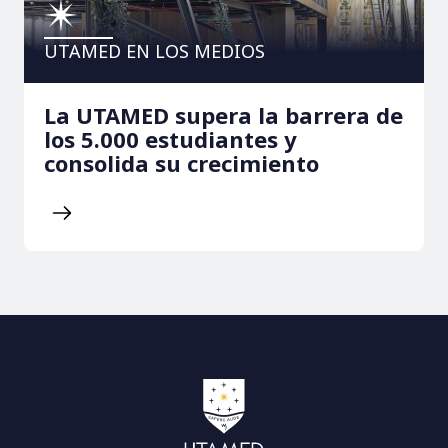
UTAMED EN LOS MEDIOS
La UTAMED supera la barrera de
los 5.000 estudiantes y
consolida su crecimiento