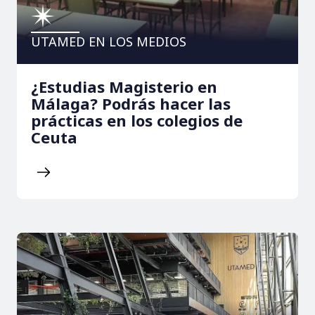
UTAMED EN LOS MEDIOS
¿Estudias Magisterio en
Málaga? Podrás hacer las
prácticas en los colegios de
Ceuta