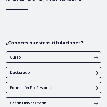
¿Conoces nuestras titulaciones?
Curso
Doctorado
Formación Profesional
Grado Universitario