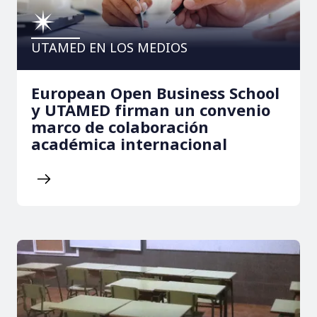
UTAMED EN LOS MEDIOS
European Open Business School
y UTAMED firman un convenio
marco de colaboración
académica internacional