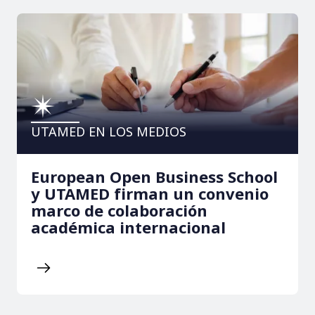
UTAMED EN LOS MEDIOS
European Open Business School
y UTAMED firman un convenio
marco de colaboración
académica internacional