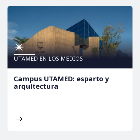
UTAMED EN LOS MEDIOS
Campus UTAMED: esparto y
arquitectura