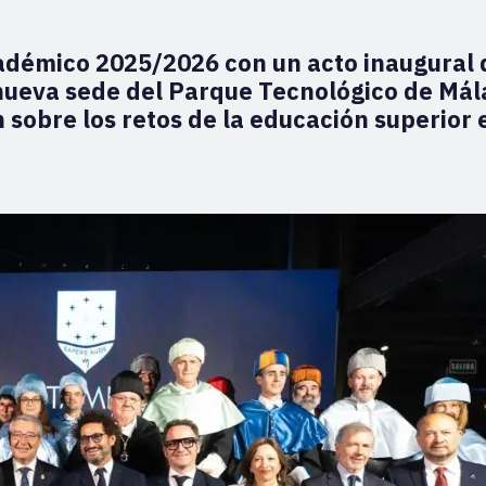
adémico 2025/2026 con un acto inaugural
nueva sede del Parque Tecnológico de Má
 sobre los retos de la educación superior 