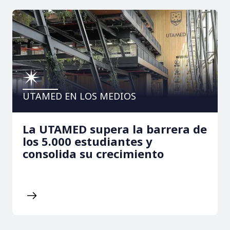
UTAMED EN LOS MEDIOS
La UTAMED supera la barrera de
los 5.000 estudiantes y
consolida su crecimiento