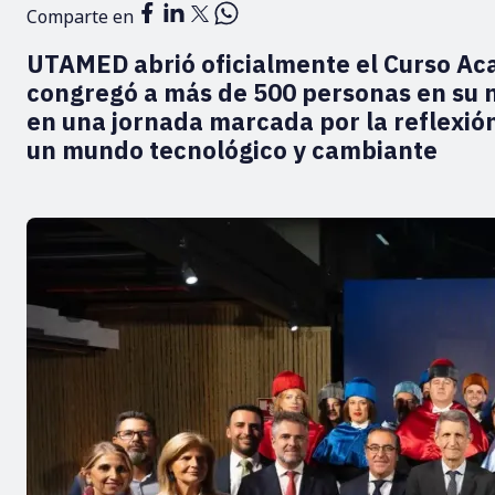
Comparte en
UTAMED abrió oficialmente el Curso Ac
congregó a más de 500 personas en su 
en una jornada marcada por la reflexión
un mundo tecnológico y cambiante