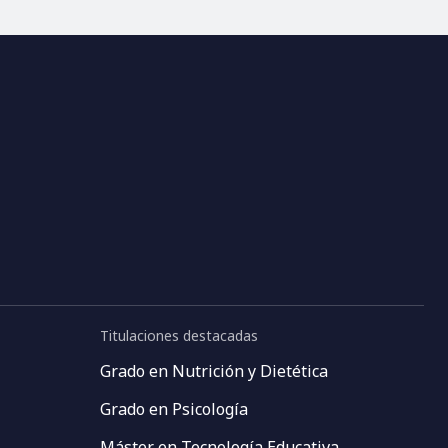
Titulaciones destacadas
Grado en Nutrición y Dietética
Grado en Psicología
Máster en Tecnología Educativa