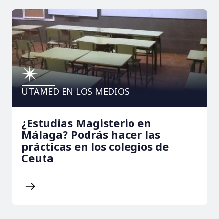
UTAMED EN LOS MEDIOS
¿Estudias Magisterio en
Málaga? Podrás hacer las
prácticas en los colegios de
Ceuta