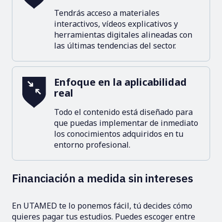
Tendrás acceso a materiales
interactivos, vídeos explicativos y
herramientas digitales alineadas con
las últimas tendencias del sector.
Enfoque en la aplicabilidad
real
Todo el contenido está diseñado para
que puedas implementar de inmediato
los conocimientos adquiridos en tu
entorno profesional.
Financiación a medida sin intereses
En UTAMED te lo ponemos fácil, tú decides cómo
quieres pagar tus estudios. Puedes escoger entre