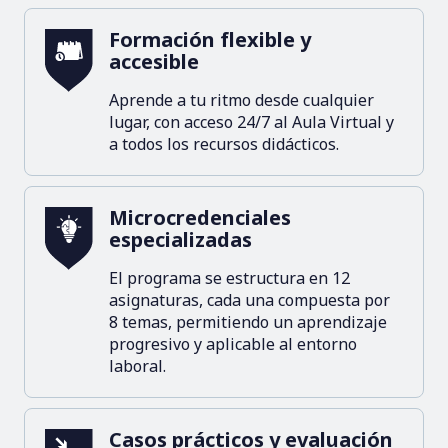
Formación flexible y
accesible
Aprende a tu ritmo desde cualquier
lugar, con acceso 24/7 al Aula Virtual y
a todos los recursos didácticos.
Microcredenciales
especializadas
El programa se estructura en 12
asignaturas, cada una compuesta por
8 temas, permitiendo un aprendizaje
progresivo y aplicable al entorno
laboral.
Casos prácticos y evaluación