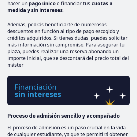
hacer un
pago único
o financiar tus
cuotas a
medida y sin intereses
.
Además, podrás beneficiarte de numerosos
descuentos en función al tipo de pago escogido y
créditos adquiridos. Si tienes dudas, puedes solicitar
más información sin compromiso. Para asegurar tu
plaza, puedes realizar una reserva abonando un
importe inicial, que se descontará del precio total del
máster
Financiación
sin intereses
Proceso de admisión sencillo y acompañado
El proceso de admisión es un paso crucial en la vida
de cualquier estudiante, ya que te permitirá obtener