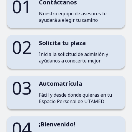
01
Contáctanos
Nuestro equipo de asesores te
ayudará a elegir tu camino
02
Solicita tu plaza
Inicia la solicitud de admisión y
ayúdanos a conocerte mejor
03
Automatrícula
Fácil y desde donde quieras en tu
Espacio Personal de UTAMED
04
¡Bienvenido!