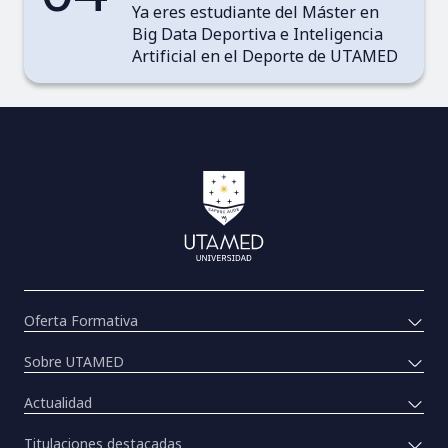
Ya eres estudiante del Máster en
Big Data Deportiva e Inteligencia
Artificial en el Deporte de UTAMED
Oferta Formativa
Sobre UTAMED
Actualidad
Titulaciones destacadas