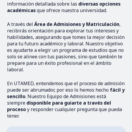
información detallada sobre las
diversas opciones
académicas
que ofrece nuestra universidad.
A través del
Área de Admisiones y Matriculación
,
recibirás orientación para explorar tus intereses y
habilidades, asegurando que tomes la mejor decisión
para tu futuro académico y laboral. Nuestro objetivo
es ayudarte a elegir un programa de estudios que no
solo se alinee con tus pasiones, sino que también te
prepare para un éxito profesional en el ámbito
laboral.
En UTAMED, entendemos que el proceso de admisión
puede ser abrumador, por eso lo hemos hecho
fácil y
sencillo
. Nuestro Equipo de Admisiones está
siempre
disponible para guiarte a través del
proceso
y responder cualquier pregunta que pueda
tener.