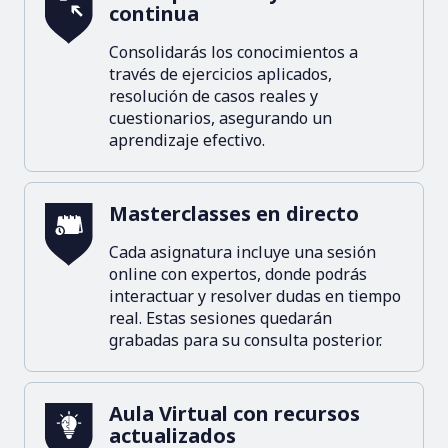
continua
Consolidarás los conocimientos a
través de ejercicios aplicados,
resolución de casos reales y
cuestionarios, asegurando un
aprendizaje efectivo.
Masterclasses en directo
Cada asignatura incluye una sesión
online con expertos, donde podrás
interactuar y resolver dudas en tiempo
real. Estas sesiones quedarán
grabadas para su consulta posterior.
Aula Virtual con recursos
actualizados