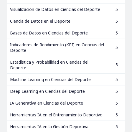
Visualización de Datos en Ciencias del Deporte
5
Ciencia de Datos en el Deporte
5
Bases de Datos en Ciencias del Deporte
5
Indicadores de Rendimiento (KPI) en Ciencias del
5
Deporte
Estadística y Probabilidad en Ciencias del
5
Deporte
Machine Learning en Ciencias del Deporte
5
Deep Learning en Ciencias del Deporte
5
IA Generativa en Ciencias del Deporte
5
Herramientas IA en el Entrenamiento Deportivo
5
Herramientas IA en la Gestión Deportiva
5