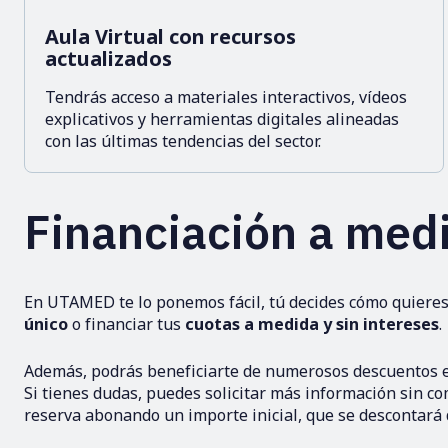
Aula Virtual con recursos
actualizados
Tendrás acceso a materiales interactivos, vídeos
explicativos y herramientas digitales alineadas
con las últimas tendencias del sector.
Financiación a medi
En UTAMED te lo ponemos fácil, tú decides cómo quieres
único
o financiar tus
cuotas a medida y sin intereses
.
Además, podrás beneficiarte de numerosos descuentos en 
Si tienes dudas, puedes solicitar más información sin c
reserva abonando un importe inicial, que se descontará d