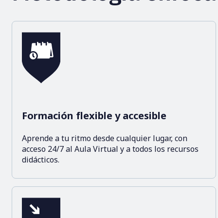
Formación flexible y accesible
Aprende a tu ritmo desde cualquier lugar, con
acceso 24/7 al Aula Virtual y a todos los recursos
didácticos.