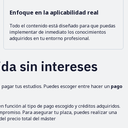
Enfoque en la aplicabilidad real
Todo el contenido está diseñado para que puedas
implementar de inmediato los conocimientos
adquiridos en tu entorno profesional.
da sin intereses
 pagar tus estudios. Puedes escoger entre hacer un
pago
función al tipo de pago escogido y créditos adquiridos.
ompromiso. Para asegurar tu plaza, puedes realizar una
el precio total del máster