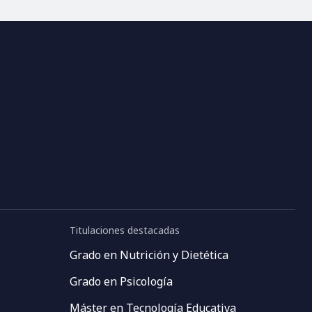
Titulaciones destacadas
Grado en Nutrición y Dietética
Grado en Psicología
Máster en Tecnología Educativa