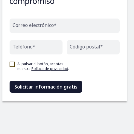
compromiso
Correo electrónico*
Teléfono*
Código postal*
Al pulsar el botón, aceptas
nuestra
Política de privacidad
.