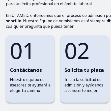
para un éxito profesional en el ámbito laboral.
En UTAMED, entendemos que el proceso de admisión pu
sencillo
. Nuestro Equipo de Admisiones está siempre
di
cualquier pregunta que pueda tener.
01
02
Contáctanos
Solicita tu plaza
Nuestro equipo de
Inicia la solicitud de
asesores te ayudará a
admisión y ayúdanos
elegir tu camino
a conocerte mejor