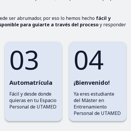
ede ser abrumador, por eso lo hemos hecho
fácil y
sponible para guiarte a través del proceso
y responder
03
04
Automatrícula
¡Bienvenido!
Fácil y desde donde
Ya eres estudiante
quieras en tu Espacio
del Máster en
Personal de UTAMED
Entrenamiento
Personal de UTAMED