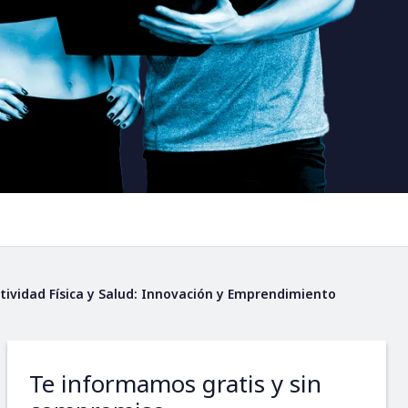
ividad Física y Salud: Innovación y Emprendimiento
Te informamos gratis y sin