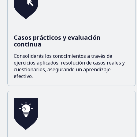
Casos prácticos y evaluación
continua
Consolidarás los conocimientos a través de
ejercicios aplicados, resolución de casos reales y
cuestionarios, asegurando un aprendizaje
efectivo.