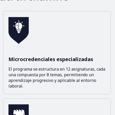
Microcredenciales especializadas
El programa se estructura en 12 asignaturas, cada
una compuesta por 8 temas, permitiendo un
aprendizaje progresivo y aplicable al entorno
laboral.