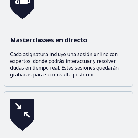
Masterclasses en directo
Cada asignatura incluye una sesión online con
expertos, donde podrás interactuar y resolver
dudas en tiempo real. Estas sesiones quedarán
grabadas para su consulta posterior.