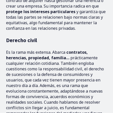
contrato de alquiler hasta gestionar una herencia o
crear una empresa. Su importancia radica en que
protege los intereses particulares
y garantiza que
todas las partes se relacionen bajo normas claras y
equitativas, algo fundamental para mantener la
confianza en las relaciones privadas.
Derecho civil
Es la rama más extensa. Abarca
contratos,
herencias, propiedad, familia…
prácticamente
cualquier relación cotidiana. También engloba
cuestiones como la responsabilidad civil, el derecho
de sucesiones o la defensa de consumidores y
usuarios, que cada vez tienen mayor presencia en
nuestro día a día. Además, es una rama que
evoluciona constantemente, adaptándose a nuevas
formas de convivencia, acuerdos económicos y
realidades sociales. Cuando hablamos de resolver
conflictos sin llegar a juicio, es fundamental