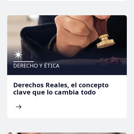
DERECHO Y ÉTICA
Derechos Reales, el concepto
clave que lo cambia todo