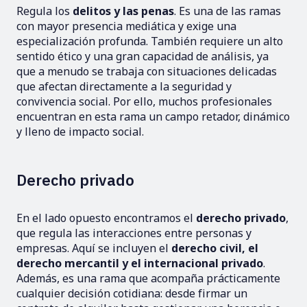
Regula los
delitos y las penas
. Es una de las ramas
con mayor presencia mediática y exige una
especialización profunda. También requiere un alto
sentido ético y una gran capacidad de análisis, ya
que a menudo se trabaja con situaciones delicadas
que afectan directamente a la seguridad y
convivencia social. Por ello, muchos profesionales
encuentran en esta rama un campo retador, dinámico
y lleno de impacto social.
Derecho privado
En el lado opuesto encontramos el
derecho privado
,
que regula las interacciones entre personas y
empresas. Aquí se incluyen el
derecho civil, el
derecho mercantil y el internacional privado
.
Además, es una rama que acompaña prácticamente
cualquier decisión cotidiana: desde firmar un