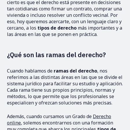
cierto es que el derecho está presente en decisiones
tan cotidianas como firmar un contrato, comprar una
vivienda o incluso resolver un conflicto vecinal. Por
eso, hoy queremos acercarte, con un lenguaje claro y
cercano, a los
tipos de derecho
más importantes y a
las áreas en las que se ponen en práctica.
¿Qué son las ramas del derecho?
Cuando hablamos de
ramas del derecho
, nos
referimos a las distintas áreas en las que se divide el
sistema jurídico para facilitar su estudio y aplicación.
Cada rama tiene sus propios principios, normas y
métodos, lo que permite que los profesionales se
especialicen y ofrezcan soluciones más precisas.
Además, cuando cursamos un Grado de
Derecho
online
, solemos encontrarnos con una formación
muy completa que abarca los principales
tipos de