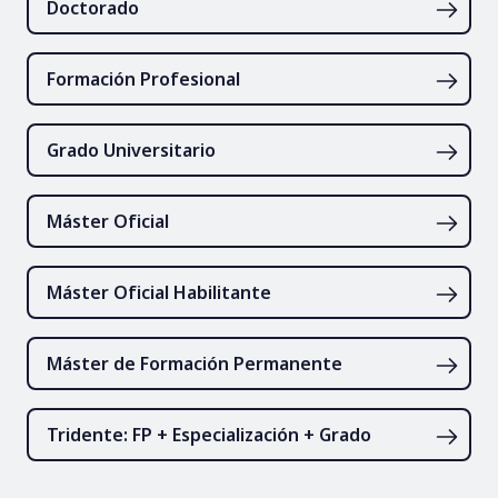
Doctorado
Formación Profesional
Grado Universitario
Máster Oficial
Máster Oficial Habilitante
Máster de Formación Permanente
Tridente: FP + Especialización + Grado