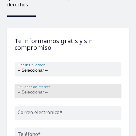
derechos.
Te informamos gratis y sin
compromiso
Tipo de titulación*
Titulación de interés*
Correo electrónico*
Teléfono*