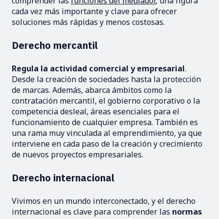
comprender las
funciones del mediador
, una figura
cada vez más importante y clave para ofrecer
soluciones más rápidas y menos costosas.
Derecho mercantil
Regula la actividad comercial y empresarial
.
Desde la creación de sociedades hasta la protección
de marcas. Además, abarca ámbitos como la
contratación mercantil, el gobierno corporativo o la
competencia desleal, áreas esenciales para el
funcionamiento de cualquier empresa. También es
una rama muy vinculada al emprendimiento, ya que
interviene en cada paso de la creación y crecimiento
de nuevos proyectos empresariales.
Derecho internacional
Vivimos en un mundo interconectado, y el derecho
internacional es clave para comprender las
normas