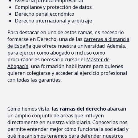
Asesoría jurídica empresarial
Compliance y protección de datos
Derecho penal económico
Derecho internacional y arbitraje
Para destacar en una de estas ramas, es necesario
formarse en Derecho, una de las
carreras a distancia
de España
que ofrece nuestra universidad. Además,
para ejercer como abogado o incluso como
procurador es necesario cursar el
Máster de
Abogacía
, una formación habilitante para quienes
quieren colegiarse y acceder al ejercicio profesional
con todas las garantías.
Como hemos visto, las
ramas del derecho
abarcan
un amplio conjunto de áreas que influyen
directamente en nuestra vida diaria. Conocerlas nos
permite entender mejor cómo funciona la sociedad y
qué mecanismos tenemos para defender nuestros