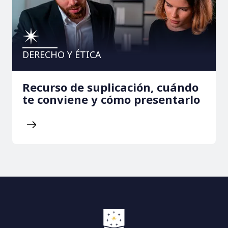
DERECHO Y ÉTICA
Recurso de suplicación, cuándo
te conviene y cómo presentarlo