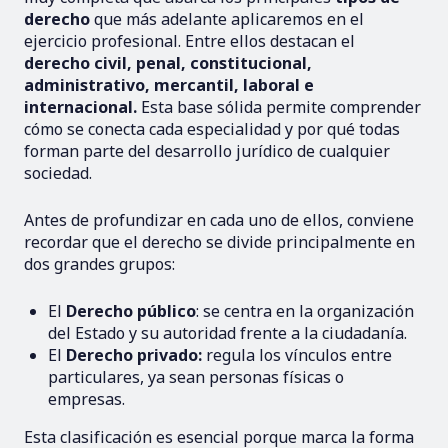
derecho
que más adelante aplicaremos en el
ejercicio profesional. Entre ellos destacan el
derecho civil, penal, constitucional,
administrativo, mercantil, laboral e
internacional.
Esta base sólida permite comprender
cómo se conecta cada especialidad y por qué todas
forman parte del desarrollo jurídico de cualquier
sociedad.
Antes de profundizar en cada uno de ellos, conviene
recordar que el derecho se divide principalmente en
dos grandes grupos:
El
Derecho público
: se centra en la organización
del Estado y su autoridad frente a la ciudadanía.
El
Derecho privado:
regula los vínculos entre
particulares, ya sean personas físicas o
empresas.
Esta clasificación es esencial porque marca la forma