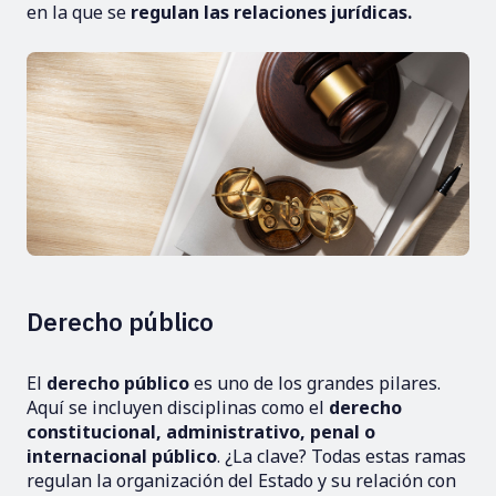
en la que se
regulan las relaciones jurídicas.
Derecho público
El
derecho público
es uno de los grandes pilares.
Aquí se incluyen disciplinas como el
derecho
constitucional, administrativo, penal o
internacional público
. ¿La clave? Todas estas ramas
regulan la organización del Estado y su relación con