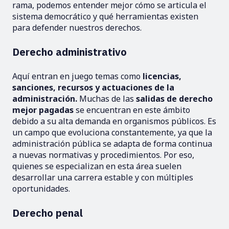
rama, podemos entender mejor cómo se articula el
sistema democrático y qué herramientas existen
para defender nuestros derechos.
Derecho administrativo
Aquí entran en juego temas como
licencias,
sanciones, recursos y actuaciones de la
administración.
Muchas de las
salidas de derecho
mejor pagadas
se encuentran en este ámbito
debido a su alta demanda en organismos públicos. Es
un campo que evoluciona constantemente, ya que la
administración pública se adapta de forma continua
a nuevas normativas y procedimientos. Por eso,
quienes se especializan en esta área suelen
desarrollar una carrera estable y con múltiples
oportunidades.
Derecho penal