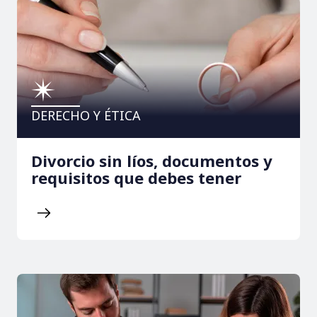
DERECHO Y ÉTICA
Divorcio sin líos, documentos y
requisitos que debes tener