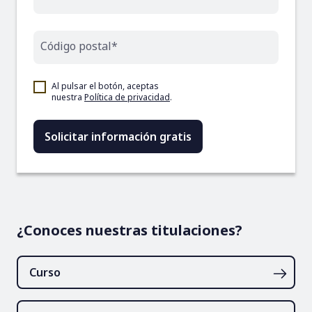
Código postal*
Al pulsar el botón, aceptas
nuestra
Política de privacidad
.
¿Conoces nuestras titulaciones?
Curso