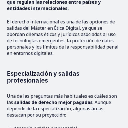
que regulan las relaciones entre países y
entidades internacionales.
El derecho internacional es una de las opciones de
salidas del Máster en Ética Digital
, ya que se
abordan dilemas éticos y jurídicos asociados al uso
de tecnologías emergentes, la protección de datos
personales y los límites de la responsabilidad penal
en entornos digitales.
Especialización y salidas
profesionales
Una de las preguntas más habituales es cuáles son
las
salidas de derecho mejor pagadas
. Aunque
depende de la especialización, algunas áreas
destacan por su proyección: