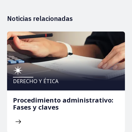
Noticias relacionadas
DERECHO Y ÉTICA
Procedimiento administrativo:
Fases y claves