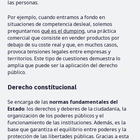
las personas.
Por ejemplo, cuando entramos a fondo en
situaciones de competencia desleal, solemos
preguntarnos
qué es el dumping
, una práctica
comercial que consiste en vender productos por
debajo de su coste real y que, en muchos casos,
provoca tensiones legales entre empresas y
territorios. Este tipo de cuestiones demuestra lo
amplia que puede ser la aplicación del derecho
público.
Derecho constitucional
Se encarga de las
normas fundamentales del
Estado
: los derechos y deberes de la ciudadanía, la
organización de los poderes públicos y el
funcionamiento de las instituciones. Además, es la
base que garantiza el equilibrio entre poderes y la
protección de las libertades públicas. Gracias a esta