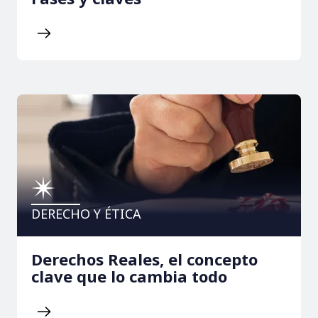
DERECHO Y ÉTICA
Derechos Reales, el concepto
clave que lo cambia todo