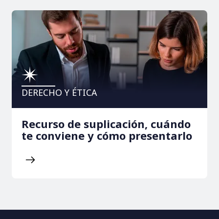
DERECHO Y ÉTICA
Recurso de suplicación, cuándo
te conviene y cómo presentarlo