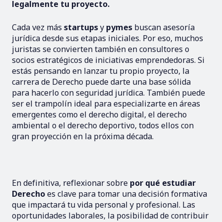
legalmente tu proyecto.
Cada vez más
startups
y
pymes
buscan asesoría
jurídica desde sus etapas iniciales. Por eso, muchos
juristas se convierten también en consultores o
socios estratégicos de iniciativas emprendedoras. Si
estás pensando en lanzar tu propio proyecto, la
carrera de Derecho puede darte una base sólida
para hacerlo con seguridad jurídica. También puede
ser el trampolín ideal para especializarte en áreas
emergentes como el derecho digital, el derecho
ambiental o el derecho deportivo, todos ellos con
gran proyección en la próxima década.
En definitiva, reflexionar sobre
por qué estudiar
Derecho
es clave para tomar una decisión formativa
que impactará tu vida personal y profesional. Las
oportunidades laborales, la posibilidad de contribuir