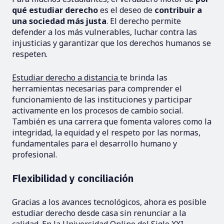
qué estudiar derecho
es el deseo de
contribuir a
una sociedad más justa
. El derecho permite
defender a los más vulnerables, luchar contra las
injusticias y garantizar que los derechos humanos se
respeten.
Estudiar derecho a distancia
te brinda las
herramientas necesarias para comprender el
funcionamiento de las instituciones y participar
activamente en los procesos de cambio social.
También es una carrera que fomenta valores como la
integridad, la equidad y el respeto por las normas,
fundamentales para el desarrollo humano y
profesional.
Flexibilidad y conciliación
Gracias a los avances tecnológicos, ahora es posible
estudiar derecho desde casa sin renunciar a la