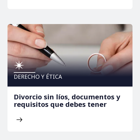
DERECHO Y ÉTICA
Divorcio sin líos, documentos y
requisitos que debes tener