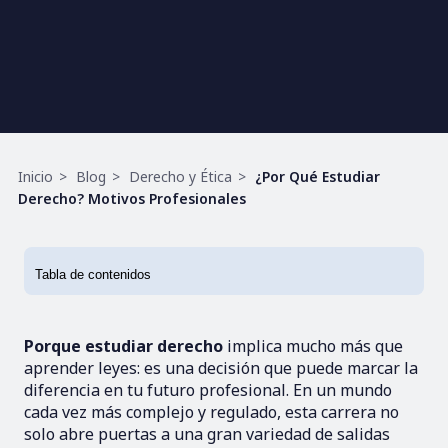
Ruta
Inicio
Blog
Derecho y Ética
¿Por Qué Estudiar
de
Derecho? Motivos Profesionales
navegación
Porque estudiar derecho
implica mucho más que
aprender leyes: es una decisión que puede marcar la
diferencia en tu futuro profesional. En un mundo
cada vez más complejo y regulado, esta carrera no
solo abre puertas a una gran variedad de salidas