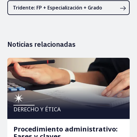
Tridente: FP + Especialización + Grado
Noticias relacionadas
DERECHO Y ÉTICA
Procedimiento administrativo:
Fases y claves