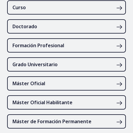
Curso
Doctorado
Formación Profesional
Grado Universitario
Máster Oficial
Máster Oficial Habilitante
Máster de Formación Permanente