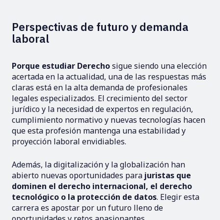
Perspectivas de futuro y demanda
laboral
Porque estudiar Derecho
sigue siendo una elección
acertada en la actualidad, una de las respuestas más
claras está en la alta demanda de profesionales
legales especializados. El crecimiento del sector
jurídico y la necesidad de expertos en regulación,
cumplimiento normativo y nuevas tecnologías hacen
que esta profesión mantenga una estabilidad y
proyección laboral envidiables.
Además, la digitalización y la globalización han
abierto nuevas oportunidades para
juristas que
dominen el derecho internacional, el derecho
tecnológico o la protección de datos
. Elegir esta
carrera es apostar por un futuro lleno de
oportunidades y retos apasionantes.