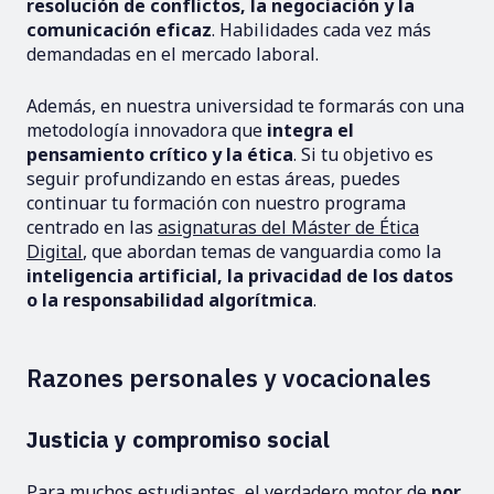
resolución de conflictos, la negociación y la
comunicación eficaz
. Habilidades cada vez más
demandadas en el mercado laboral.
Además, en nuestra universidad te formarás con una
metodología innovadora que
integra el
pensamiento crítico y la ética
. Si tu objetivo es
seguir profundizando en estas áreas, puedes
continuar tu formación con nuestro programa
centrado en las
asignaturas del Máster de Ética
Digital
, que abordan temas de vanguardia como la
inteligencia artificial, la privacidad de los datos
o la responsabilidad algorítmica
.
Razones personales y vocacionales
Justicia y compromiso social
Para muchos estudiantes, el verdadero motor de
por