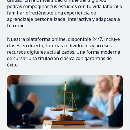
calidad. En
la Universidad Online del Siglo XXI
,
podrás compaginar tus estudios con tu vida laboral o
familiar, ofreciéndote una experiencia de
aprendizaje personalizada, interactiva y adaptada a
tu ritmo.
Nuestra plataforma online, disponible 24/7, incluye
clases en directo, tutorías individuales y acceso a
recursos digitales actualizados. Una forma moderna
de cursar una titulación clásica con garantías de
éxito.