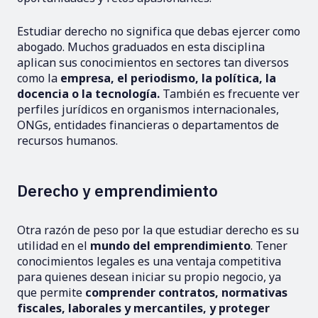
Estudiar derecho no significa que debas ejercer como
abogado. Muchos graduados en esta disciplina
aplican sus conocimientos en sectores tan diversos
como la
empresa, el periodismo, la política, la
docencia o la tecnología.
También es frecuente ver
perfiles jurídicos en organismos internacionales,
ONGs, entidades financieras o departamentos de
recursos humanos.
Derecho y emprendimiento
Otra razón de peso por la que estudiar derecho es su
utilidad en el
mundo del emprendimiento
. Tener
conocimientos legales es una ventaja competitiva
para quienes desean iniciar su propio negocio, ya
que permite
comprender contratos, normativas
fiscales, laborales y mercantiles, y proteger