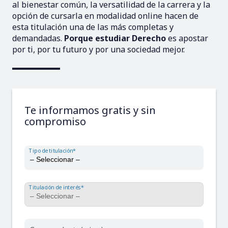
al bienestar común, la versatilidad de la carrera y la
opción de cursarla en modalidad online hacen de
esta titulación una de las más completas y
demandadas.
Porque estudiar Derecho
es apostar
por ti, por tu futuro y por una sociedad mejor.
Te informamos gratis y sin
compromiso
Tipo de titulación*
Titulación de interés*