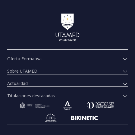
Oferta Formativa
Sobre UTAMED
Actualidad
Titulaciones destacadas