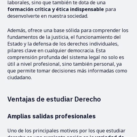
laborales, sino que también te dota de una
formación crítica y ética indispensable
para
desenvolverte en nuestra sociedad.
Además, ofrece una base sólida para comprender los
fundamentos de la justicia, el funcionamiento del
Estado y la defensa de los derechos individuales,
pilares clave en cualquier democracia. Esta
comprensión profunda del sistema legal no solo es
útil a nivel profesional, sino también personal, ya
que permite tomar decisiones más informadas como
ciudadano.
Ventajas de estudiar Derecho
Amplias salidas profesionales
Uno de los principales motivos por los que estudiar