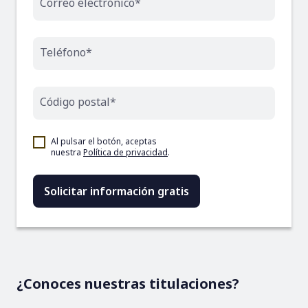
Correo electrónico*
Teléfono*
Código postal*
Al pulsar el botón, aceptas
nuestra
Política de privacidad
.
¿Conoces nuestras titulaciones?