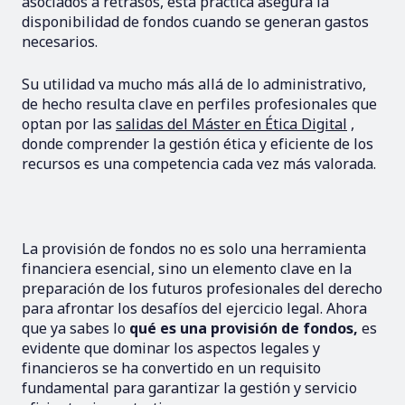
asociados a retrasos, esta práctica asegura la
disponibilidad de fondos cuando se generan gastos
necesarios.
Su utilidad va mucho más allá de lo administrativo,
de hecho resulta clave en perfiles profesionales que
optan por las
salidas del Máster en Ética Digital
,
donde comprender la gestión ética y eficiente de los
recursos es una competencia cada vez más valorada.
La provisión de fondos no es solo una herramienta
financiera esencial, sino un elemento clave en la
preparación de los futuros profesionales del derecho
para afrontar los desafíos del ejercicio legal. Ahora
que ya sabes lo
qué es una provisión de fondos,
es
evidente que dominar los aspectos legales y
financieros se ha convertido en un requisito
fundamental para garantizar la gestión y servicio