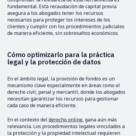
fundamental. Esta recaudación de capital previa
asegura a los abogados tener los recursos
necesarios para proteger los intereses de los
clientes y cumplir con los procedimientos judiciales
de manera eficiente, sin sobresaltos económicos.
Cómo optimizarlo para la práctica
legal y la protección de datos
En el ámbito legal, la provisión de fondos es un
mecanismo clave especialmente en áreas como el
derecho civil, penal y mercantil, donde los abogados
necesitan garantizar los recursos para gestionar
cada caso de manera eficiente.
En el contexto del
derecho online
, gana aún más
relevancia. Los procedimientos legales vinculados a
la protección y la propiedad intelectual requieren