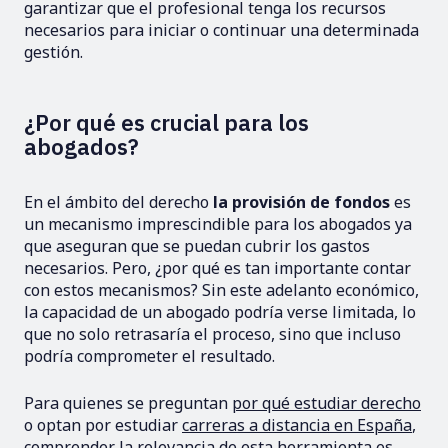
garantizar que el profesional tenga los recursos
necesarios para iniciar o continuar una determinada
gestión.
¿Por qué es crucial para los
abogados?
En el ámbito del derecho
la provisión de fondos
es
un mecanismo imprescindible para los abogados ya
que aseguran que se puedan cubrir los gastos
necesarios. Pero, ¿por qué es tan importante contar
con estos mecanismos? Sin este adelanto económico,
la capacidad de un abogado podría verse limitada, lo
que no solo retrasaría el proceso, sino que incluso
podría comprometer el resultado.
Para quienes se preguntan
por qué estudiar derecho
o optan por estudiar
carreras a distancia en España
,
comprender la relevancia de esta herramienta es