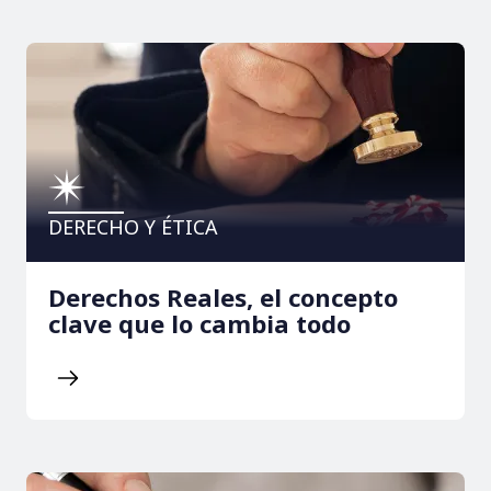
DERECHO Y ÉTICA
Derechos Reales, el concepto
clave que lo cambia todo