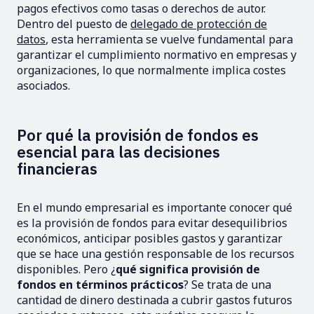
pagos efectivos como tasas o derechos de autor.
Dentro del puesto de
delegado de protección de
datos
, esta herramienta se vuelve fundamental para
garantizar el cumplimiento normativo en empresas y
organizaciones, lo que normalmente implica costes
asociados.
Por qué la provisión de fondos es
esencial para las decisiones
financieras
En el mundo empresarial es importante conocer qué
es la provisión de fondos para evitar desequilibrios
económicos, anticipar posibles gastos y garantizar
que se hace una gestión responsable de los recursos
disponibles. Pero ¿
qué significa provisión de
fondos en términos prácticos
? Se trata de una
cantidad de dinero destinada a cubrir gastos futuros