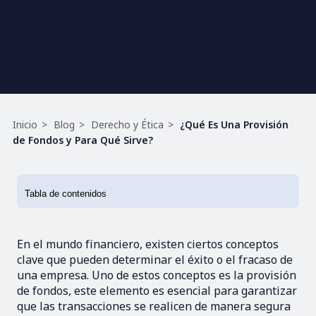
Ruta
Inicio
Blog
Derecho y Ética
¿Qué Es Una Provisión
de
de Fondos y Para Qué Sirve?
navegación
En el mundo financiero, existen ciertos conceptos
clave que pueden determinar el éxito o el fracaso de
una empresa. Uno de estos conceptos es la provisión
de fondos, este elemento es esencial para garantizar
que las transacciones se realicen de manera segura