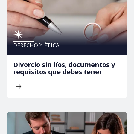
DERECHO Y ÉTICA
Divorcio sin líos, documentos y
requisitos que debes tener