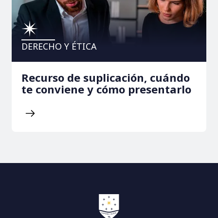
DERECHO Y ÉTICA
Recurso de suplicación, cuándo
te conviene y cómo presentarlo