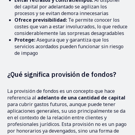
Evitar retrasos y contratiempos:
Al disponer
del capital por adelantado se agilizan los
procesos y se evitan demora innecesarias
Ofrece previsibilidad:
Te permite conocer los
costes que van a estar involucrados, lo que reduce
considerablemente las sorpresas desagradables
Protege:
Asegura que y garantiza que los
servicios acordados pueden funcionar sin riesgo
de impago
¿Qué significa provisión de fondos?
La provisión de fondos es un concepto que hace
referencia al
adelanto de una cantidad de capital
para cubrir gastos futuros, aunque puede tener
aplicaciones generales, su uso principalmente se da
en el contexto de la relación entre clientes y
profesionales jurídicos. Esta provisión no es un pago
por honorarios ya devengados, sino una forma de