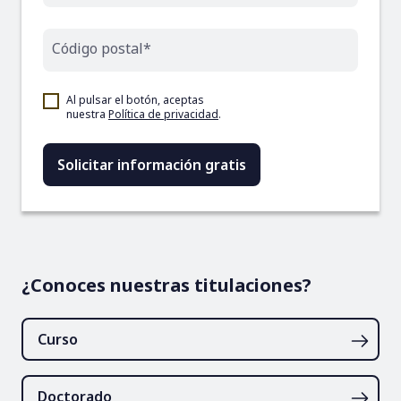
Código postal*
Al pulsar el botón, aceptas
nuestra
Política de privacidad
.
¿Conoces nuestras titulaciones?
Curso
Doctorado