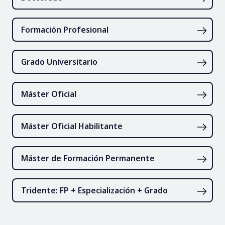
Formación Profesional
Grado Universitario
Máster Oficial
Máster Oficial Habilitante
Máster de Formación Permanente
Tridente: FP + Especialización + Grado