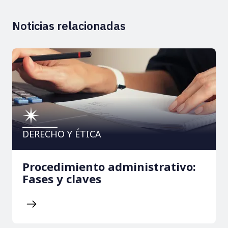
Noticias relacionadas
DERECHO Y ÉTICA
Procedimiento administrativo:
Fases y claves