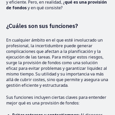
y eficiente. Pero, en realidad, ¿
qué es una provisión
de fondos
y en qué consiste?
¿Cuáles son sus funciones?
En cualquier ámbito en el que esté involucrado un
profesional, la incertidumbre puede generar
complicaciones que afectan a la planificación y la
ejecución de las tareas. Para mitigar estos riesgos,
surge la provisión de fondos como una solución
eficaz para evitar problemas y garantizar liquidez al
mismo tiempo. Su utilidad y su importancia va más
allá de cubrir costes, sino que permite y asegura una
gestión eficiente y estructurada.
Sus funciones incluyen ciertas claves para entender
mejor qué es una provisión de fondos: