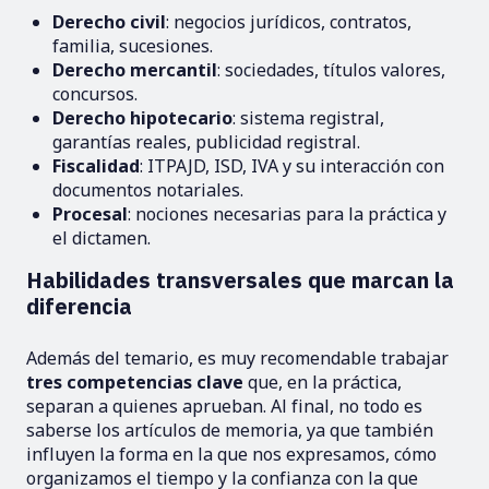
Derecho civil
: negocios jurídicos, contratos,
familia, sucesiones.
Derecho mercantil
: sociedades, títulos valores,
concursos.
Derecho hipotecario
: sistema registral,
garantías reales, publicidad registral.
Fiscalidad
: ITPAJD, ISD, IVA y su interacción con
documentos notariales.
Procesal
: nociones necesarias para la práctica y
el dictamen.
Habilidades transversales que marcan la
diferencia
Además del temario, es muy recomendable trabajar
tres competencias clave
que, en la práctica,
separan a quienes aprueban. Al final, no todo es
saberse los artículos de memoria, ya que también
influyen la forma en la que nos expresamos, cómo
organizamos el tiempo y la confianza con la que