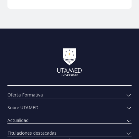
Oferta Formativa
Sobre UTAMED
Actualidad
Titulaciones destacadas