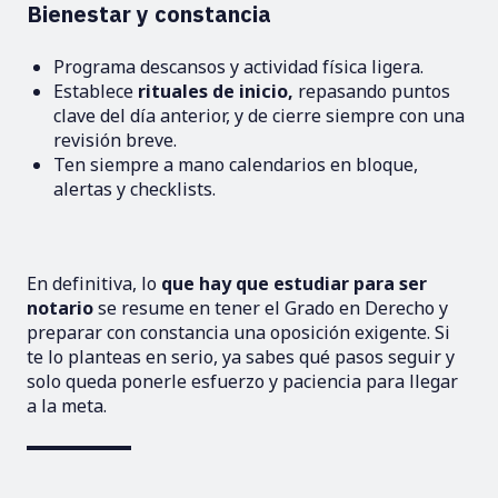
Bienestar y constancia
Programa descansos y actividad física ligera.
Establece
rituales de inicio,
repasando puntos
clave del día anterior, y de cierre siempre con una
revisión breve.
Ten siempre a mano calendarios en bloque,
alertas y checklists.
En definitiva, lo
que hay que estudiar para ser
notario
se resume en tener el Grado en Derecho y
preparar con constancia una oposición exigente. Si
te lo planteas en serio, ya sabes qué pasos seguir y
solo queda ponerle esfuerzo y paciencia para llegar
a la meta.