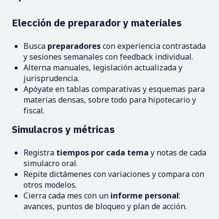
Elección de preparador y materiales
Busca
preparadores
con experiencia contrastada
y sesiones semanales con feedback individual.
Alterna manuales, legislación actualizada y
jurisprudencia.
Apóyate en tablas comparativas y esquemas para
materias densas, sobre todo para hipotecario y
fiscal.
Simulacros y métricas
Registra
tiempos por cada tema
y notas de cada
simulacro oral.
Repite dictámenes con variaciones y compara con
otros modelos.
Cierra cada mes con un
informe personal
:
avances, puntos de bloqueo y plan de acción.