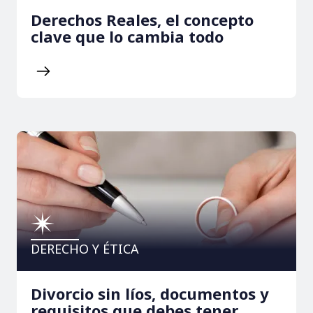
Derechos Reales, el concepto
clave que lo cambia todo
DERECHO Y ÉTICA
Divorcio sin líos, documentos y
requisitos que debes tener