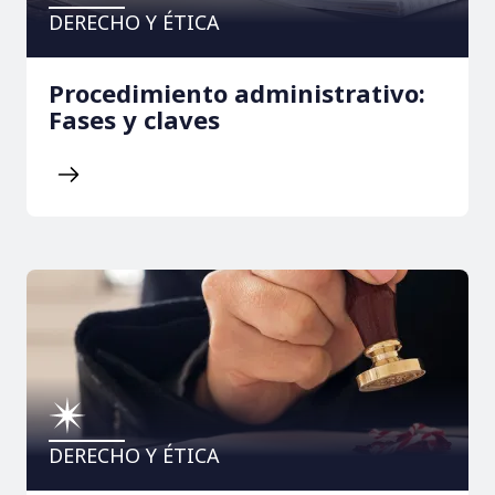
DERECHO Y ÉTICA
Procedimiento administrativo:
Fases y claves
DERECHO Y ÉTICA