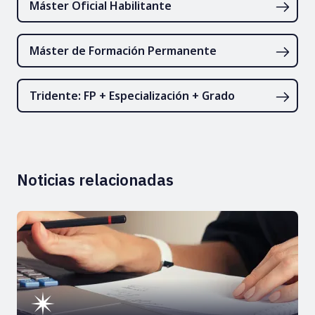
Máster Oficial Habilitante
Máster de Formación Permanente
Tridente: FP + Especialización + Grado
Noticias relacionadas