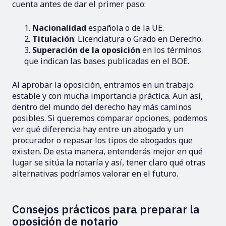
cuenta antes de dar el primer paso:
Nacionalidad
española o de la UE.
Titulación
: Licenciatura o Grado en Derecho.
Superación de la oposición
en los términos
que indican las bases publicadas en el BOE.
Al aprobar la oposición, entramos en un trabajo
estable y con mucha importancia práctica. Aun así,
dentro del mundo del derecho hay más caminos
posibles. Si queremos comparar opciones, podemos
ver qué diferencia hay entre un abogado y un
procurador o repasar los
tipos de abogados
que
existen. De esta manera, entenderás mejor en qué
lugar se sitúa la notaría y así, tener claro qué otras
alternativas podríamos valorar en el futuro.
Consejos prácticos para preparar la
oposición de notario