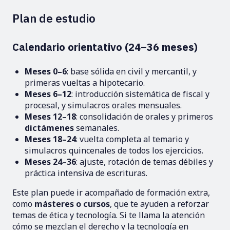
Plan de estudio
Calendario orientativo (24–36 meses)
Meses 0–6
: base sólida en civil y mercantil, y
primeras vueltas a hipotecario.
Meses 6–12
: introducción sistemática de fiscal y
procesal, y simulacros orales mensuales.
Meses 12–18
: consolidación de orales y primeros
dictámenes
semanales.
Meses 18–24
: vuelta completa al temario y
simulacros quincenales de todos los ejercicios.
Meses 24–36
: ajuste, rotación de temas débiles y
práctica intensiva de escrituras.
Este plan puede ir acompañado de formación extra,
como
másteres o cursos
, que te ayuden a reforzar
temas de ética y tecnología. Si te llama la atención
cómo se mezclan el derecho y la tecnología en