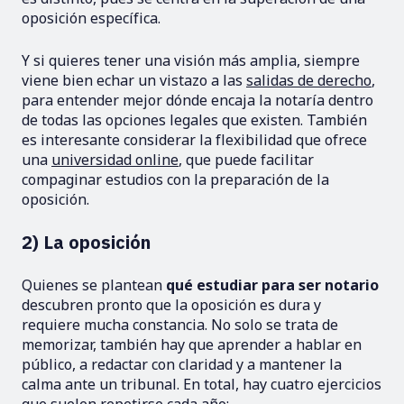
oposición específica.
Y si quieres tener una visión más amplia, siempre
viene bien echar un vistazo a las
salidas de derecho
,
para entender mejor dónde encaja la notaría dentro
de todas las opciones legales que existen. También
es interesante considerar la flexibilidad que ofrece
una
universidad online
, que puede facilitar
compaginar estudios con la preparación de la
oposición.
2) La oposición
Quienes se plantean
qué estudiar para ser notario
descubren pronto que la oposición es dura y
requiere mucha constancia. No solo se trata de
memorizar, también hay que aprender a hablar en
público, a redactar con claridad y a mantener la
calma ante un tribunal. En total, hay cuatro ejercicios