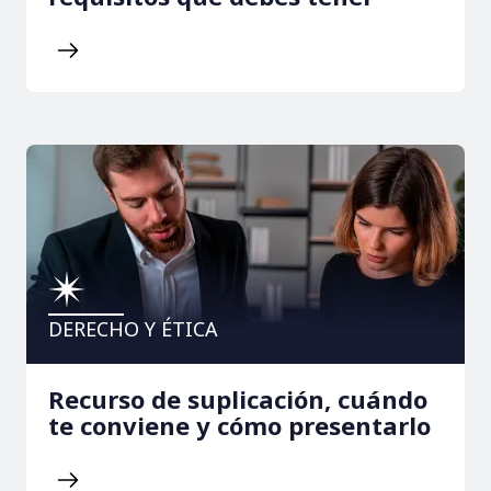
DERECHO Y ÉTICA
Recurso de suplicación, cuándo
te conviene y cómo presentarlo