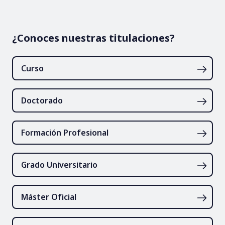
¿Conoces nuestras titulaciones?
Curso
Doctorado
Formación Profesional
Grado Universitario
Máster Oficial