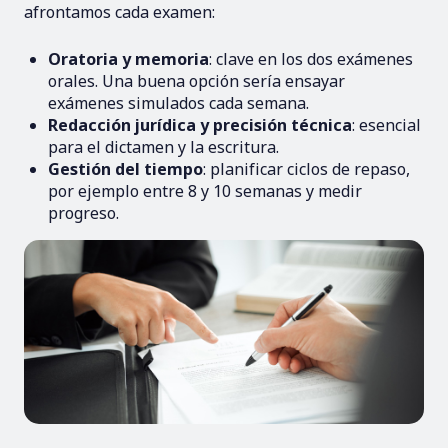
afrontamos cada examen:
Oratoria y memoria
: clave en los dos exámenes
orales. Una buena opción sería ensayar
exámenes simulados cada semana.
Redacción jurídica y precisión técnica
: esencial
para el dictamen y la escritura.
Gestión del tiempo
: planificar ciclos de repaso,
por ejemplo entre 8 y 10 semanas y medir
progreso.