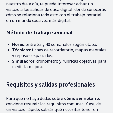
nuestro día a día, te puede interesar echar un
vistazo a las
salidas de ética digital
, donde conocerás
cómo se relaciona todo esto con el trabajo notarial
en un mundo cada vez más digital.
Método de trabajo semanal
Horas
: entre 25 y 40 semanales según etapa.
Técnicas
: fichas de recordatorio, mapas mentales
y repasos espaciados.
Simulacros
: cronómetro y rúbricas objetivas para
medir la mejora.
Requisitos y salidas profesionales
Para que no haya dudas sobre
cómo ser notario
,
conviene resumir los requisitos comunes. Y así, de
un vistazo rápido, sabrás qué necesitas tener en