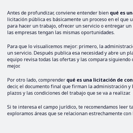
Antes de profundizar, conviene entender bien
qué es un
licitación pública es básicamente un proceso en el que 
para hacer un trabajo, ofrecer un servicio o entregar un
las empresas tengan las mismas oportunidades.
Para que lo visualicemos mejor: primero, la administraci
un servicio. Después publica esa necesidad y abre un p
equipo revisa todas las ofertas y las compara siguiendo cr
mejor.
Por otro lado, comprender
qué es una licitación de co
decir, el documento final que firman la administración y
plazos y las condiciones del trabajo que se va a realizar.
Si te interesa el campo jurídico, te recomendamos leer 
exploramos áreas que se relacionan estrechamente con l