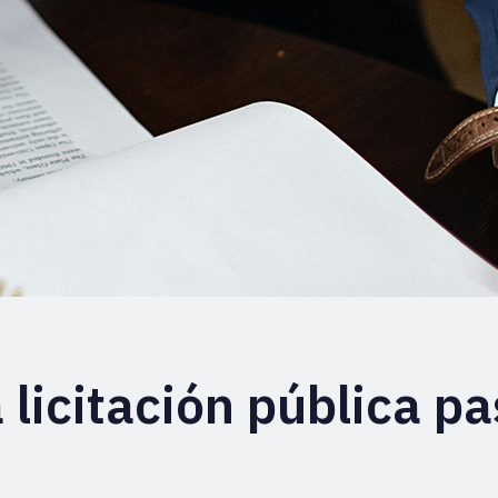
licitación pública p