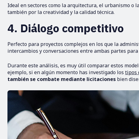
Ideal en sectores como la arquitectura, el urbanismo o la
también por la creatividad y la calidad técnica.
4. Diálogo competitivo
Perfecto para proyectos complejos en los que la administ
intercambios y conversaciones entre ambas partes para a
Durante este análisis, es muy útil comparar estos model
ejemplo, si en algún momento has investigado los
tipos
también se combate mediante licitaciones
bien dise