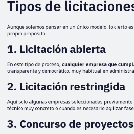
Tipos de licitacione
Aunque solemos pensar en un único modelo, lo cierto es 
propio propósito.
1. Licitación abierta
En este tipo de proceso,
cualquier empresa que cumpla
transparente y democrático, muy habitual en administr
2. Licitación restringida
Aquí solo algunas empresas seleccionadas previamente p
técnico muy concreto o cuando es necesario agilizar fase
3. Concurso de proyectos