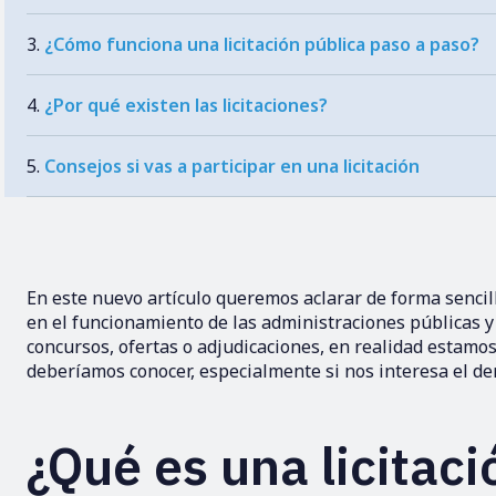
¿Cómo funciona una licitación pública paso a paso?
¿Por qué existen las licitaciones?
Consejos si vas a participar en una licitación
En este nuevo artículo queremos aclarar de forma senci
en el funcionamiento de las administraciones públicas
concursos, ofertas o adjudicaciones, en realidad estamos
deberíamos conocer, especialmente si nos interesa el der
¿Qué es una licitaci