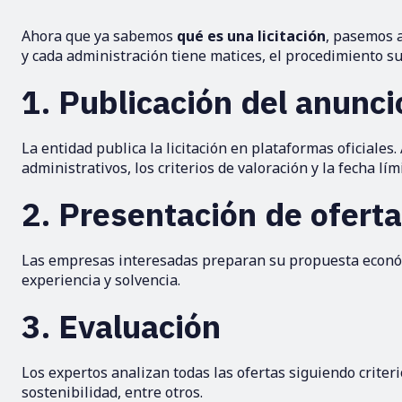
Ahora que ya sabemos
qué es una licitación
, pasemos a
y cada administración tiene matices, el procedimiento su
1. Publicación del anunci
La entidad publica la licitación en plataformas oficiales. 
administrativos, los criterios de valoración y la fecha lím
2. Presentación de ofert
Las empresas interesadas preparan su propuesta económi
experiencia y solvencia.
3. Evaluación
Los expertos analizan todas las ofertas siguiendo criteri
sostenibilidad, entre otros.