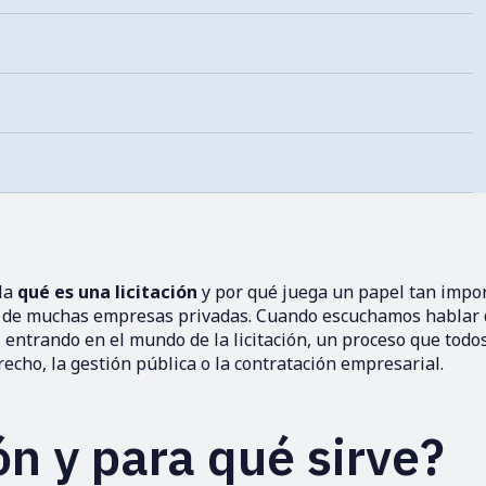
lla
qué es una licitación
y por qué juega un papel tan impo
 y de muchas empresas privadas. Cuando escuchamos hablar
 entrando en el mundo de la licitación, un proceso que todo
echo, la gestión pública o la contratación empresarial.
ón y para qué sirve?