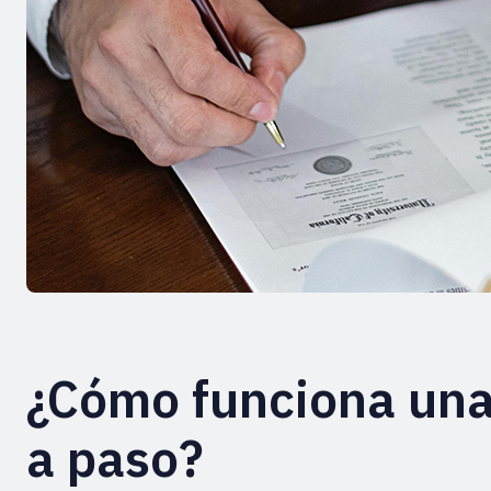
¿Cómo funciona una 
a paso?