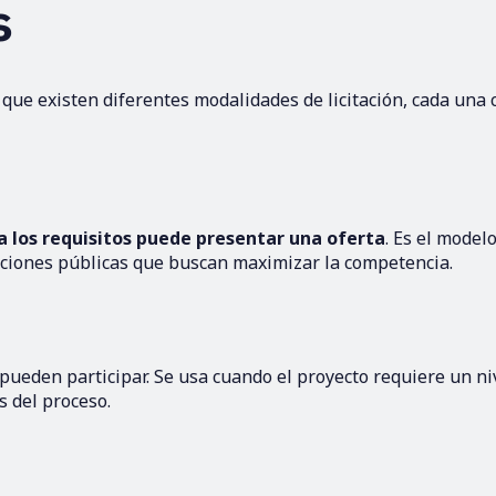
s
que existen diferentes modalidades de licitación, cada una 
 los requisitos puede presentar una oferta
. Es el model
aciones públicas que buscan maximizar la competencia.
ueden participar. Se usa cuando el proyecto requiere un ni
s del proceso.