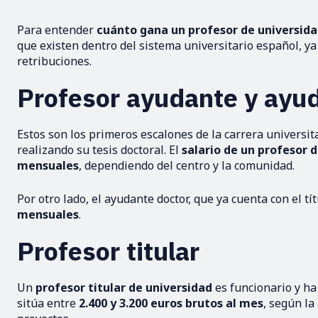
Para entender
cuánto gana un profesor de universid
que existen dentro del sistema universitario español, y
retribuciones.
Profesor ayudante y ayu
Estos son los primeros escalones de la carrera universi
realizando su tesis doctoral. El
salario de un profesor 
mensuales
, dependiendo del centro y la comunidad.
Por otro lado, el ayudante doctor, que ya cuenta con el t
mensuales
.
Profesor titular
Un
profesor titular de universidad
es funcionario y ha
sitúa entre
2.400 y 3.200 euros brutos al mes
, según la