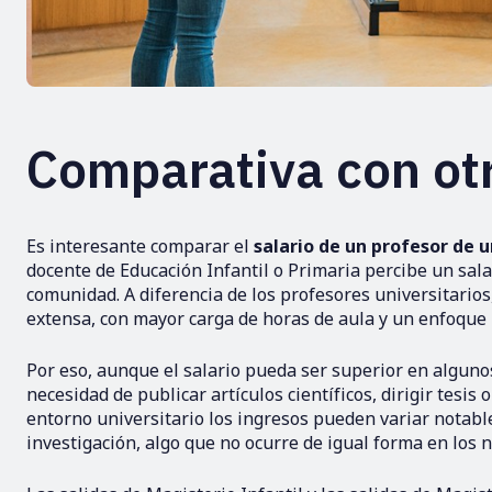
Comparativa con otr
Es interesante comparar el
salario de un profesor de 
docente de Educación Infantil o Primaria percibe un sal
comunidad. A diferencia de los profesores universitarios
extensa, con mayor carga de horas de aula y un enfoque 
Por eso, aunque el salario pueda ser superior en algun
necesidad de publicar artículos científicos, dirigir tesis
entorno universitario los ingresos pueden variar notabl
investigación, algo que no ocurre de igual forma en los n