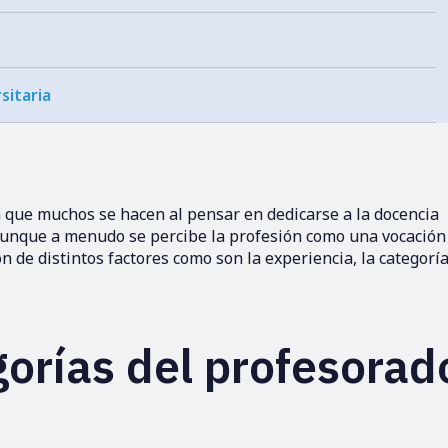
sitaria
 que muchos se hacen al pensar en dedicarse a la docencia
unque a menudo se percibe la profesión como una vocació
 de distintos factores como son la experiencia, la categorí
gorías del profesorad