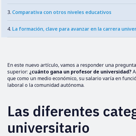
Comparativa con otros niveles educativos
La formación, clave para avanzar en la carrera univer
En este nuevo artículo, vamos a responder una pregunta
superior:
¿cuánto gana un profesor de universidad?
A
que como un medio económico, su salario varía en función
laboral o la comunidad autónoma.
Las diferentes cate
universitario