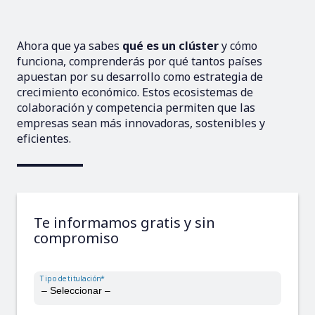
Ahora que ya sabes
qué es un clúster
y cómo
funciona, comprenderás por qué tantos países
apuestan por su desarrollo como estrategia de
crecimiento económico. Estos ecosistemas de
colaboración y competencia permiten que las
empresas sean más innovadoras, sostenibles y
eficientes.
Te informamos gratis y sin
compromiso
Tipo de titulación*