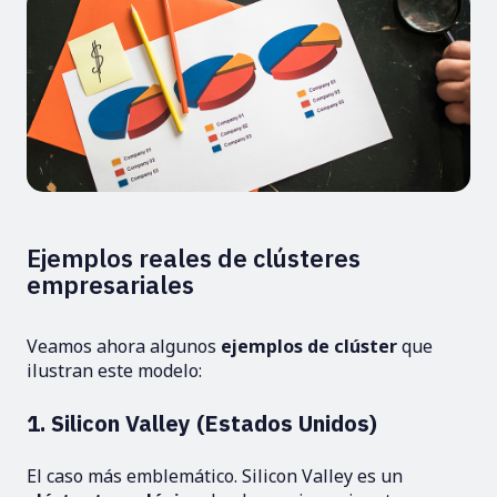
Ejemplos reales de clústeres
empresariales
Veamos ahora algunos
ejemplos de clúster
que
ilustran este modelo:
1. Silicon Valley (Estados Unidos)
El caso más emblemático. Silicon Valley es un