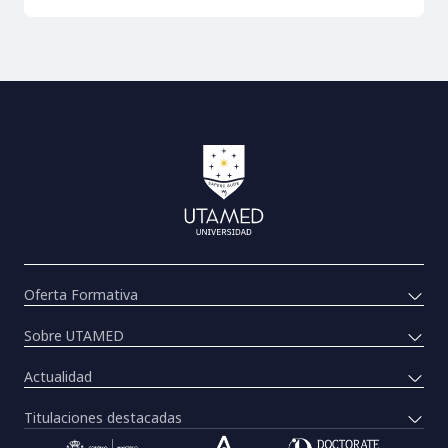
Oferta Formativa
Sobre UTAMED
Actualidad
Titulaciones destacadas