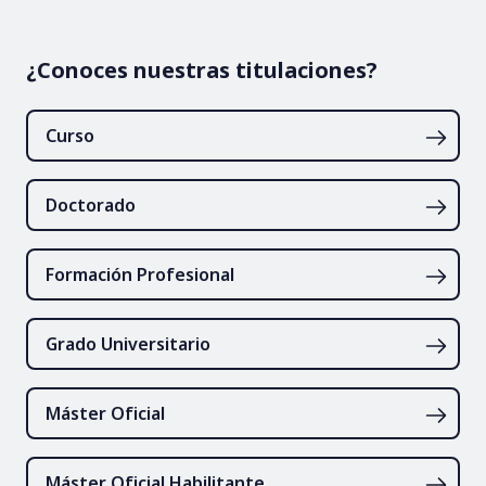
¿Conoces nuestras titulaciones?
Curso
Doctorado
Formación Profesional
Grado Universitario
Máster Oficial
Máster Oficial Habilitante