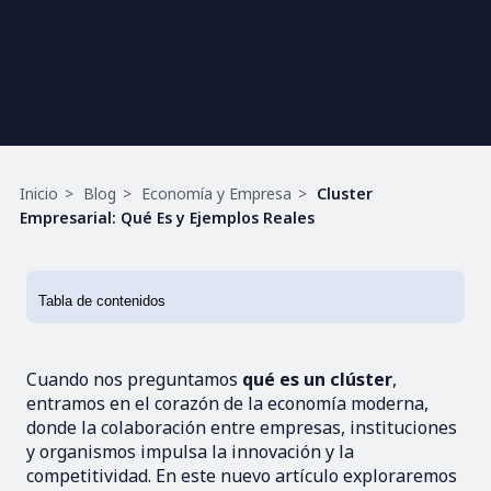
Ruta
Inicio
Blog
Economía y Empresa
Cluster
de
Empresarial: Qué Es y Ejemplos Reales
navegación
Cuando nos preguntamos
qué es un clúster
,
entramos en el corazón de la economía moderna,
donde la colaboración entre empresas, instituciones
y organismos impulsa la innovación y la
competitividad. En este nuevo artículo exploraremos