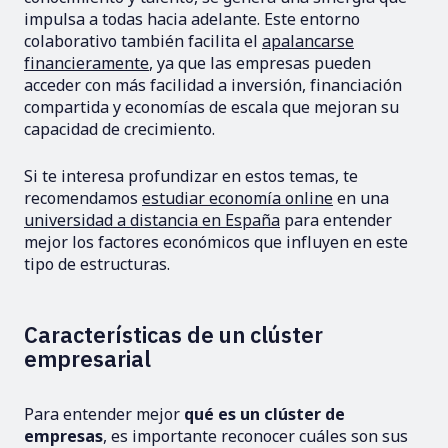
impulsa a todas hacia adelante. Este entorno
colaborativo también facilita el
apalancarse
financieramente
, ya que las empresas pueden
acceder con más facilidad a inversión, financiación
compartida y economías de escala que mejoran su
capacidad de crecimiento.
Si te interesa profundizar en estos temas, te
recomendamos
estudiar economía online
en una
universidad a distancia en España
para entender
mejor los factores económicos que influyen en este
tipo de estructuras.
Características de un clúster
empresarial
Para entender mejor
qué es un clúster de
empresas
, es importante reconocer cuáles son sus