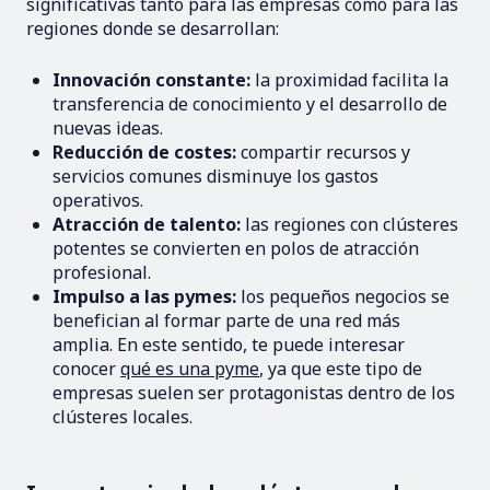
significativas tanto para las empresas como para las
regiones donde se desarrollan:
Innovación constante:
la proximidad facilita la
transferencia de conocimiento y el desarrollo de
nuevas ideas.
Reducción de costes:
compartir recursos y
servicios comunes disminuye los gastos
operativos.
Atracción de talento:
las regiones con clústeres
potentes se convierten en polos de atracción
profesional.
Impulso a las pymes:
los pequeños negocios se
benefician al formar parte de una red más
amplia. En este sentido, te puede interesar
conocer
qué es una pyme
, ya que este tipo de
empresas suelen ser protagonistas dentro de los
clústeres locales.