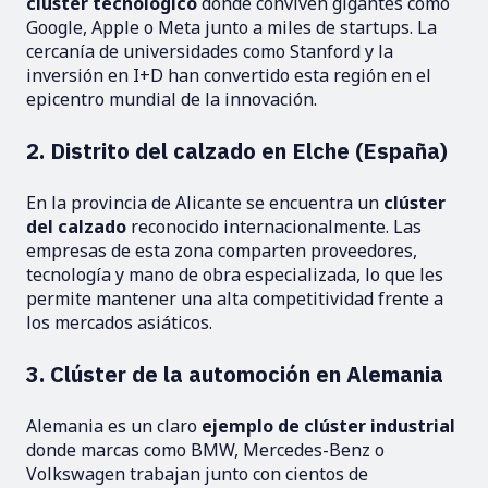
clúster tecnológico
donde conviven gigantes como
Google, Apple o Meta junto a miles de startups. La
cercanía de universidades como Stanford y la
inversión en I+D han convertido esta región en el
epicentro mundial de la innovación.
2. Distrito del calzado en Elche (España)
En la provincia de Alicante se encuentra un
clúster
del calzado
reconocido internacionalmente. Las
empresas de esta zona comparten proveedores,
tecnología y mano de obra especializada, lo que les
permite mantener una alta competitividad frente a
los mercados asiáticos.
3. Clúster de la automoción en Alemania
Alemania es un claro
ejemplo de clúster industrial
donde marcas como BMW, Mercedes-Benz o
Volkswagen trabajan junto con cientos de