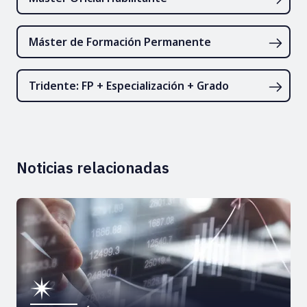
Máster de Formación Permanente
Tridente: FP + Especialización + Grado
Noticias relacionadas