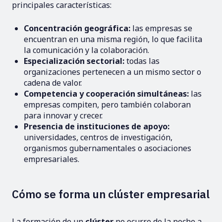
principales características:
Concentración geográfica:
las empresas se
encuentran en una misma región, lo que facilita
la comunicación y la colaboración.
Especialización sectorial:
todas las
organizaciones pertenecen a un mismo sector o
cadena de valor.
Competencia y cooperación simultáneas:
las
empresas compiten, pero también colaboran
para innovar y crecer.
Presencia de instituciones de apoyo:
universidades, centros de investigación,
organismos gubernamentales o asociaciones
empresariales.
Cómo se forma un clúster empresarial
La formación de un
clúster
no ocurre de la noche a