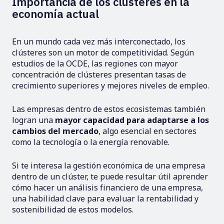
Importancia de los clústeres en la
economía actual
En un mundo cada vez más interconectado, los
clústeres son un motor de competitividad. Según
estudios de la OCDE, las regiones con mayor
concentración de clústeres presentan tasas de
crecimiento superiores y mejores niveles de empleo.
Las empresas dentro de estos ecosistemas también
logran una
mayor capacidad para adaptarse a los
cambios del mercado
, algo esencial en sectores
como la tecnología o la energía renovable.
Si te interesa la gestión económica de una empresa
dentro de un clúster, te puede resultar útil aprender
cómo hacer un análisis financiero de una empresa,
una habilidad clave para evaluar la rentabilidad y
sostenibilidad de estos modelos.