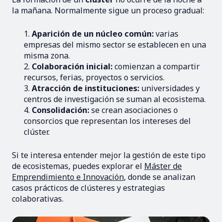
la mañana. Normalmente sigue un proceso gradual:
Aparición de un núcleo común:
varias
empresas del mismo sector se establecen en una
misma zona.
Colaboración inicial:
comienzan a compartir
recursos, ferias, proyectos o servicios.
Atracción de instituciones:
universidades y
centros de investigación se suman al ecosistema.
Consolidación:
se crean asociaciones o
consorcios que representan los intereses del
clúster.
Si te interesa entender mejor la gestión de este tipo
de ecosistemas, puedes explorar el
Máster de
Emprendimiento e Innovación
, donde se analizan
casos prácticos de clústeres y estrategias
colaborativas.