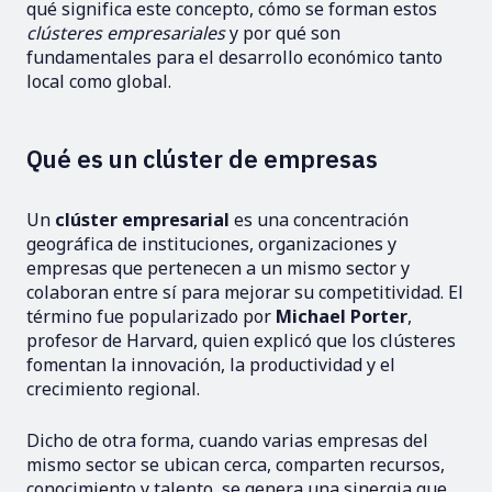
qué significa este concepto, cómo se forman estos
clústeres empresariales
y por qué son
fundamentales para el desarrollo económico tanto
local como global.
Qué es un clúster de empresas
Un
clúster empresarial
es una concentración
geográfica de instituciones, organizaciones y
empresas que pertenecen a un mismo sector y
colaboran entre sí para mejorar su competitividad. El
término fue popularizado por
Michael Porter
,
profesor de Harvard, quien explicó que los clústeres
fomentan la innovación, la productividad y el
crecimiento regional.
Dicho de otra forma, cuando varias empresas del
mismo sector se ubican cerca, comparten recursos,
conocimiento y talento, se genera una sinergia que