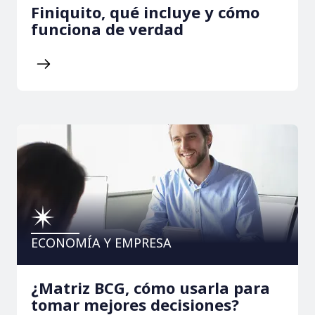
Finiquito, qué incluye y cómo
funciona de verdad
ECONOMÍA Y EMPRESA
¿Matriz BCG, cómo usarla para
tomar mejores decisiones?