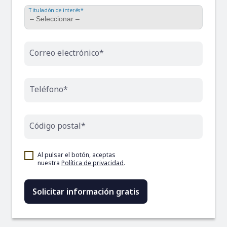
Titulación de interés*
Correo electrónico*
Teléfono*
Código postal*
Al pulsar el botón, aceptas
nuestra
Política de privacidad
.