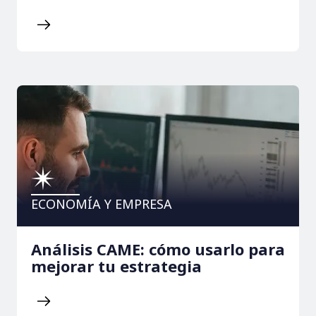
ECONOMÍA Y EMPRESA
Análisis CAME: cómo usarlo para
mejorar tu estrategia