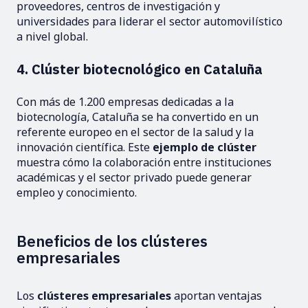
proveedores, centros de investigación y
universidades para liderar el sector automovilístico
a nivel global.
4. Clúster biotecnológico en Cataluña
Con más de 1.200 empresas dedicadas a la
biotecnología, Cataluña se ha convertido en un
referente europeo en el sector de la salud y la
innovación científica. Este
ejemplo de clúster
muestra cómo la colaboración entre instituciones
académicas y el sector privado puede generar
empleo y conocimiento.
Beneficios de los clústeres
empresariales
Los
clústeres empresariales
aportan ventajas