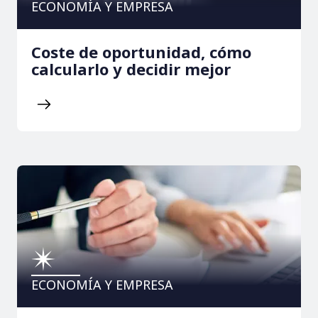
ECONOMÍA Y EMPRESA
Coste de oportunidad, cómo
calcularlo y decidir mejor
ECONOMÍA Y EMPRESA