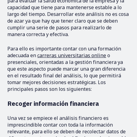
para evaluar la salud económica de la empresa y la
capacidad que tiene para mantenerse estable a lo
largo del tiempo. Desarrollar este análisis no es cosa
de azar ya que hay que tener claro que se deben
cumplir una serie de pasos para realizarlo de
manera correcta y efectiva.
Para ello es importante contar con una formación
adecuada en
carreras universitarias online
o
presenciales, orientadas a la gestión financiera ya
que este aspecto puede marcar una gran diferencia
en el resultado final del análisis, lo que permitirá
tomar mejores decisiones estratégicas. Los
principales pasos son los siguientes:
Recoger información financiera
Una vez se empiece el análisis financiero es
imprescindible contar con toda la información
relevante, para ello se deben de recolectar datos de