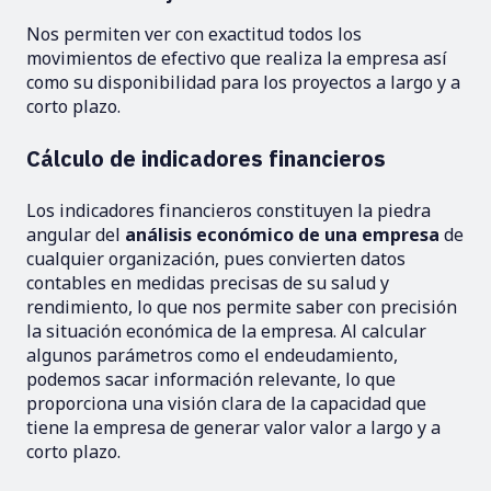
Nos permiten ver con exactitud todos los
movimientos de efectivo que realiza la empresa así
como su disponibilidad para los proyectos a largo y a
corto plazo.
Cálculo de indicadores financieros
Los indicadores financieros constituyen la piedra
angular del
análisis económico de una empresa
de
cualquier organización, pues convierten datos
contables en medidas precisas de su salud y
rendimiento, lo que nos permite saber con precisión
la situación económica de la empresa. Al calcular
algunos parámetros como el endeudamiento,
podemos sacar información relevante, lo que
proporciona una visión clara de la capacidad que
tiene la empresa de generar valor valor a largo y a
corto plazo.