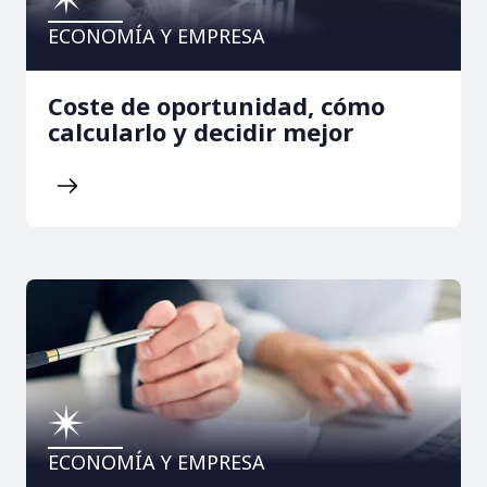
ECONOMÍA Y EMPRESA
Coste de oportunidad, cómo
calcularlo y decidir mejor
ECONOMÍA Y EMPRESA