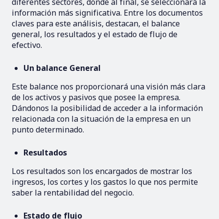
diferentes sectores, donde al final, se seleccionará la
información más significativa. Entre los documentos
claves para este análisis, destacan, el balance
general, los resultados y el estado de flujo de
efectivo.
Un balance General
Este balance nos proporcionará una visión más clara
de los activos y pasivos que posee la empresa.
Dándonos la posibilidad de acceder a la información
relacionada con la situación de la empresa en un
punto determinado.
Resultados
Los resultados son los encargados de mostrar los
ingresos, los cortes y los gastos lo que nos permite
saber la rentabilidad del negocio.
Estado de flujo