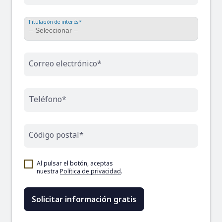
Titulación de interés*
Correo electrónico*
Teléfono*
Código postal*
Al pulsar el botón, aceptas
nuestra
Política de privacidad
.