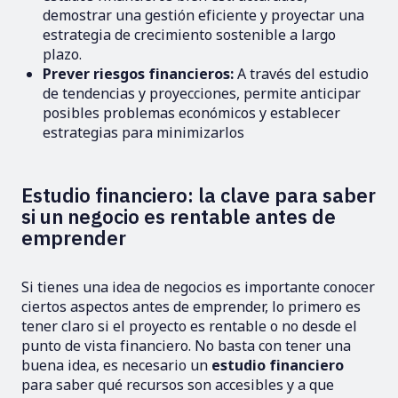
demostrar una gestión eficiente y proyectar una
estrategia de crecimiento sostenible a largo
plazo.
Prever riesgos financieros:
A través del estudio
de tendencias y proyecciones, permite anticipar
posibles problemas económicos y establecer
estrategias para minimizarlos
Estudio financiero: la clave para saber
si un negocio es rentable antes de
emprender
Si tienes una idea de negocios es importante conocer
ciertos aspectos antes de emprender, lo primero es
tener claro si el proyecto es rentable o no desde el
punto de vista financiero. No basta con tener una
buena idea, es necesario un
estudio financiero
para saber qué recursos son accesibles y a que