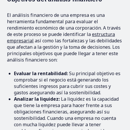
El análisis financiero de una empresa es una
herramienta fundamental para evaluar el
rendimiento económico de una corporación. A través
de este proceso se puede identificar la
estructura
empresarial
así como las fortalezas y las debilidades
que afectan a la gestión y la toma de decisiones. Los
principales objetivos que puede llegar a tener este
análisis financiero son:
Evaluar la rentabilidad:
Su principal objetivo es
comprobar si el negocio está generando los
suficientes ingresos para cubrir sus costes y
gastos asegurando así la sostenibilidad.
Analizar la liquidez:
La liquidez es la capacidad
que tiene la empresa para hacer frente a sus
obligaciones financieras, asegurando así su
sostenibilidad. Cuando una empresa no cuenta
con mucha liquidez puede llevar a tener