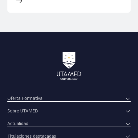
Oferta Formativa
Sobre UTAMED
Actualidad
Titulaciones destacadas