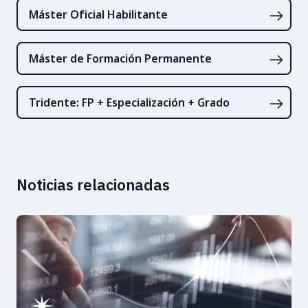
Máster Oficial Habilitante
Máster de Formación Permanente
Tridente: FP + Especialización + Grado
Noticias relacionadas