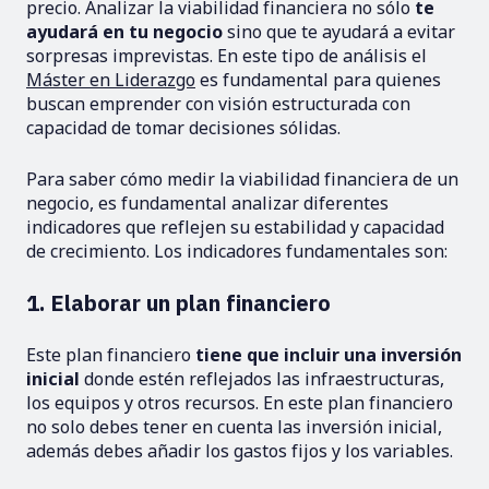
precio. Analizar la viabilidad financiera no sólo
te
ayudará en tu negocio
sino que te ayudará a evitar
sorpresas imprevistas. En este tipo de análisis el
Máster en Liderazgo
es fundamental para quienes
buscan emprender con visión estructurada con
capacidad de tomar decisiones sólidas.
Para saber cómo medir la viabilidad financiera de un
negocio, es fundamental analizar diferentes
indicadores que reflejen su estabilidad y capacidad
de crecimiento. Los indicadores fundamentales son:
1. Elaborar un plan financiero
Este plan financiero
tiene que incluir una inversión
inicial
donde estén reflejados las infraestructuras,
los equipos y otros recursos. En este plan financiero
no solo debes tener en cuenta las inversión inicial,
además debes añadir los gastos fijos y los variables.