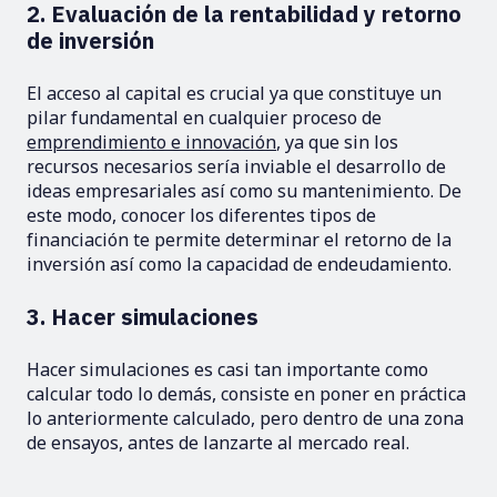
2. Evaluación de la rentabilidad y retorno
de inversión
El acceso al capital es crucial ya que constituye un
pilar fundamental en cualquier proceso de
emprendimiento e innovación
, ya que sin los
recursos necesarios sería inviable el desarrollo de
ideas empresariales así como su mantenimiento. De
este modo, conocer los diferentes tipos de
financiación te permite determinar el retorno de la
inversión así como la capacidad de endeudamiento.
3. Hacer simulaciones
Hacer simulaciones es casi tan importante como
calcular todo lo demás, consiste en poner en práctica
lo anteriormente calculado, pero dentro de una zona
de ensayos, antes de lanzarte al mercado real.