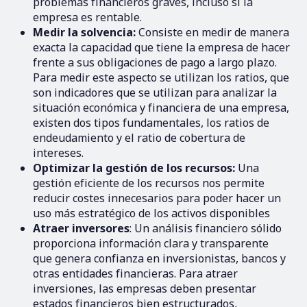
problemas financieros graves, incluso si la
empresa es rentable.
Medir la solvencia:
Consiste en medir de manera
exacta la capacidad que tiene la empresa de hacer
frente a sus obligaciones de pago a largo plazo.
Para medir este aspecto se utilizan los ratios, que
son indicadores que se utilizan para analizar la
situación económica y financiera de una empresa,
existen dos tipos fundamentales, los ratios de
endeudamiento y el ratio de cobertura de
intereses.
Optimizar la gestión de los recursos:
Una
gestión eficiente de los recursos nos permite
reducir costes innecesarios para poder hacer un
uso más estratégico de los activos disponibles
Atraer inversores
: Un análisis financiero sólido
proporciona información clara y transparente
que genera confianza en inversionistas, bancos y
otras entidades financieras. Para atraer
inversiones, las empresas deben presentar
estados financieros bien estructurados,