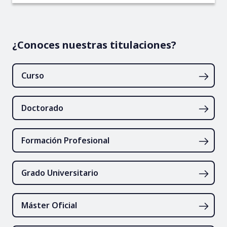
¿Conoces nuestras titulaciones?
Curso
Doctorado
Formación Profesional
Grado Universitario
Máster Oficial