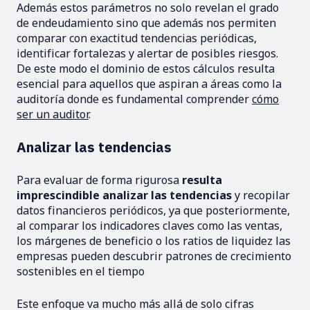
Además estos parámetros no solo revelan el grado
de endeudamiento sino que además nos permiten
comparar con exactitud tendencias periódicas,
identificar fortalezas y alertar de posibles riesgos.
De este modo el dominio de estos cálculos resulta
esencial para aquellos que aspiran a áreas como la
auditoría donde es fundamental comprender
cómo
ser un auditor
.
Analizar las tendencias
Para evaluar de forma rigurosa
resulta
imprescindible analizar las tendencias
y recopilar
datos financieros periódicos, ya que posteriormente,
al comparar los indicadores claves como las ventas,
los márgenes de beneficio o los ratios de liquidez las
empresas pueden descubrir patrones de crecimiento
sostenibles en el tiempo
Este enfoque va mucho más allá de solo cifras