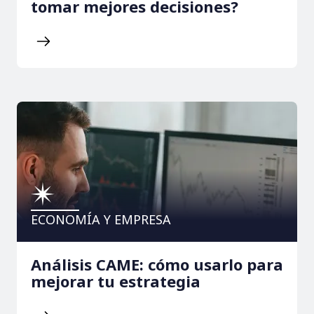
tomar mejores decisiones?
ECONOMÍA Y EMPRESA
Análisis CAME: cómo usarlo para
mejorar tu estrategia