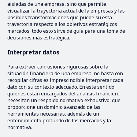
aisladas de una empresa, sino que permite
visualizar la trayectoria actual de la empresas y las
posibles transformaciones que puede su esta
trayectoria respecto a los objetivos estratégicos
marcados, todo esto sirve de guía para una toma de
decisiones más estratégica.
Interpretar datos
Para extraer confusiones rigurosas sobre la
situación financiera de una empresa, no basta con
recopilar cifras es imprescindible interpretar cada
dato con su contexto adecuado. En este sentido,
quienes están encargados del análisis financiero
necesitan un respaldo normativo exhaustivo, que
proporcione un dominio avanzado de las
herramientas necesarias, además de un
entendimiento profundo de los mercados y la
normativa.