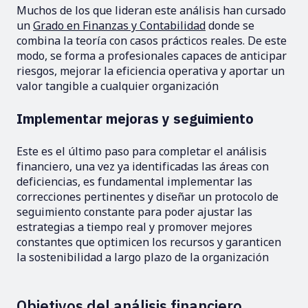
Muchos de los que lideran este análisis han cursado
un
Grado en Finanzas y Contabilidad
donde se
combina la teoría con casos prácticos reales. De este
modo, se forma a profesionales capaces de anticipar
riesgos, mejorar la eficiencia operativa y aportar un
valor tangible a cualquier organización
Implementar mejoras y seguimiento
Este es el último paso para completar el análisis
financiero, una vez ya identificadas las áreas con
deficiencias, es fundamental implementar las
correcciones pertinentes y diseñar un protocolo de
seguimiento constante para poder ajustar las
estrategias a tiempo real y promover mejores
constantes que optimicen los recursos y garanticen
la sostenibilidad a largo plazo de la organización
Objetivos del análisis financiero