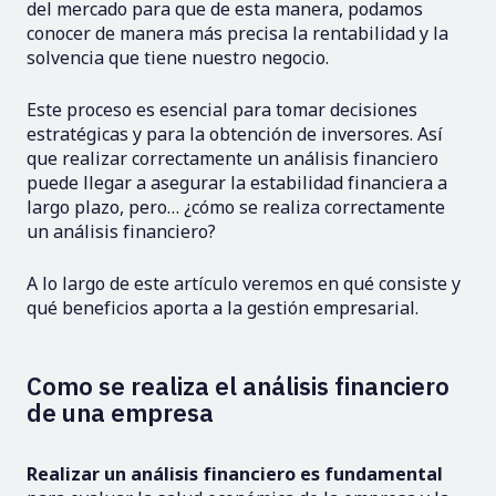
del mercado para que de esta manera, podamos
conocer de manera más precisa la rentabilidad y la
solvencia que tiene nuestro negocio.
Este proceso es esencial para tomar decisiones
estratégicas y para la obtención de inversores. Así
que realizar correctamente un análisis financiero
puede llegar a asegurar la estabilidad financiera a
largo plazo, pero… ¿cómo se realiza correctamente
un análisis financiero?
A lo largo de este artículo veremos en qué consiste y
qué beneficios aporta a la gestión empresarial.
Como se realiza el análisis financiero
de una empresa
Realizar un análisis financiero es fundamental