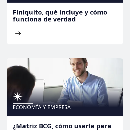
Finiquito, qué incluye y cómo
funciona de verdad
ECONOMÍA Y EMPRESA
¿Matriz BCG, cómo usarla para