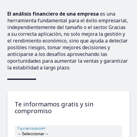
El análisis financiero de una empresa
es una
herramienta fundamental para el éxito empresarial,
independientemente del tamaño o el sector. Gracias
a su correcta aplicación, no solo mejora la gestión y
el rendimiento económico, sino que ayuda a detectar
posibles riesgos, tomar mejores decisiones y
anticiparse a los desafíos aprovechando las
oportunidades para aumentar la ventas y garantizar
la estabilidad a largo plazo.
Te informamos gratis y sin
compromiso
Tipo de titulación*