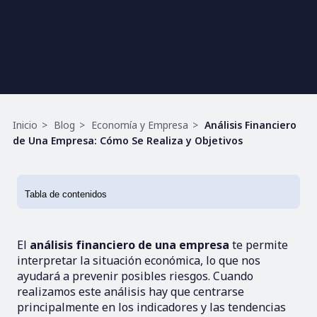
Ruta
Inicio
Blog
Economía y Empresa
Análisis Financiero
de
de Una Empresa: Cómo Se Realiza y Objetivos
navegación
El
análisis financiero de una empresa
te permite
interpretar la situación económica, lo que nos
ayudará a prevenir posibles riesgos. Cuando
realizamos este análisis hay que centrarse
principalmente en los indicadores y las tendencias