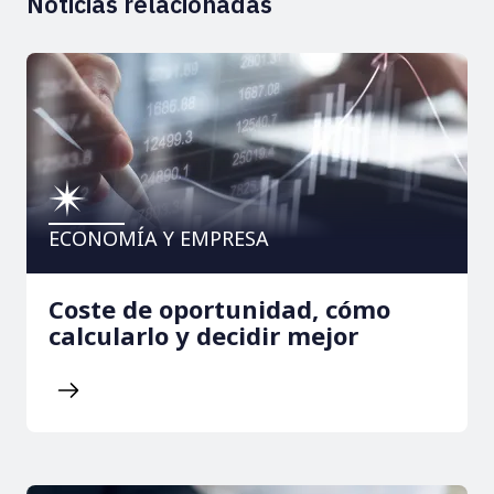
Noticias relacionadas
ECONOMÍA Y EMPRESA
Coste de oportunidad, cómo
calcularlo y decidir mejor