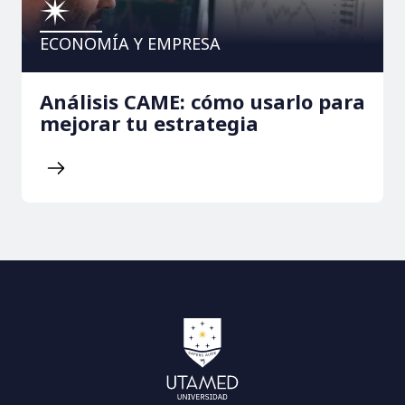
ECONOMÍA Y EMPRESA
Análisis CAME: cómo usarlo para
mejorar tu estrategia