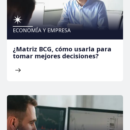
ECONOMÍA Y EMPRESA
¿Matriz BCG, cómo usarla para
tomar mejores decisiones?