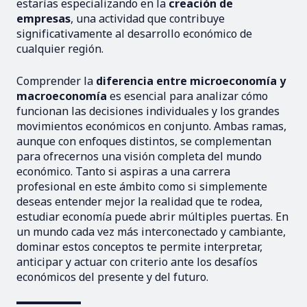
estarías especializando en la
creación de
empresas
, una actividad que contribuye
significativamente al desarrollo económico de
cualquier región.
Comprender la
diferencia entre microeconomía y
macroeconomía
es esencial para analizar cómo
funcionan las decisiones individuales y los grandes
movimientos económicos en conjunto. Ambas ramas,
aunque con enfoques distintos, se complementan
para ofrecernos una visión completa del mundo
económico. Tanto si aspiras a una carrera
profesional en este ámbito como si simplemente
deseas entender mejor la realidad que te rodea,
estudiar economía puede abrir múltiples puertas. En
un mundo cada vez más interconectado y cambiante,
dominar estos conceptos te permite interpretar,
anticipar y actuar con criterio ante los desafíos
económicos del presente y del futuro.