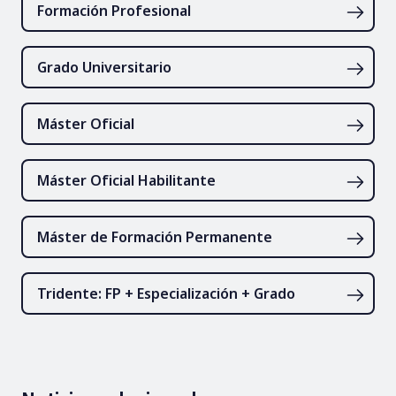
Formación Profesional
Grado Universitario
Máster Oficial
Máster Oficial Habilitante
Máster de Formación Permanente
Tridente: FP + Especialización + Grado