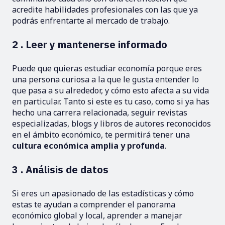
acredite habilidades profesionales con las que ya
podrás enfrentarte al mercado de trabajo.
2 . Leer y mantenerse informado
Puede que quieras estudiar economía porque eres
una persona curiosa a la que le gusta entender lo
que pasa a su alrededor, y cómo esto afecta a su vida
en particular. Tanto si este es tu caso, como si ya has
hecho una carrera relacionada, seguir revistas
especializadas, blogs y libros de autores reconocidos
en el ámbito económico, te permitirá tener una
cultura económica amplia y profunda
.
3 . Análisis de datos
Si eres un apasionado de las estadísticas y cómo
estas te ayudan a comprender el panorama
económico global y local, aprender a manejar