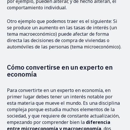
por ejemplo, pueden alterar, y de hecho alteran, el
comportamiento individual.
Otro ejemplo que podemos traer es el siguiente: Si
se produce un aumento en las tasas de interés (un
tema macroeconómico) puede afectar de forma
directa las decisiones de compra de viviendas o
automóviles de las personas (tema microeconómico).
Cómo convertirse en un experto en
economía
Para convertirte en un experto en economía, en
primer lugar debes tener un interés notable por
esta materia que mueve el mundo. Es una disciplina
compleja porque estudia muchos elementos de la
sociedad, y que requiere de constante actualización,
empezando por comprender bien la
diferencia
entre microeconomía y macroeconomía
, dos