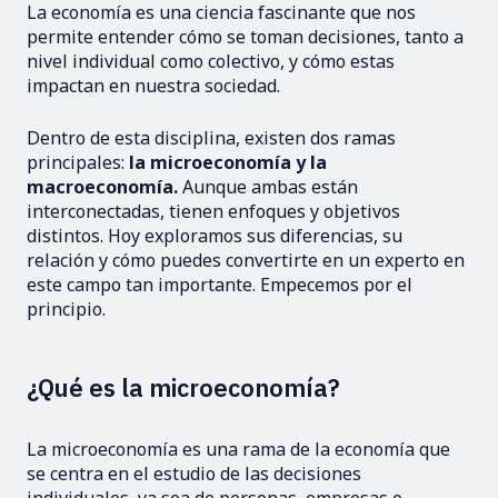
La economía es una ciencia fascinante que nos
permite entender cómo se toman decisiones, tanto a
nivel individual como colectivo, y cómo estas
impactan en nuestra sociedad.
Dentro de esta disciplina, existen dos ramas
principales:
la microeconomía y la
macroeconomía.
Aunque ambas están
interconectadas, tienen enfoques y objetivos
distintos. Hoy exploramos sus diferencias, su
relación y cómo puedes convertirte en un experto en
este campo tan importante. Empecemos por el
principio.
¿Qué es la microeconomía?
La microeconomía es una rama de la economía que
se centra en el estudio de las decisiones