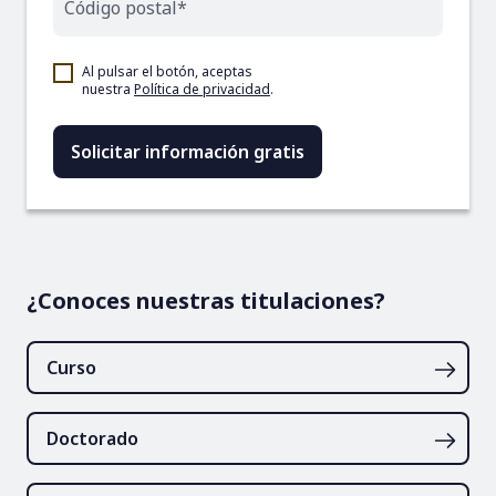
Código postal*
Al pulsar el botón, aceptas
nuestra
Política de privacidad
.
¿Conoces nuestras titulaciones?
Curso
Doctorado