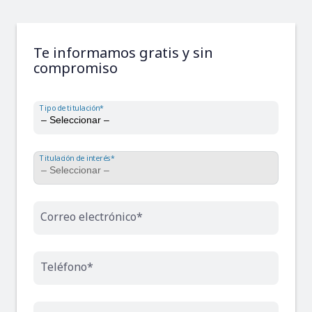
Te informamos gratis y sin
compromiso
Tipo de titulación*
Titulación de interés*
Correo electrónico*
Teléfono*