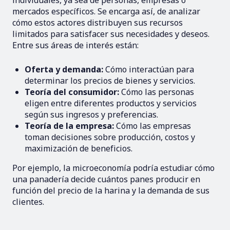
individuales, ya sea de personas, empresas o
mercados específicos. Se encarga así, de analizar
cómo estos actores distribuyen sus recursos
limitados para satisfacer sus necesidades y deseos.
Entre sus áreas de interés están:
Oferta y demanda:
Cómo interactúan para
determinar los precios de bienes y servicios.
Teoría del consumidor:
Cómo las personas
eligen entre diferentes productos y servicios
según sus ingresos y preferencias.
Teoría de la empresa:
Cómo las empresas
toman decisiones sobre producción, costos y
maximización de beneficios.
Por ejemplo, la microeconomía podría estudiar cómo
una panadería decide cuántos panes producir en
función del precio de la harina y la demanda de sus
clientes.