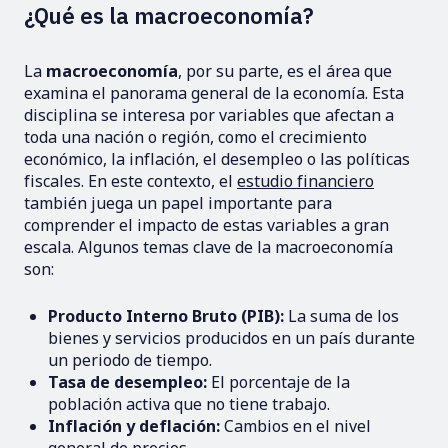
¿Qué es la macroeconomía?
La
macroeconomía
, por su parte, es el área que
examina el panorama general de la economía. Esta
disciplina se interesa por variables que afectan a
toda una nación o región, como el crecimiento
económico, la inflación, el desempleo o las políticas
fiscales. En este contexto, el
estudio financiero
también juega un papel importante para
comprender el impacto de estas variables a gran
escala. Algunos temas clave de la macroeconomía
son:
Producto Interno Bruto (PIB):
La suma de los
bienes y servicios producidos en un país durante
un periodo de tiempo.
Tasa de desempleo:
El porcentaje de la
población activa que no tiene trabajo.
Inflación y deflación:
Cambios en el nivel