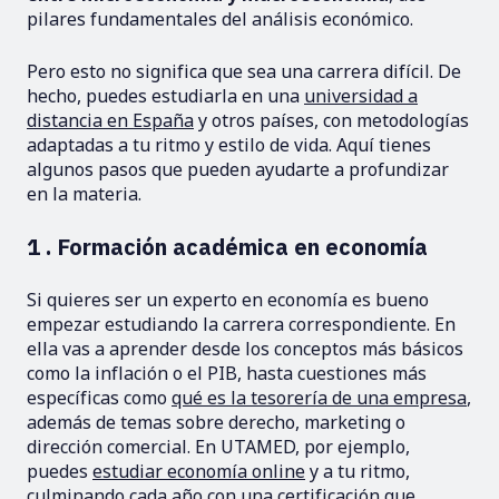
pilares fundamentales del análisis económico.
Pero esto no significa que sea una carrera difícil. De
hecho, puedes estudiarla en una
universidad a
distancia en España
y otros países, con metodologías
adaptadas a tu ritmo y estilo de vida. Aquí tienes
algunos pasos que pueden ayudarte a profundizar
en la materia.
1 . Formación académica en economía
Si quieres ser un experto en economía es bueno
empezar estudiando la carrera correspondiente. En
ella vas a aprender desde los conceptos más básicos
como la inflación o el PIB, hasta cuestiones más
específicas como
qué es la tesorería de una empresa
,
además de temas sobre derecho, marketing o
dirección comercial. En UTAMED, por ejemplo,
puedes
estudiar economía online
y a tu ritmo,
culminando cada año con una certificación que