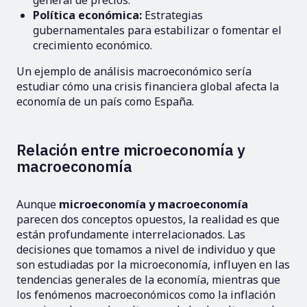
general de precios.
Política económica:
Estrategias
gubernamentales para estabilizar o fomentar el
crecimiento económico.
Un ejemplo de análisis macroeconómico sería
estudiar cómo una crisis financiera global afecta la
economía de un país como España.
Relación entre microeconomía y
macroeconomía
Aunque
microeconomía y macroeconomía
parecen dos conceptos opuestos, la realidad es que
están profundamente interrelacionados. Las
decisiones que tomamos a nivel de individuo y que
son estudiadas por la microeconomía, influyen en las
tendencias generales de la economía, mientras que
los fenómenos macroeconómicos como la inflación