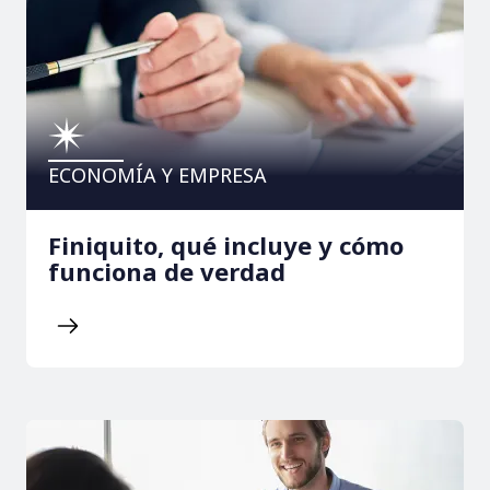
ECONOMÍA Y EMPRESA
Finiquito, qué incluye y cómo
funciona de verdad