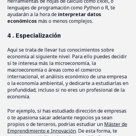
herramientas de hojas de cálculo como Excel, o
lenguajes de programación como Python o R, te
ayudarán a la hora de
interpretar datos
económicos
más o menos complejos.
4 . Especialización
Aquí se trata de llevar tus conocimientos sobre
economía al siguiente nivel. Para ello puedes decidir
si te interesa más la microeconomía, la
macroeconomía o áreas como el comercio
internacional, el análisis económico de una empresa
o la economía ambiental, y dedicarte a estudiarlas en
profundidad, incluso si no eres un profesional de la
economía.
Por ejemplo, si has estudiado dirección de empresas
o te apasiona sacar adelante negocios ya sean
propios o de terceros, podrías estudiar un
Máster de
Emprendimiento e Innovación
. De esta forma, te