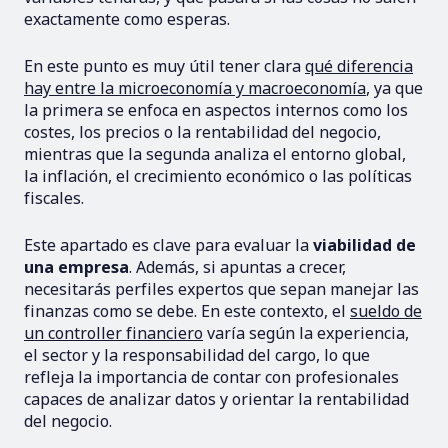
exactamente como esperas.
En este punto es muy útil tener clara
qué diferencia
hay entre la microeconomía y macroeconomía
, ya que
la primera se enfoca en aspectos internos como los
costes, los precios o la rentabilidad del negocio,
mientras que la segunda analiza el entorno global,
la inflación, el crecimiento económico o las políticas
fiscales.
Este apartado es clave para evaluar la
viabilidad de
una empresa
. Además, si apuntas a crecer,
necesitarás perfiles expertos que sepan manejar las
finanzas como se debe. En este contexto, el
sueldo de
un controller financiero
varía según la experiencia,
el sector y la responsabilidad del cargo, lo que
refleja la importancia de contar con profesionales
capaces de analizar datos y orientar la rentabilidad
del negocio.