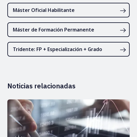
Máster Oficial Habilitante
Máster de Formación Permanente
Tridente: FP + Especialización + Grado
Noticias relacionadas