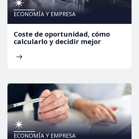
ECONOMÍA Y EMPRESA
Coste de oportunidad, cómo
calcularlo y decidir mejor
ECONOMÍA Y EMPRESA