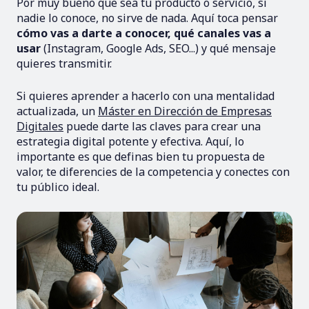
Por muy bueno que sea tu producto o servicio, si
nadie lo conoce, no sirve de nada. Aquí toca pensar
cómo vas a darte a conocer, qué canales vas a
usar
(Instagram, Google Ads, SEO...) y qué mensaje
quieres transmitir.
Si quieres aprender a hacerlo con una mentalidad
actualizada, un
Máster en Dirección de Empresas
Digitales
puede darte las claves para crear una
estrategia digital potente y efectiva. Aquí, lo
importante es que definas bien tu propuesta de
valor, te diferencies de la competencia y conectes con
tu público ideal.