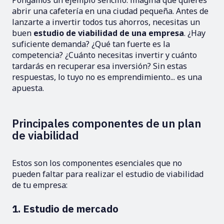
Pongamos un ejemplo sencillo: imagina que quieres
abrir una cafetería en una ciudad pequeña. Antes de
lanzarte a invertir todos tus ahorros, necesitas un
buen
estudio de viabilidad de una empresa
. ¿Hay
suficiente demanda? ¿Qué tan fuerte es la
competencia? ¿Cuánto necesitas invertir y cuánto
tardarás en recuperar esa inversión? Sin estas
respuestas, lo tuyo no es emprendimiento... es una
apuesta.
Principales componentes de un plan
de viabilidad
Estos son los componentes esenciales que no
pueden faltar para realizar el estudio de viabilidad
de tu empresa:
1. Estudio de mercado