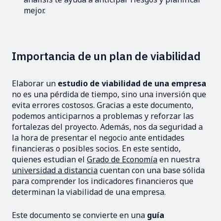
mejor.
Importancia de un plan de viabilidad
Elaborar un
estudio de viabilidad de una empresa
no es una pérdida de tiempo, sino una inversión que
evita errores costosos. Gracias a este documento,
podemos anticiparnos a problemas y reforzar las
fortalezas del proyecto. Además, nos da seguridad a
la hora de presentar el negocio ante entidades
financieras o posibles socios. En este sentido,
quienes estudian el
Grado de Economía
en nuestra
universidad a distancia
cuentan con una base sólida
para comprender los indicadores financieros que
determinan la viabilidad de una empresa.
Este documento se convierte en una
guía