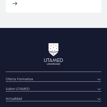
Oferta Formativa
Sobre UTAMED
Actualidad