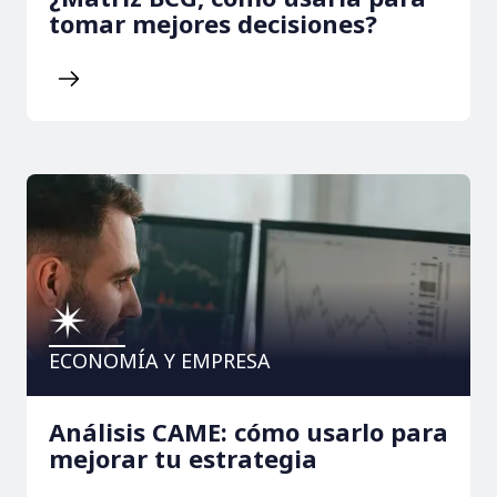
tomar mejores decisiones?
ECONOMÍA Y EMPRESA
Análisis CAME: cómo usarlo para
mejorar tu estrategia