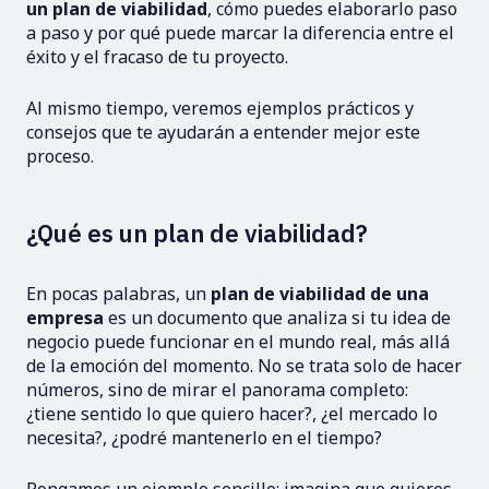
un plan de viabilidad
, cómo puedes elaborarlo paso
a paso y por qué puede marcar la diferencia entre el
éxito y el fracaso de tu proyecto.
Al mismo tiempo, veremos ejemplos prácticos y
consejos que te ayudarán a entender mejor este
proceso.
¿Qué es un plan de viabilidad?
En pocas palabras, un
plan de viabilidad de una
empresa
es un documento que analiza si tu idea de
negocio puede funcionar en el mundo real, más allá
de la emoción del momento. No se trata solo de hacer
números, sino de mirar el panorama completo:
¿tiene sentido lo que quiero hacer?, ¿el mercado lo
necesita?, ¿podré mantenerlo en el tiempo?