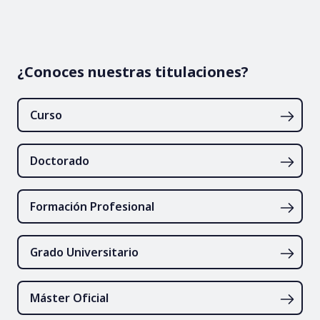
¿Conoces nuestras titulaciones?
Curso
Doctorado
Formación Profesional
Grado Universitario
Máster Oficial