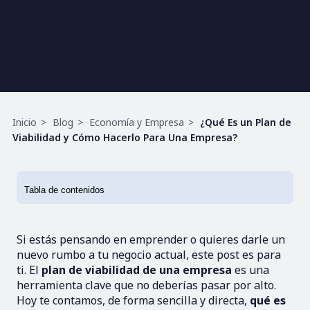
Ruta
Inicio
Blog
Economía y Empresa
¿Qué Es un Plan de
de
Viabilidad y Cómo Hacerlo Para Una Empresa?
navegación
Si estás pensando en emprender o quieres darle un
nuevo rumbo a tu negocio actual, este post es para
ti. El
plan de viabilidad de una empresa
es una
herramienta clave que no deberías pasar por alto.
Hoy te contamos, de forma sencilla y directa,
qué es