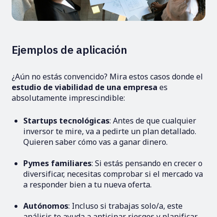
Ejemplos de aplicación
¿Aún no estás convencido? Mira estos casos donde el
estudio de viabilidad de una empresa
es
absolutamente imprescindible:
Startups tecnológicas
: Antes de que cualquier
inversor te mire, va a pedirte un plan detallado.
Quieren saber cómo vas a ganar dinero.
Pymes familiares
: Si estás pensando en crecer o
diversificar, necesitas comprobar si el mercado va
a responder bien a tu nueva oferta.
Autónomos
: Incluso si trabajas solo/a, este
análisis te ayuda a anticipar riesgos y planificar