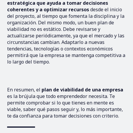
estratégica que ayuda a tomar decisiones
coherentes y a optimizar recursos
desde el inicio
del proyecto, al tiempo que fomenta la disciplina y la
organización. Del mismo modo, un buen plan de
viabilidad no es estático. Debe revisarse y
actualizarse periódicamente, ya que el mercado y las
circunstancias cambian. Adaptarlo a nuevas
tendencias, tecnologías o contextos económicos
permitirá que la empresa se mantenga competitiva a
lo largo del tiempo.
En resumen, el
plan de viabilidad de una empresa
es la brújula que todo emprendedor necesita. Te
permite comprobar si lo que tienes en mente es
viable, saber qué pasos seguir y, lo más importante,
te da confianza para tomar decisiones con criterio.