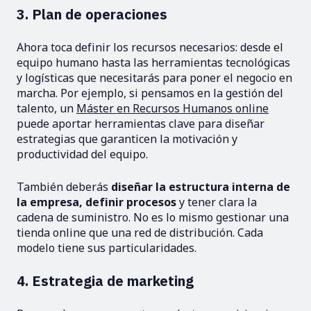
3. Plan de operaciones
Ahora toca definir los recursos necesarios: desde el
equipo humano hasta las herramientas tecnológicas
y logísticas que necesitarás para poner el negocio en
marcha. Por ejemplo, si pensamos en la gestión del
talento, un
Máster en Recursos Humanos online
puede aportar herramientas clave para diseñar
estrategias que garanticen la motivación y
productividad del equipo.
También deberás
diseñar la estructura interna de
la empresa, definir procesos
y tener clara la
cadena de suministro. No es lo mismo gestionar una
tienda online que una red de distribución. Cada
modelo tiene sus particularidades.
4. Estrategia de marketing