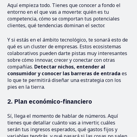
Aquí empieza todo. Tienes que conocer a fondo el
entorno en el que vas a moverte: quién es tu
competencia, cómo se comportan tus potenciales
clientes, qué tendencias dominan el sector.
Y si estás en el ámbito tecnológico, te sonará esto de
qué es un cluster de empresas. Estos ecosistemas
colaborativos pueden darte pistas muy interesantes
sobre cómo innovar, crecer y conectar con otras
compañías.
Detectar nichos, entender al
consumidor y conocer las barreras de entrada
es
lo que te permitirá diseñar una estrategia con los
pies en la tierra.
2. Plan económico-financiero
Sí, llega el momento de hablar de números. Aquí
tienes que detallar cuánto vas a invertir, cuáles
serán tus ingresos esperados, qué gastos fijos y
variables tendrás, y qué pasará si las cosas no salen