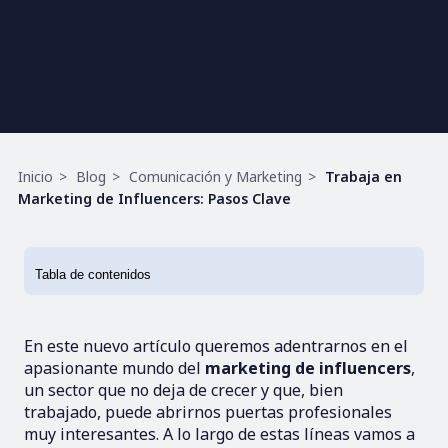
Ruta
Inicio
Blog
Comunicación y Marketing
Trabaja en
de
Marketing de Influencers: Pasos Clave
navegación
En este nuevo artículo queremos adentrarnos en el
apasionante mundo del
marketing de influencers
,
un sector que no deja de crecer y que, bien
trabajado, puede abrirnos puertas profesionales
muy interesantes. A lo largo de estas líneas vamos a