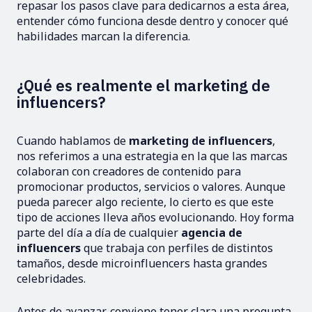
repasar los pasos clave para dedicarnos a esta área,
entender cómo funciona desde dentro y conocer qué
habilidades marcan la diferencia.
¿Qué es realmente el marketing de
influencers?
Cuando hablamos de
marketing de influencers
,
nos referimos a una estrategia en la que las marcas
colaboran con creadores de contenido para
promocionar productos, servicios o valores. Aunque
pueda parecer algo reciente, lo cierto es que este
tipo de acciones lleva años evolucionando. Hoy forma
parte del día a día de cualquier
agencia de
influencers
que trabaja con perfiles de distintos
tamaños, desde microinfluencers hasta grandes
celebridades.
Antes de avanzar, conviene tener clara una pregunta