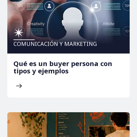
COMUNICACIÓN Y MARKETING
Qué es un buyer persona con
tipos y ejemplos