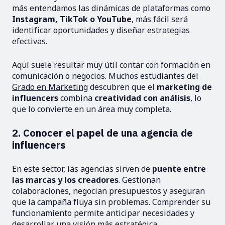
más entendamos las dinámicas de plataformas como
Instagram, TikTok o YouTube
, más fácil será
identificar oportunidades y diseñar estrategias
efectivas.
Aquí suele resultar muy útil contar con formación en
comunicación o negocios. Muchos estudiantes del
Grado en Marketing
descubren que el
marketing de
influencers
combina
creatividad con análisis
, lo
que lo convierte en un área muy completa.
2. Conocer el papel de una agencia de
influencers
En este sector, las agencias sirven de
puente entre
las marcas y los creadores
. Gestionan
colaboraciones, negocian presupuestos y aseguran
que la campaña fluya sin problemas. Comprender su
funcionamiento permite anticipar necesidades y
desarrollar una visión más estratégica.