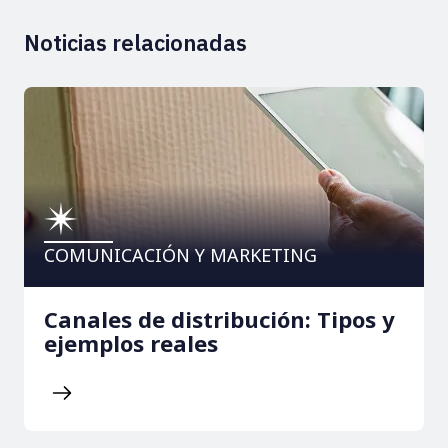
Noticias relacionadas
COMUNICACIÓN Y MARKETING
Canales de distribución: Tipos y
ejemplos reales