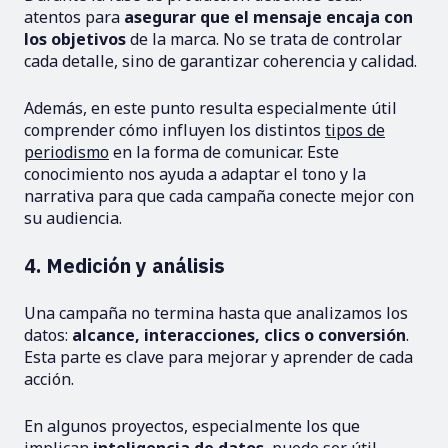
atentos para
asegurar que el mensaje encaja con
los objetivos
de la marca. No se trata de controlar
cada detalle, sino de garantizar coherencia y calidad.
Además, en este punto resulta especialmente útil
comprender cómo influyen los distintos
tipos de
periodismo
en la forma de comunicar. Este
conocimiento nos ayuda a adaptar el tono y la
narrativa para que cada campaña conecte mejor con
su audiencia.
4. Medición y análisis
Una campaña no termina hasta que analizamos los
datos:
alcance, interacciones, clics o conversión
.
Esta parte es clave para mejorar y aprender de cada
acción.
En algunos proyectos, especialmente los que