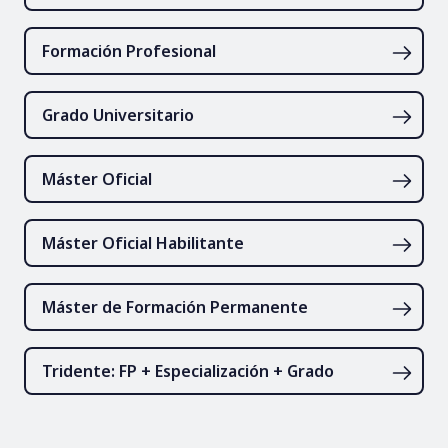
Formación Profesional
Grado Universitario
Máster Oficial
Máster Oficial Habilitante
Máster de Formación Permanente
Tridente: FP + Especialización + Grado