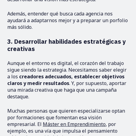
Además, entender qué busca cada agencia nos
ayudará a adaptarnos mejor y a preparar un porfolio
más sólido.
3. Desarrollar habilidades estratégicas y
creativas
Aunque el entorno es digital, el corazón del trabajo
sigue siendo la estrategia. Necesitamos saber elegir
a los
creadores adecuados, establecer objetivos
claros y medir resultados
. Y, por supuesto, aportar
una mirada creativa que haga que una campaña
destaque.
Muchas personas que quieren especializarse optan
por formaciones que fomentan esa visión
empresarial. El
Máster en Emprendimiento
, por
ejemplo, es una vía que impulsa el pensamiento