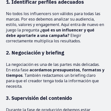
1. Identificar perfiles adecuados
No todos los influencers son válidos para todas las
marcas. Por eso debemos analizar su audiencia,
estilo, valores y engagement. Aquí entra de nuevo en
juego la pregunta
¿qué es un influencer y qué
debe aportarle a una campaña?
Elegir
correctamente multiplica los resultados.
2. Negociación y briefing
La negociación es una de las partes más delicadas.
En esta fase
acordamos presupuestos, formatos y
tiempos
. También redactamos un briefing claro
para que el creador tenga toda la información que
necesita.
3. Supervisión del contenido
Durante la fase de producción debemos estar