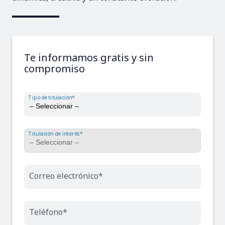
Te informamos gratis y sin
compromiso
Tipo de titulación*
Titulación de interés*
Correo electrónico*
Teléfono*