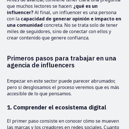
que muchos lectores se hacen:
¿qué es un
influencer?
Al final, un influencer es una persona
con la
capacidad de generar opinión e impacto en
una comunidad
concreta. No se trata solo de tener
miles de seguidores, sino de conectar con ellos y
crear contenido que genere confianza.
Primeros pasos para trabajar en una
agencia de influencers
Empezar en este sector puede parecer abrumador,
pero si desglosamos el proceso veremos que es más
accesible de lo que pensamos.
1. Comprender el ecosistema digital
El primer paso consiste en conocer cómo se mueven
las marcas y los creadores en redes sociales. Cuanto