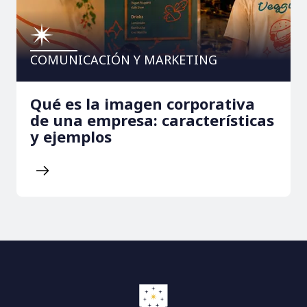
COMUNICACIÓN Y MARKETING
Qué es la imagen corporativa
de una empresa: características
y ejemplos