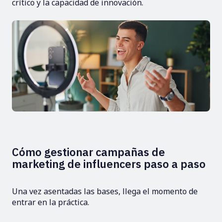
crítico y la capacidad de innovación.
Cómo gestionar campañas de
marketing de influencers paso a paso
Una vez asentadas las bases, llega el momento de
entrar en la práctica.