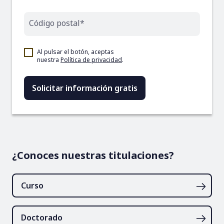
Código postal*
Al pulsar el botón, aceptas
nuestra
Política de privacidad
.
¿Conoces nuestras titulaciones?
Curso
Doctorado