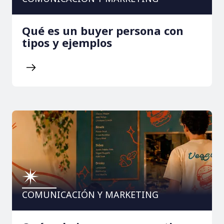
Qué es un buyer persona con
tipos y ejemplos
COMUNICACIÓN Y MARKETING