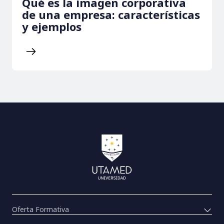
Qué es la imagen corporativa
de una empresa: características
y ejemplos
Oferta Formativa