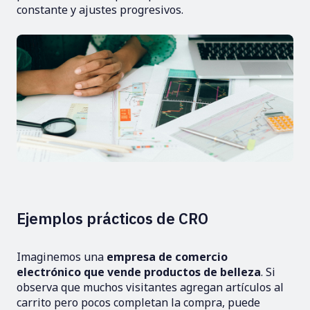
constante y ajustes progresivos.
Ejemplos prácticos de CRO
Imaginemos una
empresa de comercio
electrónico que vende productos de belleza
. Si
observa que muchos visitantes agregan artículos al
carrito pero pocos completan la compra, puede