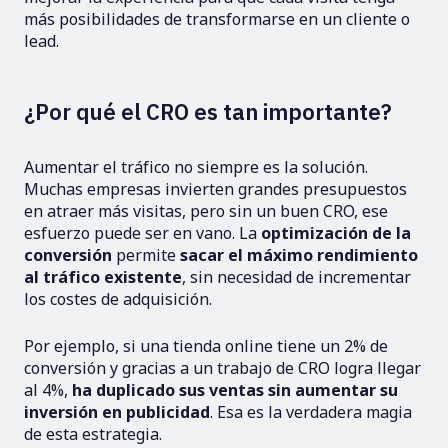
más posibilidades de transformarse en un cliente o
lead.
¿Por qué el CRO es tan importante?
Aumentar el tráfico no siempre es la solución.
Muchas empresas invierten grandes presupuestos
en atraer más visitas, pero sin un buen CRO, ese
esfuerzo puede ser en vano. La
optimización de la
conversión
permite
sacar el máximo rendimiento
al tráfico existente
, sin necesidad de incrementar
los costes de adquisición.
Por ejemplo, si una tienda online tiene un 2% de
conversión y gracias a un trabajo de CRO logra llegar
al 4%,
ha duplicado sus ventas sin aumentar su
inversión en publicidad
. Esa es la verdadera magia
de esta estrategia.