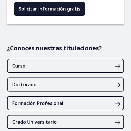
¿Conoces nuestras titulaciones?
Curso
Doctorado
Formación Profesional
Grado Universitario