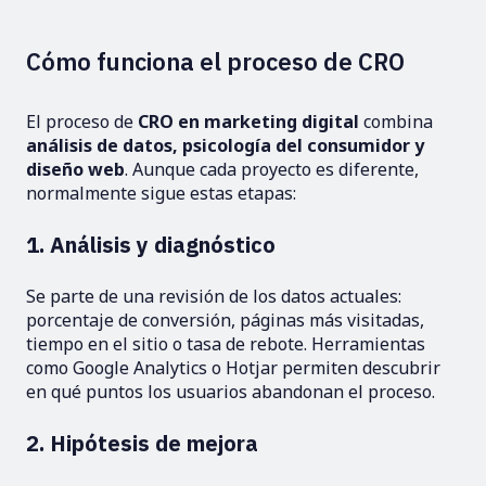
Cómo funciona el proceso de CRO
El proceso de
CRO en marketing digital
combina
análisis de datos, psicología del consumidor y
diseño web
. Aunque cada proyecto es diferente,
normalmente sigue estas etapas:
1. Análisis y diagnóstico
Se parte de una revisión de los datos actuales:
porcentaje de conversión, páginas más visitadas,
tiempo en el sitio o tasa de rebote. Herramientas
como Google Analytics o Hotjar permiten descubrir
en qué puntos los usuarios abandonan el proceso.
2. Hipótesis de mejora