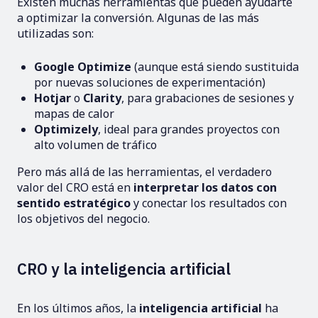
Existen muchas herramientas que pueden ayudarte
a optimizar la conversión. Algunas de las más
utilizadas son:
Google Optimize
(aunque está siendo sustituida
por nuevas soluciones de experimentación)
Hotjar
o
Clarity
, para grabaciones de sesiones y
mapas de calor
Optimizely
, ideal para grandes proyectos con
alto volumen de tráfico
Pero más allá de las herramientas, el verdadero
valor del CRO está en
interpretar los datos con
sentido estratégico
y conectar los resultados con
los objetivos del negocio.
CRO y la inteligencia artificial
En los últimos años, la
inteligencia artificial
ha