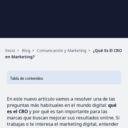
Ruta
Inicio
Blog
Comunicación y Marketing
¿Qué Es El CRO
de
en Marketing?
navegación
En este nuevo artículo vamos a resolver una de las
preguntas más habituales en el mundo digital:
qué
es el CRO
y por qué es tan importante para las
marcas que buscan mejorar sus resultados online. Si
trabajas o te interesa el marketing digital, entender