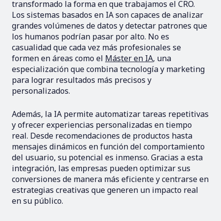
transformado la forma en que trabajamos el CRO.
Los sistemas basados en IA son capaces de analizar
grandes volúmenes de datos y detectar patrones que
los humanos podrían pasar por alto. No es
casualidad que cada vez más profesionales se
formen en áreas como el
Máster en IA
, una
especialización que combina tecnología y marketing
para lograr resultados más precisos y
personalizados.
Además, la IA permite automatizar tareas repetitivas
y ofrecer experiencias personalizadas en tiempo
real. Desde recomendaciones de productos hasta
mensajes dinámicos en función del comportamiento
del usuario, su potencial es inmenso. Gracias a esta
integración, las empresas pueden optimizar sus
conversiones de manera más eficiente y centrarse en
estrategias creativas que generen un impacto real
en su público.