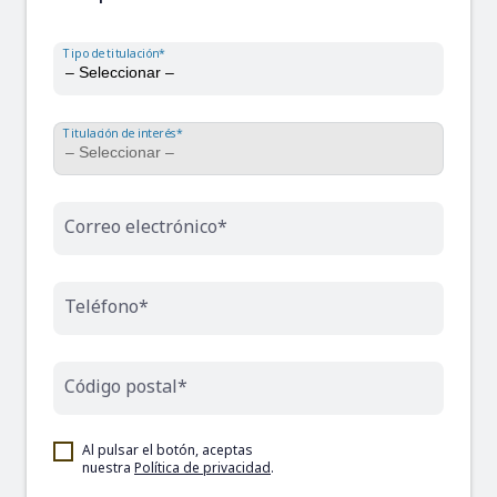
Tipo de titulación*
Titulación de interés*
Correo electrónico*
Teléfono*
Código postal*
Al pulsar el botón, aceptas
nuestra
Política de privacidad
.