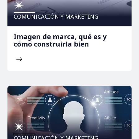
COMUNICACIÓN Y MARKETING
Imagen de marca, qué es y
cómo construirla bien
COMUNICACIÓN Y MARKETING