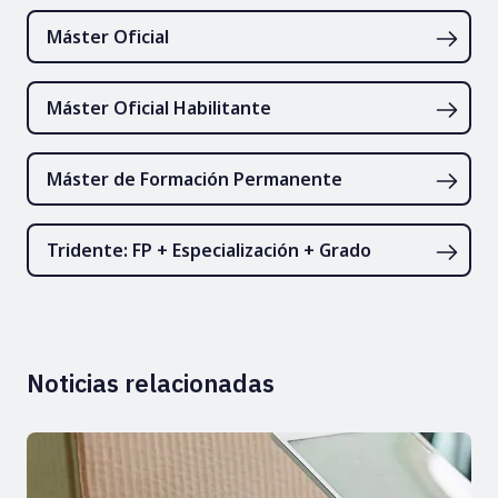
Máster Oficial
Máster Oficial Habilitante
Máster de Formación Permanente
Tridente: FP + Especialización + Grado
Noticias relacionadas