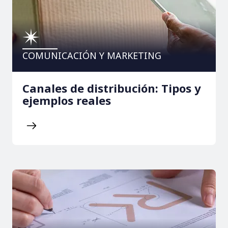
COMUNICACIÓN Y MARKETING
Canales de distribución: Tipos y
ejemplos reales