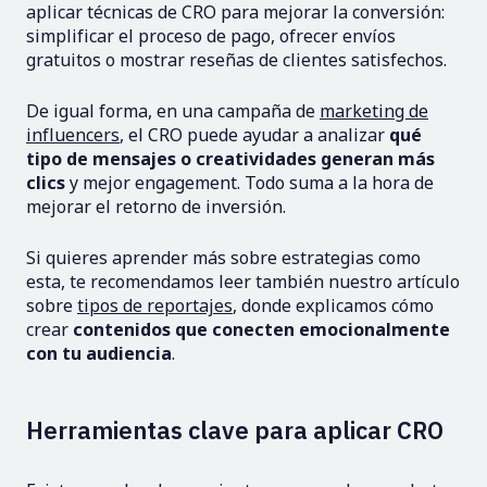
aplicar técnicas de CRO para mejorar la conversión:
simplificar el proceso de pago, ofrecer envíos
gratuitos o mostrar reseñas de clientes satisfechos.
De igual forma, en una campaña de
marketing de
influencers
, el CRO puede ayudar a analizar
qué
tipo de mensajes o creatividades generan más
clics
y mejor engagement. Todo suma a la hora de
mejorar el retorno de inversión.
Si quieres aprender más sobre estrategias como
esta, te recomendamos leer también nuestro artículo
sobre
tipos de reportajes
, donde explicamos cómo
crear
contenidos que conecten emocionalmente
con tu audiencia
.
Herramientas clave para aplicar CRO