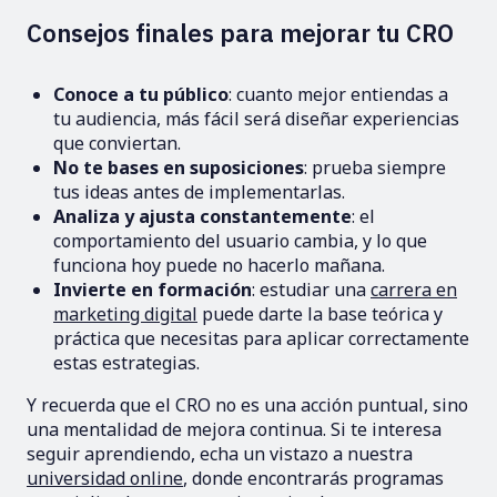
Consejos finales para mejorar tu CRO
Conoce a tu público
: cuanto mejor entiendas a
tu audiencia, más fácil será diseñar experiencias
que conviertan.
No te bases en suposiciones
: prueba siempre
tus ideas antes de implementarlas.
Analiza y ajusta constantemente
: el
comportamiento del usuario cambia, y lo que
funciona hoy puede no hacerlo mañana.
Invierte en formación
: estudiar una
carrera en
marketing digital
puede darte la base teórica y
práctica que necesitas para aplicar correctamente
estas estrategias.
Y recuerda que el CRO no es una acción puntual, sino
una mentalidad de mejora continua. Si te interesa
seguir aprendiendo, echa un vistazo a nuestra
universidad online
, donde encontrarás programas