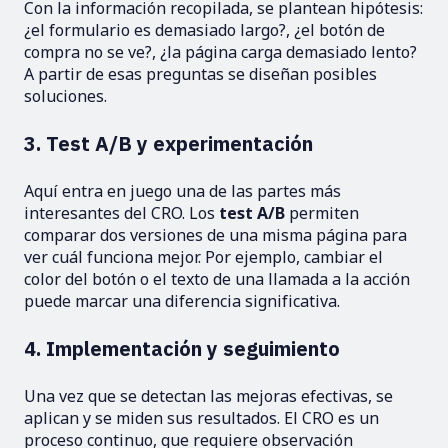
Con la información recopilada, se plantean hipótesis:
¿el formulario es demasiado largo?, ¿el botón de
compra no se ve?, ¿la página carga demasiado lento?
A partir de esas preguntas se diseñan posibles
soluciones.
3. Test A/B y experimentación
Aquí entra en juego una de las partes más
interesantes del CRO. Los
test A/B
permiten
comparar dos versiones de una misma página para
ver cuál funciona mejor. Por ejemplo, cambiar el
color del botón o el texto de una llamada a la acción
puede marcar una diferencia significativa.
4. Implementación y seguimiento
Una vez que se detectan las mejoras efectivas, se
aplican y se miden sus resultados. El CRO es un
proceso continuo, que requiere observación