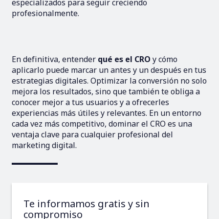
especializados para seguir creciendo
profesionalmente.
En definitiva, entender
qué es el CRO
y cómo
aplicarlo puede marcar un antes y un después en tus
estrategias digitales. Optimizar la conversión no solo
mejora los resultados, sino que también te obliga a
conocer mejor a tus usuarios y a ofrecerles
experiencias más útiles y relevantes. En un entorno
cada vez más competitivo, dominar el CRO es una
ventaja clave para cualquier profesional del
marketing digital.
Te informamos gratis y sin
compromiso