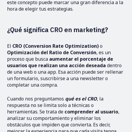
este concepto puede marcar una gran diferencia a la
hora de elegir tus estrategias.
¿Qué significa CRO en marketing?
El
CRO (Conversion Rate Optimization)
o
Optimización del Ratio de Conversión
, es un
proceso que busca
aumentar el porcentaje de
usuarios que realizan una acción deseada
dentro
de una web o una app. Esa acción puede ser rellenar
un formulario, suscribirse a una newsletter o
completar una compra.
Cuando nos preguntamos
qué es el CRO
, la
respuesta no se limita solo a técnicas o
herramientas. Se trata de
comprender al usuario
,
analizar su comportamiento y eliminar los
obstáculos que impiden que convierta. Es decir,
mejorar la experiencia para que cada visita tenga