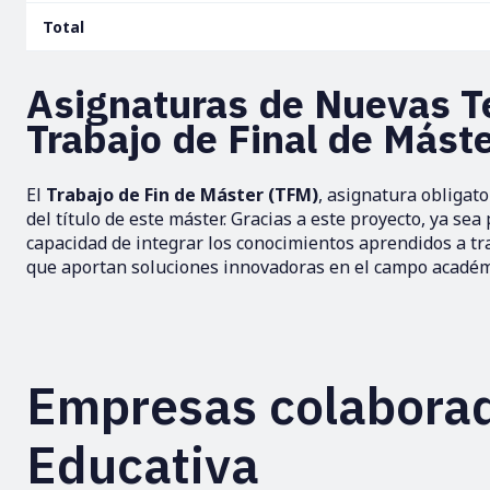
Total
Asignaturas de Nuevas T
Trabajo de Final de Mást
El
Trabajo de Fin de Máster (TFM)
, asignatura obligat
del título de este máster. Gracias a este proyecto, ya sea
capacidad de integrar los conocimientos aprendidos a tr
que aportan soluciones innovadoras en el campo académ
Empresas colaborad
Educativa