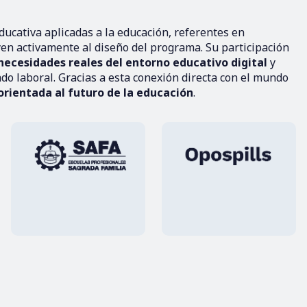
ucativa aplicadas a la educación, referentes en
yen activamente al diseño del programa. Su participación
necesidades reales del entorno educativo digital
y
do laboral. Gracias a esta conexión directa con el mundo
orientada al futuro de la educación
.