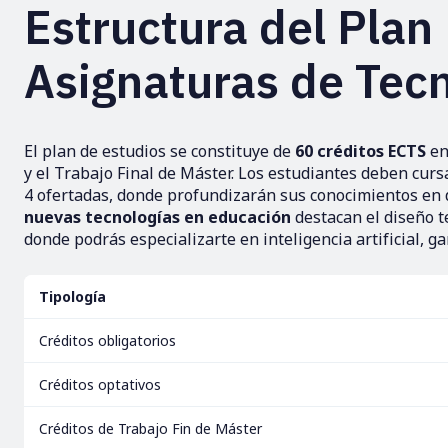
Estructura del Plan 
Asignaturas de Tec
El plan de estudios se constituye de
60 créditos ECTS
en
y el Trabajo Final de Máster. Los estudiantes deben cursa
4 ofertadas, donde profundizarán sus conocimientos en d
nuevas tecnologías en educación
destacan el diseño t
donde podrás especializarte en inteligencia artificial, 
Tipología
Créditos obligatorios
Créditos optativos
Créditos de Trabajo Fin de Máster