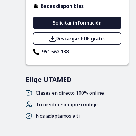
Becas disponibles
Solicitar información
Descargar PDF gratis
951 562 138
Elige UTAMED
Clases en directo 100% online
Tu mentor siempre contigo
Nos adaptamos a ti