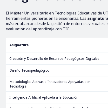
El Máster Universitario en Tecnologías Educativas de U
herramientas pioneras en la enseñanza. Las
asignatura
máster, abarcan desde la gestión de entornos virtuales, 
evaluación del aprendizaje con TIC.
Asignatura
Creación y Desarrollo de Recursos Pedagógicos Digitales
Diseño Tecnopedagógico
Metodologías Activas e Innovadoras Apoyadas por
Tecnología
Inteligencia Artificial Aplicada a la Educación