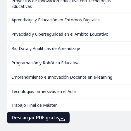
Proyectos de Innovación Educativa con Tecnologías
Educativas
Aprendizaje y Educación en Entornos Digitales
Privacidad y Ciberseguridad en el Ámbito Educativo
Big Data y Analíticas de Aprendizaje
Programación y Robótica Educativa
Emprendimiento e Innovación Docente en e-learning
Tecnologías Inmersivas en el Aula
Trabajo Final de Máster
Descargar PDF gratis