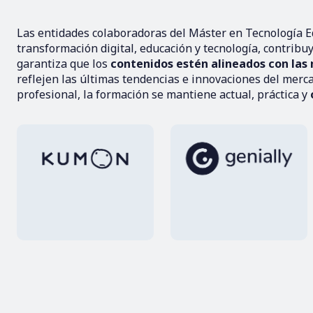
Las entidades colaboradoras del Máster en Tecnología Ed
transformación digital, educación y tecnología, contribu
garantiza que los
contenidos estén alineados con las 
reflejen las últimas tendencias e innovaciones del merca
profesional, la formación se mantiene actual, práctica y