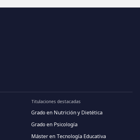
Titulaciones destacadas
Grado en Nutrición y Dietética
Grado en Psicología
Máster en Tecnología Educativa