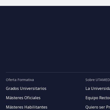
Oferta Formativa
Sobre UTAMED
Grados Universitarios
La Universid
Másteres Oficiales
Equipo Recto
Másteres Habilitantes
Quiero ser P